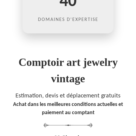
40
DOMAINES D'EXPERTISE
Comptoir art jewelry
vintage
Estimation, devis et déplacement gratuits
Achat dans les meilleures conditions actuelles et
paiement au comptant