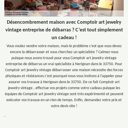
Désencombrement maison avec Comptoir art jewelry
vintage entreprise de débarras ? C’est tout simplement
un cadeau !
Vous voulez vendre votre maison, mais le problème c’est que vous devez
encore la débarrasser et vous cherchez un spécialiste ? Calmez-vous
puisque nous avons trouvé pour vous Comptoir art jewelry vintage
entreprise de débarras un vrai spécialiste à Nerigean dans le 33750. Pour
Comptoir art jewelry vintage débarrasser une maison nécessite des forces
physiques et résistances c’est pourquoi nous vous invitons à l’appeler pour
assurer vos travaux à Nerigean dans le 33750. De ce fait Comptoir art
jewelry vintage , effectue vos projets comme votre cadeau puisque les
équipes de Comptoir art jewelry vintage sont très expérimenté et peuvent
exécuter vos travaux en un rien de temps. Enfin, demandez votre prix et
votre devis vite !
-