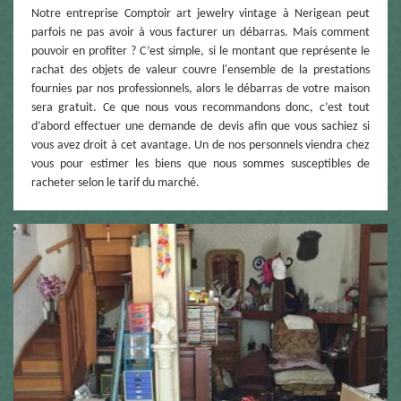
Notre entreprise Comptoir art jewelry vintage à Nerigean peut
parfois ne pas avoir à vous facturer un débarras. Mais comment
pouvoir en profiter ? C’est simple, si le montant que représente le
rachat des objets de valeur couvre l'ensemble de la prestations
fournies par nos professionnels, alors le débarras de votre maison
sera gratuit. Ce que nous vous recommandons donc, c’est tout
d’abord effectuer une demande de devis afin que vous sachiez si
vous avez droit à cet avantage. Un de nos personnels viendra chez
vous pour estimer les biens que nous sommes susceptibles de
racheter selon le tarif du marché.