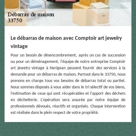
Le débarras de maison avec Comptoir art jewelry
vintage
Pour un besoin de désencombrement, après un cas de succession
ou pour un déménagement, l'équipe de notre entreprise Comptoir
art jewelry vintage à Nerigean peuvent fournir des services à la
demande pour un débarras de maison. Partout dans le 33750, nous
prenons en charge tous vos besoins de débarras total ou partiel.
Nous sommes disposés à vous aider dans le tri sélectif de vos biens,
l’estimation de ceux qui sont récupérables et l’apport des déchets
en déchetterie. L’opération sera assurée par notre équipe de
professionnels dévoués, réactifs et organisés. Chaque intervention
est réalisée dans le plein respect de votre propriété.