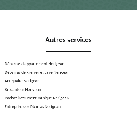
Autres services
Débarras d'appartement Nerigean
Débarras de grenier et cave Nerigean
Antiquaire Nerigean
Brocanteur Nerigean
Rachat instrument musique Nerigean
Entreprise de débarras Nerigean