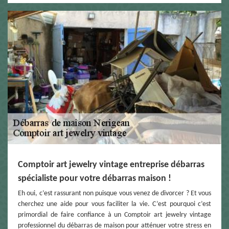
Comptoir art jewelry vintage entreprise débarras
spécialiste pour votre débarras maison !
Eh oui, c’est rassurant non puisque vous venez de divorcer ? Et vous
cherchez une aide pour vous faciliter la vie. C’est pourquoi c’est
primordial de faire confiance à un Comptoir art jewelry vintage
professionnel du débarras de maison pour atténuer votre stress en