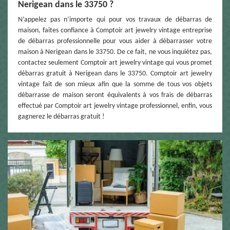
Nerigean dans le 33750 ?
N’appelez pas n’importe qui pour vos travaux de débarras de
maison, faites confiance à Comptoir art jewelry vintage entreprise
de débarras professionnelle pour vous aider à débarrasser votre
maison à Nerigean dans le 33750. De ce fait, ne vous inquiétez pas,
contactez seulement Comptoir art jewelry vintage qui vous promet
débarras gratuit à Nerigean dans le 33750. Comptoir art jewelry
vintage fait de son mieux afin que la somme de tous vos objets
débarrasse de maison seront équivalents à vos frais de débarras
effectué par Comptoir art jewelry vintage professionnel, enfin, vous
gagnerez le débarras gratuit !