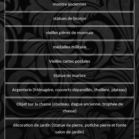
montre anciennes
statues de bronze
vieilles pièces de monnaie
médailles militaire
Vieilles cartes postales
Statue de marbre
Argenterie (Ménagère, couverts dépareillés, theillere, plateau)
Objet sur la chasse (couteau, dague ancienne, trophée de
chasse)
décoration de jardin (Statue de pierre, potiche pierre et fonte
salon de jardin)