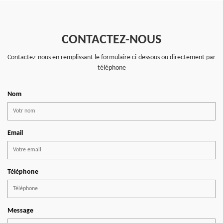
CONTACTEZ-NOUS
Contactez-nous en remplissant le formulaire ci-dessous ou directement par
téléphone
Nom
Email
Téléphone
Message