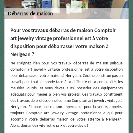
Pour vos travaux débarras de maison Comptoir
art jewelry vintage professionnel est à votre
disposition pour débarrasser votre maison à
Nerigean ?
Ne craignez rien pour vos travaux débarras de maison puisque
Comptoir art jewelry vintage professionnel est à votre disposition
pour débarrasser votre maison à Nerigean. Ceci ne constitue pas un
travail pour tout le monde face à sa difficulté et sa complexité, les
meubles lourds, et vous devez aussi posséder des équipements
adéquats pour mener à bien vos projets. Ces travaux constituent
des travaux de professionnel comme Comptoir art jewelry vintage à
Nerigean. Et pour une maison impeccable pour la vente, appelez
toujours Comptoir art jewelry vintage professionnelle qui peut
accomplir votre débarras maison de votre attente à Nerigean.
Alors, demandez vite votre prix et votre devis !