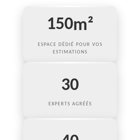
150
m²
ESPACE DÉDIÉ POUR VOS
ESTIMATIONS
30
EXPERTS AGRÉÉS