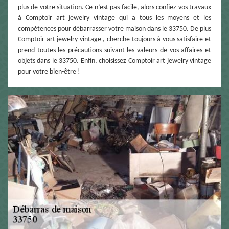
plus de votre situation. Ce n’est pas facile, alors confiez vos travaux
à Comptoir art jewelry vintage qui a tous les moyens et les
compétences pour débarrasser votre maison dans le 33750. De plus
Comptoir art jewelry vintage , cherche toujours à vous satisfaire et
prend toutes les précautions suivant les valeurs de vos affaires et
objets dans le 33750. Enfin, choisissez Comptoir art jewelry vintage
pour votre bien-être !