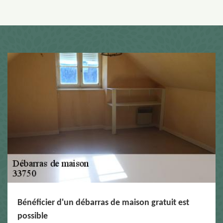
Bénéficier d'un débarras de maison gratuit est
possible