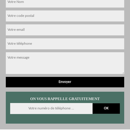
ON VOUS RAPPELLE GRATUITEMENT