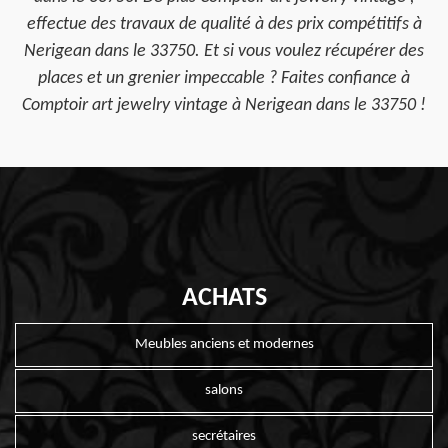
effectue des travaux de qualité à des prix compétitifs à
Nerigean dans le 33750. Et si vous voulez récupérer des
places et un grenier impeccable ? Faites confiance à
Comptoir art jewelry vintage à Nerigean dans le 33750 !
ACHATS
Meubles anciens et modernes
salons
secrétaires