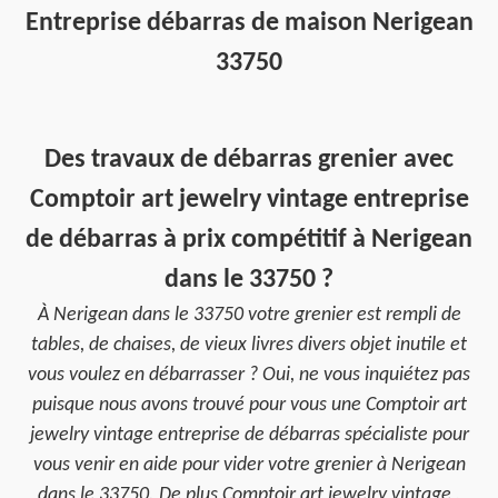
Entreprise débarras de maison Nerigean
33750
Des travaux de débarras grenier avec
Comptoir art jewelry vintage entreprise
de débarras à prix compétitif à Nerigean
dans le 33750 ?
À Nerigean dans le 33750 votre grenier est rempli de
tables, de chaises, de vieux livres divers objet inutile et
vous voulez en débarrasser ? Oui, ne vous inquiétez pas
puisque nous avons trouvé pour vous une Comptoir art
jewelry vintage entreprise de débarras spécialiste pour
vous venir en aide pour vider votre grenier à Nerigean
dans le 33750. De plus Comptoir art jewelry vintage ,