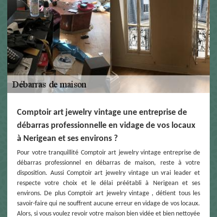
Comptoir art jewelry vintage une entreprise de
débarras professionnelle en vidage de vos locaux
à Nerigean et ses environs ?
Pour votre tranquillité Comptoir art jewelry vintage entreprise de
débarras professionnel en débarras de maison, reste à votre
disposition. Aussi Comptoir art jewelry vintage un vrai leader et
respecte votre choix et le délai préétabli à Nerigean et ses
environs. De plus Comptoir art jewelry vintage , détient tous les
savoir-faire qui ne souffrent aucune erreur en vidage de vos locaux.
Alors, si vous voulez revoir votre maison bien vidée et bien nettoyée