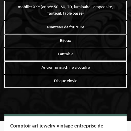
mobilier XXe (année 50, 60, 70, luminaire, lampadaire,
fauteuil, table basse)
Manteau de fourrure
Bijoux
Fantaisie
Ancienne machine a coudre
Disque vinyle
Comptoir art jewelry vintage entreprise de