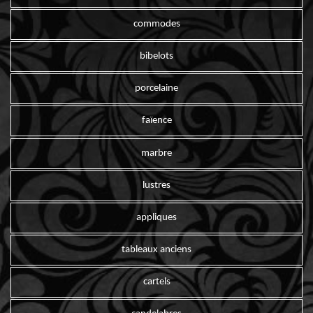
commodes
bibelots
porcelaine
faïence
marbre
lustres
appliques
tableaux anciens
cartels