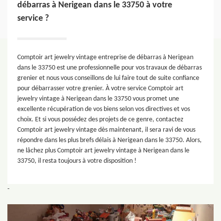
débarras à Nerigean dans le 33750 à votre
service ?
Comptoir art jewelry vintage entreprise de débarras à Nerigean
dans le 33750 est une professionnelle pour vos travaux de débarras
grenier et nous vous conseillons de lui faire tout de suite confiance
pour débarrasser votre grenier. À votre service Comptoir art
jewelry vintage à Nerigean dans le 33750 vous promet une
excellente récupération de vos biens selon vos directives et vos
choix. Et si vous possédez des projets de ce genre, contactez
Comptoir art jewelry vintage dès maintenant, il sera ravi de vous
répondre dans les plus brefs délais à Nerigean dans le 33750. Alors,
ne lâchez plus Comptoir art jewelry vintage à Nerigean dans le
33750, il resta toujours à votre disposition !
-