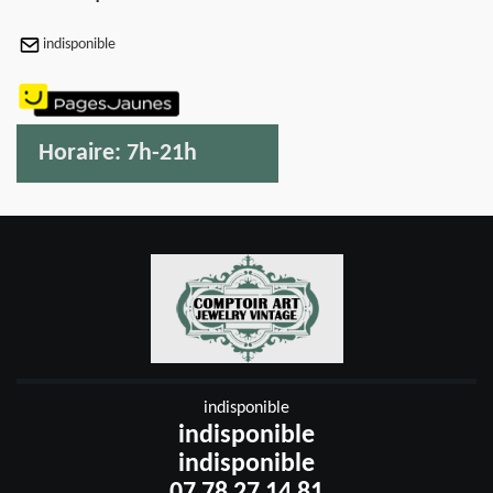
indisponible
Horaire:
7h-21h
indisponible
indisponible
indisponible