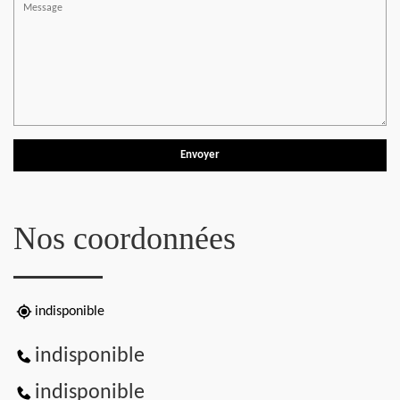
Nos coordonnées
indisponible
indisponible
indisponible