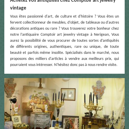
Achetez vos antiquités chez Comptoir art jewelry
vintage
Vous êtes passionné d'art, de culture et d'histoire ? Vous êtes un
fervent collectionneur de meubles, d’objet, de tableaux ou d'autres
décorations antiques ou rare ? Vous trouverez votre bonheur chez
notre l’antiquaire Comptoir art jewelry vintage à Nerigean, Vous
aurez la possibilité de vous procurer de toutes sortes d’antiquités
de différents origines, authentiques, rare ou unique, de toute
beauté et parfois même insolite. Spécialisés dans le marché, nous
proposons des milliers d'articles à vendre aux meilleurs prix, qui
pourraient vous intéresser. N'hésitez donc pas à nous rendre visite.