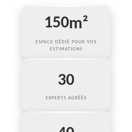
150
m²
ESPACE DÉDIÉ POUR VOS
ESTIMATIONS
30
EXPERTS AGRÉÉS