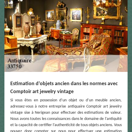
Estimation d’objets ancien dans les normes avec
Comptoir art jewelry vintage
Si vous êtes en possession d’un objet ou d’un meuble ancien,
adressez-vous à notre entreprise antiquaire Comptoir art jewelry
vintage sise à Nerigean pour effectuer des estimations de valeur.
Nous avons toutes les connaissances dans le domaine de l’antiquité
et la capacité de certifier l’authenticité de tous objets anciens. Vous
pouvez donc compter sur nous pour effectuer une estimation