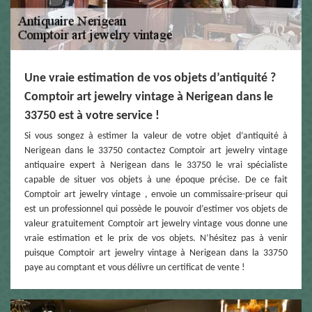
Une vraie estimation de vos objets d’antiquité ?
Comptoir art jewelry vintage à Nerigean dans le
33750 est à votre service !
Si vous songez à estimer la valeur de votre objet d’antiquité à
Nerigean dans le 33750 contactez Comptoir art jewelry vintage
antiquaire expert à Nerigean dans le 33750 le vrai spécialiste
capable de situer vos objets à une époque précise. De ce fait
Comptoir art jewelry vintage , envoie un commissaire-priseur qui
est un professionnel qui possède le pouvoir d’estimer vos objets de
valeur gratuitement Comptoir art jewelry vintage vous donne une
vraie estimation et le prix de vos objets. N’hésitez pas à venir
puisque Comptoir art jewelry vintage à Nerigean dans la 33750
paye au comptant et vous délivre un certificat de vente !