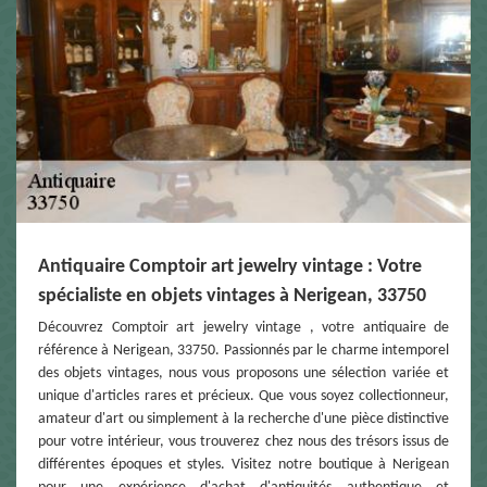
Antiquaire Comptoir art jewelry vintage : Votre
spécialiste en objets vintages à Nerigean, 33750
Découvrez Comptoir art jewelry vintage , votre antiquaire de
référence à Nerigean, 33750. Passionnés par le charme intemporel
des objets vintages, nous vous proposons une sélection variée et
unique d'articles rares et précieux. Que vous soyez collectionneur,
amateur d'art ou simplement à la recherche d'une pièce distinctive
pour votre intérieur, vous trouverez chez nous des trésors issus de
différentes époques et styles. Visitez notre boutique à Nerigean