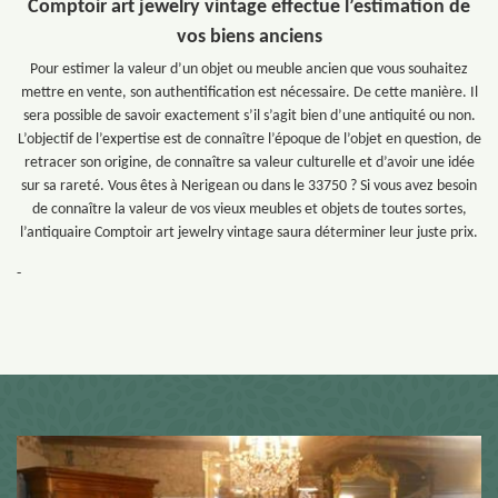
Comptoir art jewelry vintage effectue l’estimation de
vos biens anciens
Pour estimer la valeur d’un objet ou meuble ancien que vous souhaitez
mettre en vente, son authentification est nécessaire. De cette manière. Il
sera possible de savoir exactement s’il s’agit bien d’une antiquité ou non.
L’objectif de l’expertise est de connaître l’époque de l’objet en question, de
retracer son origine, de connaître sa valeur culturelle et d’avoir une idée
sur sa rareté. Vous êtes à Nerigean ou dans le 33750 ? Si vous avez besoin
de connaître la valeur de vos vieux meubles et objets de toutes sortes,
l’antiquaire Comptoir art jewelry vintage saura déterminer leur juste prix.
-