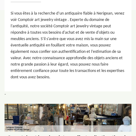
Si vous êtes à la recherche d’un antiquaire fiable à Nerigean, venez
voir Comptoir art jewelry vintage . Experte du domaine de
l’antiquité, notre société Comptoir art jewelry vintage peut
répondre à toutes vos besoins d'achat et de vente d'objets ou
meubles anciens. S’il s’avère que vous avez mis la main sur une
éventuelle antiquité en fouillant votre maison, vous pouvez
également nous confier son authentification et l’estimation de sa
valeur. Avec notre connaissance approfondie des objets anciens et
notre grande passion à leur égard, vous pouvez nous faire
entièrement confiance pour toute les transactions et les expertises
dont vous avez besoins.
-