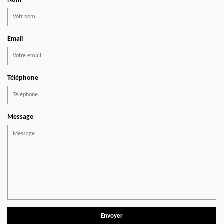
Nom
Email
Téléphone
Message