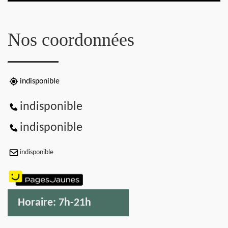
Nos coordonnées
indisponible
indisponible
indisponible
indisponible
Horaire:
7h-21h