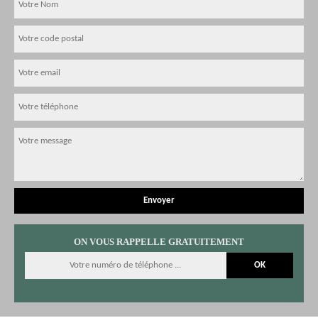
ON VOUS RAPPELLE GRATUITEMENT