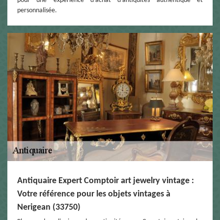
pour une expérience d'achat d'antiquités authentique et
personnalisée.
Antiquaire Expert Comptoir art jewelry vintage :
Votre référence pour les objets vintages à
Nerigean (33750)