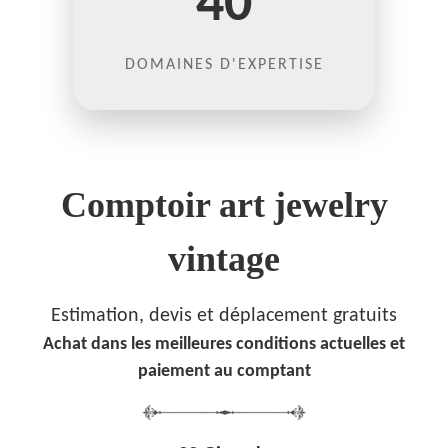
40
DOMAINES D'EXPERTISE
Comptoir art jewelry
vintage
Estimation, devis et déplacement gratuits
Achat dans les meilleures conditions actuelles et
paiement au comptant