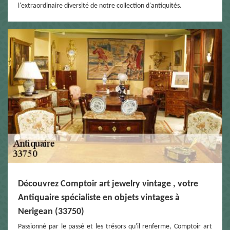
l'extraordinaire diversité de notre collection d'antiquités.
Découvrez Comptoir art jewelry vintage , votre
Antiquaire spécialiste en objets vintages à
Nerigean (33750)
Passionné par le passé et les trésors qu'il renferme, Comptoir art