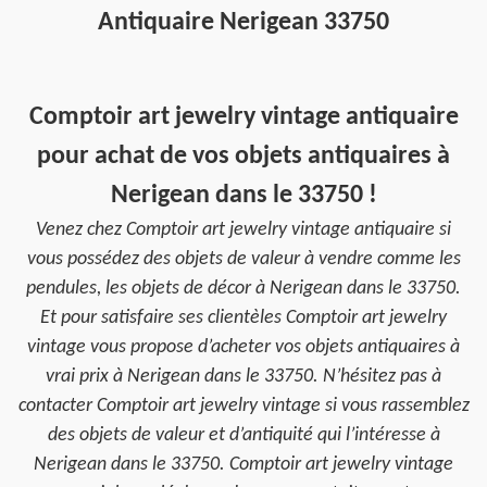
Antiquaire Nerigean 33750
Comptoir art jewelry vintage antiquaire
pour achat de vos objets antiquaires à
Nerigean dans le 33750 !
Venez chez Comptoir art jewelry vintage antiquaire si
vous possédez des objets de valeur à vendre comme les
pendules, les objets de décor à Nerigean dans le 33750.
Et pour satisfaire ses clientèles Comptoir art jewelry
vintage vous propose d’acheter vos objets antiquaires à
vrai prix à Nerigean dans le 33750. N’hésitez pas à
contacter Comptoir art jewelry vintage si vous rassemblez
des objets de valeur et d’antiquité qui l’intéresse à
Nerigean dans le 33750. Comptoir art jewelry vintage