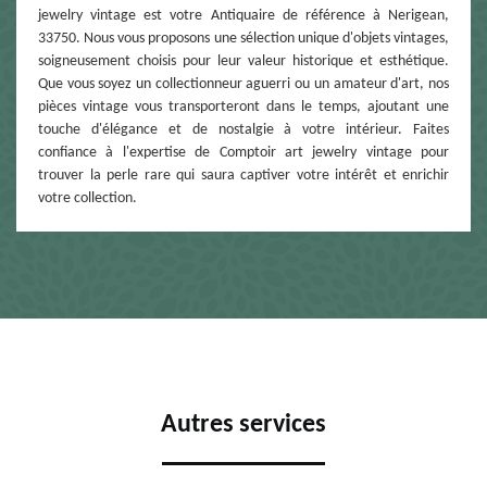
jewelry vintage est votre Antiquaire de référence à Nerigean,
33750. Nous vous proposons une sélection unique d'objets vintages,
soigneusement choisis pour leur valeur historique et esthétique.
Que vous soyez un collectionneur aguerri ou un amateur d'art, nos
pièces vintage vous transporteront dans le temps, ajoutant une
touche d'élégance et de nostalgie à votre intérieur. Faites
confiance à l'expertise de Comptoir art jewelry vintage pour
trouver la perle rare qui saura captiver votre intérêt et enrichir
votre collection.
Autres services