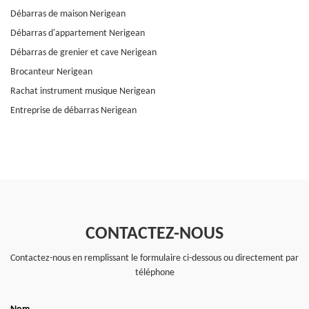
Débarras de maison Nerigean
Débarras d'appartement Nerigean
Débarras de grenier et cave Nerigean
Brocanteur Nerigean
Rachat instrument musique Nerigean
Entreprise de débarras Nerigean
CONTACTEZ-NOUS
Contactez-nous en remplissant le formulaire ci-dessous ou directement par
téléphone