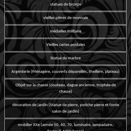
statues de bronze
vieilles pièces de monnaie
médailles militaire
Vieilles cartes postales
Statue de marbre
Argenterie (Ménagère, couverts dépareillés, theillere, plateau)
Objet sur la chasse (couteau, dague ancienne, trophée de
chasse)
décoration de jardin (Statue de pierre, potiche pierre et fonte
salon de jardin)
mobilier XXe (année 50, 60, 70, luminaire, lampadaire,