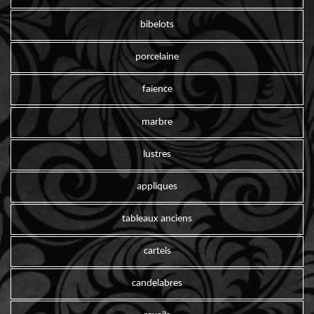
bibelots
porcelaine
faïence
marbre
lustres
appliques
tableaux anciens
cartels
candelabres