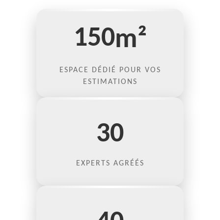
150
m²
ESPACE DÉDIÉ POUR VOS
ESTIMATIONS
30
EXPERTS AGRÉÉS