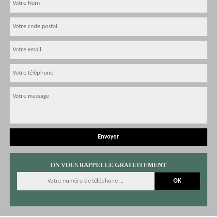
ON VOUS RAPPELLE GRATUITEMENT