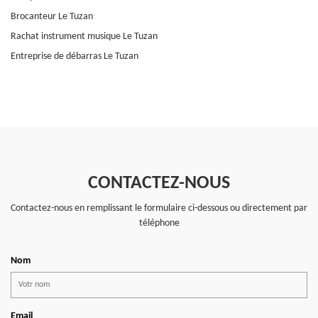
Brocanteur Le Tuzan
Rachat instrument musique Le Tuzan
Entreprise de débarras Le Tuzan
CONTACTEZ-NOUS
Contactez-nous en remplissant le formulaire ci-dessous ou directement par
téléphone
Nom
Email