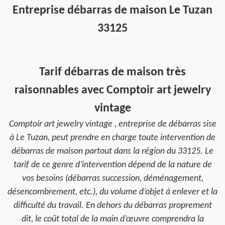
Entreprise débarras de maison Le Tuzan
33125
Tarif débarras de maison très
raisonnables avec Comptoir art jewelry
vintage
Comptoir art jewelry vintage , entreprise de débarras sise
à Le Tuzan, peut prendre en charge toute intervention de
débarras de maison partout dans la région du 33125. Le
tarif de ce genre d’intervention dépend de la nature de
vos besoins (débarras succession, déménagement,
désencombrement, etc.), du volume d’objet à enlever et la
difficulté du travail. En dehors du débarras proprement
dit, le coût total de la main d’œuvre comprendra la