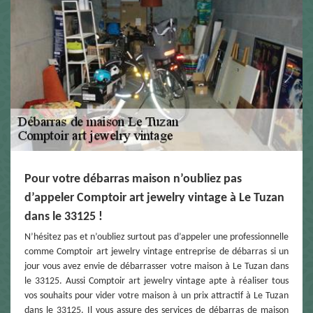
Pour votre débarras maison n’oubliez pas
d’appeler Comptoir art jewelry vintage à Le Tuzan
dans le 33125 !
N’hésitez pas et n’oubliez surtout pas d’appeler une professionnelle
comme Comptoir art jewelry vintage entreprise de débarras si un
jour vous avez envie de débarrasser votre maison à Le Tuzan dans
le 33125. Aussi Comptoir art jewelry vintage apte à réaliser tous
vos souhaits pour vider votre maison à un prix attractif à Le Tuzan
dans le 33125. Il vous assure des services de débarras de maison