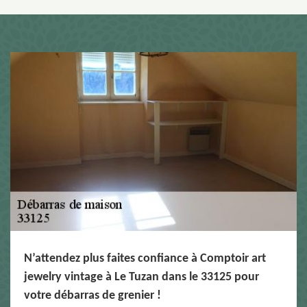
N’attendez plus faites confiance à Comptoir art
jewelry vintage à Le Tuzan dans le 33125 pour
votre débarras de grenier !