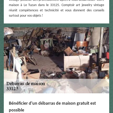
maison à Le Tuzan dans le 33125. Comptoir art jewelry vintage
réunit compétences et technicité et vous donnent des conseils
surtout pour vos objets !
Bénéficier d'un débarras de maison gratuit est
possible