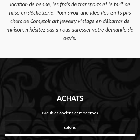
location de benne, les frais de transports et le tarif de
mise en déchetterie. Pour avoir une idée des tarifs pas
chers de Comptoir art jewelry vintage en débarras de
maison, n'hésitez pas à nous adresser votre demande de
devis.
ACHATS
Meubles anciens et modernes
salons