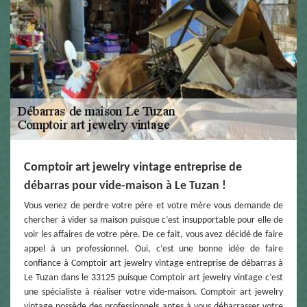
Comptoir art jewelry vintage entreprise de
débarras pour vide-maison à Le Tuzan !
Vous venez de perdre votre père et votre mère vous demande de
chercher à vider sa maison puisque c’est insupportable pour elle de
voir les affaires de votre père. De ce fait, vous avez décidé de faire
appel à un professionnel. Oui, c’est une bonne idée de faire
confiance à Comptoir art jewelry vintage entreprise de débarras à
Le Tuzan dans le 33125 puisque Comptoir art jewelry vintage c’est
une spécialiste à réaliser votre vide-maison. Comptoir art jewelry
vintage possède des professionnels aptes à vous débarrasser votre