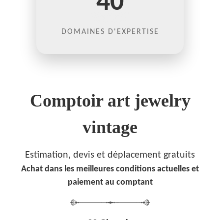
40
DOMAINES D'EXPERTISE
Comptoir art jewelry
vintage
Estimation, devis et déplacement gratuits
Achat dans les meilleures conditions actuelles et
paiement au comptant