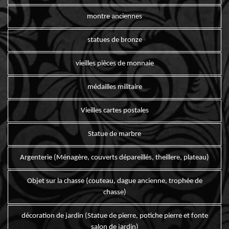
montre anciennes
statues de bronze
vieilles pièces de monnaie
médailles militaire
Vieilles cartes postales
Statue de marbre
Argenterie (Ménagère, couverts dépareillés, theillere, plateau)
Objet sur la chasse (couteau, dague ancienne, trophée de
chasse)
décoration de jardin (Statue de pierre, potiche pierre et fonte
salon de jardin)