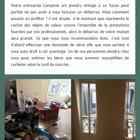
Notre entreprise Comptoir art jewelry vintage à Le Tuzan peut
parfois ne pas avoir à vous facturer un débarras. Mais comment
pouvoir en profiter ? C’est simple, si le montant que représente le
rachat des objets de valeur couvre l'ensemble de la prestations
fournies par nos professionnels, alors le débarras de votre maison
sera gratuit. Ce que nous vous recommandons donc, c’est tout
d’abord effectuer une demande de devis afin que vous sachiez si
vous avez droit à cet avantage. Un de nos personnels viendra chez
vous pour estimer les biens que nous sommes susceptibles de
racheter selon le tarif du marché.