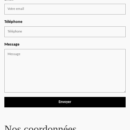
Téléphone
Message
Nos coordonnées