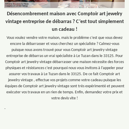
Désencombrement maison avec Comptoir art jewelry
vintage entreprise de débarras ? C’est tout simplement
un cadeau !
Vous voulez vendre votre maison, mais le problème c’est que vous devez
encore la débarrasser et vous cherchez un spécialiste ? Calmez-vous
puisque nous avons trouvé pour vous Comptoir art jewelry vintage
entreprise de débarras un vrai spécialiste à Le Tuzan dans le 33125. Pour
Comptoir art jewelry vintage débarrasser une maison nécessite des forces
physiques et résistances c’est pourquoi nous vous invitons à l’appeler pour
assurer vos travaux à Le Tuzan dans le 33125. De ce fait Comptoir art
jewelry vintage , effectue vos projets comme votre cadeau puisque les
équipes de Comptoir art jewelry vintage sont très expérimenté et peuvent
exécuter vos travaux en un rien de temps. Enfin, demandez votre prix et
votre devis vite !
-