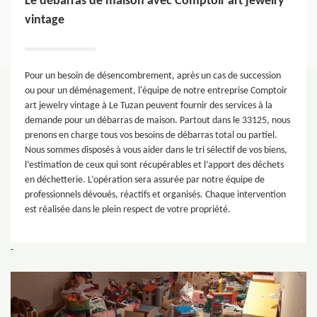
Le débarras de maison avec Comptoir art jewelry
vintage
Pour un besoin de désencombrement, après un cas de succession
ou pour un déménagement, l'équipe de notre entreprise Comptoir
art jewelry vintage à Le Tuzan peuvent fournir des services à la
demande pour un débarras de maison. Partout dans le 33125, nous
prenons en charge tous vos besoins de débarras total ou partiel.
Nous sommes disposés à vous aider dans le tri sélectif de vos biens,
l’estimation de ceux qui sont récupérables et l’apport des déchets
en déchetterie. L’opération sera assurée par notre équipe de
professionnels dévoués, réactifs et organisés. Chaque intervention
est réalisée dans le plein respect de votre propriété.
-