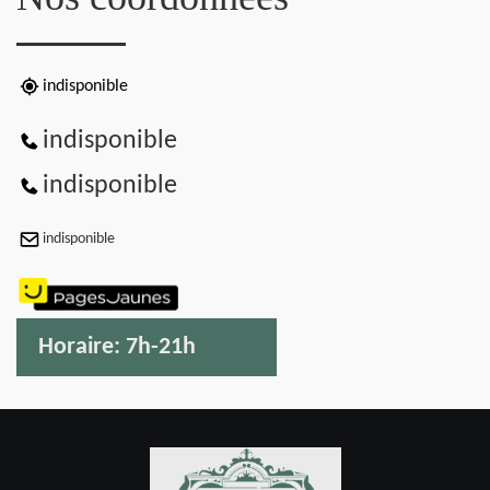
indisponible
indisponible
indisponible
indisponible
Horaire:
7h-21h