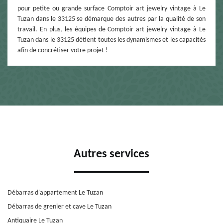
pour petite ou grande surface Comptoir art jewelry vintage à Le
Tuzan dans le 33125 se démarque des autres par la qualité de son
travail. En plus, les équipes de Comptoir art jewelry vintage à Le
Tuzan dans le 33125 détient toutes les dynamismes et les capacités
afin de concrétiser votre projet !
Autres services
Débarras d'appartement Le Tuzan
Débarras de grenier et cave Le Tuzan
Antiquaire Le Tuzan