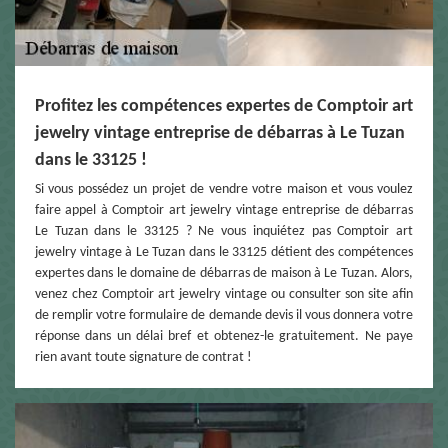
Profitez les compétences expertes de Comptoir art
jewelry vintage entreprise de débarras à Le Tuzan
dans le 33125 !
Si vous possédez un projet de vendre votre maison et vous voulez
faire appel à Comptoir art jewelry vintage entreprise de débarras
Le Tuzan dans le 33125 ? Ne vous inquiétez pas Comptoir art
jewelry vintage à Le Tuzan dans le 33125 détient des compétences
expertes dans le domaine de débarras de maison à Le Tuzan. Alors,
venez chez Comptoir art jewelry vintage ou consulter son site afin
de remplir votre formulaire de demande devis il vous donnera votre
réponse dans un délai bref et obtenez-le gratuitement. Ne paye
rien avant toute signature de contrat !