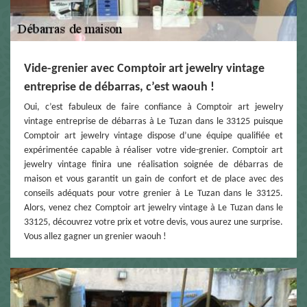
Vide-grenier avec Comptoir art jewelry vintage
entreprise de débarras, c’est waouh !
Oui, c’est fabuleux de faire confiance à Comptoir art jewelry
vintage entreprise de débarras à Le Tuzan dans le 33125 puisque
Comptoir art jewelry vintage dispose d’une équipe qualifiée et
expérimentée capable à réaliser votre vide-grenier. Comptoir art
jewelry vintage finira une réalisation soignée de débarras de
maison et vous garantit un gain de confort et de place avec des
conseils adéquats pour votre grenier à Le Tuzan dans le 33125.
Alors, venez chez Comptoir art jewelry vintage à Le Tuzan dans le
33125, découvrez votre prix et votre devis, vous aurez une surprise.
Vous allez gagner un grenier waouh !