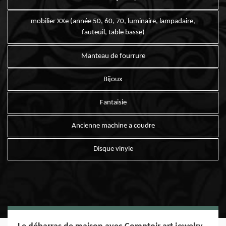
mobilier XXe (année 50, 60, 70, luminaire, lampadaire,
fauteuil, table basse)
Manteau de fourrure
Bijoux
Fantaisie
Ancienne machine a coudre
Disque vinyle