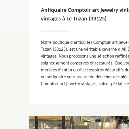
Antiquaire Comptoir art jewelry vinta
vintages à Le Tuzan (33125)
Notre boutique d'antiquités Comptoir art jewel
Tuzan (33125), est une véritable caverne d'Ali
vintages. Nous proposons une sélection raffinée
soigneusement conservés et restaurés. Que vou
meubles d'antan ou d'accessoires décoratifs du
qu'antiquaire vous assure de dénicher des pièc
Comptoir art jewelry vintage , votre spécialiste
-