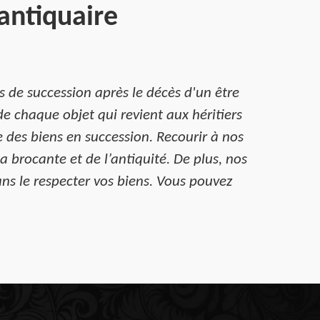
antiquaire
s de succession après le décès d'un être
de chaque objet qui revient aux héritiers
e des biens en succession. Recourir à nos
a brocante et de l’antiquité. De plus, nos
ans le respecter vos biens. Vous pouvez