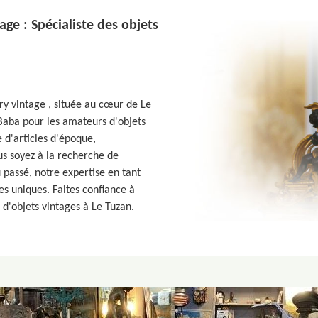
ge : Spécialiste des objets
ry vintage , située au cœur de Le
 Baba pour les amateurs d'objets
 d'articles d'époque,
s soyez à la recherche de
 passé, notre expertise en tant
es uniques. Faites confiance à
 d'objets vintages à Le Tuzan.