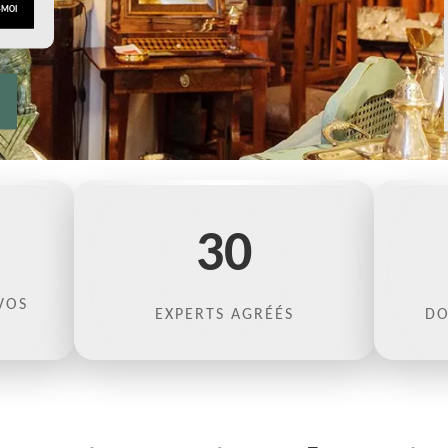
30
VOS
EXPERTS AGRÉÉS
DO