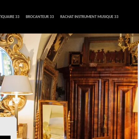
IQUAIRE 33
BROCANTEUR 33
RACHAT INSTRUMENT MUSIQUE 33