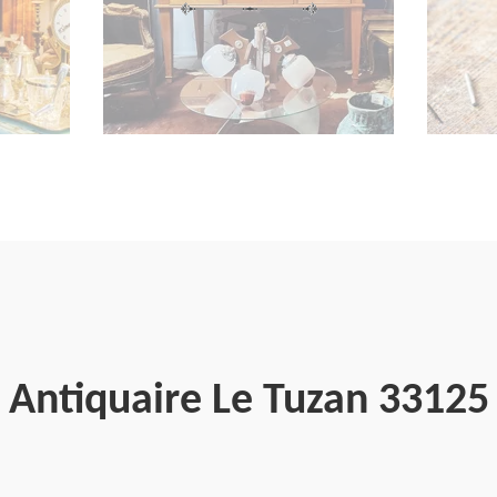
Antiquaire Le Tuzan 33125