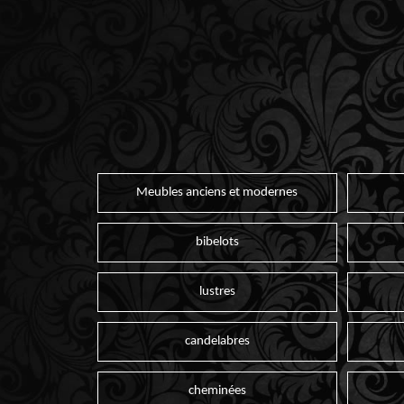
Meubles anciens et modernes
bibelots
lustres
candelabres
cheminées