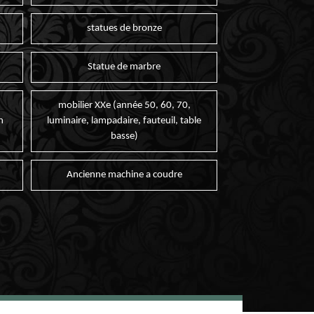
statues de bronze
Statue de marbre
mobilier XXe (année 50, 60, 70,
n
luminaire, lampadaire, fauteuil, table
basse)
Ancienne machine a coudre