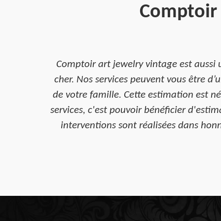
Comptoir 
Comptoir art jewelry vintage est aussi 
cher. Nos services peuvent vous être d’u
de votre famille. Cette estimation est n
services, c'est pouvoir bénéficier d'esti
interventions sont réalisées dans honn