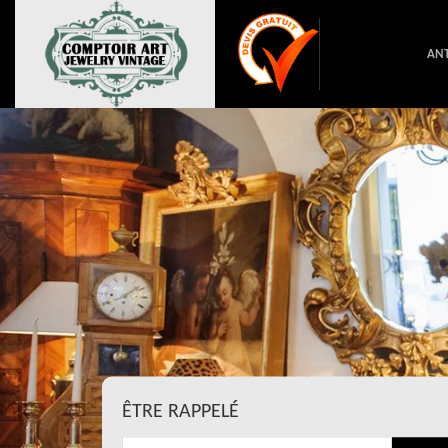
ANT
ÊTRE RAPPELÉ