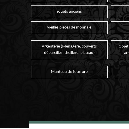
jouets anciens
vieilles pièces de monnaie
Argenterie (Ménagère, couverts
Objet
dépareillés, theillere, plateau)
an
Manteau de fourrure