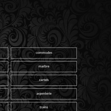
commodes
marbre
cartels
argenterie
trains