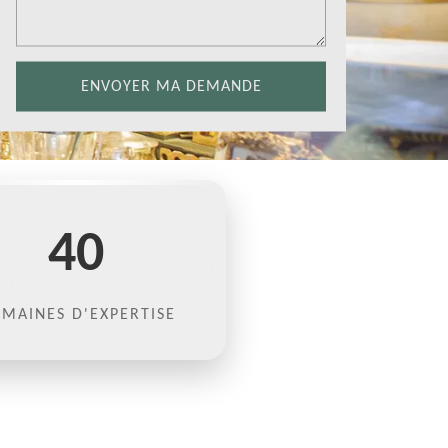
40
MAINES D'EXPERTISE