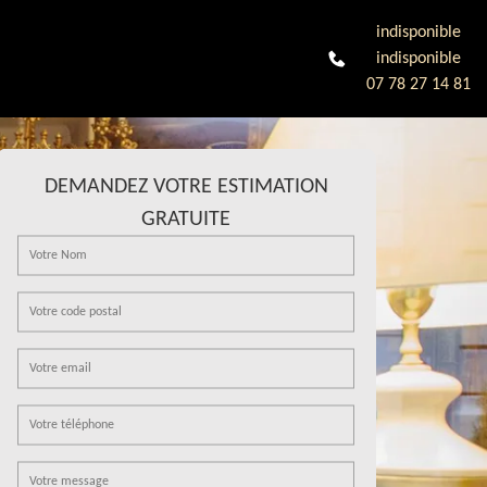
indisponible
indisponible
07 78 27 14 81
DEMANDEZ VOTRE ESTIMATION
GRATUITE