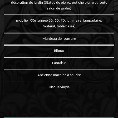
décoration de jardin (Statue de pierre, potiche pierre et fonte
salon de jardin)
mobilier XXe (année 50, 60, 70, luminaire, lampadaire,
fauteuil, table basse)
Manteau de fourrure
Bijoux
Fantaisie
Ancienne machine a coudre
Disque vinyle