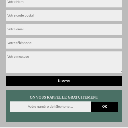
ON VOUS RAPPELLE GRATUITEMENT