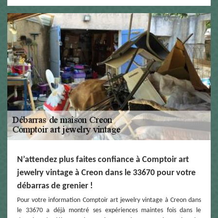
N’attendez plus faites confiance à Comptoir art
jewelry vintage à Creon dans le 33670 pour votre
débarras de grenier !
Pour votre information Comptoir art jewelry vintage à Creon dans
le 33670 a déjà montré ses expériences maintes fois dans le