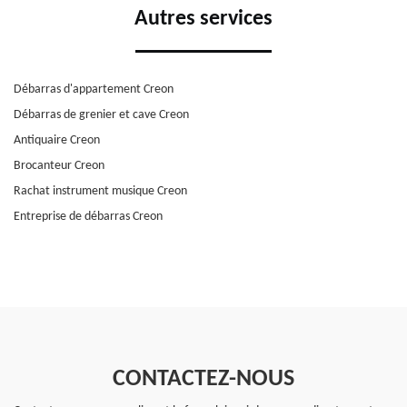
Autres services
Débarras d'appartement Creon
Débarras de grenier et cave Creon
Antiquaire Creon
Brocanteur Creon
Rachat instrument musique Creon
Entreprise de débarras Creon
CONTACTEZ-NOUS