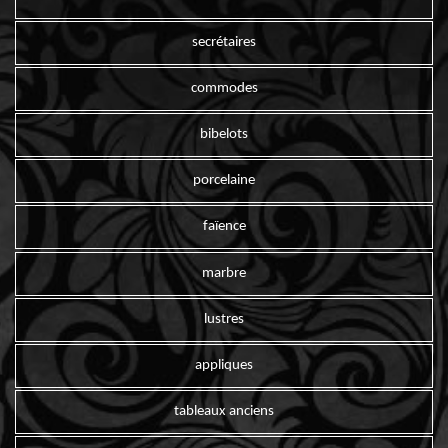
secrétaires
commodes
bibelots
porcelaine
faïence
marbre
lustres
appliques
tableaux anciens