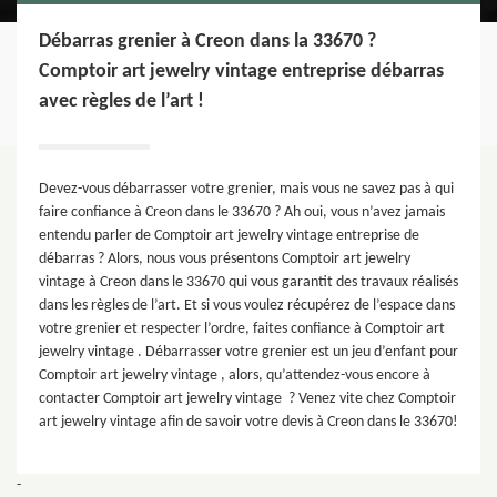
Débarras grenier à Creon dans la 33670 ?
Comptoir art jewelry vintage entreprise débarras
avec règles de l’art !
Devez-vous débarrasser votre grenier, mais vous ne savez pas à qui
faire confiance à Creon dans le 33670 ? Ah oui, vous n’avez jamais
entendu parler de Comptoir art jewelry vintage entreprise de
débarras ? Alors, nous vous présentons Comptoir art jewelry
vintage à Creon dans le 33670 qui vous garantit des travaux réalisés
dans les règles de l’art. Et si vous voulez récupérez de l’espace dans
votre grenier et respecter l’ordre, faites confiance à Comptoir art
jewelry vintage . Débarrasser votre grenier est un jeu d’enfant pour
Comptoir art jewelry vintage , alors, qu’attendez-vous encore à
contacter Comptoir art jewelry vintage ? Venez vite chez Comptoir
art jewelry vintage afin de savoir votre devis à Creon dans le 33670!
-