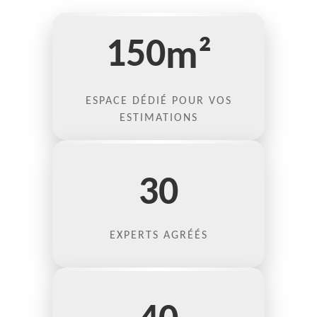
150
m²
ESPACE DÉDIÉ POUR VOS
ESTIMATIONS
30
EXPERTS AGRÉÉS