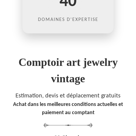
40
DOMAINES D'EXPERTISE
Comptoir art jewelry
vintage
Estimation, devis et déplacement gratuits
Achat dans les meilleures conditions actuelles et
paiement au comptant