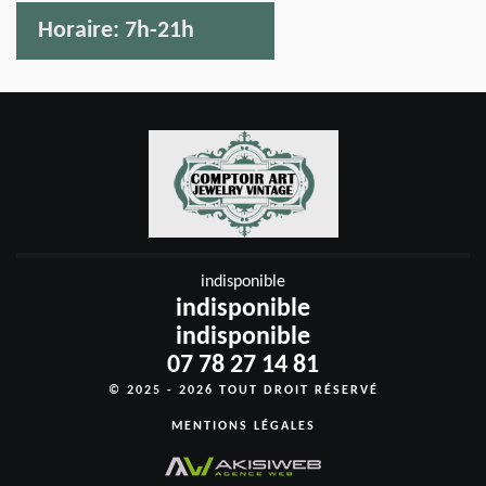
Horaire:
7h-21h
indisponible
indisponible
indisponible
07 78 27 14 81
© 2025 - 2026 TOUT DROIT RÉSERVÉ
MENTIONS LÉGALES