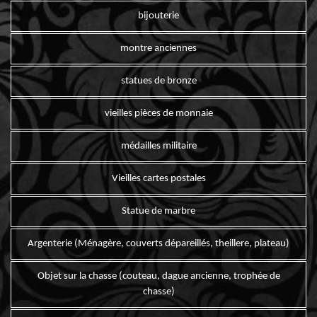
bijouterie
montre anciennes
statues de bronze
vieilles pièces de monnaie
médailles militaire
Vieilles cartes postales
Statue de marbre
Argenterie (Ménagère, couverts dépareillés, theillere, plateau)
Objet sur la chasse (couteau, dague ancienne, trophée de
chasse)