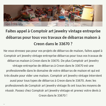
Faites appel à Comptoir art jewelry vintage entreprise
débarras pour tous vos travaux de débarras maison à
Creon dans le 33670 ?
Ne vous stressez pas pour vos projets de débarras de maison, faites appel à
Comptoir art jewelry vintage entreprise débarras pour tous vos travaux de
débarras maison à Creon dans le 33670. De plus Comptoir art jewelry
vintage entreprise de débarras à Creon dans le 33670 est une
professionnelle dans le domaine de votre débarras de maison et qui est
très douée pour vider une maison. Comptoir art jewelry vintage intervient
aussi pour tous types de débarras à Creon dans le 33670. Avec les
professionnels de Comptoir art jewelry vintage ils ont tous les moyens de
réussir. Passez chez Comptoir art jewelry vintage et prenez votre devis à
Creon dans le 33670 !
-