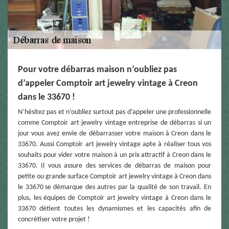
Pour votre débarras maison n’oubliez pas
d’appeler Comptoir art jewelry vintage à Creon
dans le 33670 !
N’hésitez pas et n’oubliez surtout pas d’appeler une professionnelle
comme Comptoir art jewelry vintage entreprise de débarras si un
jour vous avez envie de débarrasser votre maison à Creon dans le
33670. Aussi Comptoir art jewelry vintage apte à réaliser tous vos
souhaits pour vider votre maison à un prix attractif à Creon dans le
33670. Il vous assure des services de débarras de maison pour
petite ou grande surface Comptoir art jewelry vintage à Creon dans
le 33670 se démarque des autres par la qualité de son travail. En
plus, les équipes de Comptoir art jewelry vintage à Creon dans le
33670 détient toutes les dynamismes et les capacités afin de
concrétiser votre projet !