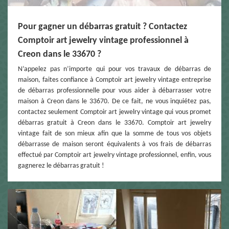
Pour gagner un débarras gratuit ? Contactez
Comptoir art jewelry vintage professionnel à
Creon dans le 33670 ?
N’appelez pas n’importe qui pour vos travaux de débarras de
maison, faites confiance à Comptoir art jewelry vintage entreprise
de débarras professionnelle pour vous aider à débarrasser votre
maison à Creon dans le 33670. De ce fait, ne vous inquiétez pas,
contactez seulement Comptoir art jewelry vintage qui vous promet
débarras gratuit à Creon dans le 33670. Comptoir art jewelry
vintage fait de son mieux afin que la somme de tous vos objets
débarrasse de maison seront équivalents à vos frais de débarras
effectué par Comptoir art jewelry vintage professionnel, enfin, vous
gagnerez le débarras gratuit !