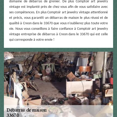
domaine de débarras de grenier. De plus Comptoir art jewelry
vintage est implanté près de chez vous afin de vous satisfaire avec
ses compétences. En plus Comptoir art jewelry vintage attentionné
et précis, vous garantit un débarras de maison le plus réussi et de
qualité à Creon dans le 33670 que vous n’oublierez plus toute votre
vie. Nous vous conseillons à faire confiance à Comptoir art jewelry
vintage entreprise de débarras à Creon dans le 33670 qui est celle
qui corresponde à votre envie !