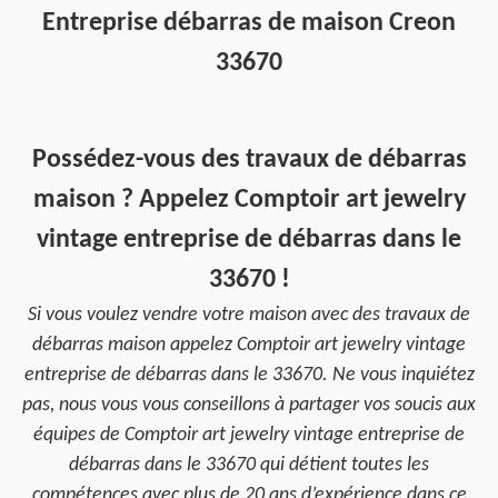
Entreprise débarras de maison Creon
33670
Possédez-vous des travaux de débarras
maison ? Appelez Comptoir art jewelry
vintage entreprise de débarras dans le
33670 !
Si vous voulez vendre votre maison avec des travaux de
débarras maison appelez Comptoir art jewelry vintage
entreprise de débarras dans le 33670. Ne vous inquiétez
pas, nous vous vous conseillons à partager vos soucis aux
équipes de Comptoir art jewelry vintage entreprise de
débarras dans le 33670 qui détient toutes les
compétences avec plus de 20 ans d’expérience dans ce