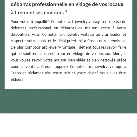
débarras professionnelle en vidage de vos locaux
à Creon et ses environs ?
Pour votre tranquillité Comptoir art jewelry vintage entreprise de
débarras professionnel en débarras de maison, reste à votre
disposition. Aussi Comptoir art jewelry vintage un vrai leader et
respecte votre choix et le délai préétabli à Creon et ses environs.
De plus Comptoir art jewelry vintage , détient tous les savoir-faire
qui ne souffrent aucune erreur en vidage de vos locaux. Alors, si
vous voulez revoir votre maison bien vidée et bien nettoyée prête
pour la vente à Creon, appelez Comptoir art jewelry vintage à
Creon et réclamez vite votre prix et votre devis ! Vous allez être
ébloui !