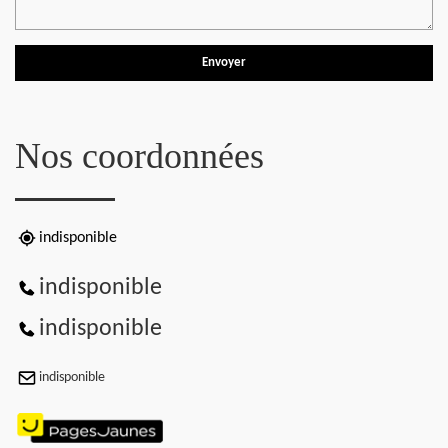
Nos coordonnées
indisponible
indisponible
indisponible
indisponible