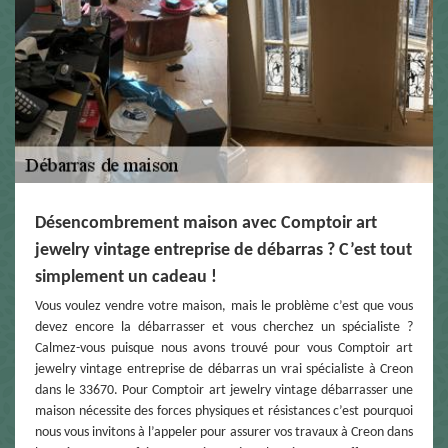
Désencombrement maison avec Comptoir art
jewelry vintage entreprise de débarras ? C’est tout
simplement un cadeau !
Vous voulez vendre votre maison, mais le problème c’est que vous
devez encore la débarrasser et vous cherchez un spécialiste ?
Calmez-vous puisque nous avons trouvé pour vous Comptoir art
jewelry vintage entreprise de débarras un vrai spécialiste à Creon
dans le 33670. Pour Comptoir art jewelry vintage débarrasser une
maison nécessite des forces physiques et résistances c’est pourquoi
nous vous invitons à l’appeler pour assurer vos travaux à Creon dans