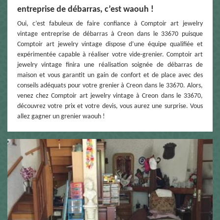
entreprise de débarras, c’est waouh !
Oui, c’est fabuleux de faire confiance à Comptoir art jewelry
vintage entreprise de débarras à Creon dans le 33670 puisque
Comptoir art jewelry vintage dispose d’une équipe qualifiée et
expérimentée capable à réaliser votre vide-grenier. Comptoir art
jewelry vintage finira une réalisation soignée de débarras de
maison et vous garantit un gain de confort et de place avec des
conseils adéquats pour votre grenier à Creon dans le 33670. Alors,
venez chez Comptoir art jewelry vintage à Creon dans le 33670,
découvrez votre prix et votre devis, vous aurez une surprise. Vous
allez gagner un grenier waouh !