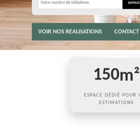
VOIR NOS REALISATIONS
CONTACT
150
m²
ESPACE DÉDIÉ POUR 
ESTIMATIONS