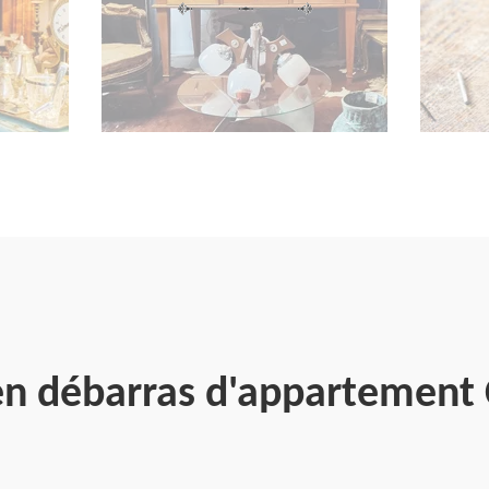
 en débarras d'appartement