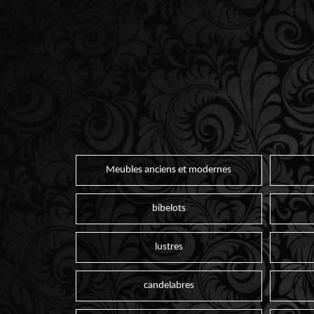
Meubles anciens et modernes
bibelots
lustres
candelabres