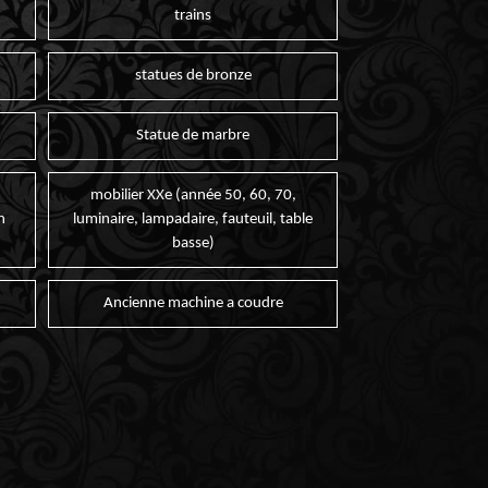
trains
statues de bronze
Statue de marbre
mobilier XXe (année 50, 60, 70,
n
luminaire, lampadaire, fauteuil, table
basse)
Ancienne machine a coudre