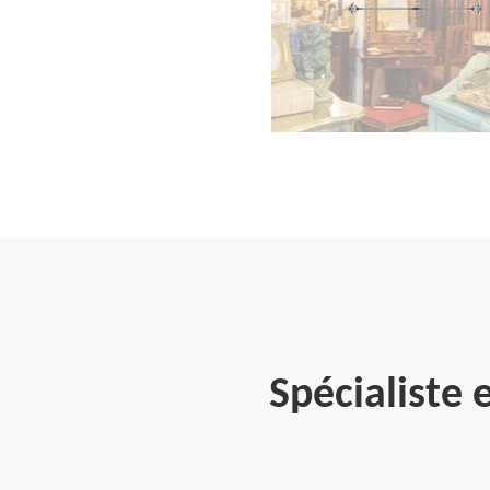
Spécialiste