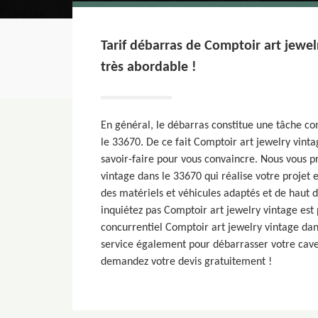
Tarif débarras de Comptoir art jewel
très abordable !
En général, le débarras constitue une tâche co
le 33670. De ce fait Comptoir art jewelry vint
savoir-faire pour vous convaincre. Nous vous 
vintage dans le 33670 qui réalise votre projet 
des matériels et véhicules adaptés et de haut
inquiétez pas Comptoir art jewelry vintage est p
concurrentiel Comptoir art jewelry vintage dan
service également pour débarrasser votre cave
demandez votre devis gratuitement !