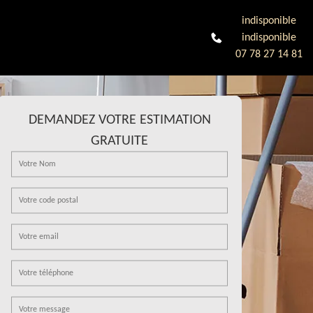
indisponible
indisponible
07 78 27 14 81
DEMANDEZ VOTRE ESTIMATION
GRATUITE