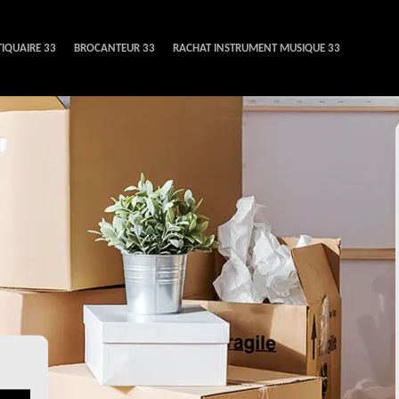
IQUAIRE 33
BROCANTEUR 33
RACHAT INSTRUMENT MUSIQUE 33