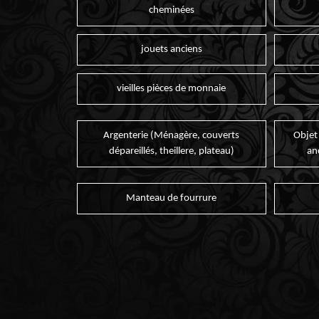
cheminées
jouets anciens
vieilles pièces de monnaie
Argenterie (Ménagère, couverts
Objet
dépareillés, theillere, plateau)
an
Manteau de fourrure