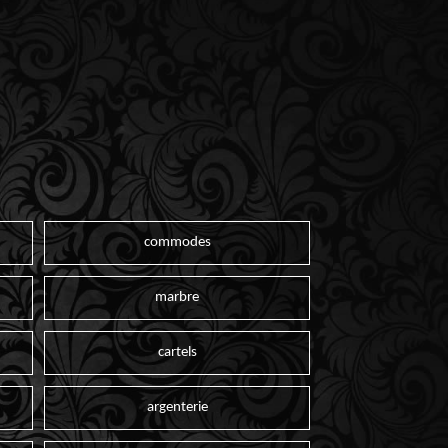
commodes
marbre
cartels
argenterie