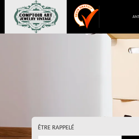
ANT
ÊTRE RAPPELÉ