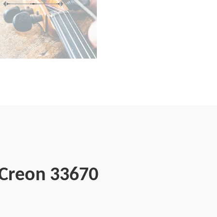
 Creon 33670