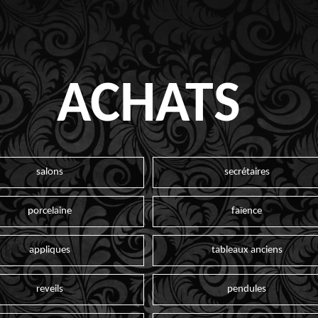
ACHATS
salons
secrétaires
porcelaine
faïence
appliques
tableaux anciens
reveils
pendules