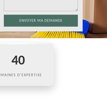
40
MAINES D'EXPERTISE