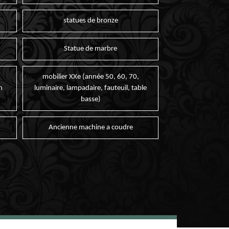
statues de bronze
Statue de marbre
mobilier XXe (année 50, 60, 70,
n
luminaire, lampadaire, fauteuil, table
basse)
Ancienne machine a coudre