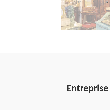
Entreprise