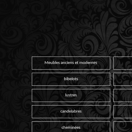
Meubles anciens et modernes
bibelots
lustres
candelabres
cheminées