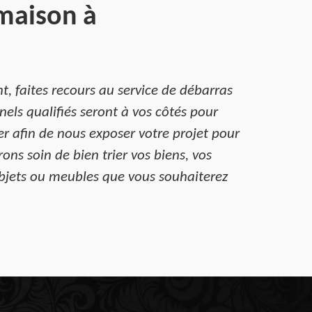
 maison à
, faites recours au service de débarras
nels qualifiés seront à vos côtés pour
ter afin de nous exposer votre projet pour
ns soin de bien trier vos biens, vos
bjets ou meubles que vous souhaiterez