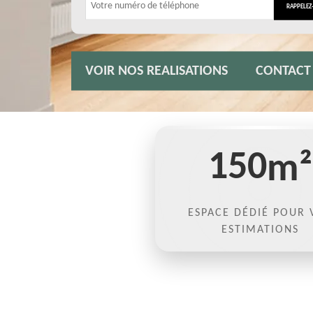
VOIR NOS REALISATIONS
CONTACT
150
m²
ESPACE DÉDIÉ POUR 
ESTIMATIONS