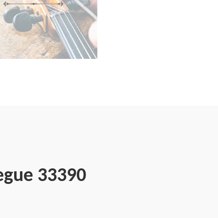
legue 33390