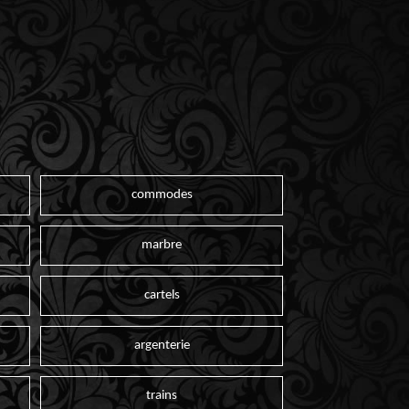
commodes
marbre
cartels
argenterie
trains