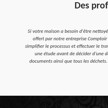
Des prof
Si votre maison a besoin d'être nettoy
offert par notre entreprise Comptoir 
simplifier le processus et effectuer le t
une étude avant de décider d’une da
documents ainsi que tous les déchets