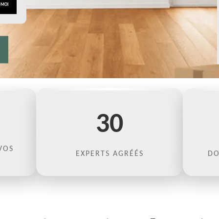
30
VOS
EXPERTS AGRÉÉS
DO