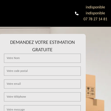
indisponible
indisponible
07 78 27 14 81
DEMANDEZ VOTRE ESTIMATION
GRATUITE