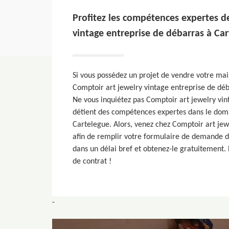
Profitez les compétences expertes d
vintage entreprise de débarras à Car
Si vous possédez un projet de vendre votre mai
Comptoir art jewelry vintage entreprise de dé
Ne vous inquiétez pas Comptoir art jewelry vi
détient des compétences expertes dans le dom
Cartelegue. Alors, venez chez Comptoir art jewe
afin de remplir votre formulaire de demande d
dans un délai bref et obtenez-le gratuitement.
de contrat !
-