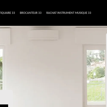
IQUAIRE 33
BROCANTEUR 33
RACHAT INSTRUMENT MUSIQUE 33