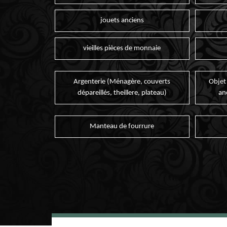
jouets anciens
vieilles pièces de monnaie
Argenterie (Ménagère, couverts
Objet
dépareillés, theillere, plateau)
an
Manteau de fourrure