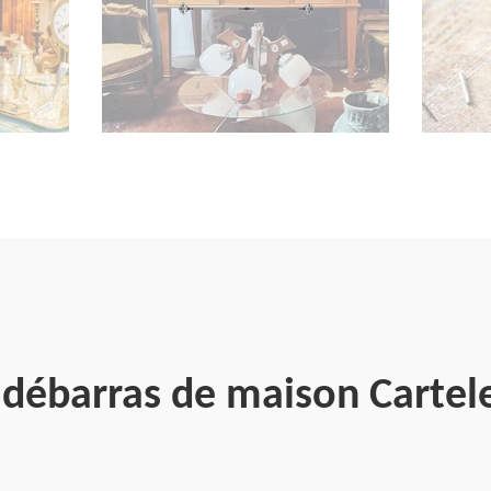
 débarras de maison Carte