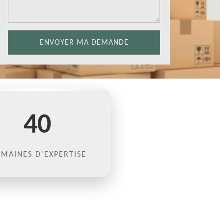
40
MAINES D'EXPERTISE