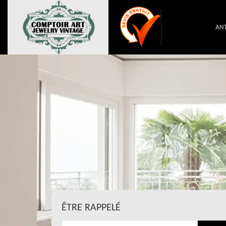
ANT
ÊTRE RAPPELÉ