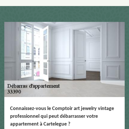
Connaissez-vous le Comptoir art jewelry vintage
professionnel qui peut débarrasser votre
appartement à Cartelegue ?