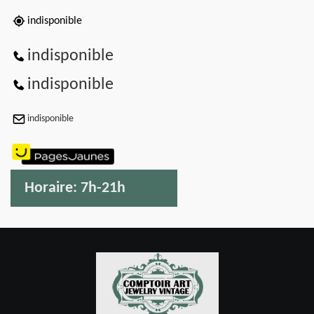
indisponible
indisponible
indisponible
indisponible
Horaire:
7h-21h