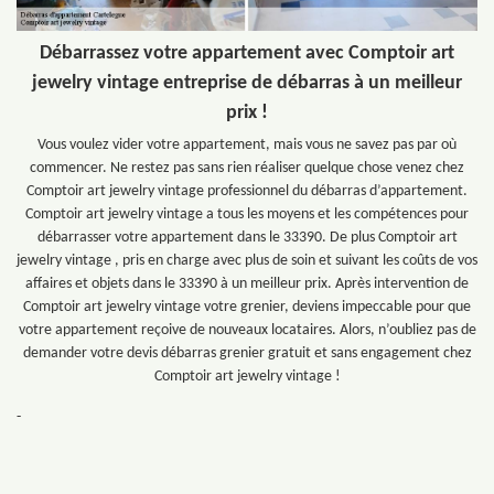
Débarrassez votre appartement avec Comptoir art
jewelry vintage entreprise de débarras à un meilleur
prix !
Vous voulez vider votre appartement, mais vous ne savez pas par où
commencer. Ne restez pas sans rien réaliser quelque chose venez chez
Comptoir art jewelry vintage professionnel du débarras d’appartement.
Comptoir art jewelry vintage a tous les moyens et les compétences pour
débarrasser votre appartement dans le 33390. De plus Comptoir art
jewelry vintage , pris en charge avec plus de soin et suivant les coûts de vos
affaires et objets dans le 33390 à un meilleur prix. Après intervention de
Comptoir art jewelry vintage votre grenier, deviens impeccable pour que
votre appartement reçoive de nouveaux locataires. Alors, n’oubliez pas de
demander votre devis débarras grenier gratuit et sans engagement chez
Comptoir art jewelry vintage !
-