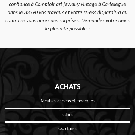
confiance à Comptoir art jewelry vintage à Cartelegue
dans le 33390 vos travaux et votre stress disparaitra au
contraire vous aurez des surprises. Demandez votre devis
le plus vite possible ?
ACHATS
Meubles anciens et modernes
salons
secrétaires