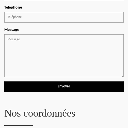
Téléphone
Message
Nos coordonnées