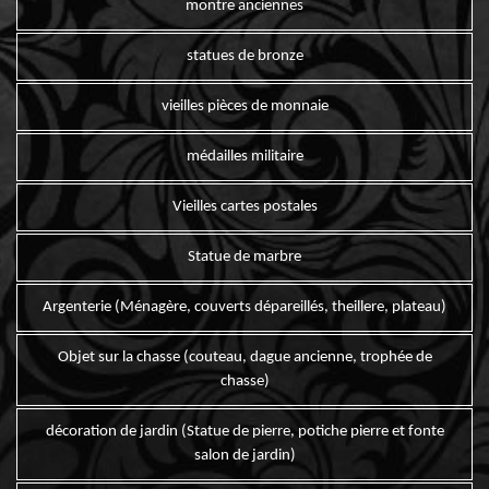
montre anciennes
statues de bronze
vieilles pièces de monnaie
médailles militaire
Vieilles cartes postales
Statue de marbre
Argenterie (Ménagère, couverts dépareillés, theillere, plateau)
Objet sur la chasse (couteau, dague ancienne, trophée de
chasse)
décoration de jardin (Statue de pierre, potiche pierre et fonte
salon de jardin)