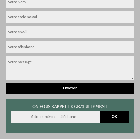
ON VOUS RAPPELLE GRATUITEMENT