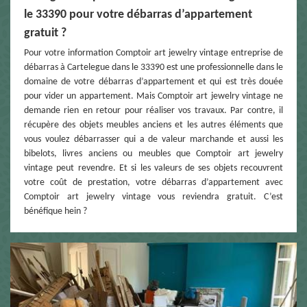
le 33390 pour votre débarras d’appartement
gratuit ?
Pour votre information Comptoir art jewelry vintage entreprise de
débarras à Cartelegue dans le 33390 est une professionnelle dans le
domaine de votre débarras d’appartement et qui est très douée
pour vider un appartement. Mais Comptoir art jewelry vintage ne
demande rien en retour pour réaliser vos travaux. Par contre, il
récupère des objets meubles anciens et les autres éléments que
vous voulez débarrasser qui a de valeur marchande et aussi les
bibelots, livres anciens ou meubles que Comptoir art jewelry
vintage peut revendre. Et si les valeurs de ses objets recouvrent
votre coût de prestation, votre débarras d’appartement avec
Comptoir art jewelry vintage vous reviendra gratuit. C’est
bénéfique hein ?