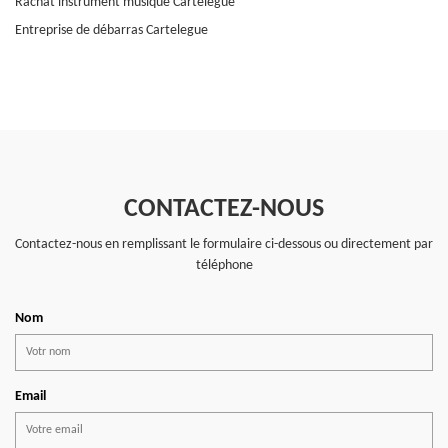
Rachat instrument musique Cartelegue
Entreprise de débarras Cartelegue
CONTACTEZ-NOUS
Contactez-nous en remplissant le formulaire ci-dessous ou directement par
téléphone
Nom
Email