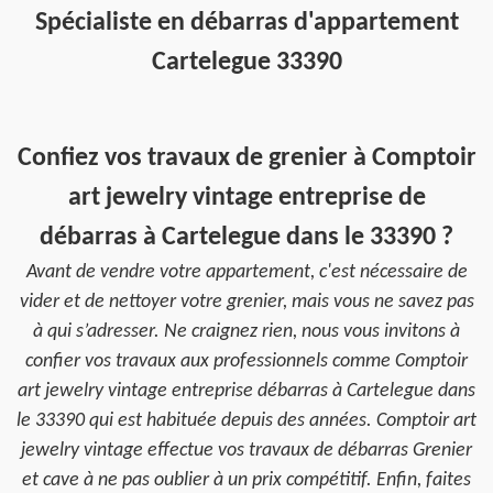
Spécialiste en débarras d'appartement
Cartelegue 33390
Confiez vos travaux de grenier à Comptoir
art jewelry vintage entreprise de
débarras à Cartelegue dans le 33390 ?
Avant de vendre votre appartement, c'est nécessaire de
vider et de nettoyer votre grenier, mais vous ne savez pas
à qui s’adresser. Ne craignez rien, nous vous invitons à
confier vos travaux aux professionnels comme Comptoir
art jewelry vintage entreprise débarras à Cartelegue dans
le 33390 qui est habituée depuis des années. Comptoir art
jewelry vintage effectue vos travaux de débarras Grenier
et cave à ne pas oublier à un prix compétitif. Enfin, faites