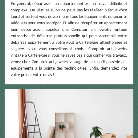
En général, débarrasser un appartement est un travail difficile et
complexe. De plus, seul, on ne peut pas les réaliser puisque c’est
lourd et surtout vous devez munir tous les équipements de sécurité
adéquats pour vous protéger. Et afin de récupérer un appartement
bien débarrasser, appelez une Comptoir art jewelry vintage
entreprise de débarras professionnelle qui peut accomplir votre
débarras appartement à votre goût à Cartelegue attentionnée et
soignée. Nous vous conseillons à choisir Comptoir art jewelry
vintage à Cartelegue si vous ne savez pas à qui confier vos travaux,
venez chez Comptoir art jewelry vintage de plus qu’il possède des
équipements à la pointe des technologies. Enfin, demandez vite
votre prix et votre devis !