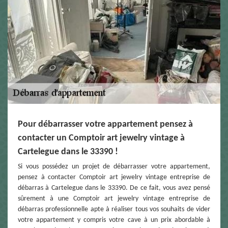
Pour débarrasser votre appartement pensez à
contacter un Comptoir art jewelry vintage à
Cartelegue dans le 33390 !
Si vous possédez un projet de débarrasser votre appartement,
pensez à contacter Comptoir art jewelry vintage entreprise de
débarras à Cartelegue dans le 33390. De ce fait, vous avez pensé
sûrement à une Comptoir art jewelry vintage entreprise de
débarras professionnelle apte à réaliser tous vos souhaits de vider
votre appartement y compris votre cave à un prix abordable à