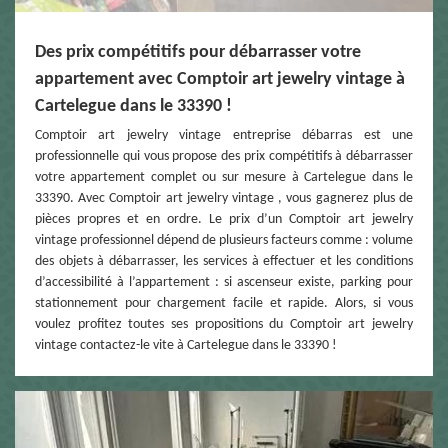
Des prix compétitifs pour débarrasser votre
appartement avec Comptoir art jewelry vintage à
Cartelegue dans le 33390 !
Comptoir art jewelry vintage entreprise débarras est une
professionnelle qui vous propose des prix compétitifs à débarrasser
votre appartement complet ou sur mesure à Cartelegue dans le
33390. Avec Comptoir art jewelry vintage , vous gagnerez plus de
pièces propres et en ordre. Le prix d’un Comptoir art jewelry
vintage professionnel dépend de plusieurs facteurs comme : volume
des objets à débarrasser, les services à effectuer et les conditions
d’accessibilité à l’appartement : si ascenseur existe, parking pour
stationnement pour chargement facile et rapide. Alors, si vous
voulez profitez toutes ses propositions du Comptoir art jewelry
vintage contactez-le vite à Cartelegue dans le 33390 !