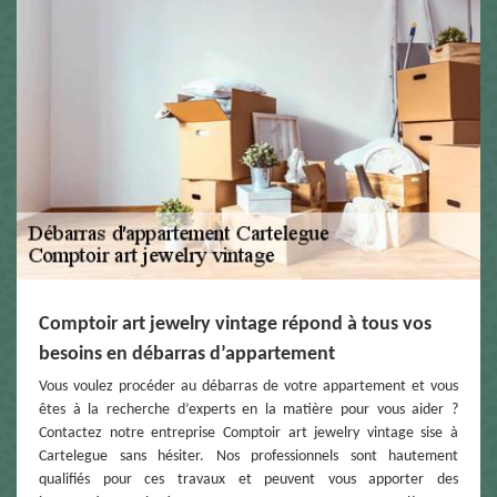
Comptoir art jewelry vintage répond à tous vos
besoins en débarras d’appartement
Vous voulez procéder au débarras de votre appartement et vous
êtes à la recherche d’experts en la matière pour vous aider ?
Contactez notre entreprise Comptoir art jewelry vintage sise à
Cartelegue sans hésiter. Nos professionnels sont hautement
qualifiés pour ces travaux et peuvent vous apporter des