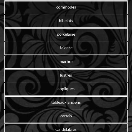
commodes
bibelots
porcelaine
faïence
marbre
lustres
appliques
tableaux anciens
cartels
candelabres