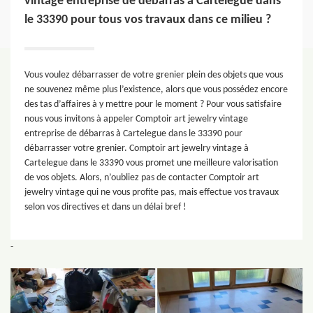
vintage entreprise de débarras à Cartelegue dans
le 33390 pour tous vos travaux dans ce milieu ?
Vous voulez débarrasser de votre grenier plein des objets que vous
ne souvenez même plus l’existence, alors que vous possédez encore
des tas d’affaires à y mettre pour le moment ? Pour vous satisfaire
nous vous invitons à appeler Comptoir art jewelry vintage
entreprise de débarras à Cartelegue dans le 33390 pour
débarrasser votre grenier. Comptoir art jewelry vintage à
Cartelegue dans le 33390 vous promet une meilleure valorisation
de vos objets. Alors, n’oubliez pas de contacter Comptoir art
jewelry vintage qui ne vous profite pas, mais effectue vos travaux
selon vos directives et dans un délai bref !
-