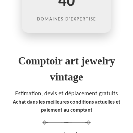
40
DOMAINES D'EXPERTISE
Comptoir art jewelry
vintage
Estimation, devis et déplacement gratuits
Achat dans les meilleures conditions actuelles et
paiement au comptant