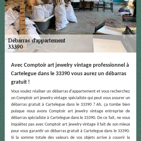
Avec Comptoir art jewelry vintage professionnel à
Cartelegue dans le 33390 vous aurez un débarras
gratuit !
Vous voulez réaliser un débarras d’appartement et vous recherchez
un Comptoir art jewelry vintage spécialiste qui peut vous assurer un
débarras gratuit à Cartelegue dans le 33390 ? Ah, ça tombe bien
puisque nous avons Comptoir art jewelry vintage entreprise de
débarras spécialiste à Cartelegue dans le 33390. De ce fait, ne vous
inquiétez pas avec Comptoir art jewelry vintage il fait de son mieux
pour vous garantir un débarras gratuit à Cartelegue dans le 33390.
Si la somme totale des valeurs de vos objets arrive à couvrir la