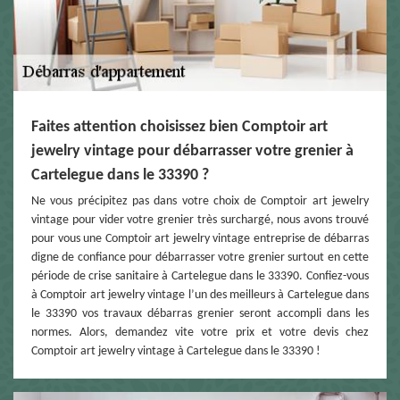
Faites attention choisissez bien Comptoir art
jewelry vintage pour débarrasser votre grenier à
Cartelegue dans le 33390 ?
Ne vous précipitez pas dans votre choix de Comptoir art jewelry
vintage pour vider votre grenier très surchargé, nous avons trouvé
pour vous une Comptoir art jewelry vintage entreprise de débarras
digne de confiance pour débarrasser votre grenier surtout en cette
période de crise sanitaire à Cartelegue dans le 33390. Confiez-vous
à Comptoir art jewelry vintage l’un des meilleurs à Cartelegue dans
le 33390 vos travaux débarras grenier seront accompli dans les
normes. Alors, demandez vite votre prix et votre devis chez
Comptoir art jewelry vintage à Cartelegue dans le 33390 !