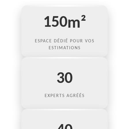
150
m²
ESPACE DÉDIÉ POUR VOS
ESTIMATIONS
30
EXPERTS AGRÉÉS