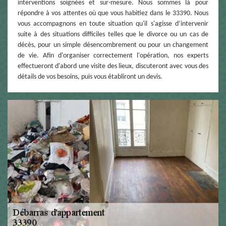
interventions soignées et sur-mesure. Nous sommes là pour
répondre à vos attentes où que vous habitiez dans le 33390. Nous
vous accompagnons en toute situation qu'il s'agisse d’intervenir
suite à des situations difficiles telles que le divorce ou un cas de
décès, pour un simple désencombrement ou pour un changement
de vie. Afin d'organiser correctement l'opération, nos experts
effectueront d'abord une visite des lieux, discuteront avec vous des
détails de vos besoins, puis vous établiront un devis.