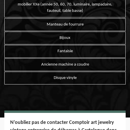
mobilier XXe (année 50, 60, 70, luminaire, lampadaire,
fauteuil, table basse)
Manteau de fourrure
Bijoux
Fantaisie
Ancienne machine a coudre
Disque vinyle
N’oubliez pas de contacter Comptoir art jewelry