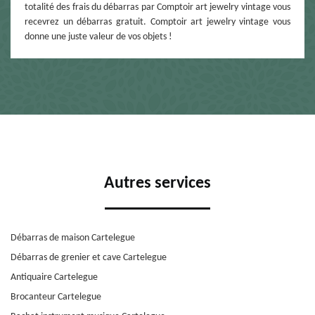
totalité des frais du débarras par Comptoir art jewelry vintage vous
recevrez un débarras gratuit. Comptoir art jewelry vintage vous
donne une juste valeur de vos objets !
Autres services
Débarras de maison Cartelegue
Débarras de grenier et cave Cartelegue
Antiquaire Cartelegue
Brocanteur Cartelegue