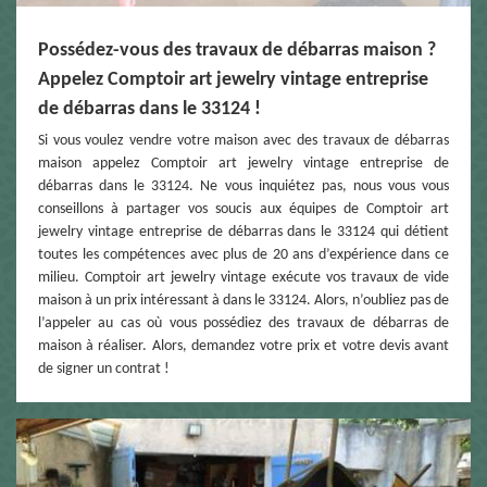
Possédez-vous des travaux de débarras maison ?
Appelez Comptoir art jewelry vintage entreprise
de débarras dans le 33124 !
Si vous voulez vendre votre maison avec des travaux de débarras
maison appelez Comptoir art jewelry vintage entreprise de
débarras dans le 33124. Ne vous inquiétez pas, nous vous vous
conseillons à partager vos soucis aux équipes de Comptoir art
jewelry vintage entreprise de débarras dans le 33124 qui détient
toutes les compétences avec plus de 20 ans d’expérience dans ce
milieu. Comptoir art jewelry vintage exécute vos travaux de vide
maison à un prix intéressant à dans le 33124. Alors, n’oubliez pas de
l’appeler au cas où vous possédiez des travaux de débarras de
maison à réaliser. Alors, demandez votre prix et votre devis avant
de signer un contrat !