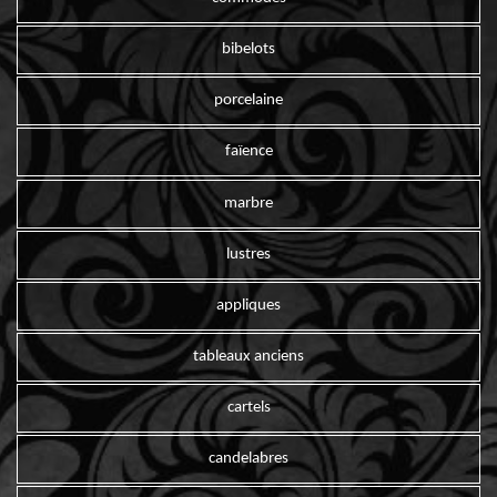
bibelots
porcelaine
faïence
marbre
lustres
appliques
tableaux anciens
cartels
candelabres