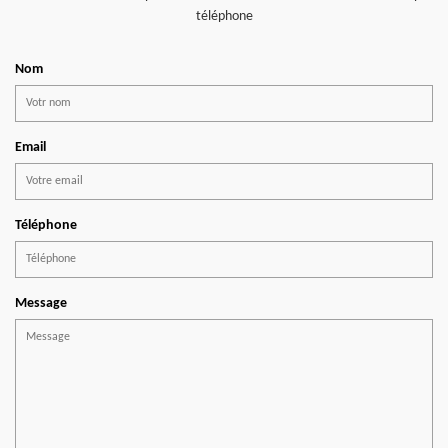
téléphone
Nom
Email
Téléphone
Message