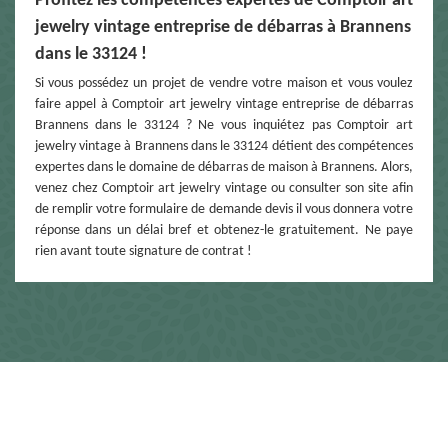
Profitez les compétences expertes de Comptoir art
jewelry vintage entreprise de débarras à Brannens
dans le 33124 !
Si vous possédez un projet de vendre votre maison et vous voulez
faire appel à Comptoir art jewelry vintage entreprise de débarras
Brannens dans le 33124 ? Ne vous inquiétez pas Comptoir art
jewelry vintage à Brannens dans le 33124 détient des compétences
expertes dans le domaine de débarras de maison à Brannens. Alors,
venez chez Comptoir art jewelry vintage ou consulter son site afin
de remplir votre formulaire de demande devis il vous donnera votre
réponse dans un délai bref et obtenez-le gratuitement. Ne paye
rien avant toute signature de contrat !