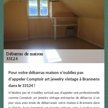
Pour votre débarras maison n’oubliez pas
d’appeler Comptoir art jewelry vintage à Brannens
dans le 33124 !
N’hésitez pas et n’oubliez surtout pas d’appeler une professionnelle
comme Comptoir art jewelry vintage entreprise de débarras si un
jour vous avez envie de débarrasser votre maison à Brannens dans