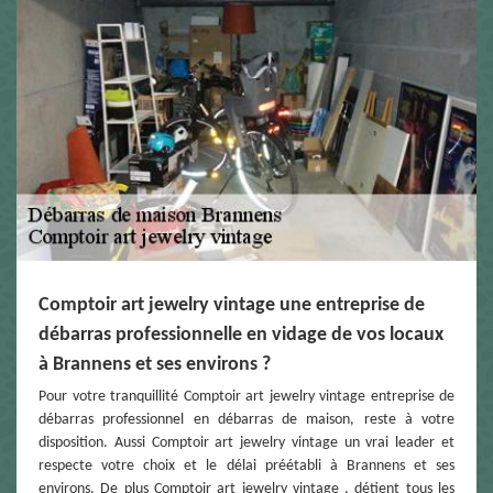
Comptoir art jewelry vintage une entreprise de
débarras professionnelle en vidage de vos locaux
à Brannens et ses environs ?
Pour votre tranquillité Comptoir art jewelry vintage entreprise de
débarras professionnel en débarras de maison, reste à votre
disposition. Aussi Comptoir art jewelry vintage un vrai leader et
respecte votre choix et le délai préétabli à Brannens et ses
environs. De plus Comptoir art jewelry vintage , détient tous les