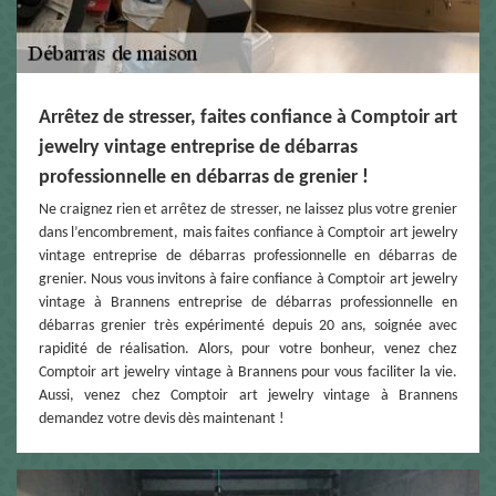
Arrêtez de stresser, faites confiance à Comptoir art
jewelry vintage entreprise de débarras
professionnelle en débarras de grenier !
Ne craignez rien et arrêtez de stresser, ne laissez plus votre grenier
dans l’encombrement, mais faites confiance à Comptoir art jewelry
vintage entreprise de débarras professionnelle en débarras de
grenier. Nous vous invitons à faire confiance à Comptoir art jewelry
vintage à Brannens entreprise de débarras professionnelle en
débarras grenier très expérimenté depuis 20 ans, soignée avec
rapidité de réalisation. Alors, pour votre bonheur, venez chez
Comptoir art jewelry vintage à Brannens pour vous faciliter la vie.
Aussi, venez chez Comptoir art jewelry vintage à Brannens
demandez votre devis dès maintenant !