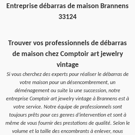
Entreprise débarras de maison Brannens
33124
Trouver vos professionnels de débarras
de maison chez Comptoir art jewelry
vintage
Si vous cherchez des experts pour réaliser le débarras de
votre maison pour un désencombrement, un
déménagement ou suite la une succession, notre
entreprise Comptoir art jewelry vintage à Brannens est à
votre service. Notre équipe de professionnels sont
toujours prêts pour ces genres d’intervention et sont à
même de vous fournir des prestations de qualité. Selon le
volume et la taille des encombrants à enlever, nous