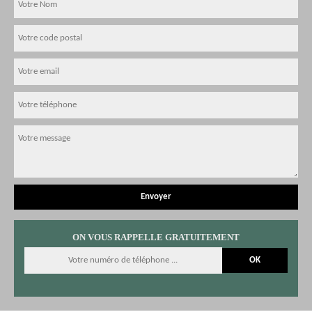
ON VOUS RAPPELLE GRATUITEMENT