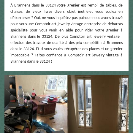
À Brannens dans le 33124 votre grenier est rempli de tables, de
chaises, de vieux livres divers objet inutile et vous voulez en
débarrasser ? Oui, ne vous inquiétez pas puisque nous avons trouvé
pour vous une Comptoir art jewelry vintage entreprise de débarras
spécialiste pour vous venir en aide pour vider votre grenier à
Brannens dans le 33124. De plus Comptoir art jewelry vintage ,
effectue des travaux de qualité à des prix compétitifs à Brannens
dans le 33124. Et si vous voulez récupérer des places et un grenier
impeccable ? Faites confiance à Comptoir art jewelry vintage à
Brannens dans le 33124 !