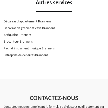
Autres services
Débarras d'appartement Brannens
Débarras de grenier et cave Brannens
Antiquaire Brannens
Brocanteur Brannens
Rachat instrument musique Brannens
Entreprise de débarras Brannens
CONTACTEZ-NOUS
Contactez-nous en remplissant le formulaire ci-dessous ou directement par