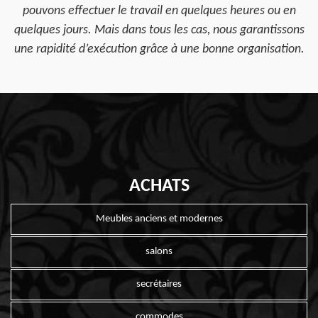
pouvons effectuer le travail en quelques heures ou en
quelques jours. Mais dans tous les cas, nous garantissons
une rapidité d’exécution grâce à une bonne organisation.
ACHATS
Meubles anciens et modernes
salons
secrétaires
commodes