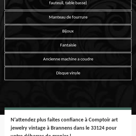
fauteuil, table basse)
Manteau de fourrure
Bijoux
Fantaisie
Ancienne machine a coudre
Disque vinyle
N’attendez plus faites confiance à Comptoir art
jewelry vintage à Brannens dans le 33124 pour