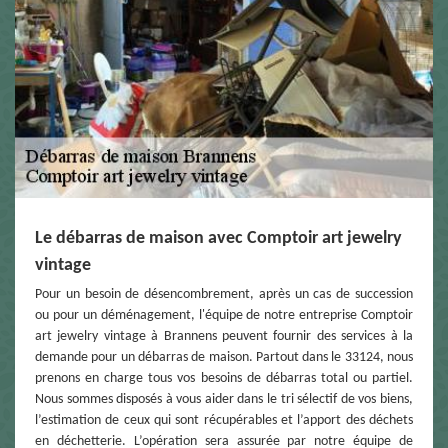
Le débarras de maison avec Comptoir art jewelry
vintage
Pour un besoin de désencombrement, après un cas de succession
ou pour un déménagement, l'équipe de notre entreprise Comptoir
art jewelry vintage à Brannens peuvent fournir des services à la
demande pour un débarras de maison. Partout dans le 33124, nous
prenons en charge tous vos besoins de débarras total ou partiel.
Nous sommes disposés à vous aider dans le tri sélectif de vos biens,
l’estimation de ceux qui sont récupérables et l’apport des déchets
en déchetterie. L’opération sera assurée par notre équipe de