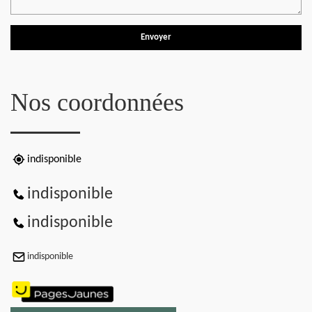
Nos coordonnées
indisponible
indisponible
indisponible
indisponible