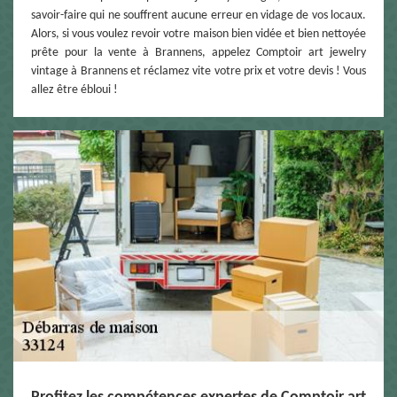
savoir-faire qui ne souffrent aucune erreur en vidage de vos locaux.
Alors, si vous voulez revoir votre maison bien vidée et bien nettoyée
prête pour la vente à Brannens, appelez Comptoir art jewelry
vintage à Brannens et réclamez vite votre prix et votre devis ! Vous
allez être ébloui !