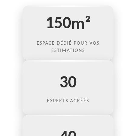
150
m²
ESPACE DÉDIÉ POUR VOS
ESTIMATIONS
30
EXPERTS AGRÉÉS