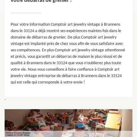
votre débarras de grenier !
Pour votre information Comptoir art jewelry vintage à Brannens
dans le 33124 a déjà montré ses expériences maintes fois dans le
domaine de débarras de grenier. De plus Comptoir art jewelry
vintage est implanté près de chez vous afin de vous satisfaire avec
ses compétences. En plus Comptoir art jewelry vintage attentionné
et précis, vous garantit un débarras de maison le plus réussi et de
qualité à Brannens dans le 33124 que vous n’oublierez plus toute
votre vie. Nous vous conseillons à faire confiance à Comptoir art
jewelry vintage entreprise de débarras à Brannens dans le 33124
qui est celle qui corresponde à votre envie !
-