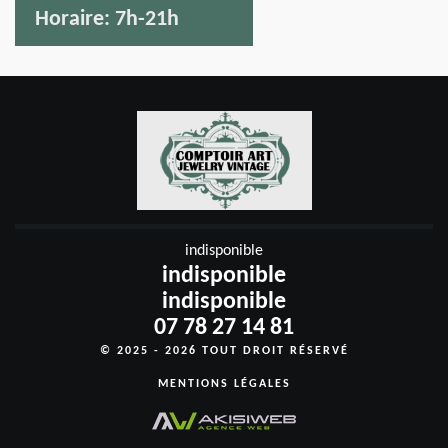
Horaire:
7h-21h
indisponible
indisponible
indisponible
07 78 27 14 81
© 2025 - 2026 TOUT DROIT RÉSERVÉ
MENTIONS LÉGALES