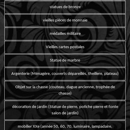
statues de bronze
vieilles pièces de monnaie
médailles militaire
Vieilles cartes postales
Statue de marbre
Argenterie (Ménagère, couverts dépareillés, theillere, plateau)
Objet sur la chasse (couteau, dague ancienne, trophée de
chasse)
décoration de jardin (Statue de pierre, potiche pierre et fonte
salon de jardin)
mobilier XXe (année 50, 60, 70, luminaire, lampadaire,