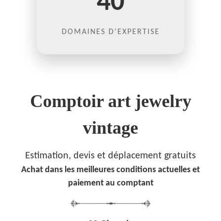
40
DOMAINES D'EXPERTISE
Comptoir art jewelry
vintage
Estimation, devis et déplacement gratuits
Achat dans les meilleures conditions actuelles et
paiement au comptant