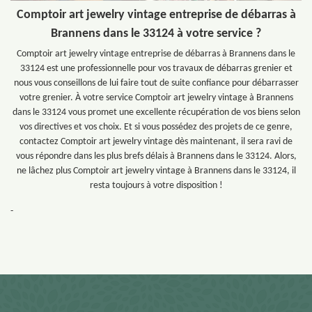
Comptoir art jewelry vintage entreprise de débarras à
Brannens dans le 33124 à votre service ?
Comptoir art jewelry vintage entreprise de débarras à Brannens dans le
33124 est une professionnelle pour vos travaux de débarras grenier et
nous vous conseillons de lui faire tout de suite confiance pour débarrasser
votre grenier. À votre service Comptoir art jewelry vintage à Brannens
dans le 33124 vous promet une excellente récupération de vos biens selon
vos directives et vos choix. Et si vous possédez des projets de ce genre,
contactez Comptoir art jewelry vintage dès maintenant, il sera ravi de
vous répondre dans les plus brefs délais à Brannens dans le 33124. Alors,
ne lâchez plus Comptoir art jewelry vintage à Brannens dans le 33124, il
resta toujours à votre disposition !
-