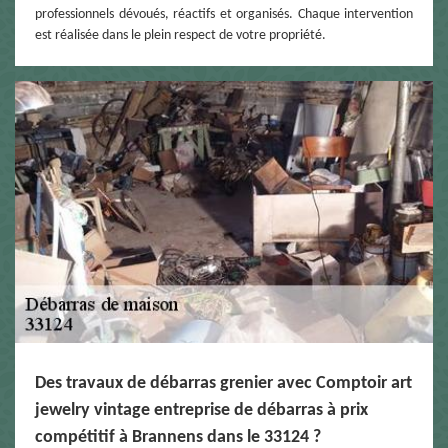
professionnels dévoués, réactifs et organisés. Chaque intervention
est réalisée dans le plein respect de votre propriété.
Des travaux de débarras grenier avec Comptoir art
jewelry vintage entreprise de débarras à prix
compétitif à Brannens dans le 33124 ?