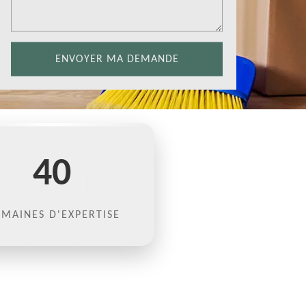
40
MAINES D'EXPERTISE