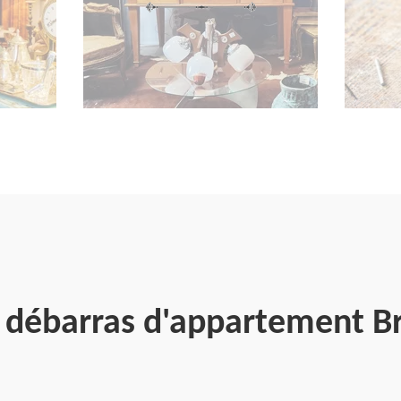
n débarras d'appartement 