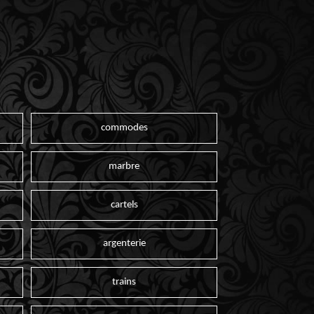
commodes
marbre
cartels
argenterie
trains