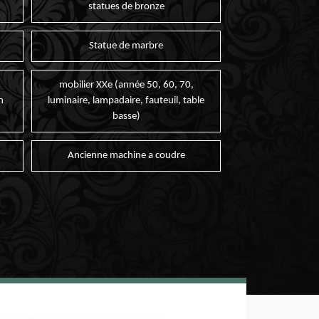
statues de bronze
Statue de marbre
mobilier XXe (année 50, 60, 70,
n
luminaire, lampadaire, fauteuil, table
basse)
Ancienne machine a coudre