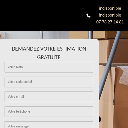
indisponible
indisponible
07 78 27 14 81
DEMANDEZ VOTRE ESTIMATION
GRATUITE