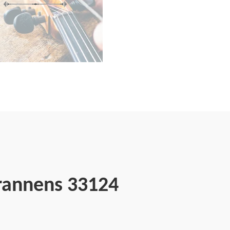
Brannens 33124