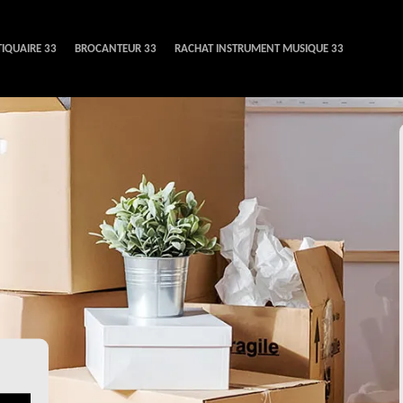
IQUAIRE 33
BROCANTEUR 33
RACHAT INSTRUMENT MUSIQUE 33