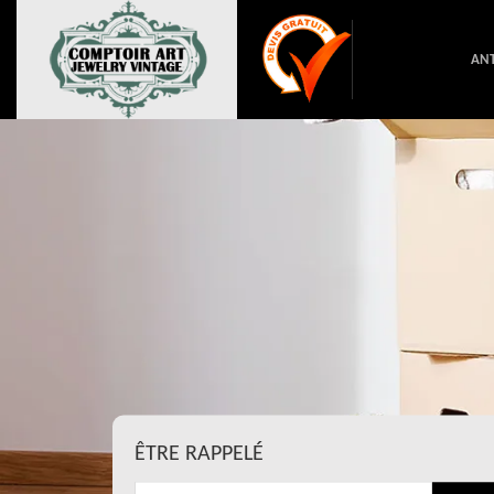
ANT
ÊTRE RAPPELÉ