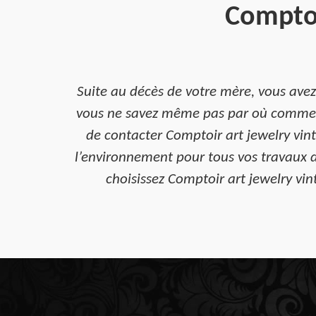
Comptoi
Suite au décès de votre mère, vous av
vous ne savez même pas par où commence
de contacter Comptoir art jewelry vint
l’environnement pour tous vos travaux 
choisissez Comptoir art jewelry vin