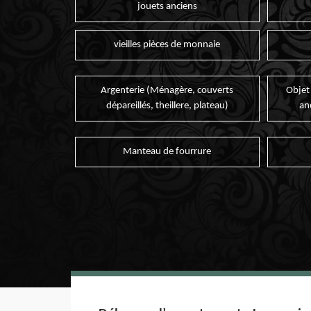
jouets anciens
vieilles pièces de monnaie
Argenterie (Ménagère, couverts
Objet
dépareillés, theillere, plateau)
an
Manteau de fourrure