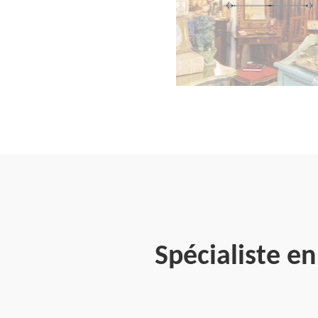
Spécialiste e