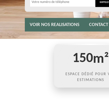
VOIR NOS REALISATIONS
CONTACT
150
m²
ESPACE DÉDIÉ POUR 
ESTIMATIONS