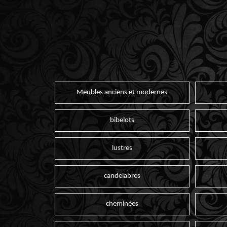
Meubles anciens et modernes
bibelots
lustres
candelabres
cheminées