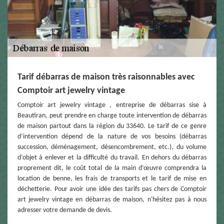
Tarif débarras de maison très raisonnables avec
Comptoir art jewelry vintage
Comptoir art jewelry vintage , entreprise de débarras sise à
Beautiran, peut prendre en charge toute intervention de débarras
de maison partout dans la région du 33640. Le tarif de ce genre
d’intervention dépend de la nature de vos besoins (débarras
succession, déménagement, désencombrement, etc.), du volume
d’objet à enlever et la difficulté du travail. En dehors du débarras
proprement dit, le coût total de la main d’œuvre comprendra la
location de benne, les frais de transports et le tarif de mise en
déchetterie. Pour avoir une idée des tarifs pas chers de Comptoir
art jewelry vintage en débarras de maison, n'hésitez pas à nous
adresser votre demande de devis.