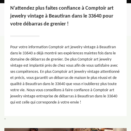
N’attendez plus faites confiance à Comptoir art
jewelry vintage à Beautiran dans le 33640 pour
votre débarras de grenier !
Pour votre information Comptoir art jewelry vintage à Beautiran
dans le 33640 a déjà montré ses expériences maintes fois dans le
domaine de débarras de grenier. De plus Comptoir art jewelry
vintage est implanté près de chez vous afin de vous satisfaire avec
ses compétences. En plus Comptoir art jewelry vintage attentionné
et précis, vous garantit un débarras de maison le plus réussi et de
qualité à Beautiran dans le 33640 que vous n’oublierez plus toute
votre vie. Nous vous conseillons à faire confiance à Comptoir art
jewelry vintage entreprise de débarras à Beautiran dans le 33640
qui est celle qui corresponde à votre envie !
-