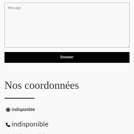
Nos coordonnées
indisponible
indisponible