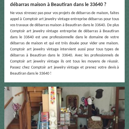
débarras maison à Beautiran dans le 33640 ?
Ne vous stressez pas pour vos projets de débarras de maison, faites
appel à Comptoir art jewelry vintage entreprise débarras pour tous
vos travaux de débarras maison à Beautiran dans le 33640. De plus
Comptoir art jewelry vintage entreprise de débarras à Beautiran
dans le 33640 est une professionnelle dans le domaine de votre
débarras de maison et qui est très douée pour vider une maison.
Comptoir art jewelry vintage intervient aussi pour tous types de
débarras à Beautiran dans le 33640. Avec les professionnels de
Comptoir art jewelry vintage ils ont tous les moyens de réussir.
Passez chez Comptoir art jewelry vintage et prenez votre devis à
Beautiran dans le 33640 !