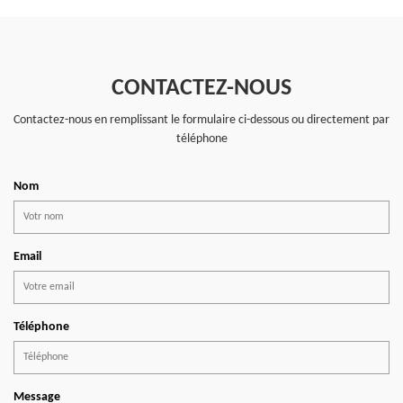
CONTACTEZ-NOUS
Contactez-nous en remplissant le formulaire ci-dessous ou directement par
téléphone
Nom
Email
Téléphone
Message