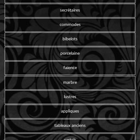
secrétaires
commodes
bibelots
porcelaine
faïence
marbre
lustres
appliques
tableaux anciens