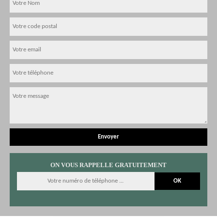
ON VOUS RAPPELLE GRATUITEMENT