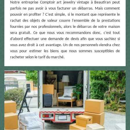
Notre entreprise Comptoir art jewelry vintage à Beautiran peut
parfois ne pas avoir à vous facturer un débarras. Mais comment
pouvoir en profiter ? C’est simple, si le montant que représente le
rachat des objets de valeur couvre l'ensemble de la prestations
fournies par nos professionnels, alors le débarras de votre maison
sera gratuit. Ce que nous vous recommandons donc, c’est tout
d’abord effectuer une demande de devis afin que vous sachiez si
vous avez droit à cet avantage. Un de nos personnels viendra chez
vous pour estimer les biens que nous sommes susceptibles de
racheter selon le tarif du marché.