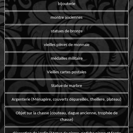
bijouterie
montre anciennes
statues de bronze
vieilles pièces de monnaie
médailles militaire
Vieilles cartes postales
Statue de marbre
Argenterie (Ménagère, couverts dépareillés, theillere, plateau)
Objet sur la chasse (couteau, dague ancienne, trophée de
chasse)