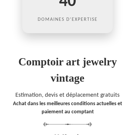
40
DOMAINES D'EXPERTISE
Comptoir art jewelry
vintage
Estimation, devis et déplacement gratuits
Achat dans les meilleures conditions actuelles et
paiement au comptant