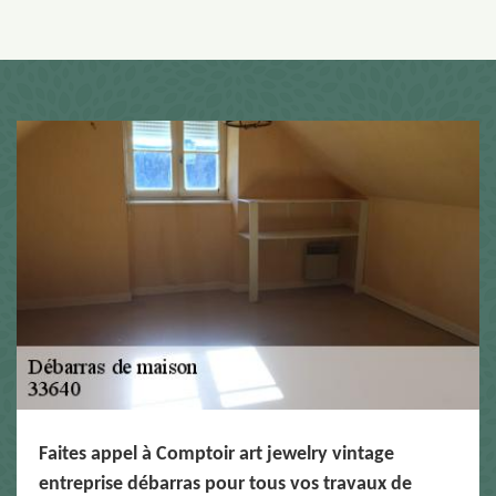
Faites appel à Comptoir art jewelry vintage
entreprise débarras pour tous vos travaux de