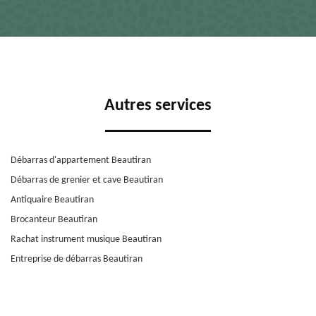
Autres services
Débarras d'appartement Beautiran
Débarras de grenier et cave Beautiran
Antiquaire Beautiran
Brocanteur Beautiran
Rachat instrument musique Beautiran
Entreprise de débarras Beautiran