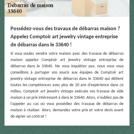
Possédez-vous des travaux de débarras maison ?
Appelez Comptoir art jewelry vintage entreprise
de débarras dans le 33640 !
Si vous voulez vendre votre maison avec des travaux de débarras
maison appelez Comptoir art jewelry vintage entreprise de
débarras dans le 33640. Ne vous inquiétez pas, nous vous vous
conseillons à partager vos soucis aux équipes de Comptoir art
jewelry vintage entreprise de débarras dans le 33640 qui détient
toutes les compétences avec plus de 20 ans d’expérience dans ce
milieu. Comptoir art jewelry vintage exécute vos travaux de vide
maison à un prix intéressant à dans le 33640. Alors, n’oubliez pas de
l’appeler au cas où vous possédiez des travaux de débarras de
maison à réaliser. Alors, demandez votre prix et votre devis avant
de signer un contrat !