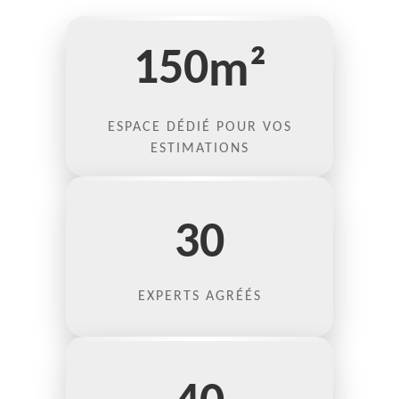
150
m²
ESPACE DÉDIÉ POUR VOS
ESTIMATIONS
30
EXPERTS AGRÉÉS