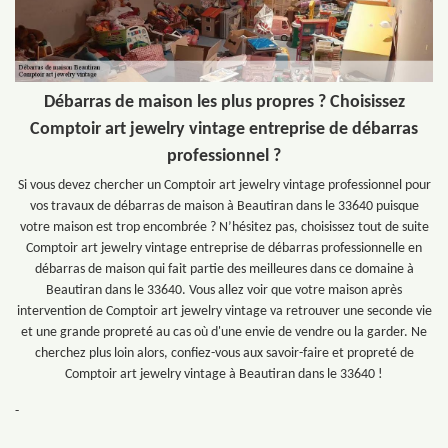
Débarras de maison les plus propres ? Choisissez
Comptoir art jewelry vintage entreprise de débarras
professionnel ?
Si vous devez chercher un Comptoir art jewelry vintage professionnel pour
vos travaux de débarras de maison à Beautiran dans le 33640 puisque
votre maison est trop encombrée ? N’hésitez pas, choisissez tout de suite
Comptoir art jewelry vintage entreprise de débarras professionnelle en
débarras de maison qui fait partie des meilleures dans ce domaine à
Beautiran dans le 33640. Vous allez voir que votre maison après
intervention de Comptoir art jewelry vintage va retrouver une seconde vie
et une grande propreté au cas où d'une envie de vendre ou la garder. Ne
cherchez plus loin alors, confiez-vous aux savoir-faire et propreté de
Comptoir art jewelry vintage à Beautiran dans le 33640 !
-