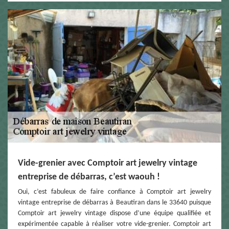
Vide-grenier avec Comptoir art jewelry vintage
entreprise de débarras, c’est waouh !
Oui, c’est fabuleux de faire confiance à Comptoir art jewelry
vintage entreprise de débarras à Beautiran dans le 33640 puisque
Comptoir art jewelry vintage dispose d’une équipe qualifiée et
expérimentée capable à réaliser votre vide-grenier. Comptoir art