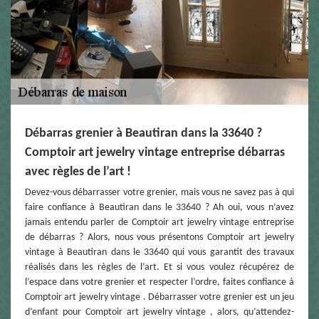
Débarras grenier à Beautiran dans la 33640 ?
Comptoir art jewelry vintage entreprise débarras
avec règles de l’art !
Devez-vous débarrasser votre grenier, mais vous ne savez pas à qui
faire confiance à Beautiran dans le 33640 ? Ah oui, vous n’avez
jamais entendu parler de Comptoir art jewelry vintage entreprise
de débarras ? Alors, nous vous présentons Comptoir art jewelry
vintage à Beautiran dans le 33640 qui vous garantit des travaux
réalisés dans les règles de l’art. Et si vous voulez récupérez de
l’espace dans votre grenier et respecter l’ordre, faites confiance à
Comptoir art jewelry vintage . Débarrasser votre grenier est un jeu
d’enfant pour Comptoir art jewelry vintage , alors, qu’attendez-