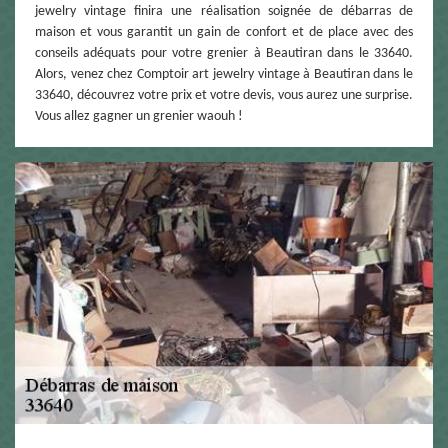
jewelry vintage finira une réalisation soignée de débarras de
maison et vous garantit un gain de confort et de place avec des
conseils adéquats pour votre grenier à Beautiran dans le 33640.
Alors, venez chez Comptoir art jewelry vintage à Beautiran dans le
33640, découvrez votre prix et votre devis, vous aurez une surprise.
Vous allez gagner un grenier waouh !