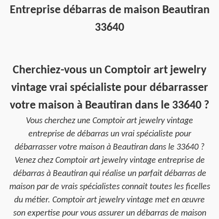
Entreprise débarras de maison Beautiran
33640
Cherchiez-vous un Comptoir art jewelry
vintage vrai spécialiste pour débarrasser
votre maison à Beautiran dans le 33640 ?
Vous cherchez une Comptoir art jewelry vintage
entreprise de débarras un vrai spécialiste pour
débarrasser votre maison à Beautiran dans le 33640 ?
Venez chez Comptoir art jewelry vintage entreprise de
débarras à Beautiran qui réalise un parfait débarras de
maison par de vrais spécialistes connait toutes les ficelles
du métier. Comptoir art jewelry vintage met en œuvre
son expertise pour vous assurer un débarras de maison