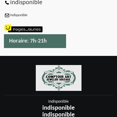
indisponible
indisponible
Horaire:
7h-21h
indisponible
indisponible
indisponible