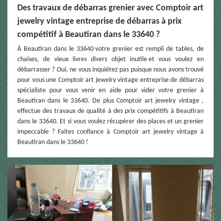
Des travaux de débarras grenier avec Comptoir art
jewelry vintage entreprise de débarras à prix
compétitif à Beautiran dans le 33640 ?
À Beautiran dans le 33640 votre grenier est rempli de tables, de
chaises, de vieux livres divers objet inutile et vous voulez en
débarrasser ? Oui, ne vous inquiétez pas puisque nous avons trouvé
pour vous une Comptoir art jewelry vintage entreprise de débarras
spécialiste pour vous venir en aide pour vider votre grenier à
Beautiran dans le 33640. De plus Comptoir art jewelry vintage ,
effectue des travaux de qualité à des prix compétitifs à Beautiran
dans le 33640. Et si vous voulez récupérer des places et un grenier
impeccable ? Faites confiance à Comptoir art jewelry vintage à
Beautiran dans le 33640 !