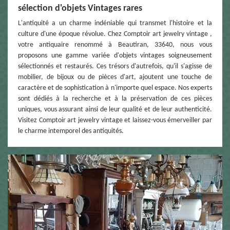
sélection d'objets Vintages rares
L'antiquité a un charme indéniable qui transmet l'histoire et la
culture d'une époque révolue. Chez Comptoir art jewelry vintage ,
votre antiquaire renommé à Beautiran, 33640, nous vous
proposons une gamme variée d'objets vintages soigneusement
sélectionnés et restaurés. Ces trésors d'autrefois, qu'il s'agisse de
mobilier, de bijoux ou de pièces d'art, ajoutent une touche de
caractère et de sophistication à n'importe quel espace. Nos experts
sont dédiés à la recherche et à la préservation de ces pièces
uniques, vous assurant ainsi de leur qualité et de leur authenticité.
Visitez Comptoir art jewelry vintage et laissez-vous émerveiller par
le charme intemporel des antiquités.