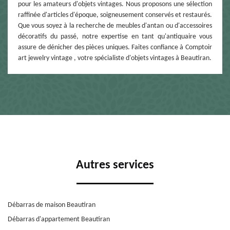
pour les amateurs d'objets vintages. Nous proposons une sélection
raffinée d'articles d'époque, soigneusement conservés et restaurés.
Que vous soyez à la recherche de meubles d'antan ou d'accessoires
décoratifs du passé, notre expertise en tant qu'antiquaire vous
assure de dénicher des pièces uniques. Faites confiance à Comptoir
art jewelry vintage , votre spécialiste d'objets vintages à Beautiran.
Autres services
Débarras de maison Beautiran
Débarras d'appartement Beautiran