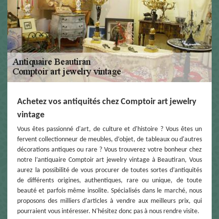
Achetez vos antiquités chez Comptoir art jewelry
vintage
Vous êtes passionné d'art, de culture et d'histoire ? Vous êtes un
fervent collectionneur de meubles, d’objet, de tableaux ou d'autres
décorations antiques ou rare ? Vous trouverez votre bonheur chez
notre l’antiquaire Comptoir art jewelry vintage à Beautiran, Vous
aurez la possibilité de vous procurer de toutes sortes d’antiquités
de différents origines, authentiques, rare ou unique, de toute
beauté et parfois même insolite. Spécialisés dans le marché, nous
proposons des milliers d'articles à vendre aux meilleurs prix, qui
pourraient vous intéresser. N'hésitez donc pas à nous rendre visite.