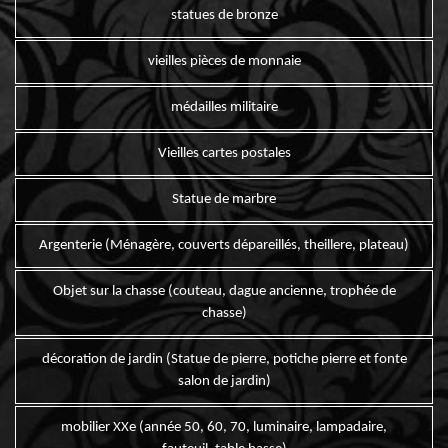
statues de bronze
vieilles pièces de monnaie
médailles militaire
Vieilles cartes postales
Statue de marbre
Argenterie (Ménagère, couverts dépareillés, theillere, plateau)
Objet sur la chasse (couteau, dague ancienne, trophée de
chasse)
décoration de jardin (Statue de pierre, potiche pierre et fonte
salon de jardin)
mobilier XXe (année 50, 60, 70, luminaire, lampadaire,