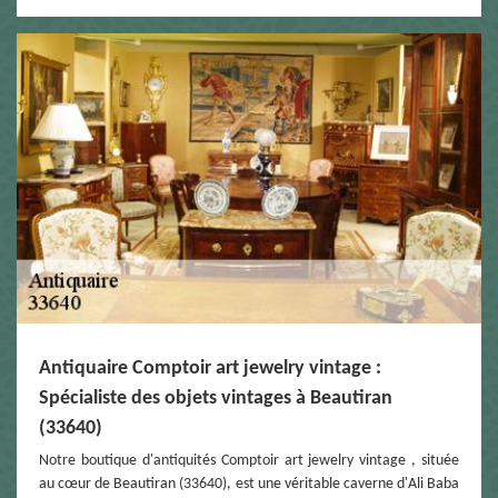
Antiquaire Comptoir art jewelry vintage :
Spécialiste des objets vintages à Beautiran
(33640)
Notre boutique d'antiquités Comptoir art jewelry vintage , située
au cœur de Beautiran (33640), est une véritable caverne d'Ali Baba