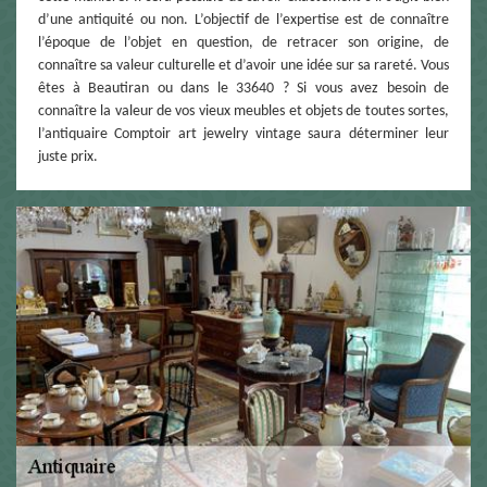
d’une antiquité ou non. L’objectif de l’expertise est de connaître
l’époque de l’objet en question, de retracer son origine, de
connaître sa valeur culturelle et d’avoir une idée sur sa rareté. Vous
êtes à Beautiran ou dans le 33640 ? Si vous avez besoin de
connaître la valeur de vos vieux meubles et objets de toutes sortes,
l’antiquaire Comptoir art jewelry vintage saura déterminer leur
juste prix.