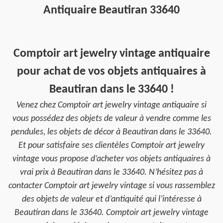
Antiquaire Beautiran 33640
Comptoir art jewelry vintage antiquaire
pour achat de vos objets antiquaires à
Beautiran dans le 33640 !
Venez chez Comptoir art jewelry vintage antiquaire si
vous possédez des objets de valeur à vendre comme les
pendules, les objets de décor à Beautiran dans le 33640.
Et pour satisfaire ses clientèles Comptoir art jewelry
vintage vous propose d’acheter vos objets antiquaires à
vrai prix à Beautiran dans le 33640. N’hésitez pas à
contacter Comptoir art jewelry vintage si vous rassemblez
des objets de valeur et d’antiquité qui l’intéresse à
Beautiran dans le 33640. Comptoir art jewelry vintage