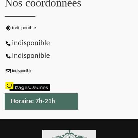
Nos coordonnées
indisponible
indisponible
indisponible
indisponible
Horaire:
7h-21h