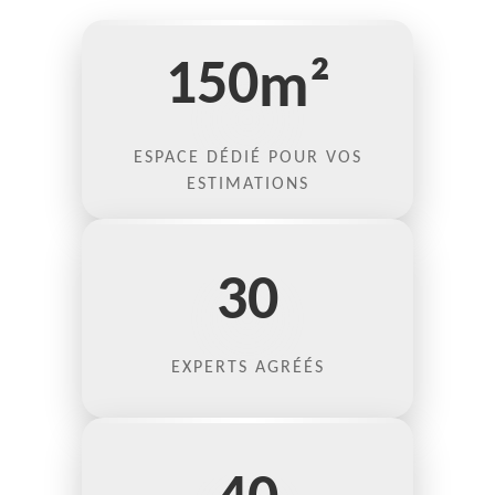
150
m²
ESPACE DÉDIÉ POUR VOS
ESTIMATIONS
30
EXPERTS AGRÉÉS