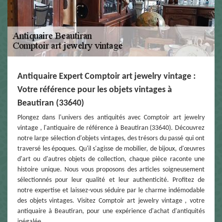
Antiquaire Expert Comptoir art jewelry vintage :
Votre référence pour les objets vintages à
Beautiran (33640)
Plongez dans l'univers des antiquités avec Comptoir art jewelry
vintage , l'antiquaire de référence à Beautiran (33640). Découvrez
notre large sélection d'objets vintages, des trésors du passé qui ont
traversé les époques. Qu'il s'agisse de mobilier, de bijoux, d'œuvres
d'art ou d'autres objets de collection, chaque pièce raconte une
histoire unique. Nous vous proposons des articles soigneusement
sélectionnés pour leur qualité et leur authenticité. Profitez de
notre expertise et laissez-vous séduire par le charme indémodable
des objets vintages. Visitez Comptoir art jewelry vintage , votre
antiquaire à Beautiran, pour une expérience d'achat d'antiquités
inégalée.