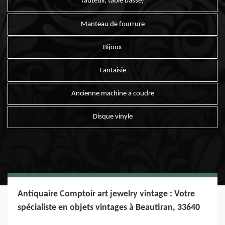
fauteuil, table basse)
Manteau de fourrure
Bijoux
Fantaisie
Ancienne machine a coudre
Disque vinyle
Antiquaire Comptoir art jewelry vintage : Votre
spécialiste en objets vintages à Beautiran, 33640