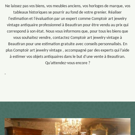
Ne laissez pas vos biens, vos meubles anciens, vos horloges de marque, vos
tableaux historiques se pourrir au fond de votre grenier. Réaliser
l'estimation et l'évaluation par un expert comme Comptoir art jewelry
vintage antiquaire professionnel à Beautiran pour être vendu au prix qui
correspond à son état. Nous vous informons que, pour tous les biens que
vous souhaitez vendre, contactez Comptoir art jewelry vintage à
Beautiran pour une estimation gratuite avec conseils personnalisés. En
plus Comptoir art jewelry vintage , accompagné par des experts qui l’aide
à estimer vos objets antiquaires dans le but d’une vente à Beautiran.
Qu’attendez-vous encore ?
-