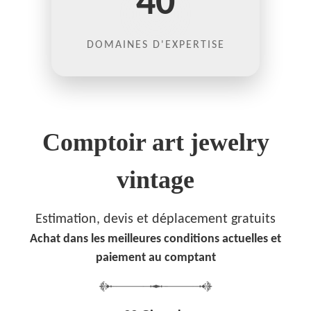
40
DOMAINES D'EXPERTISE
Comptoir art jewelry
vintage
Estimation, devis et déplacement gratuits
Achat dans les meilleures conditions actuelles et
paiement au comptant