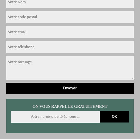
ON VOUS RAPPELLE GRATUITEMENT