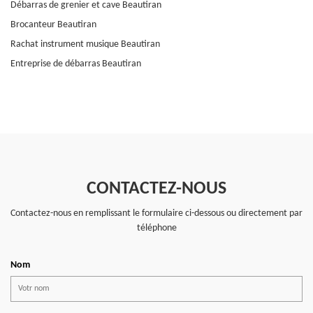
Débarras de grenier et cave Beautiran
Brocanteur Beautiran
Rachat instrument musique Beautiran
Entreprise de débarras Beautiran
CONTACTEZ-NOUS
Contactez-nous en remplissant le formulaire ci-dessous ou directement par
téléphone
Nom