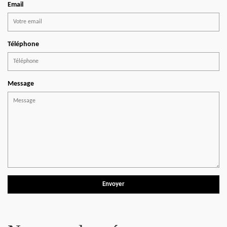
Email
Téléphone
Message