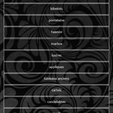
bibelots
porcelaine
faïence
marbre
lustres
appliques
tableaux anciens
cartels
candelabres