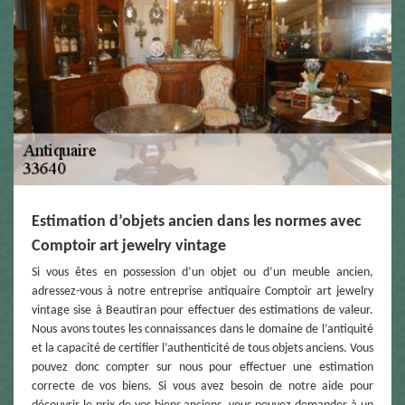
Estimation d’objets ancien dans les normes avec
Comptoir art jewelry vintage
Si vous êtes en possession d’un objet ou d’un meuble ancien,
adressez-vous à notre entreprise antiquaire Comptoir art jewelry
vintage sise à Beautiran pour effectuer des estimations de valeur.
Nous avons toutes les connaissances dans le domaine de l’antiquité
et la capacité de certifier l’authenticité de tous objets anciens. Vous
pouvez donc compter sur nous pour effectuer une estimation
correcte de vos biens. Si vous avez besoin de notre aide pour