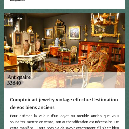
Comptoir art jewelry vintage effectue l’estimation
de vos biens anciens
Pour estimer la valeur d’un objet ou meuble ancien que vous
souhaitez mettre en vente, son authentification est nécessaire. De
cette manière. Il sera possible de savoir exactement s’il s’agit bien