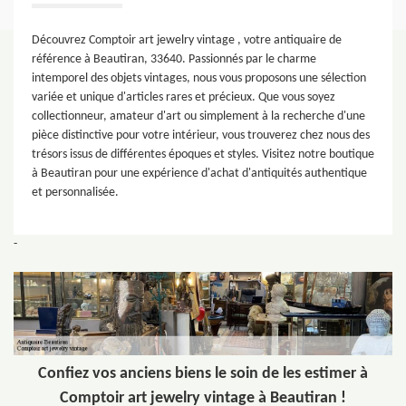
Découvrez Comptoir art jewelry vintage , votre antiquaire de
référence à Beautiran, 33640. Passionnés par le charme
intemporel des objets vintages, nous vous proposons une sélection
variée et unique d'articles rares et précieux. Que vous soyez
collectionneur, amateur d'art ou simplement à la recherche d'une
pièce distinctive pour votre intérieur, vous trouverez chez nous des
trésors issus de différentes époques et styles. Visitez notre boutique
à Beautiran pour une expérience d'achat d'antiquités authentique
et personnalisée.
-
Confiez vos anciens biens le soin de les estimer à
Comptoir art jewelry vintage à Beautiran !