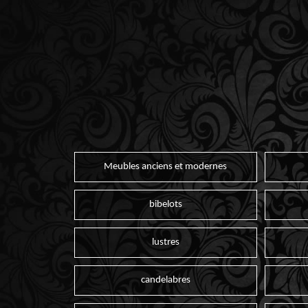
Meubles anciens et modernes
bibelots
lustres
candelabres