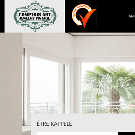
ANT
ÊTRE RAPPELÉ