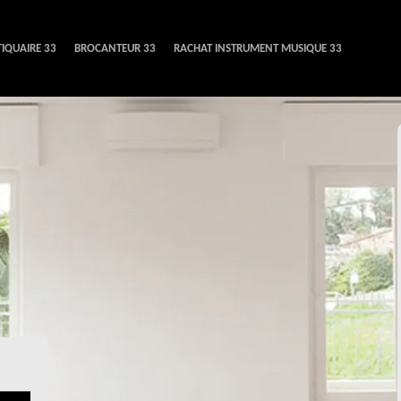
IQUAIRE 33
BROCANTEUR 33
RACHAT INSTRUMENT MUSIQUE 33