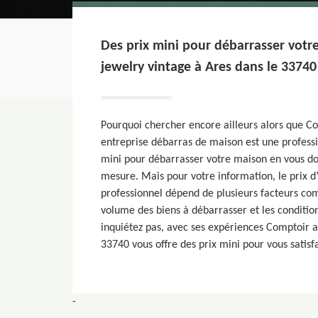
Des prix mini pour débarrasser votr
jewelry vintage à Ares dans le 33740
Pourquoi chercher encore ailleurs alors que Co
entreprise débarras de maison est une professi
mini pour débarrasser votre maison en vous do
mesure. Mais pour votre information, le prix d
professionnel dépend de plusieurs facteurs com
volume des biens à débarrasser et les conditio
inquiétez pas, avec ses expériences Comptoir a
33740 vous offre des prix mini pour vous sati
-