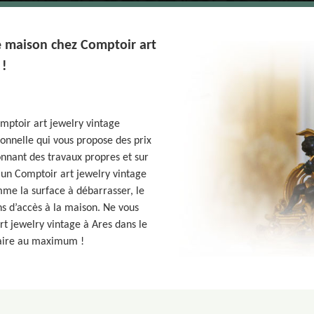
e maison chez Comptoir art
 !
mptoir art jewelry vintage
onnelle qui vous propose des prix
nnant des travaux propres et sur
’un Comptoir art jewelry vintage
me la surface à débarrasser, le
ns d’accès à la maison. Ne vous
rt jewelry vintage à Ares dans le
sfaire au maximum !