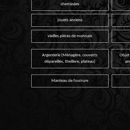
cheminées
jouets anciens
vieilles pièces de monnaie
Argenterie (Ménagère, couverts
Objet
dépareillés, theillere, plateau)
an
Manteau de fourrure