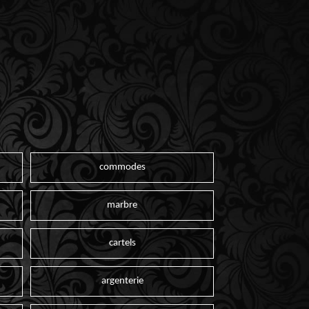
commodes
marbre
cartels
argenterie