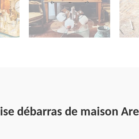
ise débarras de maison Ar