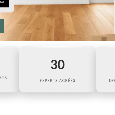
30
VOS
EXPERTS AGRÉÉS
DO