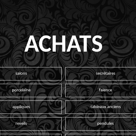
ACHATS
salons
secrétaires
porcelaine
faïence
appliques
tableaux anciens
reveils
pendules