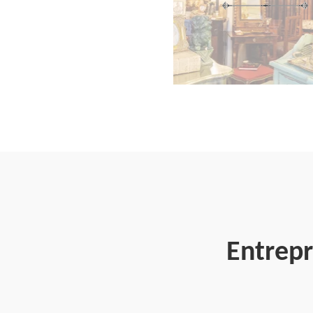
Entrepr