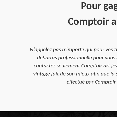
Pour gag
Comptoir ar
N’appelez pas n’importe qui pour vos t
débarras professionnelle pour vous 
contactez seulement Comptoir art jew
vintage fait de son mieux afin que la
effectué par Comptoir 