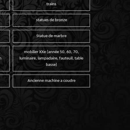
trains
statues de bronze
Statue de marbre
mobilier XXe (année 50, 60, 70,
n
luminaire, lampadaire, fauteuil, table
basse)
Ancienne machine a coudre