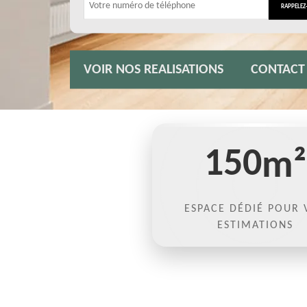
VOIR NOS REALISATIONS
CONTACT
150
m²
ESPACE DÉDIÉ POUR 
ESTIMATIONS