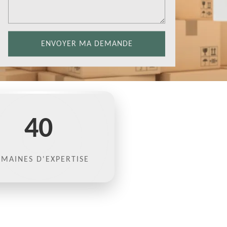
40
MAINES D'EXPERTISE