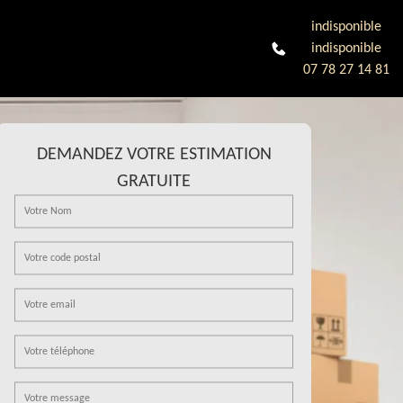
indisponible
indisponible
07 78 27 14 81
DEMANDEZ VOTRE ESTIMATION
GRATUITE