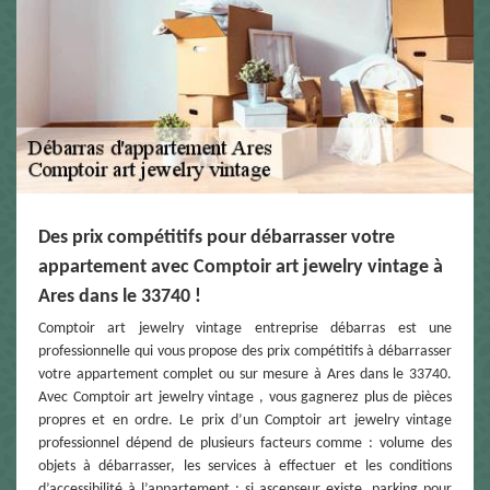
Des prix compétitifs pour débarrasser votre
appartement avec Comptoir art jewelry vintage à
Ares dans le 33740 !
Comptoir art jewelry vintage entreprise débarras est une
professionnelle qui vous propose des prix compétitifs à débarrasser
votre appartement complet ou sur mesure à Ares dans le 33740.
Avec Comptoir art jewelry vintage , vous gagnerez plus de pièces
propres et en ordre. Le prix d’un Comptoir art jewelry vintage
professionnel dépend de plusieurs facteurs comme : volume des
objets à débarrasser, les services à effectuer et les conditions
d’accessibilité à l’appartement : si ascenseur existe, parking pour