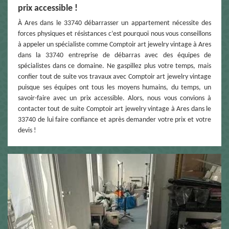
prix accessible !
À Ares dans le 33740 débarrasser un appartement nécessite des
forces physiques et résistances c’est pourquoi nous vous conseillons
à appeler un spécialiste comme Comptoir art jewelry vintage à Ares
dans la 33740 entreprise de débarras avec des équipes de
spécialistes dans ce domaine. Ne gaspillez plus votre temps, mais
confier tout de suite vos travaux avec Comptoir art jewelry vintage
puisque ses équipes ont tous les moyens humains, du temps, un
savoir-faire avec un prix accessible. Alors, nous vous convions à
contacter tout de suite Comptoir art jewelry vintage à Ares dans le
33740 de lui faire confiance et après demander votre prix et votre
devis !