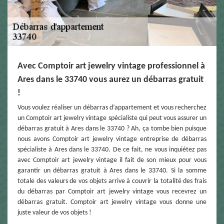
Avec Comptoir art jewelry vintage professionnel à
Ares dans le 33740 vous aurez un débarras gratuit
!
Vous voulez réaliser un débarras d’appartement et vous recherchez
un Comptoir art jewelry vintage spécialiste qui peut vous assurer un
débarras gratuit à Ares dans le 33740 ? Ah, ça tombe bien puisque
nous avons Comptoir art jewelry vintage entreprise de débarras
spécialiste à Ares dans le 33740. De ce fait, ne vous inquiétez pas
avec Comptoir art jewelry vintage il fait de son mieux pour vous
garantir un débarras gratuit à Ares dans le 33740. Si la somme
totale des valeurs de vos objets arrive à couvrir la totalité des frais
du débarras par Comptoir art jewelry vintage vous recevrez un
débarras gratuit. Comptoir art jewelry vintage vous donne une
juste valeur de vos objets !