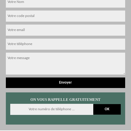
ON VOUS RAPPELLE GRATUITEMENT