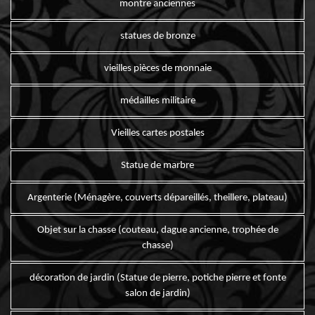
montre anciennes
statues de bronze
vieilles pièces de monnaie
médailles militaire
Vieilles cartes postales
Statue de marbre
Argenterie (Ménagère, couverts dépareillés, theillere, plateau)
Objet sur la chasse (couteau, dague ancienne, trophée de
chasse)
décoration de jardin (Statue de pierre, potiche pierre et fonte
salon de jardin)