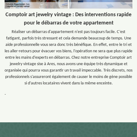
Comptoir art jewelry vintage : Des interventions rapide
pour le débarras de votre appartement
Réaliser un débarras d'appartement n'est pas toujours facile. C’est
fatigant, parfois très stressant et cela demande beaucoup de temps. Une
aide professionnelle vous sera donc très bénéfique. En effet, entre le tri et
les aller-retours pour évacuer vos biens, l’opération ne sera que plus rapide
entre les mains d’experts en débarras. Chez notre entreprise Comptoir art
jewelry vintage sise à Ares, nous avons une équipe très dynamique et
organisée qui pourra vous garantir un travail impeccable. Très discrets, nos
professionnels s’assureront également de causer le moins de gène possible
si d’autres locataires vivent dans la même enceinte.
-