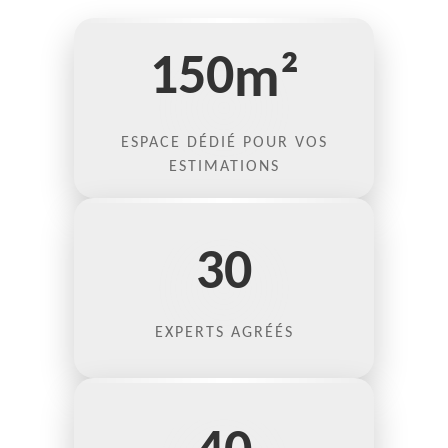
150
m²
ESPACE DÉDIÉ POUR VOS
ESTIMATIONS
30
EXPERTS AGRÉÉS