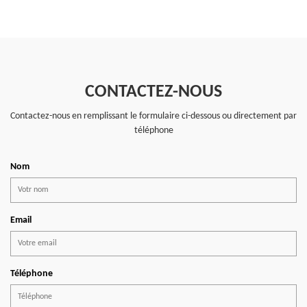
CONTACTEZ-NOUS
Contactez-nous en remplissant le formulaire ci-dessous ou directement par
téléphone
Nom
Email
Téléphone