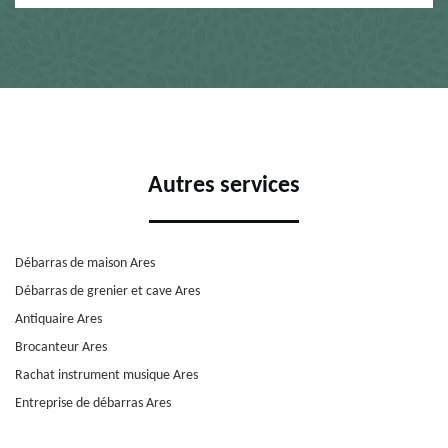
Autres services
Débarras de maison Ares
Débarras de grenier et cave Ares
Antiquaire Ares
Brocanteur Ares
Rachat instrument musique Ares
Entreprise de débarras Ares