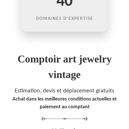
40
DOMAINES D'EXPERTISE
Comptoir art jewelry
vintage
Estimation, devis et déplacement gratuits
Achat dans les meilleures conditions actuelles et
paiement au comptant