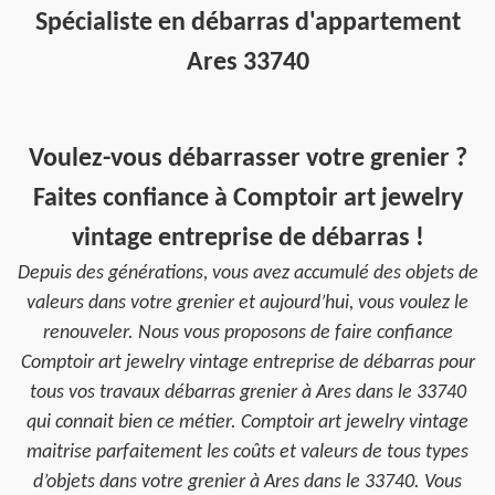
Spécialiste en débarras d'appartement
Ares 33740
Voulez-vous débarrasser votre grenier ?
Faites confiance à Comptoir art jewelry
vintage entreprise de débarras !
Depuis des générations, vous avez accumulé des objets de
valeurs dans votre grenier et aujourd’hui, vous voulez le
renouveler. Nous vous proposons de faire confiance
Comptoir art jewelry vintage entreprise de débarras pour
tous vos travaux débarras grenier à Ares dans le 33740
qui connait bien ce métier. Comptoir art jewelry vintage
maitrise parfaitement les coûts et valeurs de tous types
d’objets dans votre grenier à Ares dans le 33740. Vous