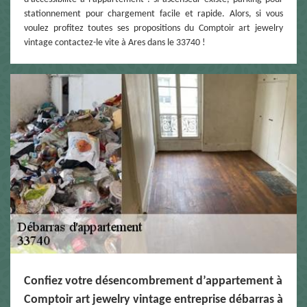
stationnement pour chargement facile et rapide. Alors, si vous
voulez profitez toutes ses propositions du Comptoir art jewelry
vintage contactez-le vite à Ares dans le 33740 !
Confiez votre désencombrement d’appartement à
Comptoir art jewelry vintage entreprise débarras à