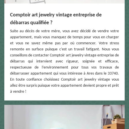
Comptoir art jewelry vintage entreprise de
débarras qualifiée ?
Suite au décès de votre mère, vous avez décidé de vendre votre
appartement, mais vous manquez de temps pour vous en charger
et vous ne savez même pas par où commencer. Votre stress
remonte en surface puisque c’est un travail fatigant. Nous vous
conseillons de contacter Comptoir art jewelry vintage entreprise de
débarras qui intervient avec rigueur, soignée et efficace,
respectueuse de l’environnement pour tous vos travaux de
débarrasser appartement qui vous intéresse à Ares dans le 33740.
En toute confiance choisissez Comptoir art jewelry vintage vous
allez être surpris puisque votre appartement devient propre et prêt
à vendre !