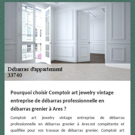
Pourquoi choisir Comptoir art jewelry vintage
entreprise de débarras professionnelle en
débarras grenier à Ares ?
Comptoir art jewelry vintage entreprise de débarras
professionnelle en débarras grenier à Ares est compétente et
qualifiée pour vos travaux de débarras grenier. Comptoir art