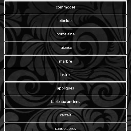
commodes
bibelots
porcelaine
faïence
marbre
lustres
appliques
tableaux anciens
cartels
candelabres