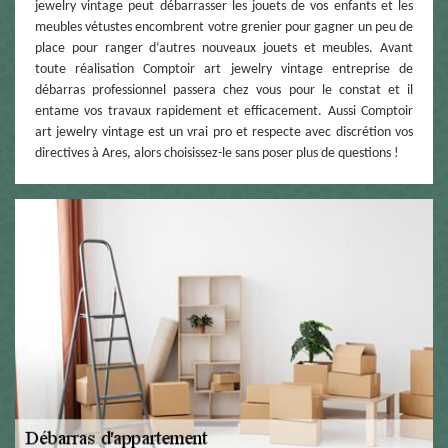
jewelry vintage peut débarrasser les jouets de vos enfants et les
meubles vétustes encombrent votre grenier pour gagner un peu de
place pour ranger d’autres nouveaux jouets et meubles. Avant
toute réalisation Comptoir art jewelry vintage entreprise de
débarras professionnel passera chez vous pour le constat et il
entame vos travaux rapidement et efficacement. Aussi Comptoir
art jewelry vintage est un vrai pro et respecte avec discrétion vos
directives à Ares, alors choisissez-le sans poser plus de questions !