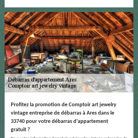
Profitez la promotion de Comptoir art jewelry
vintage entreprise de débarras à Ares dans le
33740 pour votre débarras d’appartement
gratuit ?