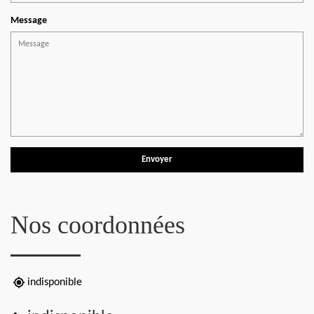
Message
Nos coordonnées
indisponible