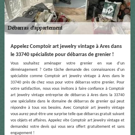
Appelez Comptoir art jewelry vintage à Ares dans
le 33740 spécialiste pour débarras de grenier !
Vous souhaitez aménager votre grenier en vue d’un
déménagement ? Cette tâche demande des connaissances d’un
spécialiste comme Comptoir art jewelry vintage à Ares dans le
33740 près de chez vous pour votre débarras votre grenier. Pour
votre satisfaction, nous vous invitons à faire confiance à Comptoir
art jewelry vintage entreprise de débarras à Ares dans la 33740
une spécialiste dans le domaine de débarras de grenier qui peut
répondre à tous vos besoins. Avec Comptoir art jewelry vintage
vous aurez peut-être une surprise telle que débarras gratuit suivant
vos objets et affaires. Appelez vite Comptoir art jewelry vintage et
demandez votre devis qui vous sera offert gratuitement et sans
engagement !