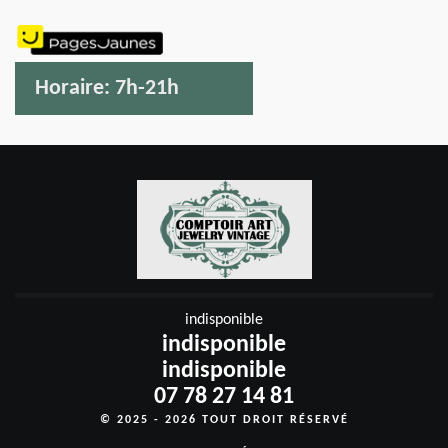
Horaire:
7h-21h
indisponible
indisponible
indisponible
07 78 27 14 81
© 2025 - 2026 TOUT DROIT RÉSERVÉ