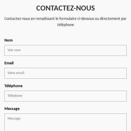
CONTACTEZ-NOUS
Contactez-nous en remplissant le formulaire ci-dessous ou directement par
téléphone
Nom
Email
Téléphone
Message