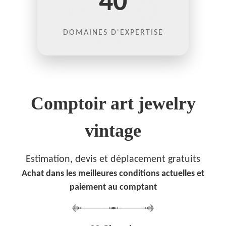
40
DOMAINES D'EXPERTISE
Comptoir art jewelry
vintage
Estimation, devis et déplacement gratuits
Achat dans les meilleures conditions actuelles et
paiement au comptant