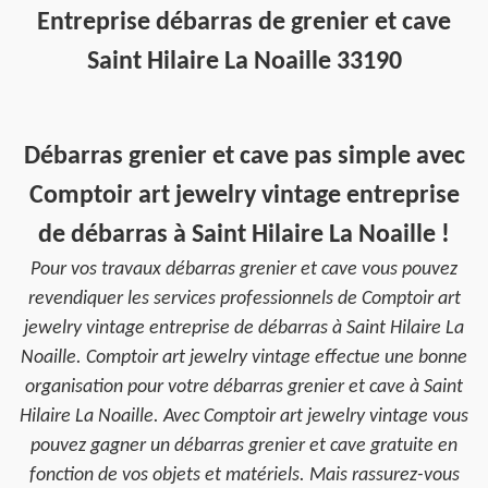
Entreprise débarras de grenier et cave
Saint Hilaire La Noaille 33190
Débarras grenier et cave pas simple avec
Comptoir art jewelry vintage entreprise
de débarras à Saint Hilaire La Noaille !
Pour vos travaux débarras grenier et cave vous pouvez
revendiquer les services professionnels de Comptoir art
jewelry vintage entreprise de débarras à Saint Hilaire La
Noaille. Comptoir art jewelry vintage effectue une bonne
organisation pour votre débarras grenier et cave à Saint
Hilaire La Noaille. Avec Comptoir art jewelry vintage vous
pouvez gagner un débarras grenier et cave gratuite en
fonction de vos objets et matériels. Mais rassurez-vous