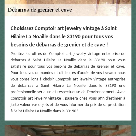
Choisissez Comptoir art jewelry vintage à Saint
Hilaire La Noaille dans le 33190 pour tous vos
besoins de débarras de grenier et de cave !
Profitez les offres de Comptoir art jewelry vintage entreprise de
débarras à Saint Hilaire La Noaille dans le 33190 pour vous
satisfaire pour tous vos besoins de débarras de grenier et cave.
Pour tous vos demandes et difficultés d’accès de vos travaux nous
vous conseillons à choisir Comptoir art jewelry vintage entreprise
de débarras à Saint Hilaire La Noaille dans le 33190 une
professionnelle sérieuse et respectueuse de l’environnement. Avec
Comptoir art jewelry vintage , passera chez vous afin d’estimer à
juste valeur vos objets et de vous informer du prix de sa prestation
à Saint Hilaire La Noaille dans le 33190 !