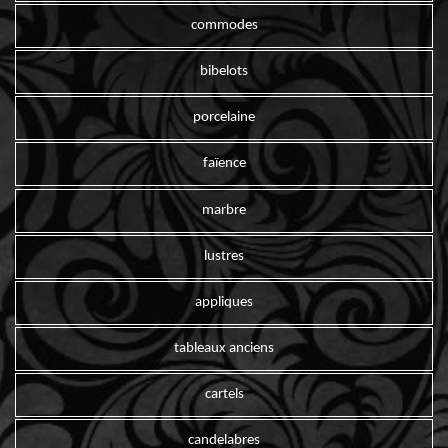
commodes
bibelots
porcelaine
faïence
marbre
lustres
appliques
tableaux anciens
cartels
candelabres