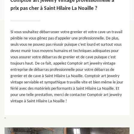
Comptoir art jewelry vintage professionnelle à
prix pas cher à Saint Hilaire La Noaille ?
Si vous souhaitez débarrasser votre grenier et votre cave un travail
pénible ne vous gênez pas d’appeler une professionnelle. De plus,
seuls vous ne pouvez pas réussir puisque c’est lourd et surtout vous
devez munir tous moyens humains et techniques adéquates pour
vous assurer votre débarras de grenier et de cave puisque c’est
toujours haut. De ce fait, appelez Comptoir art jewelry vintage
entreprise de débarras professionnelle pour votre débarras de
grenier et de cave à Saint Hilaire La Noaille. Comptoir art jewelry
vintage serviable et sympathique travaille vite et bien même le jour
férié avec des matériels performants à Saint Hilaire La Noaille. Et
pour une telle prestation, merci de contacter Comptoir art jewelry
vintage à Saint Hilaire La Noaille !
-