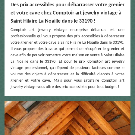
Des prix accessibles pour débarrasser votre grenier
et votre cave chez Comptoir art jewelry vintage à
Saint Hilaire La Noaille dans le 33190 !
Comptoir art jewelry vintage entreprise débarras est une
professionnelle qui vous propose des prix accessibles à débarrasser
votre grenier et votre cave à Saint Hilaire La Noaille dans le 33190.
Il vous propose des travaux qui permet de récupérer le grenier et
cave afin de pouvoir remettre votre maison en vente à Saint Hilaire
La Noaille dans le 33190. Et pour le prix Comptoir art jewelry
vintage professionnel, ça dépend de plusieurs facteurs comme le
volume des objets à débarrasser et la difficulté d’accès à votre
grenier et votre cave. Mais pour vous satisfaire Comptoir art
jewelry vintage vous offre des prix accessibles pour tout budget !