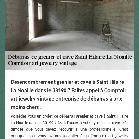
Désencombrement grenier et cave à Saint Hilaire
La Noaille dans le 33190 ? Faites appel à Comptoir
art jewelry vintage entreprise de débarras à prix
moins chers !
Possédez-vous un projet de débarras grenier et cave à Saint Hilaire
La Noaille dans le 33190 ? Mais l’accès à votre grenier et cave très
difficile que vous devez recourir à une professionnelle. C’est
pourquoi nous vous invitons à confier à un Comptoir art jewelry