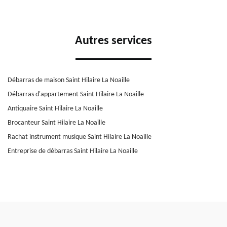
Autres services
Débarras de maison Saint Hilaire La Noaille
Débarras d'appartement Saint Hilaire La Noaille
Antiquaire Saint Hilaire La Noaille
Brocanteur Saint Hilaire La Noaille
Rachat instrument musique Saint Hilaire La Noaille
Entreprise de débarras Saint Hilaire La Noaille