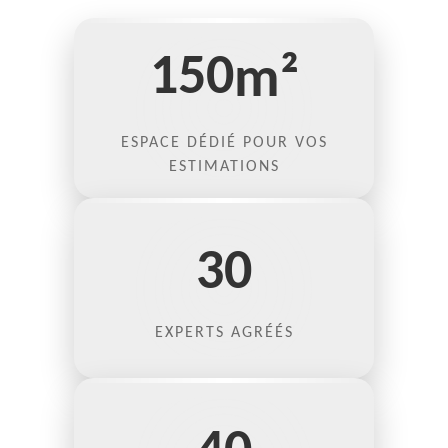
150
m²
ESPACE DÉDIÉ POUR VOS
ESTIMATIONS
30
EXPERTS AGRÉÉS