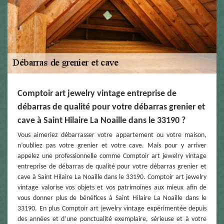
Comptoir art jewelry vintage entreprise de
débarras de qualité pour votre débarras grenier et
cave à Saint Hilaire La Noaille dans le 33190 ?
Vous aimeriez débarrasser votre appartement ou votre maison,
n’oubliez pas votre grenier et votre cave. Mais pour y arriver
appelez une professionnelle comme Comptoir art jewelry vintage
entreprise de débarras de qualité pour votre débarras grenier et
cave à Saint Hilaire La Noaille dans le 33190. Comptoir art jewelry
vintage valorise vos objets et vos patrimoines aux mieux afin de
vous donner plus de bénéfices à Saint Hilaire La Noaille dans le
33190. En plus Comptoir art jewelry vintage expérimentée depuis
des années et d’une ponctualité exemplaire, sérieuse et à votre