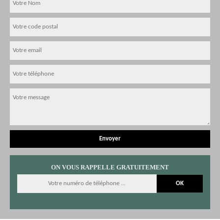
ON VOUS RAPPELLE GRATUITEMENT