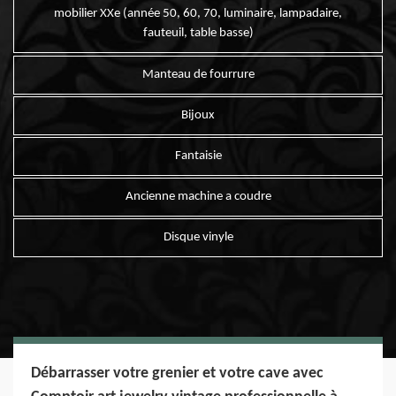
mobilier XXe (année 50, 60, 70, luminaire, lampadaire,
fauteuil, table basse)
Manteau de fourrure
Bijoux
Fantaisie
Ancienne machine a coudre
Disque vinyle
Débarrasser votre grenier et votre cave avec