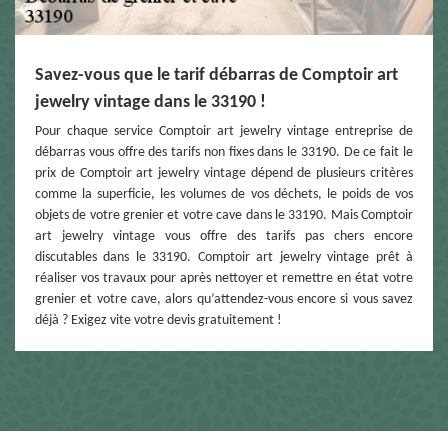
Savez-vous que le tarif débarras de Comptoir art
jewelry vintage dans le 33190 !
Pour chaque service Comptoir art jewelry vintage entreprise de
débarras vous offre des tarifs non fixes dans le 33190. De ce fait le
prix de Comptoir art jewelry vintage dépend de plusieurs critères
comme la superficie, les volumes de vos déchets, le poids de vos
objets de votre grenier et votre cave dans le 33190. Mais Comptoir
art jewelry vintage vous offre des tarifs pas chers encore
discutables dans le 33190. Comptoir art jewelry vintage prêt à
réaliser vos travaux pour après nettoyer et remettre en état votre
grenier et votre cave, alors qu’attendez-vous encore si vous savez
déjà ? Exigez vite votre devis gratuitement !