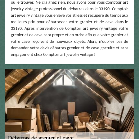
où le trouver. Ne craignez rien, nous avons pour vous Comptoir art
jewelry vintage professionnel du débarras dans le 33190. Comptoir
art jewelry vintage vous enlève vos stress et récupère du temps aux
meilleurs prix pour débarrasser votre grenier et de cave dans le
33190. Après intervention de Comptoir art jewelry vintage votre
grenier et de cave sera propre et en ordre afin que votre grenier et
votre cave reçoivent de nouveaux objets. Alors, n’oubliez pas de
demander votre devis débarras grenier et de cave gratuite et sans
engagement chez Comptoir art jewelry vintage !