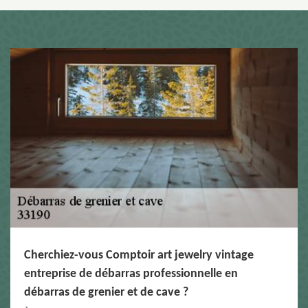
Cherchiez-vous Comptoir art jewelry vintage
entreprise de débarras professionnelle en
débarras de grenier et de cave ?