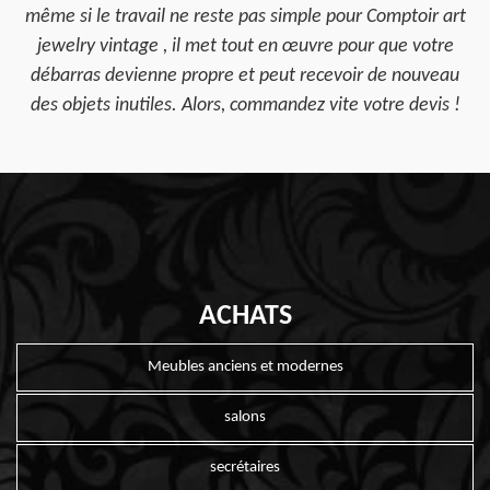
même si le travail ne reste pas simple pour Comptoir art
jewelry vintage , il met tout en œuvre pour que votre
débarras devienne propre et peut recevoir de nouveau
des objets inutiles. Alors, commandez vite votre devis !
ACHATS
Meubles anciens et modernes
salons
secrétaires