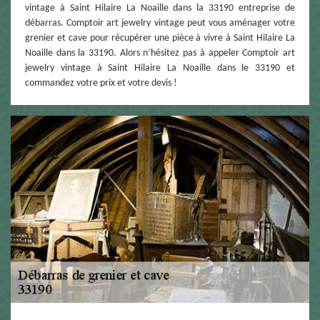
vintage à Saint Hilaire La Noaille dans la 33190 entreprise de
débarras. Comptoir art jewelry vintage peut vous aménager votre
grenier et cave pour récupérer une pièce à vivre à Saint Hilaire La
Noaille dans la 33190. Alors n’hésitez pas à appeler Comptoir art
jewelry vintage à Saint Hilaire La Noaille dans le 33190 et
commandez votre prix et votre devis !