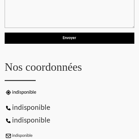
Nos coordonnées
indisponible
indisponible
indisponible
indisponible