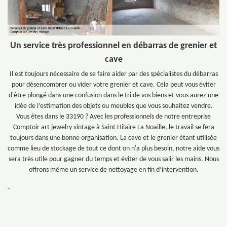
Un service très professionnel en débarras de grenier et
cave
Il est toujours nécessaire de se faire aider par des spécialistes du débarras
pour désencombrer ou vider votre grenier et cave. Cela peut vous éviter
d'être plongé dans une confusion dans le tri de vos biens et vous aurez une
idée de l’estimation des objets ou meubles que vous souhaitez vendre.
Vous êtes dans le 33190 ? Avec les professionnels de notre entreprise
Comptoir art jewelry vintage à Saint Hilaire La Noaille, le travail se fera
toujours dans une bonne organisation. La cave et le grenier étant utilisée
comme lieu de stockage de tout ce dont on n'a plus besoin, notre aide vous
sera très utile pour gagner du temps et éviter de vous salir les mains. Nous
offrons même un service de nettoyage en fin d’intervention.
-