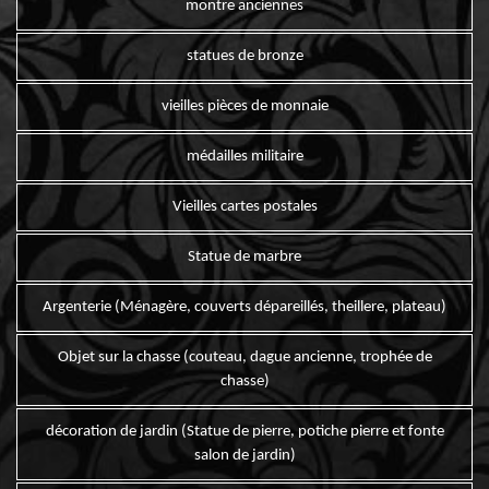
montre anciennes
statues de bronze
vieilles pièces de monnaie
médailles militaire
Vieilles cartes postales
Statue de marbre
Argenterie (Ménagère, couverts dépareillés, theillere, plateau)
Objet sur la chasse (couteau, dague ancienne, trophée de
chasse)
décoration de jardin (Statue de pierre, potiche pierre et fonte
salon de jardin)