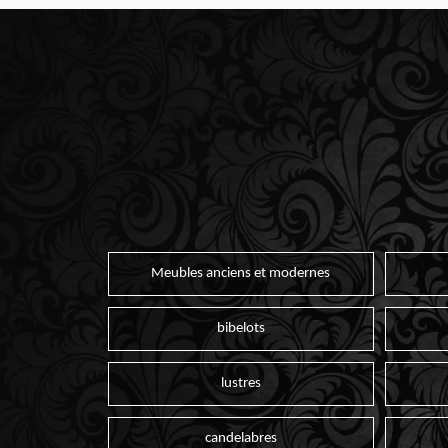
Meubles anciens et modernes
bibelots
lustres
candelabres