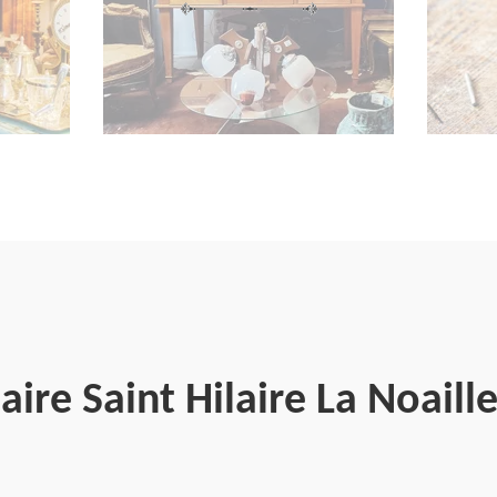
aire Saint Hilaire La Noaill