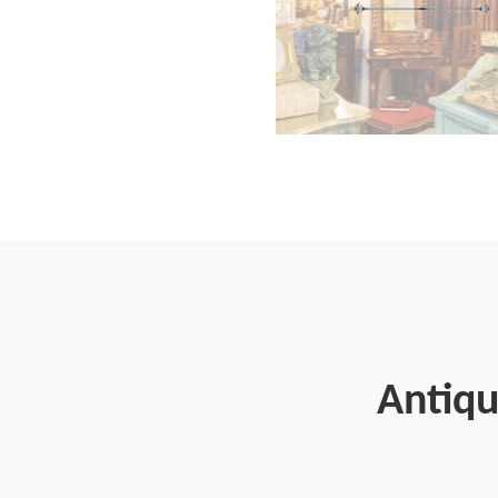
Antiqu