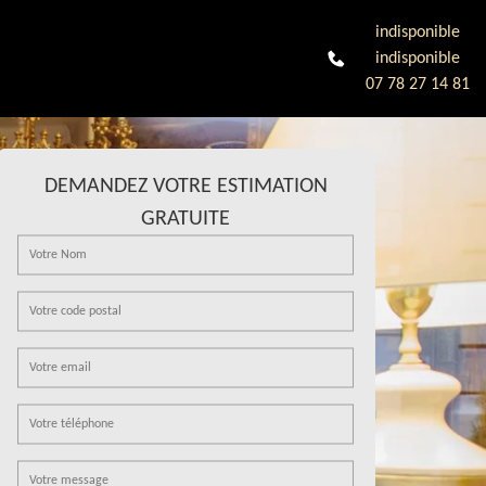
indisponible
indisponible
07 78 27 14 81
DEMANDEZ VOTRE ESTIMATION
GRATUITE