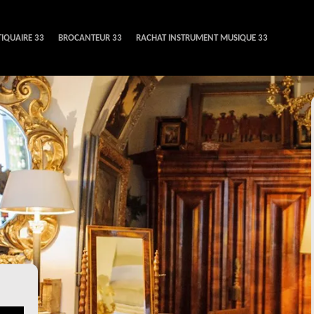
IQUAIRE 33
BROCANTEUR 33
RACHAT INSTRUMENT MUSIQUE 33