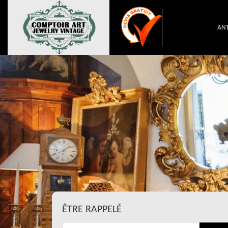
ANT
ÊTRE RAPPELÉ