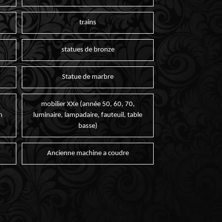
trains
statues de bronze
Statue de marbre
mobilier XXe (année 50, 60, 70,
n
luminaire, lampadaire, fauteuil, table
basse)
Ancienne machine a coudre