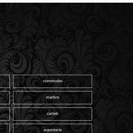
commodes
marbre
cartels
argenterie