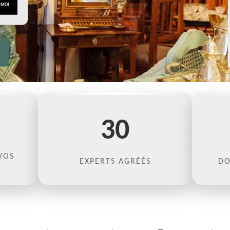
30
VOS
EXPERTS AGRÉÉS
DO