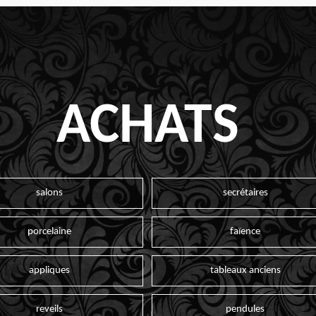
ACHATS
salons
secrétaires
porcelaine
faïence
appliques
tableaux anciens
reveils
pendules