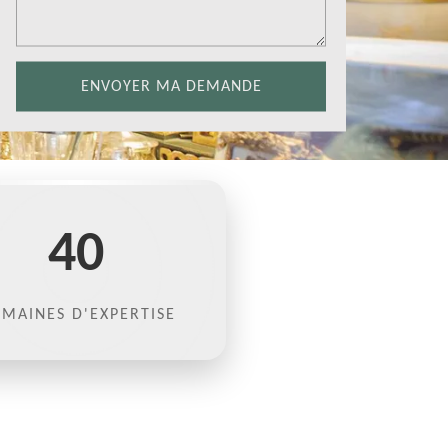
40
MAINES D'EXPERTISE