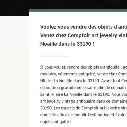
Voulez-vous vendre des objets d’ant
Venez chez Comptoir art jewelry vint
Noaille dans le 33190 !
Si vous voulez vendre des objets d’antiquité : 
meubles, vêtements antiquité, venez chez Compt
Hilaire La Noaille dans le 33190. Avant tout Co
estimation gratuite nécessaire afin de connaitr
Saint Hilaire La Noaille dans le 33190. Nous v
art jewelry vintage antiquaire dans ce domaine 
33190. Les experts de Comptoir art jewelry vin
domicile afin d’accomplir l’estimation et évalu
objets antiquité !