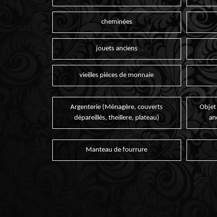
cheminées
jouets anciens
vieilles pièces de monnaie
Argenterie (Ménagère, couverts
Objet
dépareillés, theillere, plateau)
an
Manteau de fourrure