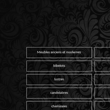
Meubles anciens et modernes
bibelots
lustres
candelabres
cheminées