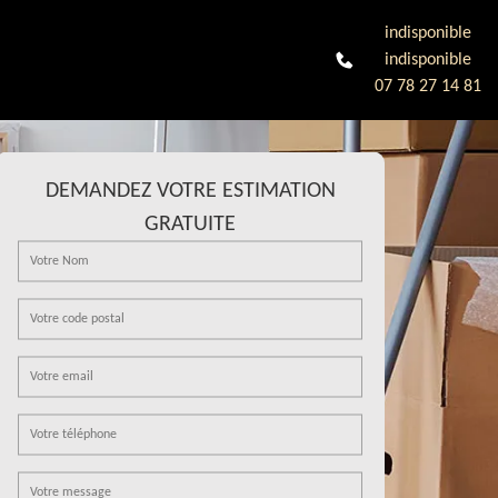
indisponible
indisponible
07 78 27 14 81
DEMANDEZ VOTRE ESTIMATION
GRATUITE