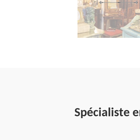
Spécialiste 