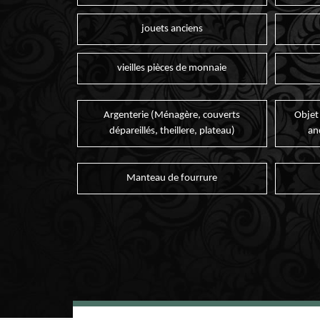
jouets anciens
vieilles pièces de monnaie
Argenterie (Ménagère, couverts
Objet
dépareillés, theillere, plateau)
an
Manteau de fourrure