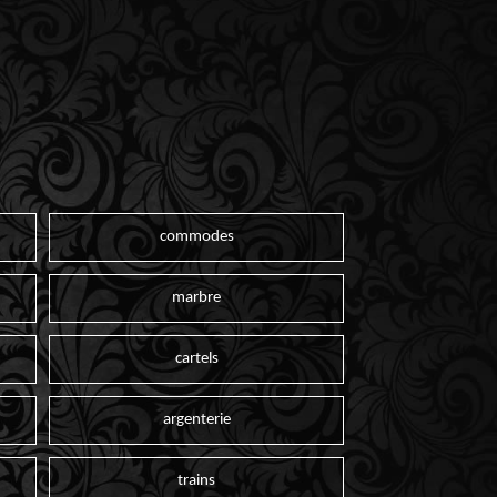
commodes
marbre
cartels
argenterie
trains