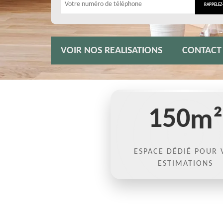
VOIR NOS REALISATIONS
CONTACT
150
m²
ESPACE DÉDIÉ POUR 
ESTIMATIONS