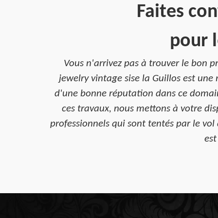
Faites con
pour 
Vous n'arrivez pas à trouver le bon 
jewelry vintage sise la Guillos est un
d'une bonne réputation dans ce domaine
ces travaux, nous mettons à votre disp
professionnels qui sont tentés par le vo
est