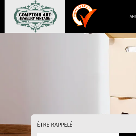
ANT
ÊTRE RAPPELÉ