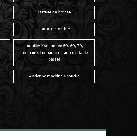
statues de bronze
Statue de marbre
mobilier XXe (année 50, 60, 70,
n
luminaire, lampadaire, fauteuil, table
basse)
Ancienne machine a coudre