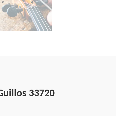
Guillos 33720