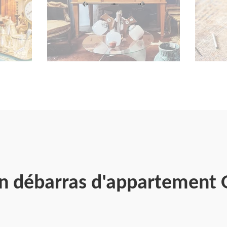
en débarras d'appartement 