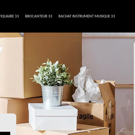
IQUAIRE 33
BROCANTEUR 33
RACHAT INSTRUMENT MUSIQUE 33