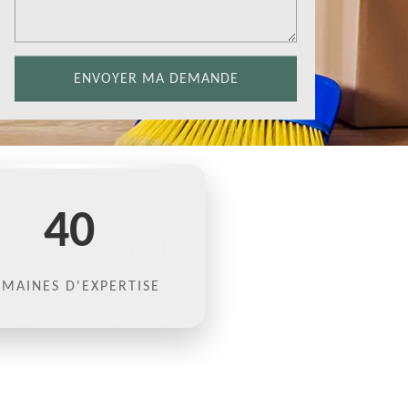
40
MAINES D'EXPERTISE