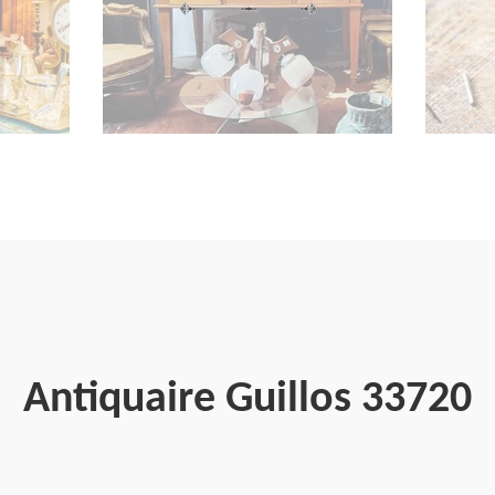
Antiquaire Guillos 33720