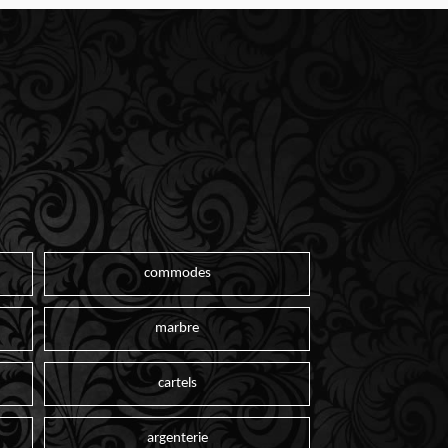
commodes
marbre
cartels
argenterie