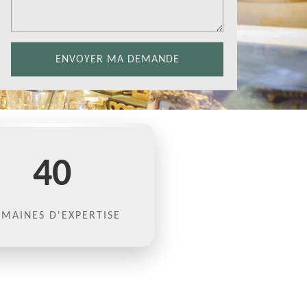
40
MAINES D'EXPERTISE