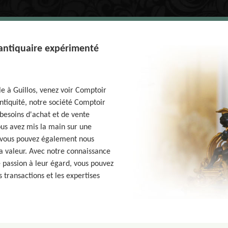
 antiquaire expérimenté
le à Guillos, venez voir Comptoir
ntiquité, notre société Comptoir
 besoins d'achat et de vente
ous avez mis la main sur une
, vous pouvez également nous
 sa valeur. Avec notre connaissance
 passion à leur égard, vous pouvez
 transactions et les expertises