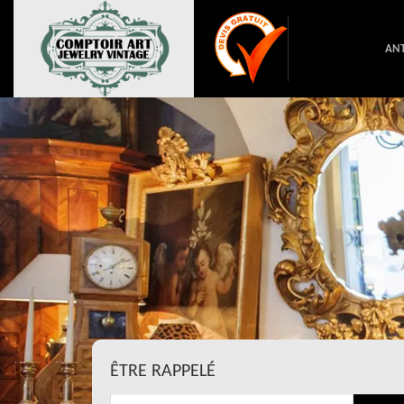
ANT
ÊTRE RAPPELÉ