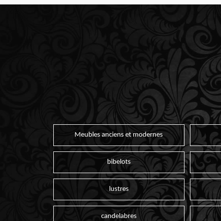
Meubles anciens et modernes
bibelots
lustres
candelabres