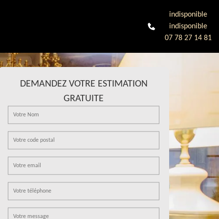
indisponible
indisponible
07 78 27 14 81
DEMANDEZ VOTRE ESTIMATION
GRATUITE