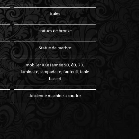
trains
statues de bronze
Statue de marbre
mobilier XXe (année 50, 60, 70,
n
luminaire, lampadaire, fauteuil, table
basse)
Ancienne machine a coudre