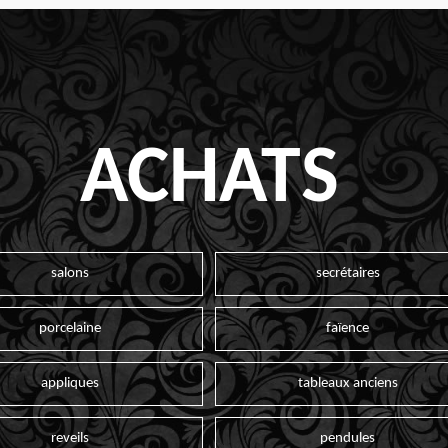
ACHATS
salons
secrétaires
porcelaine
faïence
appliques
tableaux anciens
reveils
pendules