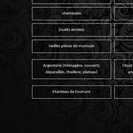
cheminées
jouets anciens
vieilles pièces de monnaie
Argenterie (Ménagère, couverts
Objet
dépareillés, theillere, plateau)
an
Manteau de fourrure