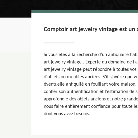
Comptoir art jewelry vintage est un
Si vous êtes à la recherche d’un antiquaire fiab
art jewelry vintage . Experte du domaine de l’a
art jewelry vintage peut répondre à toutes vos
d'objets ou meubles anciens. S’il s’avère que v
éventuelle antiquité en fouillant votre maison
confier son authentification et l’estimation de
approfondie des objets anciens et notre grande
nous faire entièrement confiance pour toute les
dont vous avez besoins.