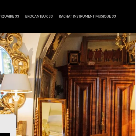
IQUAIRE 33
BROCANTEUR 33
RACHAT INSTRUMENT MUSIQUE 33