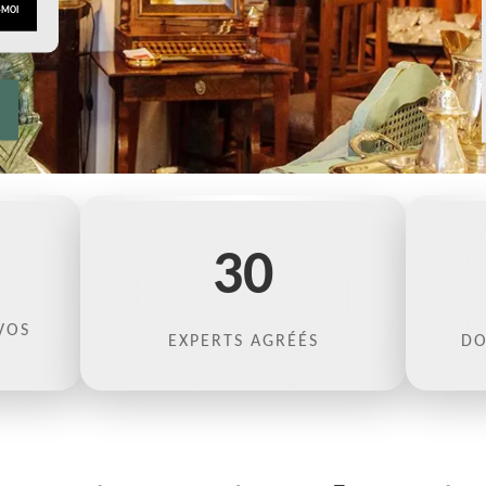
30
VOS
EXPERTS AGRÉÉS
DO