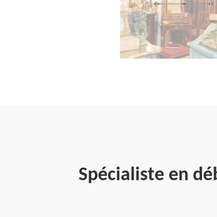
Spécialiste en d