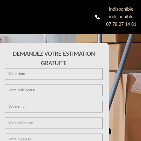
indisponible
indisponible
07 78 27 14 81
DEMANDEZ VOTRE ESTIMATION
GRATUITE