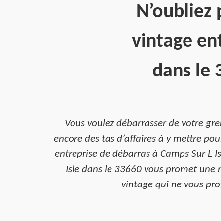
N’oubliez 
vintage en
dans le 
Vous voulez débarrasser de votre gre
encore des tas d’affaires à y mettre po
entreprise de débarras à Camps Sur L Is
Isle dans le 33660 vous promet une me
vintage qui ne vous prof