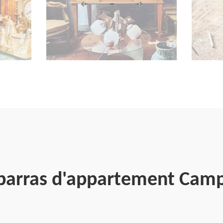
ébarras d'appartement Camps