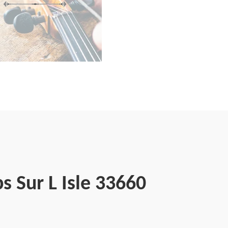
 Sur L Isle 33660