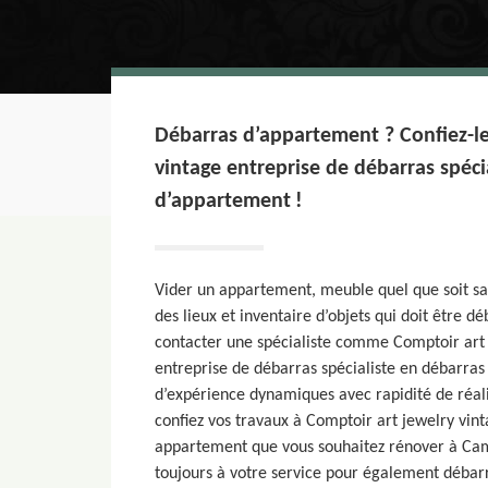
Débarras d’appartement ? Confiez-le
vintage entreprise de débarras spéci
d’appartement !
Vider un appartement, meuble quel que soit sa t
des lieux et inventaire d’objets qui doit être dé
contacter une spécialiste comme Comptoir art 
entreprise de débarras spécialiste en débarra
d’expérience dynamiques avec rapidité de réalis
confiez vos travaux à Comptoir art jewelry vin
appartement que vous souhaitez rénover à Camps
toujours à votre service pour également débar