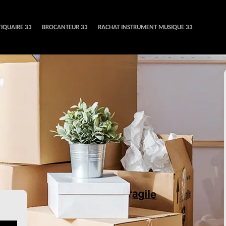
IQUAIRE 33
BROCANTEUR 33
RACHAT INSTRUMENT MUSIQUE 33