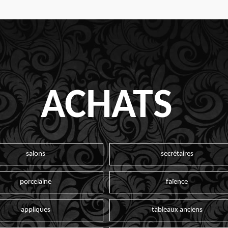
ACHATS
salons
secrétaires
porcelaine
faïence
appliques
tableaux anciens