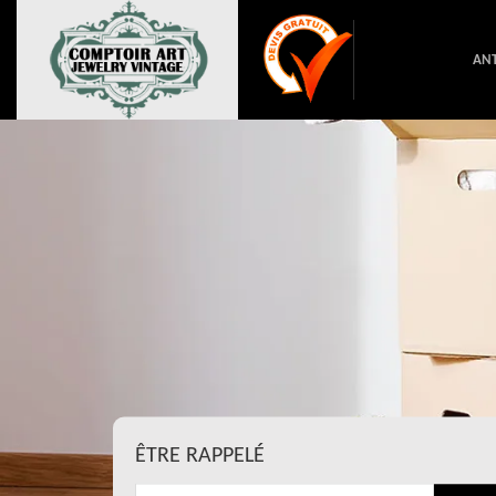
ANT
ÊTRE RAPPELÉ