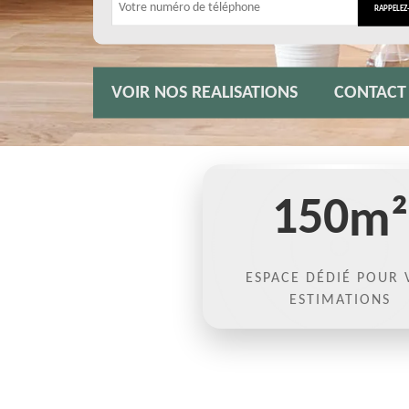
VOIR NOS REALISATIONS
CONTACT
150
m²
ESPACE DÉDIÉ POUR 
ESTIMATIONS