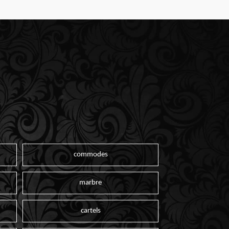
commodes
marbre
cartels