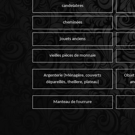
candelabres
cheminées
jouets anciens
vieilles pièces de monnaie
Argenterie (Ménagère, couverts
Objet
dépareillés, theillere, plateau)
an
Manteau de fourrure