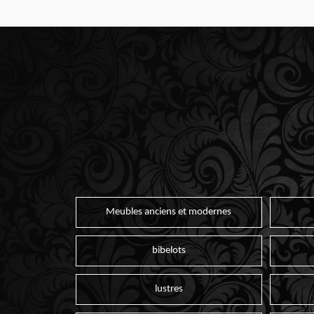
Meubles anciens et modernes
bibelots
lustres