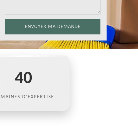
40
MAINES D'EXPERTISE