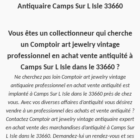
Antiquaire Camps Sur L Isle 33660
Vous êtes un collectionneur qui cherche
un Comptoir art jewelry vintage
professionnel en achat vente antiquité à
Camps Sur L Isle dans le 33660 ?
Ne cherchez pas loin Comptoir art jewelry vintage
antiquaire professionnel en achat vente antiquité est
implanté à Camps Sur L Isle dans le 33660 près de chez
vous. Avec vos diverses affaires d’antiquité vous désirez
vendre à un professionnel des achats et vente antiquité ?
Contactez Comptoir art jewelry vintage antiquaire expert
en achat vente des marchandises d’antiquité à Camps Sur
L Isle dans le 33660. Demandez-lui un rendez-vous et ses