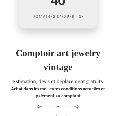
40
DOMAINES D'EXPERTISE
Comptoir art jewelry
vintage
Estimation, devis et déplacement gratuits
Achat dans les meilleures conditions actuelles et
paiement au comptant