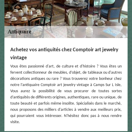
Achetez vos antiquités chez Comptoir art jewelry
vintage
Vous êtes passionné d'art, de culture et d'histoire ? Vous êtes un
fervent collectionneur de meubles, d’objet, de tableaux ou d'autres
décorations antiques ou rare ? Vous trouverez votre bonheur chez
notre l’antiquaire Comptoir art jewelry vintage à Camps Sur L Isle,
Vous aurez la possibilité de vous procurer de toutes sortes
d’antiquités de différents origines, authentiques, rare ou unique, de
toute beauté et parfois même insolite. Spécialisés dans le marché,
nous proposons des milliers d'articles à vendre aux meilleurs prix,
qui pourraient vous intéresser. N'hésitez donc pas à nous rendre
visite.