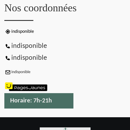
Nos coordonnées
indisponible
indisponible
indisponible
indisponible
Horaire:
7h-21h