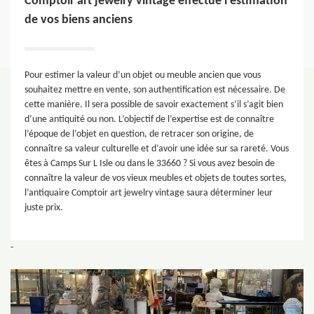
Comptoir art jewelry vintage effectue l’estimation
de vos biens anciens
Pour estimer la valeur d’un objet ou meuble ancien que vous
souhaitez mettre en vente, son authentification est nécessaire. De
cette manière. Il sera possible de savoir exactement s’il s’agit bien
d’une antiquité ou non. L’objectif de l’expertise est de connaître
l’époque de l’objet en question, de retracer son origine, de
connaître sa valeur culturelle et d’avoir une idée sur sa rareté. Vous
êtes à Camps Sur L Isle ou dans le 33660 ? Si vous avez besoin de
connaître la valeur de vos vieux meubles et objets de toutes sortes,
l’antiquaire Comptoir art jewelry vintage saura déterminer leur
juste prix.
-