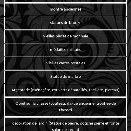
montre anciennes
statues de bronze
vieilles pièces de monnaie
médailles militaire
Vieilles cartes postales
Statue de marbre
Argenterie (Ménagère, couverts dépareillés, theillere, plateau)
Objet sur la chasse (couteau, dague ancienne, trophée de
chasse)
décoration de jardin (Statue de pierre, potiche pierre et fonte
salon de jardin)