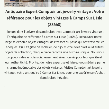
Antiquaire Expert Comptoir art jewelry vintage : Votre
référence pour les objets vintages à Camps Sur L Isle
(33660)
Plongez dans l'univers des antiquités avec Comptoir art jewelry vintage ,
l'antiquaire de référence à Camps Sur L Isle (33660). Découvrez notre
large sélection d'objets vintages, des trésors du passé qui ont traversé les
époques. Qu'il s'agisse de mobilier, de bijoux, d'œuvres d'art ou d'autres
objets de collection, chaque pièce raconte une histoire unique. Nous vous
proposons des articles soigneusement sélectionnés pour leur qualité et
leur authenticité. Profitez de notre expertise et laissez-vous séduire par le
charme indémodable des objets vintages. Visitez Comptoir art jewelry
vintage , votre antiquaire à Camps Sur L Isle, pour une expérience d'achat
d'antiquités inégalée.
-