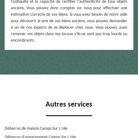
l’antiquité et la capacité de certifier l’authenticité de tous objets
anciens. Vous pouvez donc compter sur nous pour effectuer une
estimation correcte de vos biens. Si vous avez besoin de notre aide
pour découvrir le prix de vos biens anciens, vous pouvez demander
à un de nos experts de se déplacer chez vous. Vous pouvez aussi
ramener vos objets dans nos locaux s’ils ne sont pas trop lourds ou
encombrants.
Autres services
Débarras de maison Camps Sur L Isle
Débarras d'appartement Camps Sur L Isle