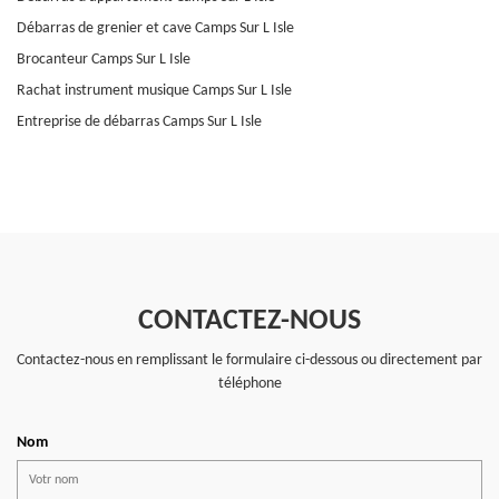
Débarras de grenier et cave Camps Sur L Isle
Brocanteur Camps Sur L Isle
Rachat instrument musique Camps Sur L Isle
Entreprise de débarras Camps Sur L Isle
CONTACTEZ-NOUS
Contactez-nous en remplissant le formulaire ci-dessous ou directement par
téléphone
Nom