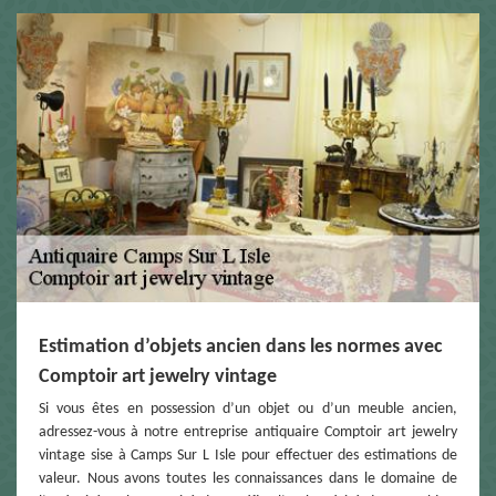
Estimation d’objets ancien dans les normes avec
Comptoir art jewelry vintage
Si vous êtes en possession d’un objet ou d’un meuble ancien,
adressez-vous à notre entreprise antiquaire Comptoir art jewelry
vintage sise à Camps Sur L Isle pour effectuer des estimations de
valeur. Nous avons toutes les connaissances dans le domaine de