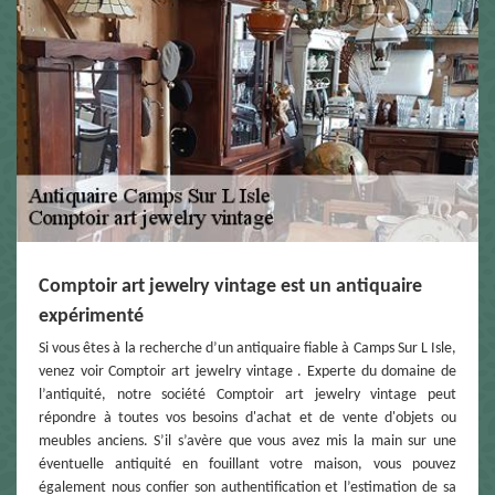
Comptoir art jewelry vintage est un antiquaire
expérimenté
Si vous êtes à la recherche d’un antiquaire fiable à Camps Sur L Isle,
venez voir Comptoir art jewelry vintage . Experte du domaine de
l’antiquité, notre société Comptoir art jewelry vintage peut
répondre à toutes vos besoins d'achat et de vente d'objets ou
meubles anciens. S’il s’avère que vous avez mis la main sur une
éventuelle antiquité en fouillant votre maison, vous pouvez
également nous confier son authentification et l’estimation de sa