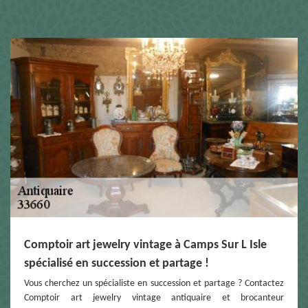
Comptoir art jewelry vintage à Camps Sur L Isle
spécialisé en succession et partage !
Vous cherchez un spécialiste en succession et partage ? Contactez
Comptoir art jewelry vintage antiquaire et brocanteur