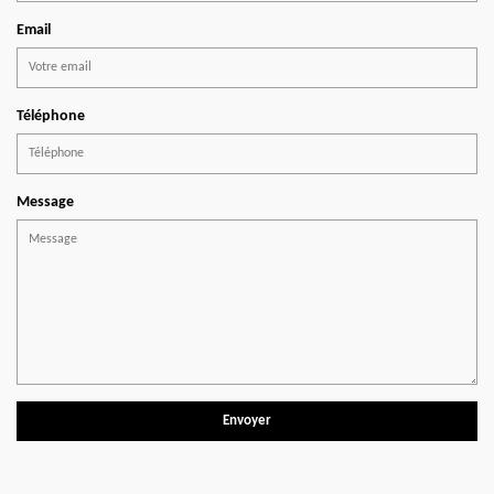
Email
Téléphone
Message