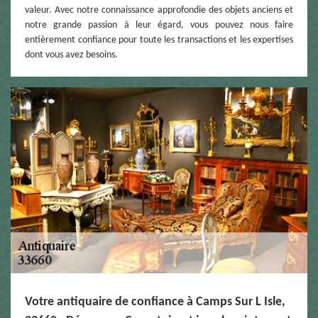
valeur. Avec notre connaissance approfondie des objets anciens et
notre grande passion à leur égard, vous pouvez nous faire
entièrement confiance pour toute les transactions et les expertises
dont vous avez besoins.
Votre antiquaire de confiance à Camps Sur L Isle,