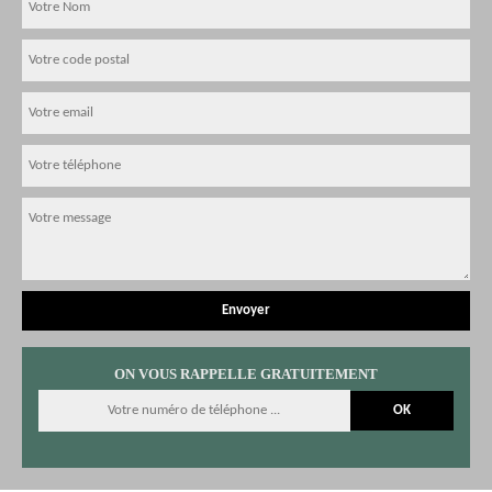
ON VOUS RAPPELLE GRATUITEMENT