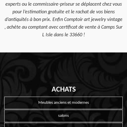
experts ou le commissaire-priseur se déplacent chez vous
pour l’estimation gratuite et le rachat de vos biens
d’antiquités à bon prix. Enfin Comptoir art jewelry vintage
, achète au comptant avec certificat de vente à Camps Sur
L Isle dans le 33660 !
ACHATS
Meubles anciens et modernes
salons