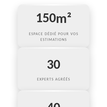
150
m²
ESPACE DÉDIÉ POUR VOS
ESTIMATIONS
30
EXPERTS AGRÉÉS