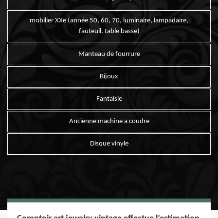
mobilier XXe (année 50, 60, 70, luminaire, lampadaire,
fauteuil, table basse)
Manteau de fourrure
Bijoux
Fantaisie
Ancienne machine a coudre
Disque vinyle