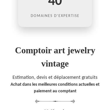
40
DOMAINES D'EXPERTISE
Comptoir art jewelry
vintage
Estimation, devis et déplacement gratuits
Achat dans les meilleures conditions actuelles et
paiement au comptant