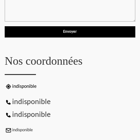
Nos coordonnées
indisponible
indisponible
indisponible
indisponible