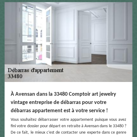
À Avensan dans la 33480 Comptoir art jewelry
vintage entreprise de débarras pour votre
débarras appartement est à votre service !
Vous souhaitez débarrasser votre appartement puisque vous avez
fini votre dossier pour départ en retraite à Avensan dans le 33480 ?
De ce fait, le mieux c’est de contacter une experte dans ce genre