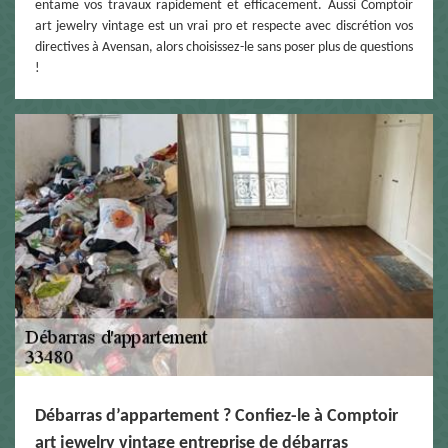
entame vos travaux rapidement et efficacement. Aussi Comptoir
art jewelry vintage est un vrai pro et respecte avec discrétion vos
directives à Avensan, alors choisissez-le sans poser plus de questions
!
Débarras d’appartement ? Confiez-le à Comptoir
art jewelry vintage entreprise de débarras