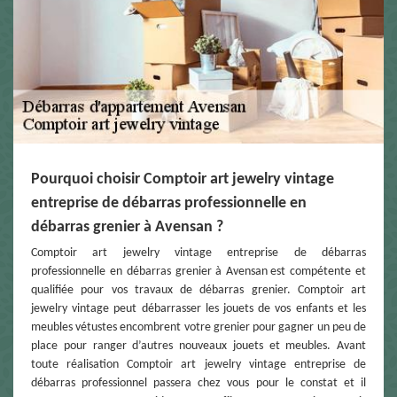
Pourquoi choisir Comptoir art jewelry vintage
entreprise de débarras professionnelle en
débarras grenier à Avensan ?
Comptoir art jewelry vintage entreprise de débarras
professionnelle en débarras grenier à Avensan est compétente et
qualifiée pour vos travaux de débarras grenier. Comptoir art
jewelry vintage peut débarrasser les jouets de vos enfants et les
meubles vétustes encombrent votre grenier pour gagner un peu de
place pour ranger d’autres nouveaux jouets et meubles. Avant
toute réalisation Comptoir art jewelry vintage entreprise de
débarras professionnel passera chez vous pour le constat et il