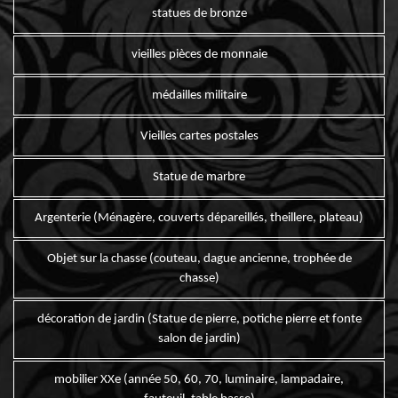
statues de bronze
vieilles pièces de monnaie
médailles militaire
Vieilles cartes postales
Statue de marbre
Argenterie (Ménagère, couverts dépareillés, theillere, plateau)
Objet sur la chasse (couteau, dague ancienne, trophée de
chasse)
décoration de jardin (Statue de pierre, potiche pierre et fonte
salon de jardin)
mobilier XXe (année 50, 60, 70, luminaire, lampadaire,