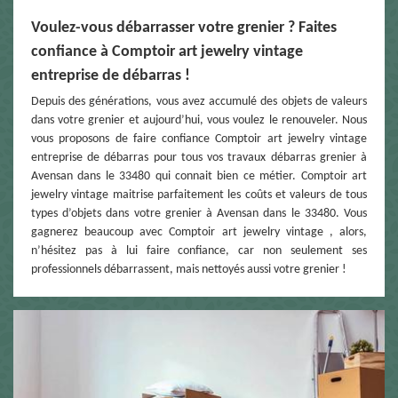
Voulez-vous débarrasser votre grenier ? Faites
confiance à Comptoir art jewelry vintage
entreprise de débarras !
Depuis des générations, vous avez accumulé des objets de valeurs
dans votre grenier et aujourd’hui, vous voulez le renouveler. Nous
vous proposons de faire confiance Comptoir art jewelry vintage
entreprise de débarras pour tous vos travaux débarras grenier à
Avensan dans le 33480 qui connait bien ce métier. Comptoir art
jewelry vintage maitrise parfaitement les coûts et valeurs de tous
types d’objets dans votre grenier à Avensan dans le 33480. Vous
gagnerez beaucoup avec Comptoir art jewelry vintage , alors,
n’hésitez pas à lui faire confiance, car non seulement ses
professionnels débarrassent, mais nettoyés aussi votre grenier !