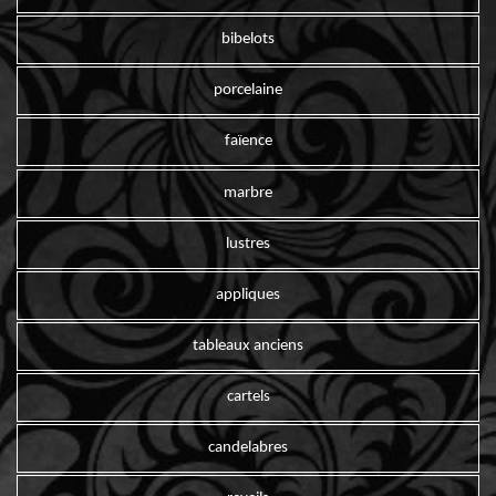
bibelots
porcelaine
faïence
marbre
lustres
appliques
tableaux anciens
cartels
candelabres