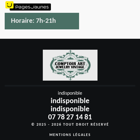
Horaire:
7h-21h
indisponible
indisponible
indisponible
07 78 27 14 81
© 2025 - 2026 TOUT DROIT RÉSERVÉ
MENTIONS LÉGALES