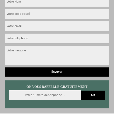
ON VOUS RAPPELLE GRATUITEMENT