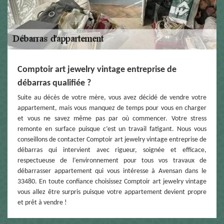
Comptoir art jewelry vintage entreprise de
débarras qualifiée ?
Suite au décès de votre mère, vous avez décidé de vendre votre
appartement, mais vous manquez de temps pour vous en charger
et vous ne savez même pas par où commencer. Votre stress
remonte en surface puisque c’est un travail fatigant. Nous vous
conseillons de contacter Comptoir art jewelry vintage entreprise de
débarras qui intervient avec rigueur, soignée et efficace,
respectueuse de l’environnement pour tous vos travaux de
débarrasser appartement qui vous intéresse à Avensan dans le
33480. En toute confiance choisissez Comptoir art jewelry vintage
vous allez être surpris puisque votre appartement devient propre
et prêt à vendre !