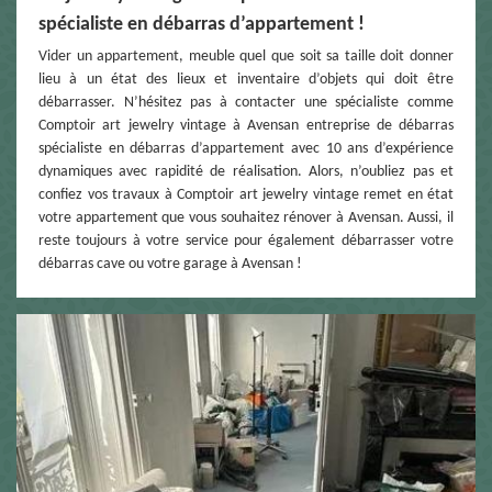
spécialiste en débarras d’appartement !
Vider un appartement, meuble quel que soit sa taille doit donner
lieu à un état des lieux et inventaire d’objets qui doit être
débarrasser. N’hésitez pas à contacter une spécialiste comme
Comptoir art jewelry vintage à Avensan entreprise de débarras
spécialiste en débarras d’appartement avec 10 ans d’expérience
dynamiques avec rapidité de réalisation. Alors, n’oubliez pas et
confiez vos travaux à Comptoir art jewelry vintage remet en état
votre appartement que vous souhaitez rénover à Avensan. Aussi, il
reste toujours à votre service pour également débarrasser votre
débarras cave ou votre garage à Avensan !