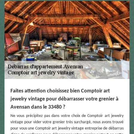
Faites attention choisissez bien Comptoir art
jewelry vintage pour débarrasser votre grenier à
Avensan dans le 33480 ?
Ne vous précipitez pas dans votre choix de Comptoir art jewelry
vintage pour vider votre grenier très surchargé, nous avons trouvé
pour vous une Comptoir art jewelry vintage entreprise de débarras