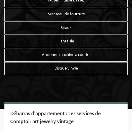
fauteuil, table basse)
Manteau de fourrure
Bijoux
Fantaisie
Ancienne machine a coudre
Disque vinyle
Débarras d’appartement : Les services de
Comptoir art jewelry vintage