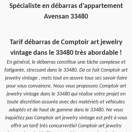
Spécialiste en débarras d'appartement
Avensan 33480
Tarif débarras de Comptoir art jewelry
vintage dans le 33480 très abordable !
En général, le débarras constitue une tâche complexe et
fatigante, stressant dans le 33480. De ce fait Comptoir art
jewelry vintage , mets tout en œuvre tous ses savoir-faire
pour vous convaincre. Nous vous proposons Comptoir art
jewelry vintage dans le 33480 qui réalise votre projet en
toute discrétion assurée avec des matériels et véhicules
adaptés et de haut de gamme dans le 33480. Ne vous
inquiétez pas Comptoir art jewelry vintage est prêt à vous
offrir un tarif très concurrentiel Comptoir art jewelry