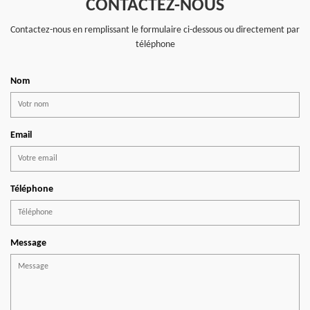
CONTACTEZ-NOUS
Contactez-nous en remplissant le formulaire ci-dessous ou directement par
téléphone
Nom
Email
Téléphone
Message