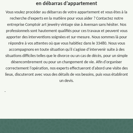
en débarras d’appartement
Vous voulez procéder au débarras de votre appartement et vous êtes à la
recherche d’experts en la matière pour vous aider ? Contactez notre
entreprise Comptoir art jewelry vintage sise à Avensan sans hésiter. Nos
professionnels sont hautement qualifiés pour ces travaux et peuvent vous
apporter des interventions soignées et sur-mesure. Nous sommes là pour
répondre à vos attentes où que vous habitiez dans le 33480. Nous vous
accompagnons en toute situation qu'il s'agisse d’intervenir suite à des
situations difficiles telles que le divorce ou un cas de décès, pour un simple
désencombrement ou pour un changement de vie. Afin d'organiser
correctement l'opération, nos experts effectueront d'abord une visite des
lieux, discuteront avec vous des détails de vos besoins, puis vous établiront
un devis.
-