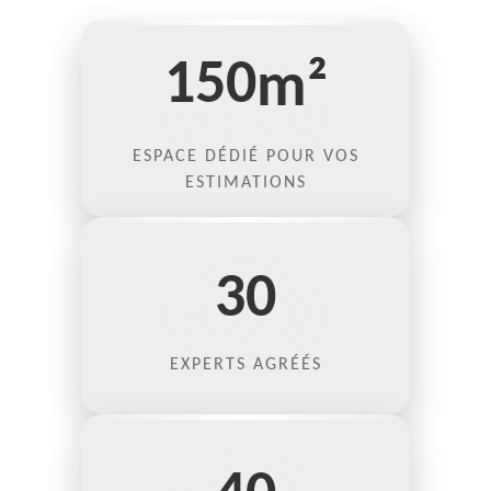
150
m²
ESPACE DÉDIÉ POUR VOS
ESTIMATIONS
30
EXPERTS AGRÉÉS