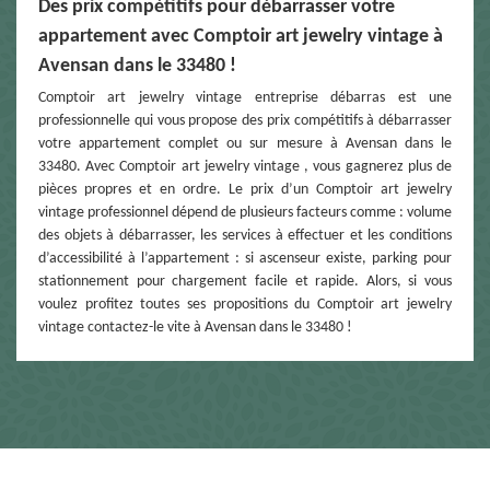
Des prix compétitifs pour débarrasser votre
appartement avec Comptoir art jewelry vintage à
Avensan dans le 33480 !
Comptoir art jewelry vintage entreprise débarras est une
professionnelle qui vous propose des prix compétitifs à débarrasser
votre appartement complet ou sur mesure à Avensan dans le
33480. Avec Comptoir art jewelry vintage , vous gagnerez plus de
pièces propres et en ordre. Le prix d’un Comptoir art jewelry
vintage professionnel dépend de plusieurs facteurs comme : volume
des objets à débarrasser, les services à effectuer et les conditions
d’accessibilité à l’appartement : si ascenseur existe, parking pour
stationnement pour chargement facile et rapide. Alors, si vous
voulez profitez toutes ses propositions du Comptoir art jewelry
vintage contactez-le vite à Avensan dans le 33480 !