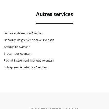
Autres services
Débarras de maison Avensan
Débarras de grenier et cave Avensan
Antiquaire Avensan
Brocanteur Avensan
Rachat instrument musique Avensan
Entreprise de débarras Avensan