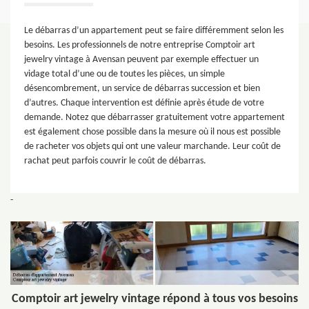
Le débarras d’un appartement peut se faire différemment selon les
besoins. Les professionnels de notre entreprise Comptoir art
jewelry vintage à Avensan peuvent par exemple effectuer un
vidage total d’une ou de toutes les pièces, un simple
désencombrement, un service de débarras succession et bien
d’autres. Chaque intervention est définie après étude de votre
demande. Notez que débarrasser gratuitement votre appartement
est également chose possible dans la mesure où il nous est possible
de racheter vos objets qui ont une valeur marchande. Leur coût de
rachat peut parfois couvrir le coût de débarras.
-
Comptoir art jewelry vintage répond à tous vos besoins