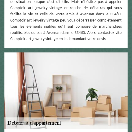
de situation puisque c’est difficile. Mais n’hésitez pas à appeler
Comptoir art jewelry vintage entreprise de débarras qui vous
facilite la vie et celle de votre amie à Avensan dans le 33480.
Comptoir art jewelry vintage peu vous débarrasser complètement
tous les éléments inutiles qu’il soit composé de marchandises
réutilisables ou pas à Avensan dans le 33480. Alors, contactez vite
Comptoir art jewelry vintage en le demandant votre devis !