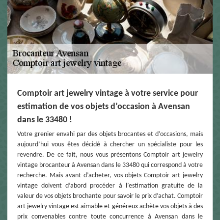
Comptoir art jewelry vintage à votre service pour
estimation de vos objets d’occasion à Avensan
dans le 33480 !
Votre grenier envahi par des objets brocantes et d’occasions, mais
aujourd’hui vous êtes décidé à chercher un spécialiste pour les
revendre. De ce fait, nous vous présentons Comptoir art jewelry
vintage brocanteur à Avensan dans le 33480 qui correspond à votre
recherche. Mais avant d’acheter, vos objets Comptoir art jewelry
vintage doivent d’abord procéder à l’estimation gratuite de la
valeur de vos objets brochante pour savoir le prix d’achat. Comptoir
art jewelry vintage est aimable et généreux achète vos objets à des
prix convenables contre toute concurrence à Avensan dans le