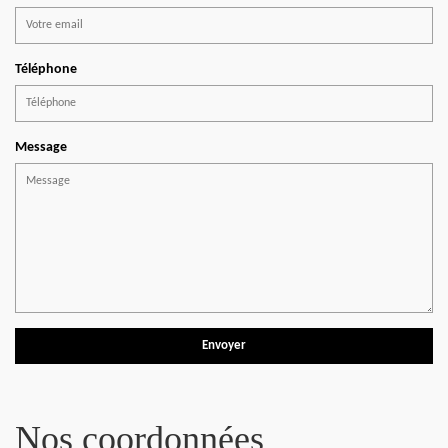
Téléphone
Message
Nos coordonnées