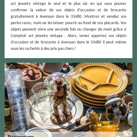
art jewelry vintage le seul et le plus sûr en qui vous pouvez
confirmer la valeur de vos objets d’occasion et de brocante
gratuitement à Avensan dans le 33480. Montrez et vendez vos
perles rares, mais ne les laisser pourrir au fond de vos placards. Vos
objets peuvent vivre une seconde fois ou changer de main grâce à
Comptoir art jewelry vintage . Alors, venez apportez vos objets
d’occasion et de brocante à Avensan dans le 33480 il peut même
vous les rachetés à des prix pas chers !