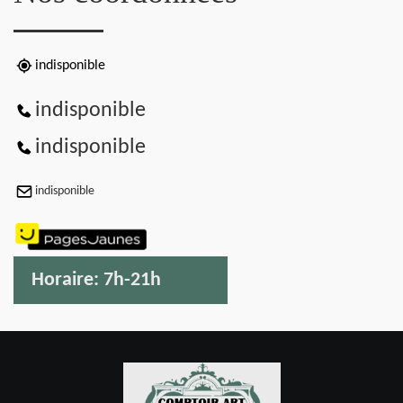
indisponible
indisponible
indisponible
indisponible
Horaire:
7h-21h