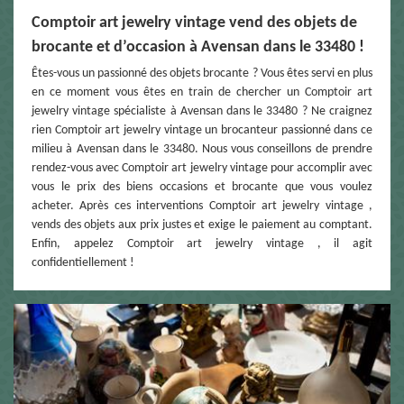
Comptoir art jewelry vintage vend des objets de
brocante et d’occasion à Avensan dans le 33480 !
Êtes-vous un passionné des objets brocante ? Vous êtes servi en plus
en ce moment vous êtes en train de chercher un Comptoir art
jewelry vintage spécialiste à Avensan dans le 33480 ? Ne craignez
rien Comptoir art jewelry vintage un brocanteur passionné dans ce
milieu à Avensan dans le 33480. Nous vous conseillons de prendre
rendez-vous avec Comptoir art jewelry vintage pour accomplir avec
vous le prix des biens occasions et brocante que vous voulez
acheter. Après ces interventions Comptoir art jewelry vintage ,
vends des objets aux prix justes et exige le paiement au comptant.
Enfin, appelez Comptoir art jewelry vintage , il agit
confidentiellement !