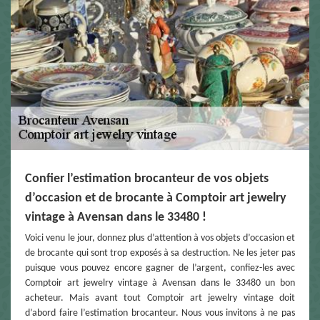
Confier l’estimation brocanteur de vos objets
d’occasion et de brocante à Comptoir art jewelry
vintage à Avensan dans le 33480 !
Voici venu le jour, donnez plus d’attention à vos objets d’occasion et
de brocante qui sont trop exposés à sa destruction. Ne les jeter pas
puisque vous pouvez encore gagner de l’argent, confiez-les avec
Comptoir art jewelry vintage à Avensan dans le 33480 un bon
acheteur. Mais avant tout Comptoir art jewelry vintage doit
d’abord faire l’estimation brocanteur. Nous vous invitons à ne pas