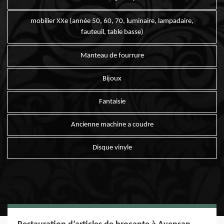
mobilier XXe (année 50, 60, 70, luminaire, lampadaire,
fauteuil, table basse)
Manteau de fourrure
Bijoux
Fantaisie
Ancienne machine a coudre
Disque vinyle