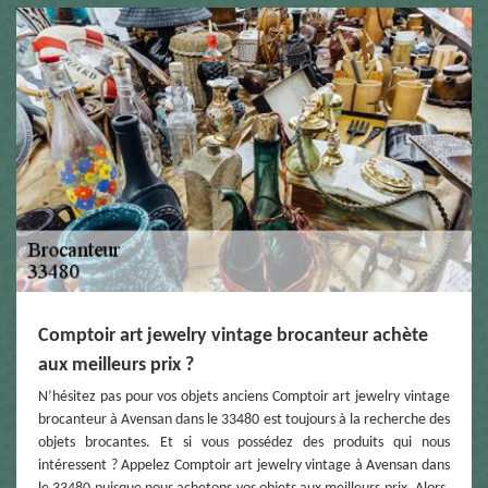
Comptoir art jewelry vintage brocanteur achète
aux meilleurs prix ?
N’hésitez pas pour vos objets anciens Comptoir art jewelry vintage
brocanteur à Avensan dans le 33480 est toujours à la recherche des
objets brocantes. Et si vous possédez des produits qui nous
intéressent ? Appelez Comptoir art jewelry vintage à Avensan dans