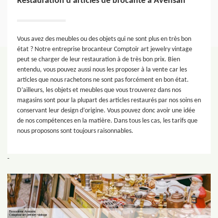
Restauration d’articles de brocante à Avensan
Vous avez des meubles ou des objets qui ne sont plus en très bon
état ? Notre entreprise brocanteur Comptoir art jewelry vintage
peut se charger de leur restauration à de très bon prix. Bien
entendu, vous pouvez aussi nous les proposer à la vente car les
articles que nous rachetons ne sont pas forcément en bon état.
D’ailleurs, les objets et meubles que vous trouverez dans nos
magasins sont pour la plupart des articles restaurés par nos soins en
conservant leur design d’origine. Vous pouvez donc avoir une idée
de nos compétences en la matière. Dans tous les cas, les tarifs que
nous proposons sont toujours raisonnables.
-