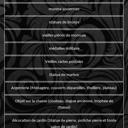
montre anciennes
statues de bronze
vieilles pièces de monnaie
médailles militaire
Vieilles cartes postales
Statue de marbre
Argenterie (Ménagère, couverts dépareillés, theillere, plateau)
Objet sur la chasse (couteau, dague ancienne, trophée de
chasse)
décoration de jardin (Statue de pierre, potiche pierre et fonte
salon de jardin)