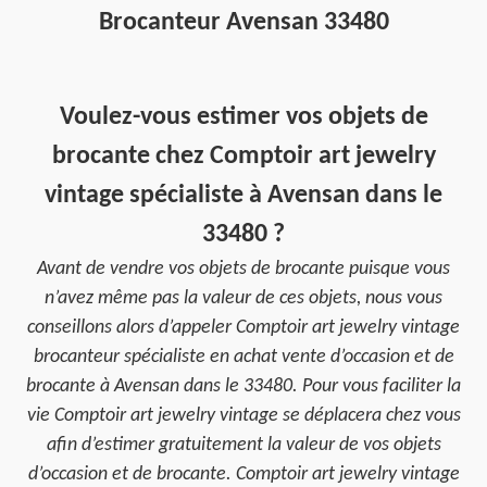
Brocanteur Avensan 33480
Voulez-vous estimer vos objets de
brocante chez Comptoir art jewelry
vintage spécialiste à Avensan dans le
33480 ?
Avant de vendre vos objets de brocante puisque vous
n’avez même pas la valeur de ces objets, nous vous
conseillons alors d’appeler Comptoir art jewelry vintage
brocanteur spécialiste en achat vente d’occasion et de
brocante à Avensan dans le 33480. Pour vous faciliter la
vie Comptoir art jewelry vintage se déplacera chez vous
afin d’estimer gratuitement la valeur de vos objets
d’occasion et de brocante. Comptoir art jewelry vintage