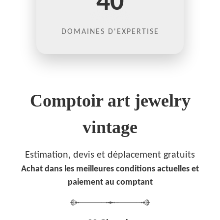
40
DOMAINES D'EXPERTISE
Comptoir art jewelry
vintage
Estimation, devis et déplacement gratuits
Achat dans les meilleures conditions actuelles et
paiement au comptant