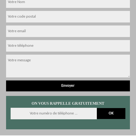
ON VOUS RAPPELLE GRATUITEMENT