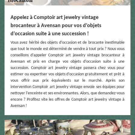
Appelez à Comptoir art jewelry vintage
brocanteur à Avensan pour vos d’objets
d’occasion suite à une succession !
Vous avez hérité des objets d’occasion et de brocante inestimable
que tout le monde est déterminé de vendre à tout prix ? Nous vous
conseillons d’appeler Comptoir art jewelry vintage brocanteur à
Avensan et pris en charge vos objets d’occasion suite à une
succession. Comptoir art jewelry vintage passera chez vous pour
estimer ou expertiser vos objets d’occasion gratuitement et prêt à
vous offrir aux prix équivalents sur le marché. Après son
intervention Comptoir art jewelry vintage envoie ses équipes pour
nettoyer l’enceinte et ses environnantes. Alors, que demandez-vous
encore ? Profitez vite les offres de Comptoir art jewelry vintage à
Avensan !