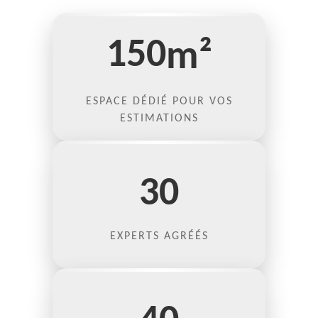
150
m²
ESPACE DÉDIÉ POUR VOS
ESTIMATIONS
30
EXPERTS AGRÉÉS