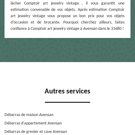
lâcher Comptoir art jewelry vintage , il vous garantit une
estimation convenable de vos objets. Après estimation Comptoir
art jewelry vintage vous propose un bon prix pour vos objets
d’occasion et de brocante. Pourquoi cherchez ailleurs, faites
confiance à Comptoir art jewelry vintage à Avensan dans le 33480 !
Autres services
Débarras de maison Avensan
Débarras d'appartement Avensan
Débarras de grenier et cave Avensan