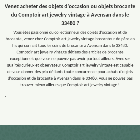
Venez acheter des objets d’occasion ou objets brocante
du Comptoir art jewelry vintage à Avensan dans le
33480 ?
Vous êtes passionné ou collectionneur des objets d’occasion et de
brocante, venez chez Comptoir art jewelry vintage brocanteur de père en
fils qui connait tous les coins de brocante à Avensan dans le 33480.
Comptoir art jewelry vintage détiens des articles de brocante
exceptionnels que vous ne pouvez pas avoir partout ailleurs. Avec ses
qualités curieux et observateur Comptoir art jewelry vintage est capable
de vous donner des prix défiants toute concurrence pour achats d’objets
d’occasion et de brocante à Avensan dans le 33480. Vous ne pouvez pas
trouver mieux ailleurs que Comptoir art jewelry vintage !
-