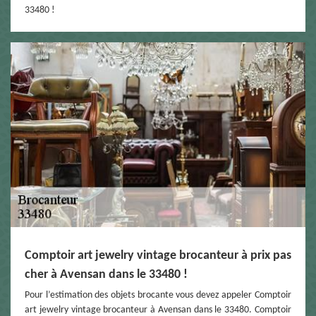
33480 !
Comptoir art jewelry vintage brocanteur à prix pas
cher à Avensan dans le 33480 !
Pour l’estimation des objets brocante vous devez appeler Comptoir
art jewelry vintage brocanteur à Avensan dans le 33480. Comptoir