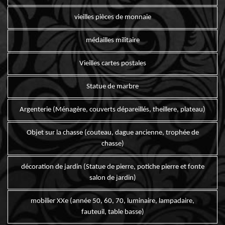
vieilles pièces de monnaie
médailles militaire
Vieilles cartes postales
Statue de marbre
Argenterie (Ménagère, couverts dépareillés, theillere, plateau)
Objet sur la chasse (couteau, dague ancienne, trophée de
chasse)
décoration de jardin (Statue de pierre, potiche pierre et fonte
salon de jardin)
mobilier XXe (année 50, 60, 70, luminaire, lampadaire,
fauteuil, table basse)