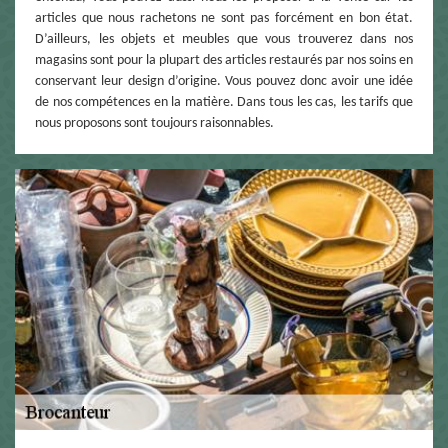
articles que nous rachetons ne sont pas forcément en bon état.
D’ailleurs, les objets et meubles que vous trouverez dans nos
magasins sont pour la plupart des articles restaurés par nos soins en
conservant leur design d’origine. Vous pouvez donc avoir une idée
de nos compétences en la matière. Dans tous les cas, les tarifs que
nous proposons sont toujours raisonnables.