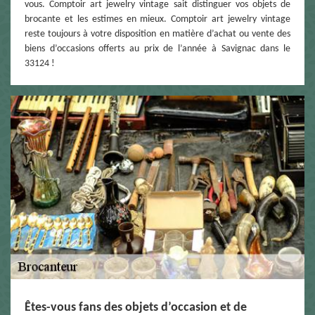
vous. Comptoir art jewelry vintage sait distinguer vos objets de
brocante et les estimes en mieux. Comptoir art jewelry vintage
reste toujours à votre disposition en matière d’achat ou vente des
biens d’occasions offerts au prix de l’année à Savignac dans le
33124 !
Êtes-vous fans des objets d’occasion et de