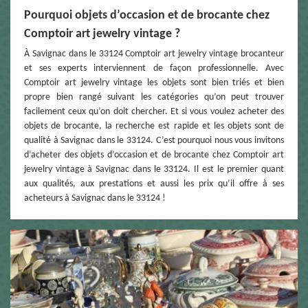
Pourquoi objets d’occasion et de brocante chez
Comptoir art jewelry vintage ?
À Savignac dans le 33124 Comptoir art jewelry vintage brocanteur
et ses experts interviennent de façon professionnelle. Avec
Comptoir art jewelry vintage les objets sont bien triés et bien
propre bien rangé suivant les catégories qu’on peut trouver
facilement ceux qu’on doit chercher. Et si vous voulez acheter des
objets de brocante, la recherche est rapide et les objets sont de
qualité à Savignac dans le 33124. C’est pourquoi nous vous invitons
d’acheter des objets d’occasion et de brocante chez Comptoir art
jewelry vintage à Savignac dans le 33124. Il est le premier quant
aux qualités, aux prestations et aussi les prix qu’il offre à ses
acheteurs à Savignac dans le 33124 !