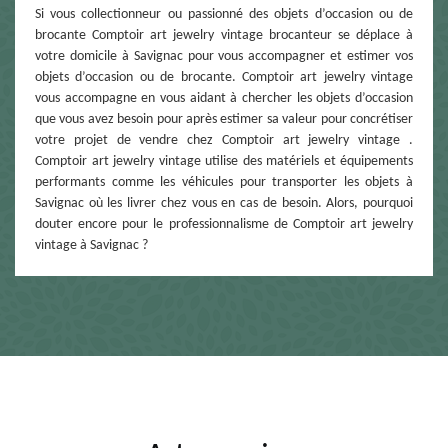
Si vous collectionneur ou passionné des objets d’occasion ou de
brocante Comptoir art jewelry vintage brocanteur se déplace à
votre domicile à Savignac pour vous accompagner et estimer vos
objets d’occasion ou de brocante. Comptoir art jewelry vintage
vous accompagne en vous aidant à chercher les objets d’occasion
que vous avez besoin pour après estimer sa valeur pour concrétiser
votre projet de vendre chez Comptoir art jewelry vintage .
Comptoir art jewelry vintage utilise des matériels et équipements
performants comme les véhicules pour transporter les objets à
Savignac où les livrer chez vous en cas de besoin. Alors, pourquoi
douter encore pour le professionnalisme de Comptoir art jewelry
vintage à Savignac ?