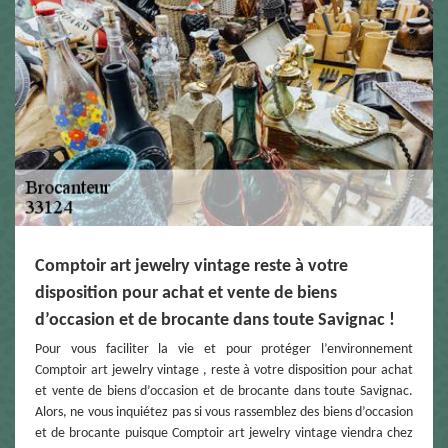
Comptoir art jewelry vintage reste à votre
disposition pour achat et vente de biens
d’occasion et de brocante dans toute Savignac !
Pour vous faciliter la vie et pour protéger l’environnement
Comptoir art jewelry vintage , reste à votre disposition pour achat
et vente de biens d’occasion et de brocante dans toute Savignac.
Alors, ne vous inquiétez pas si vous rassemblez des biens d’occasion
et de brocante puisque Comptoir art jewelry vintage viendra chez