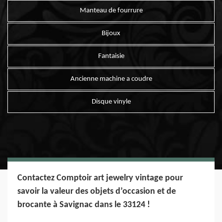
Manteau de fourrure
Bijoux
Fantaisie
Ancienne machine a coudre
Disque vinyle
Contactez Comptoir art jewelry vintage pour
savoir la valeur des objets d’occasion et de
brocante à Savignac dans le 33124 !