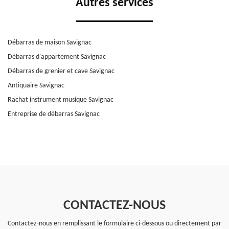
Autres services
Débarras de maison Savignac
Débarras d'appartement Savignac
Débarras de grenier et cave Savignac
Antiquaire Savignac
Rachat instrument musique Savignac
Entreprise de débarras Savignac
CONTACTEZ-NOUS
Contactez-nous en remplissant le formulaire ci-dessous ou directement par