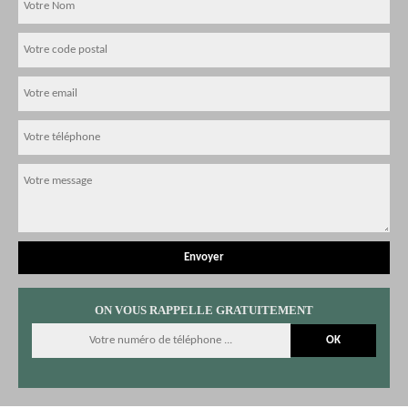
ON VOUS RAPPELLE GRATUITEMENT