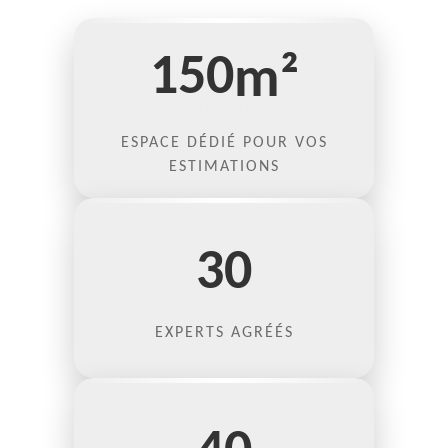
150
m²
ESPACE DÉDIÉ POUR VOS
ESTIMATIONS
30
EXPERTS AGRÉÉS