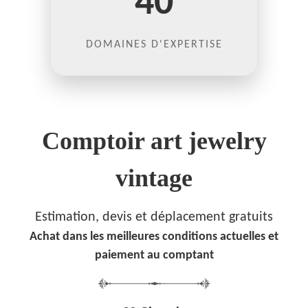
40
DOMAINES D'EXPERTISE
Comptoir art jewelry
vintage
Estimation, devis et déplacement gratuits
Achat dans les meilleures conditions actuelles et
paiement au comptant