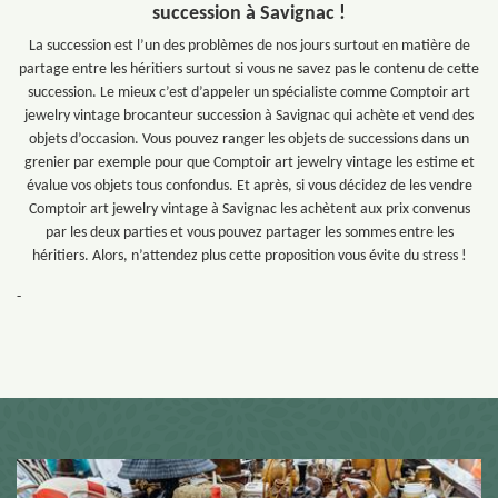
succession à Savignac !
La succession est l’un des problèmes de nos jours surtout en matière de
partage entre les héritiers surtout si vous ne savez pas le contenu de cette
succession. Le mieux c’est d’appeler un spécialiste comme Comptoir art
jewelry vintage brocanteur succession à Savignac qui achète et vend des
objets d’occasion. Vous pouvez ranger les objets de successions dans un
grenier par exemple pour que Comptoir art jewelry vintage les estime et
évalue vos objets tous confondus. Et après, si vous décidez de les vendre
Comptoir art jewelry vintage à Savignac les achètent aux prix convenus
par les deux parties et vous pouvez partager les sommes entre les
héritiers. Alors, n’attendez plus cette proposition vous évite du stress !
-