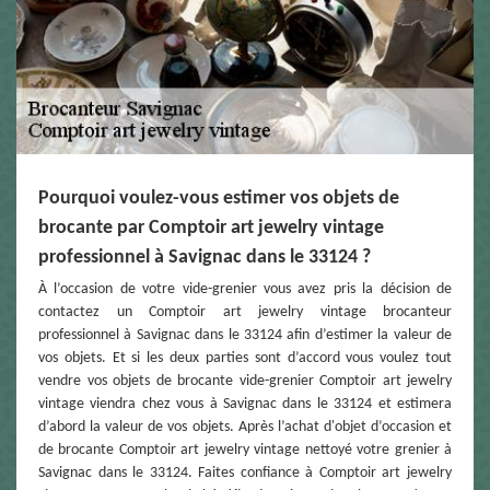
Pourquoi voulez-vous estimer vos objets de
brocante par Comptoir art jewelry vintage
professionnel à Savignac dans le 33124 ?
À l’occasion de votre vide-grenier vous avez pris la décision de
contactez un Comptoir art jewelry vintage brocanteur
professionnel à Savignac dans le 33124 afin d’estimer la valeur de
vos objets. Et si les deux parties sont d’accord vous voulez tout
vendre vos objets de brocante vide-grenier Comptoir art jewelry
vintage viendra chez vous à Savignac dans le 33124 et estimera
d’abord la valeur de vos objets. Après l’achat d'objet d’occasion et
de brocante Comptoir art jewelry vintage nettoyé votre grenier à
Savignac dans le 33124. Faites confiance à Comptoir art jewelry