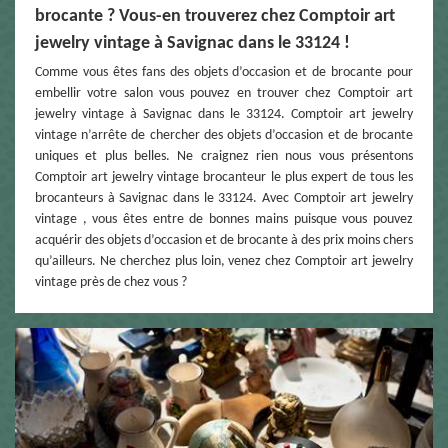
brocante ? Vous-en trouverez chez Comptoir art
jewelry vintage à Savignac dans le 33124 !
Comme vous êtes fans des objets d’occasion et de brocante pour
embellir votre salon vous pouvez en trouver chez Comptoir art
jewelry vintage à Savignac dans le 33124. Comptoir art jewelry
vintage n’arrête de chercher des objets d’occasion et de brocante
uniques et plus belles. Ne craignez rien nous vous présentons
Comptoir art jewelry vintage brocanteur le plus expert de tous les
brocanteurs à Savignac dans le 33124. Avec Comptoir art jewelry
vintage , vous êtes entre de bonnes mains puisque vous pouvez
acquérir des objets d’occasion et de brocante à des prix moins chers
qu’ailleurs. Ne cherchez plus loin, venez chez Comptoir art jewelry
vintage près de chez vous ?