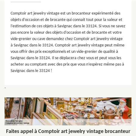
Comptoir art jewelry vintage est un brocanteur expérimenté des
objets d’occasion et de brocante qui connait tout pour la valeur et
l’estimation de ces objets à Savignac dans le 33124. Si vous ne savez
pas encore la valeur des objets d’occasion et de brocante et votre
vide-grenier ou cave demandez chez Comptoir art jewelry vintage
à Savignac dans le 33124. Comptoir art jewelry vintage peut même
vous offrir des prix exceptionnels et un vide-grenier de qualité à
Savignac dans le 33124. Il se déplacera chez vous et peut vous les
acheter au comptant avec des prix que vous n’espérez même pas à
Savignac dans le 33124 !
-
Faites appel à Comptoir art jewelry vintage brocanteur