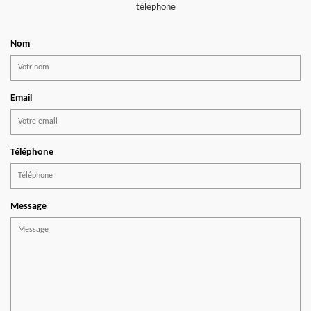
téléphone
Nom
Email
Téléphone
Message