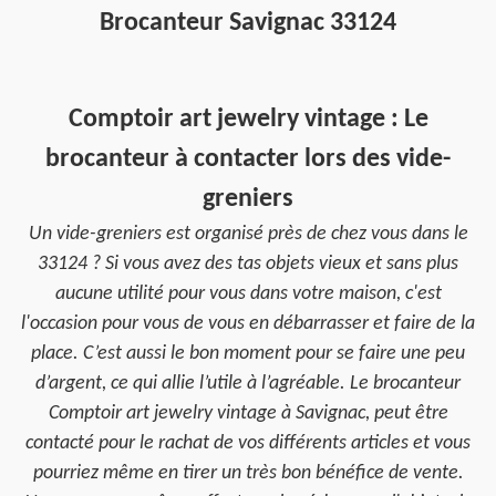
Brocanteur Savignac 33124
Comptoir art jewelry vintage : Le
brocanteur à contacter lors des vide-
greniers
Un vide-greniers est organisé près de chez vous dans le
33124 ? Si vous avez des tas objets vieux et sans plus
aucune utilité pour vous dans votre maison, c'est
l'occasion pour vous de vous en débarrasser et faire de la
place. C’est aussi le bon moment pour se faire une peu
d’argent, ce qui allie l’utile à l’agréable. Le brocanteur
Comptoir art jewelry vintage à Savignac, peut être
contacté pour le rachat de vos différents articles et vous
pourriez même en tirer un très bon bénéfice de vente.