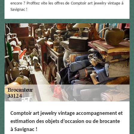
encore ? Profitez vite les offres de Comptoir art jewelry vintage à
Savignac !
Comptoir art jewelry vintage accompagnement et
estimation des objets d’occasion ou de brocante
à Savignac !