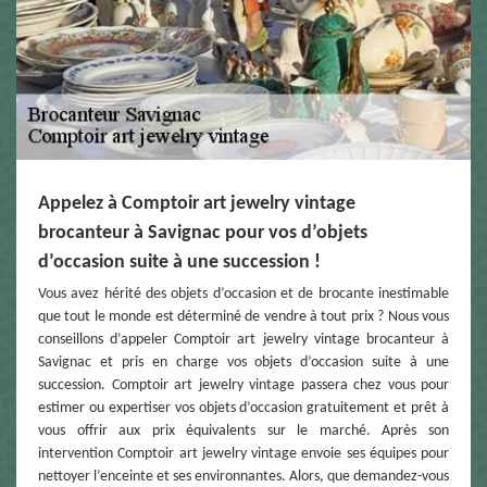
Appelez à Comptoir art jewelry vintage
brocanteur à Savignac pour vos d’objets
d’occasion suite à une succession !
Vous avez hérité des objets d’occasion et de brocante inestimable
que tout le monde est déterminé de vendre à tout prix ? Nous vous
conseillons d’appeler Comptoir art jewelry vintage brocanteur à
Savignac et pris en charge vos objets d’occasion suite à une
succession. Comptoir art jewelry vintage passera chez vous pour
estimer ou expertiser vos objets d’occasion gratuitement et prêt à
vous offrir aux prix équivalents sur le marché. Après son
intervention Comptoir art jewelry vintage envoie ses équipes pour
nettoyer l’enceinte et ses environnantes. Alors, que demandez-vous