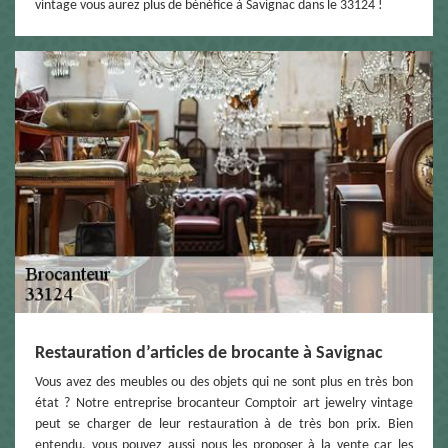
vintage vous aurez plus de bénéfice à Savignac dans le 33124 !
Restauration d’articles de brocante à Savignac
Vous avez des meubles ou des objets qui ne sont plus en très bon
état ? Notre entreprise brocanteur Comptoir art jewelry vintage
peut se charger de leur restauration à de très bon prix. Bien
entendu, vous pouvez aussi nous les proposer à la vente car les