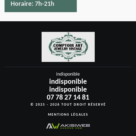
Horaire:
7h-21h
indisponible
indisponible
indisponible
07 78 27 14 81
© 2025 - 2026 TOUT DROIT RÉSERVÉ
MENTIONS LÉGALES