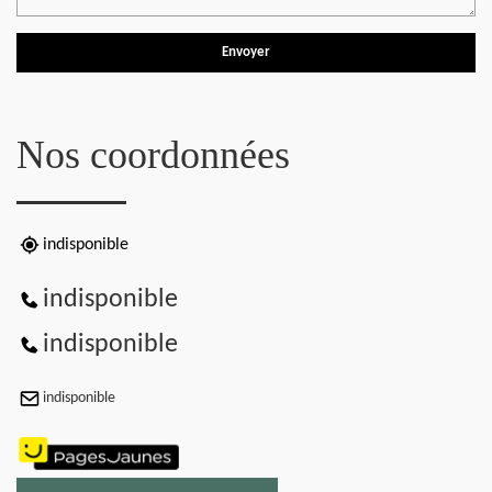
Nos coordonnées
indisponible
indisponible
indisponible
indisponible