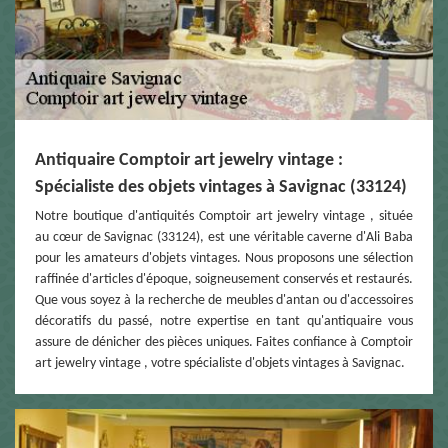
Antiquaire Comptoir art jewelry vintage :
Spécialiste des objets vintages à Savignac (33124)
Notre boutique d'antiquités Comptoir art jewelry vintage , située
au cœur de Savignac (33124), est une véritable caverne d'Ali Baba
pour les amateurs d'objets vintages. Nous proposons une sélection
raffinée d'articles d'époque, soigneusement conservés et restaurés.
Que vous soyez à la recherche de meubles d'antan ou d'accessoires
décoratifs du passé, notre expertise en tant qu'antiquaire vous
assure de dénicher des pièces uniques. Faites confiance à Comptoir
art jewelry vintage , votre spécialiste d'objets vintages à Savignac.