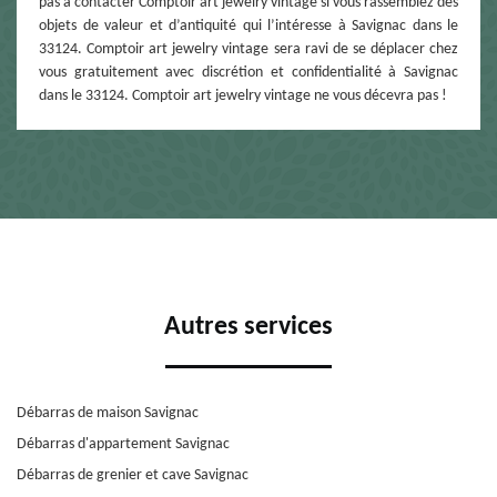
pas à contacter Comptoir art jewelry vintage si vous rassemblez des
objets de valeur et d’antiquité qui l’intéresse à Savignac dans le
33124. Comptoir art jewelry vintage sera ravi de se déplacer chez
vous gratuitement avec discrétion et confidentialité à Savignac
dans le 33124. Comptoir art jewelry vintage ne vous décevra pas !
Autres services
Débarras de maison Savignac
Débarras d'appartement Savignac
Débarras de grenier et cave Savignac