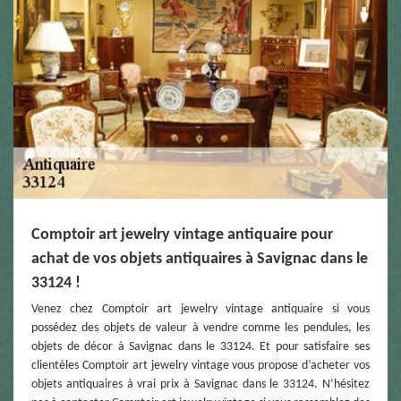
Comptoir art jewelry vintage antiquaire pour
achat de vos objets antiquaires à Savignac dans le
33124 !
Venez chez Comptoir art jewelry vintage antiquaire si vous
possédez des objets de valeur à vendre comme les pendules, les
objets de décor à Savignac dans le 33124. Et pour satisfaire ses
clientèles Comptoir art jewelry vintage vous propose d’acheter vos
objets antiquaires à vrai prix à Savignac dans le 33124. N’hésitez