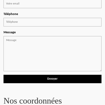
Téléphone
Message
Nos coordonnées