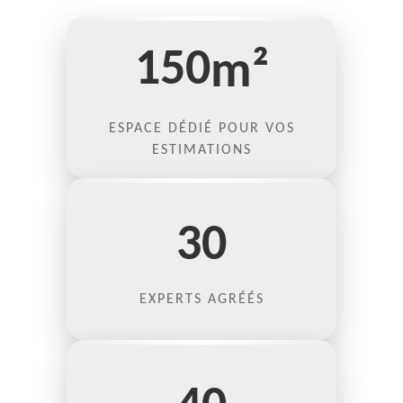
150
m²
ESPACE DÉDIÉ POUR VOS
ESTIMATIONS
30
EXPERTS AGRÉÉS