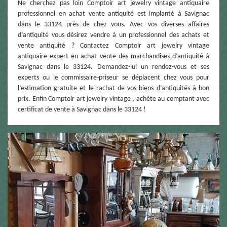
Ne cherchez pas loin Comptoir art jewelry vintage antiquaire
professionnel en achat vente antiquité est implanté à Savignac
dans le 33124 près de chez vous. Avec vos diverses affaires
d’antiquité vous désirez vendre à un professionnel des achats et
vente antiquité ? Contactez Comptoir art jewelry vintage
antiquaire expert en achat vente des marchandises d’antiquité à
Savignac dans le 33124. Demandez-lui un rendez-vous et ses
experts ou le commissaire-priseur se déplacent chez vous pour
l’estimation gratuite et le rachat de vos biens d’antiquités à bon
prix. Enfin Comptoir art jewelry vintage , achète au comptant avec
certificat de vente à Savignac dans le 33124 !