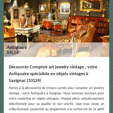
Découvrez Comptoir art jewelry vintage , votre
Antiquaire spécialiste en objets vintages à
Savignac (33124)
Partez à la découverte de trésors cachés avec Comptoir art jewelry
vintage , votre Antiquaire à Savignac. Nous sommes reconnus pour
notre expertise en objets vintages, chaque pièce minutieusement
sélectionnée pour sa qualité et son unicité. Que vous soyez un
collectionneur passionné ou simplement à la recherche de ce petit