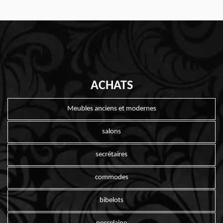
ACHATS
Meubles anciens et modernes
salons
secrétaires
commodes
bibelots