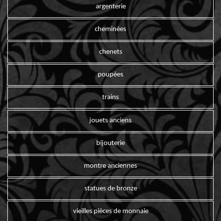
argenterie
cheminées
chenets
poupées
trains
jouets anciens
bijouterie
montre anciennes
statues de bronze
vieilles pièces de monnaie