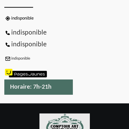
indisponible
indisponible
indisponible
indisponible
Horaire:
7h-21h