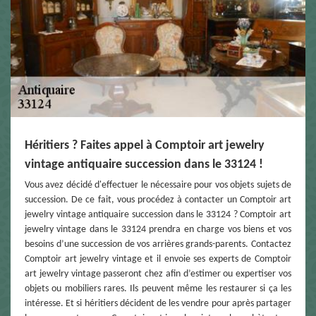
Héritiers ? Faites appel à Comptoir art jewelry
vintage antiquaire succession dans le 33124 !
Vous avez décidé d'effectuer le nécessaire pour vos objets sujets de
succession. De ce fait, vous procédez à contacter un Comptoir art
jewelry vintage antiquaire succession dans le 33124 ? Comptoir art
jewelry vintage dans le 33124 prendra en charge vos biens et vos
besoins d’une succession de vos arrières grands-parents. Contactez
Comptoir art jewelry vintage et il envoie ses experts de Comptoir
art jewelry vintage passeront chez afin d’estimer ou expertiser vos
objets ou mobiliers rares. Ils peuvent même les restaurer si ça les
intéresse. Et si héritiers décident de les vendre pour après partager