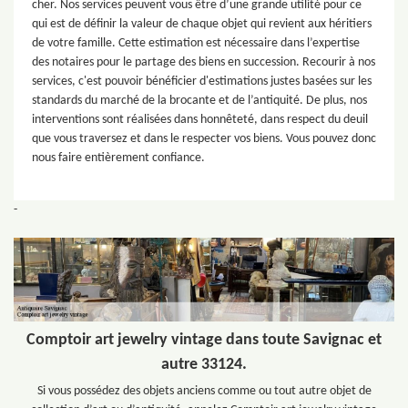
cher. Nos services peuvent vous être d’une grande utilité pour ce
qui est de définir la valeur de chaque objet qui revient aux héritiers
de votre famille. Cette estimation est nécessaire dans l’expertise
des notaires pour le partage des biens en succession. Recourir à nos
services, c'est pouvoir bénéficier d'estimations justes basées sur les
standards du marché de la brocante et de l’antiquité. De plus, nos
interventions sont réalisées dans honnêteté, dans respect du deuil
que vous traversez et dans le respecter vos biens. Vous pouvez donc
nous faire entièrement confiance.
-
Comptoir art jewelry vintage dans toute Savignac et
autre 33124.
Si vous possédez des objets anciens comme ou tout autre objet de