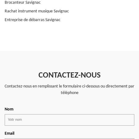
Brocanteur Savignac
Rachat instrument musique Savignac
Entreprise de débarras Savignac
CONTACTEZ-NOUS
Contactez-nous en remplissant le formulaire ci-dessous ou directement par
téléphone
Nom
Email