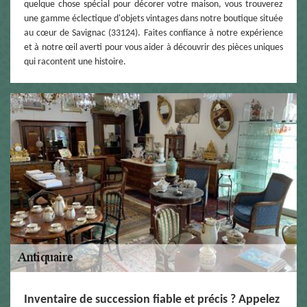
quelque chose spécial pour décorer votre maison, vous trouverez
une gamme éclectique d'objets vintages dans notre boutique située
au cœur de Savignac (33124). Faites confiance à notre expérience
et à notre œil averti pour vous aider à découvrir des pièces uniques
qui racontent une histoire.
Inventaire de succession fiable et précis ? Appelez