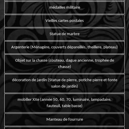
médailles militaire
Vieilles cartes postales
Statue de marbre
Argenterie (Ménagère, couverts dépareillés, theillere, plateau)
Objet sur la chasse (couteau, dague ancienne, trophée de
chasse)
décoration de jardin (Statue de pierre, potiche pierre et fonte
salon de jardin)
mobilier XXe (année 50, 60, 70, luminaire, lampadaire,
fauteuil, table basse)
Manteau de fourrure