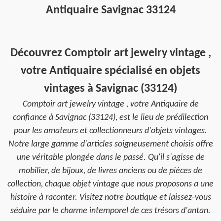
Antiquaire Savignac 33124
Découvrez Comptoir art jewelry vintage ,
votre Antiquaire spécialisé en objets
vintages à Savignac (33124)
Comptoir art jewelry vintage , votre Antiquaire de
confiance à Savignac (33124), est le lieu de prédilection
pour les amateurs et collectionneurs d'objets vintages.
Notre large gamme d'articles soigneusement choisis offre
une véritable plongée dans le passé. Qu'il s'agisse de
mobilier, de bijoux, de livres anciens ou de pièces de
collection, chaque objet vintage que nous proposons a une
histoire à raconter. Visitez notre boutique et laissez-vous
séduire par le charme intemporel de ces trésors d'antan.