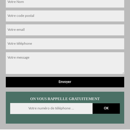
ON VOUS RAPPELLE GRATUITEMENT