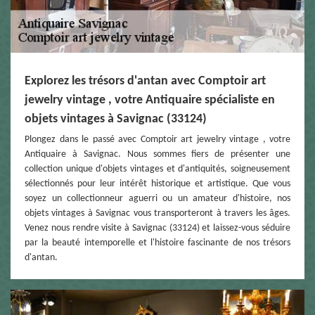
Explorez les trésors d'antan avec Comptoir art
jewelry vintage , votre Antiquaire spécialiste en
objets vintages à Savignac (33124)
Plongez dans le passé avec Comptoir art jewelry vintage , votre
Antiquaire à Savignac. Nous sommes fiers de présenter une
collection unique d'objets vintages et d'antiquités, soigneusement
sélectionnés pour leur intérêt historique et artistique. Que vous
soyez un collectionneur aguerri ou un amateur d'histoire, nos
objets vintages à Savignac vous transporteront à travers les âges.
Venez nous rendre visite à Savignac (33124) et laissez-vous séduire
par la beauté intemporelle et l'histoire fascinante de nos trésors
d'antan.