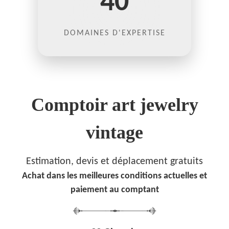
40
DOMAINES D'EXPERTISE
Comptoir art jewelry
vintage
Estimation, devis et déplacement gratuits
Achat dans les meilleures conditions actuelles et
paiement au comptant