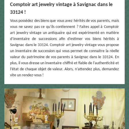
Comptoir art jewelry vintage à Savignac dans le
33124 !
Vous possédez des biens que vous avez hérités de vos parents, mais
vous ne savez pas ce qu’ils contiennent ? Faites appel à Comptoir
art jewelry vintage un antiquaire qui est expérimenté en matière
d’inventaire de successions afin d’estimer vos biens hérités à
Savignac dans le 33124. Comptoir art jewelry vintage vous propose
un inventaire de succession qui vous permet de connaitre la réelle
valeur du patrimoine de vos parents à Savignac dans le 33124. En
plus, il vous dresse un inventaire chiffré et fiable de l’authenticité et
l’état de chaque objet de valeur. Alors, n’attendez plus, demandez
vite un rendez-vous !