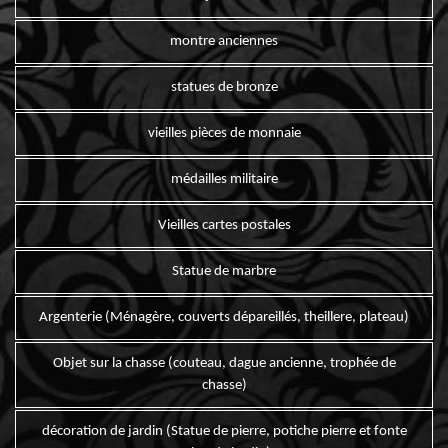
montre anciennes
statues de bronze
vieilles pièces de monnaie
médailles militaire
Vieilles cartes postales
Statue de marbre
Argenterie (Ménagère, couverts dépareillés, theillere, plateau)
Objet sur la chasse (couteau, dague ancienne, trophée de
chasse)
décoration de jardin (Statue de pierre, potiche pierre et fonte