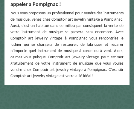
appeler a Pompignac !
Nous vous proposons un professionnel pour vendre des instruments
de musique, venez chez Comptoir art jewelry vintage à Pompignac.
Aussi, c'est un habitué dans ce milieu par conséquent la vente de
votre instrument de musique se passera sans encombre. Avec
Comptoir art jewelry vintage à Pompignac vous rencontriez le
luthier qui se chargera de restaurer, de fabriquer et réparer
n’importe quel instrument de musique à corde ou à vent. Alors,
calmez-vous puisque Comptoir art jewelry vintage peut estimer
gratuitement de votre instrument de musique que vous voulez
vendre chez Comptoir art jewelry vintage à Pompignac. C’est sûr
Comptoir art jewelry vintage est votre allié idéal !