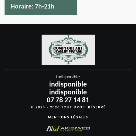
Horaire:
7h-21h
indisponible
indisponible
indisponible
07 78 27 14 81
© 2025 - 2026 TOUT DROIT RÉSERVÉ
MENTIONS LÉGALES