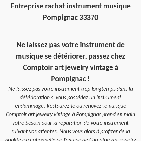
Entreprise rachat instrument musique
Pompignac 33370
Ne laissez pas votre instrument de
musique se détériorer, passez chez
Comptoir art jewelry vintage à
Pompignac !
Ne laissez pas votre instrument trop longtemps dans la
détérioration si vous possédez un instrument
endommagé. Restaurez-le ou rénovez-le puisque
Comptoir art jewelry vintage à Pompignac prend en main
votre besoin pour la réparation de votre instrument
suivant vos attentes. Nous vous alors à profiter de la
qualité exceptionnelle de l’équipe de Comptoir art jewelry