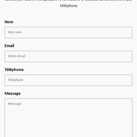
téléphone
Nom
Email
Téléphone
Message