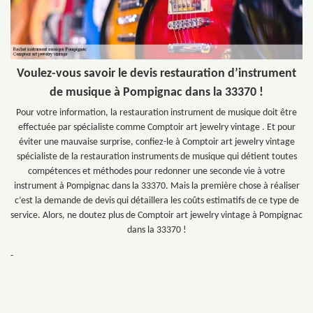
Voulez-vous savoir le devis restauration d’instrument
de musique à Pompignac dans la 33370 !
Pour votre information, la restauration instrument de musique doit être
effectuée par spécialiste comme Comptoir art jewelry vintage . Et pour
éviter une mauvaise surprise, confiez-le à Comptoir art jewelry vintage
spécialiste de la restauration instruments de musique qui détient toutes
compétences et méthodes pour redonner une seconde vie à votre
instrument à Pompignac dans la 33370. Mais la première chose à réaliser
c’est la demande de devis qui détaillera les coûts estimatifs de ce type de
service. Alors, ne doutez plus de Comptoir art jewelry vintage à Pompignac
dans la 33370 !
-