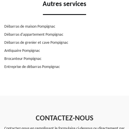
Autres services
Débarras de maison Pompignac
Débarras d'appartement Pompignac
Débarras de grenier et cave Pompignac
Antiquaire Pompignac
Brocanteur Pompignac
Entreprise de débarras Pompignac
CONTACTEZ-NOUS
Contactez-nous en remplissant le formulaire ci-dessous ou directement par