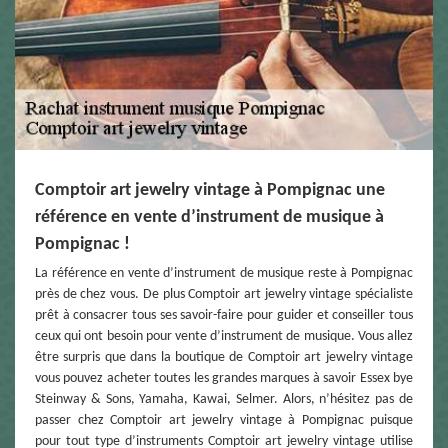
Comptoir art jewelry vintage à Pompignac une
référence en vente d’instrument de musique à
Pompignac !
La référence en vente d’instrument de musique reste à Pompignac
près de chez vous. De plus Comptoir art jewelry vintage spécialiste
prêt à consacrer tous ses savoir-faire pour guider et conseiller tous
ceux qui ont besoin pour vente d’instrument de musique. Vous allez
être surpris que dans la boutique de Comptoir art jewelry vintage
vous pouvez acheter toutes les grandes marques à savoir Essex bye
Steinway & Sons, Yamaha, Kawai, Selmer. Alors, n’hésitez pas de
passer chez Comptoir art jewelry vintage à Pompignac puisque
pour tout type d’instruments Comptoir art jewelry vintage utilise