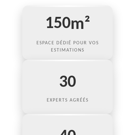
150
m²
ESPACE DÉDIÉ POUR VOS
ESTIMATIONS
30
EXPERTS AGRÉÉS