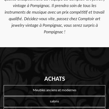
vintage à Pompignac. Il prendra soin de tous les
instruments de musique avec un prix compétitif et travail
qualifié. Décidez-vous vite, passez chez Comptoir art
jewelry vintage à Pompignac, vous serez surpris à
Pompignac !
ACHATS
Meubles anciens et modernes
salons