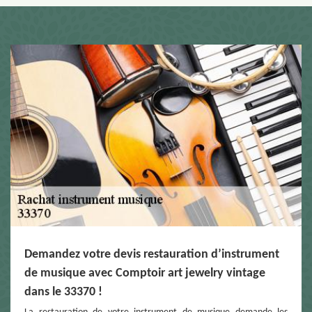
Demandez votre devis restauration d’instrument
de musique avec Comptoir art jewelry vintage
dans le 33370 !