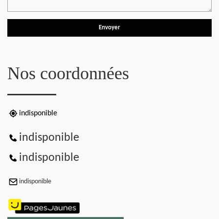
Nos coordonnées
indisponible
indisponible
indisponible
indisponible