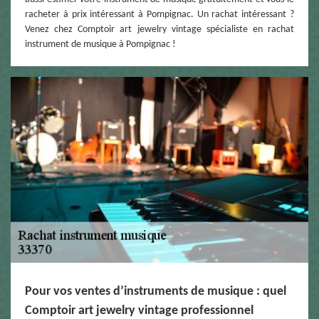
racheter à prix intéressant à Pompignac. Un rachat intéressant ?
Venez chez Comptoir art jewelry vintage spécialiste en rachat
instrument de musique à Pompignac !
Pour vos ventes d’instruments de musique : quel
Comptoir art jewelry vintage professionnel