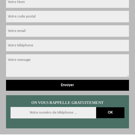
ON VOUS RAPPELLE GRATUITEMENT