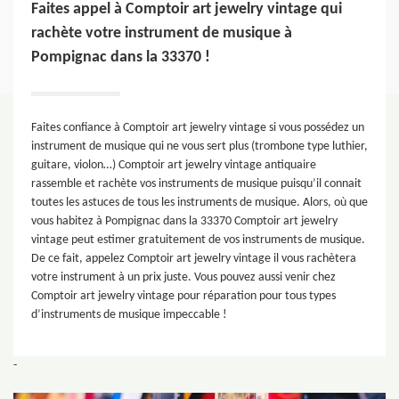
Faites appel à Comptoir art jewelry vintage qui
rachète votre instrument de musique à
Pompignac dans la 33370 !
Faites confiance à Comptoir art jewelry vintage si vous possédez un
instrument de musique qui ne vous sert plus (trombone type luthier,
guitare, violon…) Comptoir art jewelry vintage antiquaire
rassemble et rachète vos instruments de musique puisqu’il connait
toutes les astuces de tous les instruments de musique. Alors, où que
vous habitez à Pompignac dans la 33370 Comptoir art jewelry
vintage peut estimer gratuitement de vos instruments de musique.
De ce fait, appelez Comptoir art jewelry vintage il vous rachètera
votre instrument à un prix juste. Vous pouvez aussi venir chez
Comptoir art jewelry vintage pour réparation pour tous types
d’instruments de musique impeccable !
-