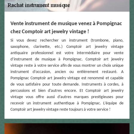
Vente instrument de musique venez à Pompignac
chez Comptoir art jewelry vintage !
Si vous devez rechercher un instrument (trombone, piano,
saxophone, clarinette, etc.) Comptoir art jewelry vintage
antiquaire professionnel est votre intermédiaire pour vente
d’instrument de musique à Pompignac. Comptoir art jewelry
vintage reste à votre service afin de vous montrer un choix unique
instrument d’occasion, ancien ou entièrement restauré. A
Pompignac Comptoir art jewelry vintage est renommé et capable
de vous satisfaire pour toute demande. Instruments à cordes, à
percussions et bien d’autres encore. Et Comptoir art jewelry
vintage vous offre aussi d’autres marques prestigieuses pour
recevoir un instrument authentique à Pompignac. L’équipe de
Comptoir art jewelry vintage reste toujours à votre service !