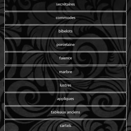
secrétaires
commodes
bibelots
porcelaine
faïence
marbre
lustres
appliques
tableaux anciens
cartels