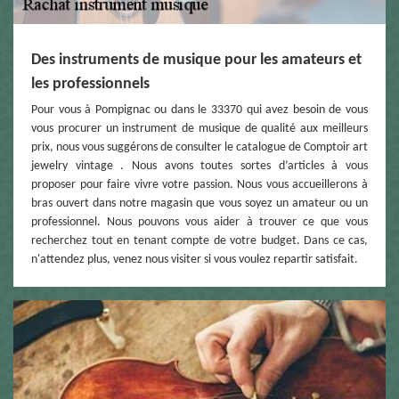
Des instruments de musique pour les amateurs et
les professionnels
Pour vous à Pompignac ou dans le 33370 qui avez besoin de vous
vous procurer un instrument de musique de qualité aux meilleurs
prix, nous vous suggérons de consulter le catalogue de Comptoir art
jewelry vintage . Nous avons toutes sortes d’articles à vous
proposer pour faire vivre votre passion. Nous vous accueillerons à
bras ouvert dans notre magasin que vous soyez un amateur ou un
professionnel. Nous pouvons vous aider à trouver ce que vous
recherchez tout en tenant compte de votre budget. Dans ce cas,
n'attendez plus, venez nous visiter si vous voulez repartir satisfait.