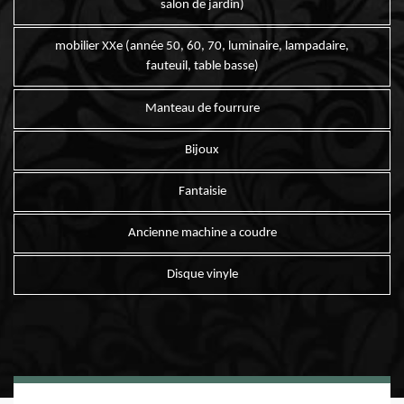
salon de jardin)
mobilier XXe (année 50, 60, 70, luminaire, lampadaire,
fauteuil, table basse)
Manteau de fourrure
Bijoux
Fantaisie
Ancienne machine a coudre
Disque vinyle