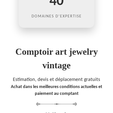
40
DOMAINES D'EXPERTISE
Comptoir art jewelry
vintage
Estimation, devis et déplacement gratuits
Achat dans les meilleures conditions actuelles et
paiement au comptant