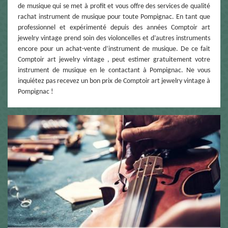
de musique qui se met à profit et vous offre des services de qualité
rachat instrument de musique pour toute Pompignac. En tant que
professionnel et expérimenté depuis des années Comptoir art
jewelry vintage prend soin des violoncelles et d’autres instruments
encore pour un achat-vente d’instrument de musique. De ce fait
Comptoir art jewelry vintage , peut estimer gratuitement votre
instrument de musique en le contactant à Pompignac. Ne vous
inquiétez pas recevez un bon prix de Comptoir art jewelry vintage à
Pompignac !