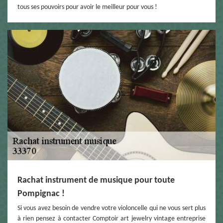
tous ses pouvoirs pour avoir le meilleur pour vous !
Rachat instrument de musique pour toute
Pompignac !
Si vous avez besoin de vendre votre violoncelle qui ne vous sert plus
à rien pensez à contacter Comptoir art jewelry vintage entreprise