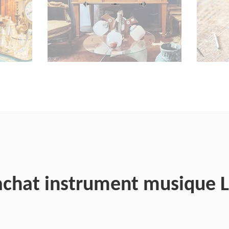
rachat instrument musique 