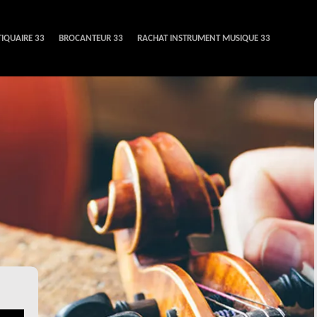
IQUAIRE 33
BROCANTEUR 33
RACHAT INSTRUMENT MUSIQUE 33