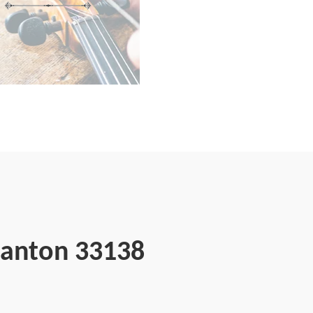
Lanton 33138