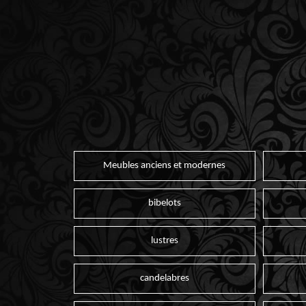
Meubles anciens et modernes
bibelots
lustres
candelabres