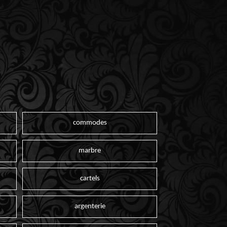
commodes
marbre
cartels
argenterie