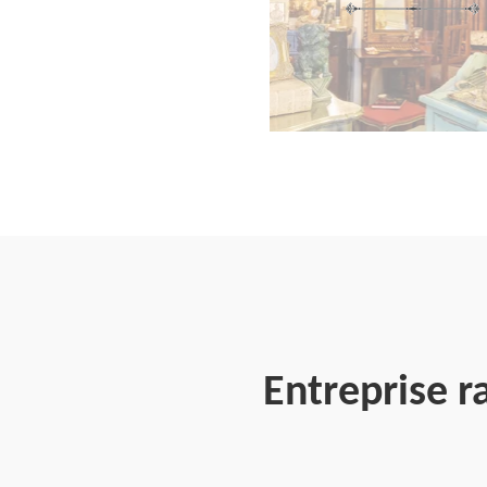
Entreprise 