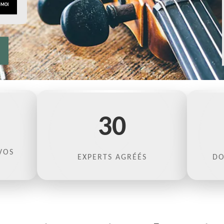
30
VOS
EXPERTS AGRÉÉS
DO