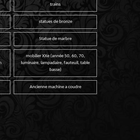
trains
statues de bronze
Statue de marbre
mobilier XXe (année 50, 60, 70,
n
luminaire, lampadaire, fauteuil, table
basse)
Ancienne machine a coudre