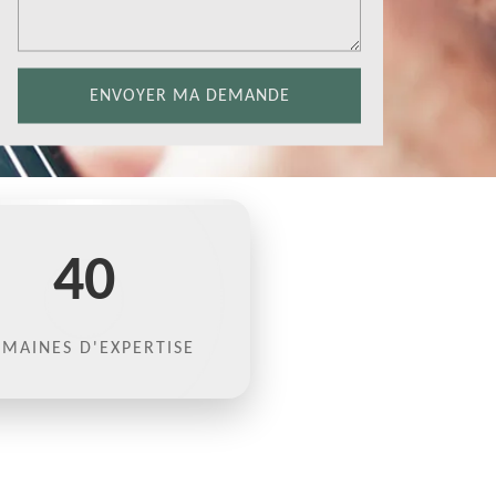
40
MAINES D'EXPERTISE