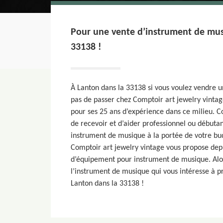
Pour une vente d’instrument de mus
33138 !
À Lanton dans la 33138 si vous voulez vendre 
pas de passer chez Comptoir art jewelry vintag
pour ses 25 ans d’expérience dans ce milieu. C
de recevoir et d’aider professionnel ou débutan
instrument de musique à la portée de votre bud
Comptoir art jewelry vintage vous propose depu
d’équipement pour instrument de musique. Alors
l’instrument de musique qui vous intéresse à pr
Lanton dans la 33138 !