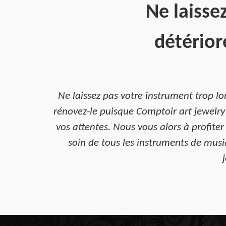
Ne laisse
détérior
Ne laissez pas votre instrument trop 
rénovez-le puisque Comptoir art jewelry
vos attentes. Nous vous alors à profiter
soin de tous les instruments de musiq