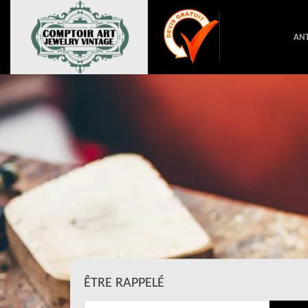
ANT
ÊTRE RAPPELÉ