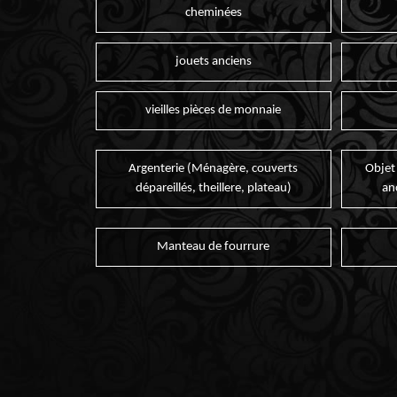
cheminées
jouets anciens
vieilles pièces de monnaie
Argenterie (Ménagère, couverts
Objet
dépareillés, theillere, plateau)
an
Manteau de fourrure