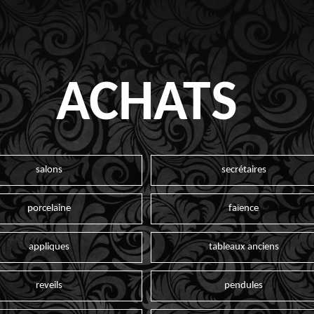
ACHATS
salons
secrétaires
porcelaine
faïence
appliques
tableaux anciens
reveils
pendules