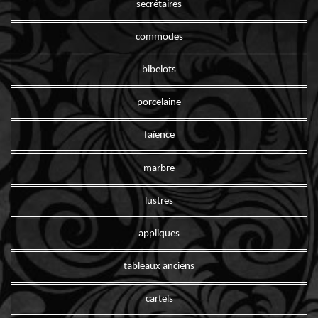
secrétaires
commodes
bibelots
porcelaine
faïence
marbre
lustres
appliques
tableaux anciens
cartels