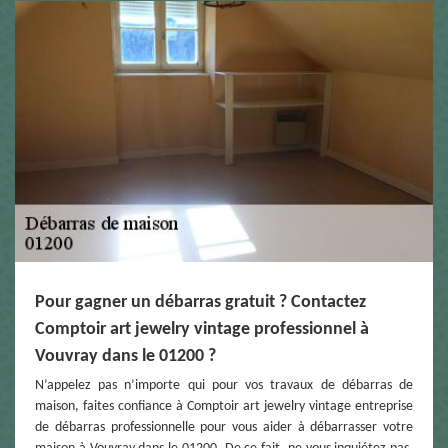
Pour gagner un débarras gratuit ? Contactez
Comptoir art jewelry vintage professionnel à
Vouvray dans le 01200 ?
N’appelez pas n’importe qui pour vos travaux de débarras de
maison, faites confiance à Comptoir art jewelry vintage entreprise
de débarras professionnelle pour vous aider à débarrasser votre