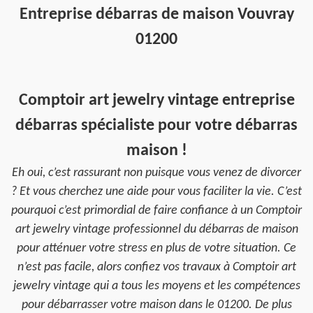
Entreprise débarras de maison Vouvray
01200
Comptoir art jewelry vintage entreprise
débarras spécialiste pour votre débarras
maison !
Eh oui, c’est rassurant non puisque vous venez de divorcer
? Et vous cherchez une aide pour vous faciliter la vie. C’est
pourquoi c’est primordial de faire confiance à un Comptoir
art jewelry vintage professionnel du débarras de maison
pour atténuer votre stress en plus de votre situation. Ce
n’est pas facile, alors confiez vos travaux à Comptoir art
jewelry vintage qui a tous les moyens et les compétences
pour débarrasser votre maison dans le 01200. De plus