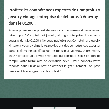
Profitez les compétences expertes de Comptoir art
jewelry vintage entreprise de débarras à Vouvray
dans le 01200 !
Si vous possédez un projet de vendre votre maison et vous voulez
faire appel à Comptoir art jewelry vintage entreprise de débarras
Vouvray dans le 01200 ? Ne vous inquiétez pas Comptoir art jewelry
vintage à Vouvray dans le 01200 détient des compétences expertes
dans le domaine de débarras de maison à Vouvray. Alors, venez
chez Comptoir art jewelry vintage ou consulter son site afin de
remplir votre formulaire de demande devis il vous donnera votre
réponse dans un délai bref et obtenez-le gratuitement. Ne paye
rien avant toute signature de contrat !