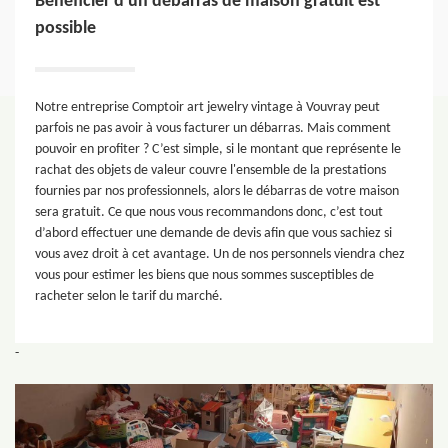
Bénéficier d'un débarras de maison gratuit est
possible
Notre entreprise Comptoir art jewelry vintage à Vouvray peut
parfois ne pas avoir à vous facturer un débarras. Mais comment
pouvoir en profiter ? C’est simple, si le montant que représente le
rachat des objets de valeur couvre l'ensemble de la prestations
fournies par nos professionnels, alors le débarras de votre maison
sera gratuit. Ce que nous vous recommandons donc, c’est tout
d’abord effectuer une demande de devis afin que vous sachiez si
vous avez droit à cet avantage. Un de nos personnels viendra chez
vous pour estimer les biens que nous sommes susceptibles de
racheter selon le tarif du marché.
-