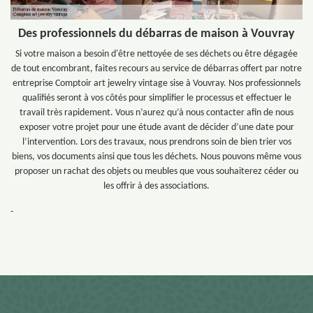
Des professionnels du débarras de maison à Vouvray
Si votre maison a besoin d'être nettoyée de ses déchets ou être dégagée
de tout encombrant, faites recours au service de débarras offert par notre
entreprise Comptoir art jewelry vintage sise à Vouvray. Nos professionnels
qualifiés seront à vos côtés pour simplifier le processus et effectuer le
travail très rapidement. Vous n’aurez qu’à nous contacter afin de nous
exposer votre projet pour une étude avant de décider d’une date pour
l’intervention. Lors des travaux, nous prendrons soin de bien trier vos
biens, vos documents ainsi que tous les déchets. Nous pouvons même vous
proposer un rachat des objets ou meubles que vous souhaiterez céder ou
les offrir à des associations.
-