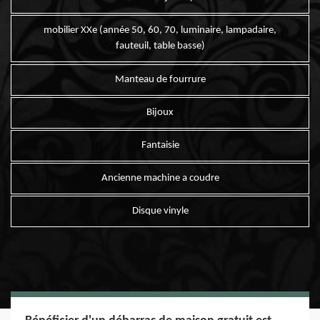
mobilier XXe (année 50, 60, 70, luminaire, lampadaire,
fauteuil, table basse)
Manteau de fourrure
Bijoux
Fantaisie
Ancienne machine a coudre
Disque vinyle