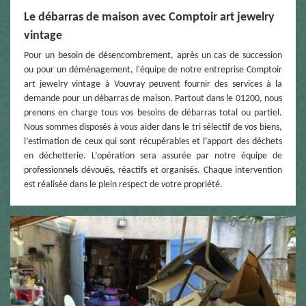
Le débarras de maison avec Comptoir art jewelry
vintage
Pour un besoin de désencombrement, après un cas de succession
ou pour un déménagement, l'équipe de notre entreprise Comptoir
art jewelry vintage à Vouvray peuvent fournir des services à la
demande pour un débarras de maison. Partout dans le 01200, nous
prenons en charge tous vos besoins de débarras total ou partiel.
Nous sommes disposés à vous aider dans le tri sélectif de vos biens,
l’estimation de ceux qui sont récupérables et l’apport des déchets
en déchetterie. L’opération sera assurée par notre équipe de
professionnels dévoués, réactifs et organisés. Chaque intervention
est réalisée dans le plein respect de votre propriété.