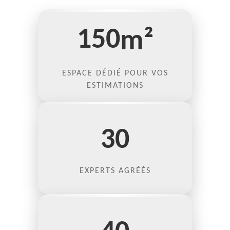
150
m²
ESPACE DÉDIÉ POUR VOS
ESTIMATIONS
30
EXPERTS AGRÉÉS