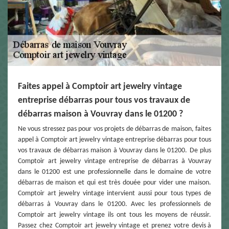
Faites appel à Comptoir art jewelry vintage
entreprise débarras pour tous vos travaux de
débarras maison à Vouvray dans le 01200 ?
Ne vous stressez pas pour vos projets de débarras de maison, faites
appel à Comptoir art jewelry vintage entreprise débarras pour tous
vos travaux de débarras maison à Vouvray dans le 01200. De plus
Comptoir art jewelry vintage entreprise de débarras à Vouvray
dans le 01200 est une professionnelle dans le domaine de votre
débarras de maison et qui est très douée pour vider une maison.
Comptoir art jewelry vintage intervient aussi pour tous types de
débarras à Vouvray dans le 01200. Avec les professionnels de
Comptoir art jewelry vintage ils ont tous les moyens de réussir.
Passez chez Comptoir art jewelry vintage et prenez votre devis à