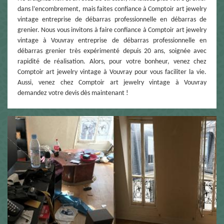
dans l’encombrement, mais faites confiance à Comptoir art jewelry
vintage entreprise de débarras professionnelle en débarras de
grenier. Nous vous invitons à faire confiance à Comptoir art jewelry
vintage à Vouvray entreprise de débarras professionnelle en
débarras grenier très expérimenté depuis 20 ans, soignée avec
rapidité de réalisation. Alors, pour votre bonheur, venez chez
Comptoir art jewelry vintage à Vouvray pour vous faciliter la vie.
Aussi, venez chez Comptoir art jewelry vintage à Vouvray
demandez votre devis dès maintenant !