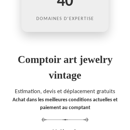
40
DOMAINES D'EXPERTISE
Comptoir art jewelry
vintage
Estimation, devis et déplacement gratuits
Achat dans les meilleures conditions actuelles et
paiement au comptant