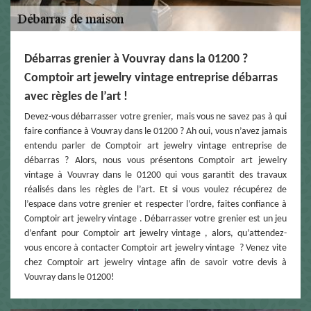
Débarras grenier à Vouvray dans la 01200 ?
Comptoir art jewelry vintage entreprise débarras
avec règles de l’art !
Devez-vous débarrasser votre grenier, mais vous ne savez pas à qui
faire confiance à Vouvray dans le 01200 ? Ah oui, vous n’avez jamais
entendu parler de Comptoir art jewelry vintage entreprise de
débarras ? Alors, nous vous présentons Comptoir art jewelry
vintage à Vouvray dans le 01200 qui vous garantit des travaux
réalisés dans les règles de l’art. Et si vous voulez récupérez de
l’espace dans votre grenier et respecter l’ordre, faites confiance à
Comptoir art jewelry vintage . Débarrasser votre grenier est un jeu
d’enfant pour Comptoir art jewelry vintage , alors, qu’attendez-
vous encore à contacter Comptoir art jewelry vintage ? Venez vite
chez Comptoir art jewelry vintage afin de savoir votre devis à
Vouvray dans le 01200!