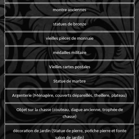
montre anciennes
statues de bronze
vieilles pièces de monnaie
médailles militaire
Vieilles cartes postales
Statue de marbre
Argenterie (Ménagère, couverts dépareillés, theillere, plateau)
Objet sur la chasse (couteau, dague ancienne, trophée de
chasse)
décoration de jardin (Statue de pierre, potiche pierre et fonte
salon de jardin)