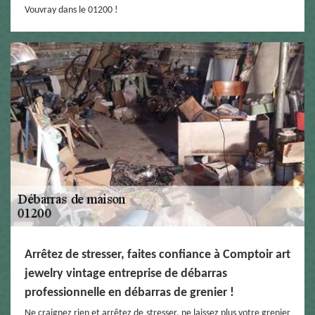
Vouvray dans le 01200 !
Arrêtez de stresser, faites confiance à Comptoir art
jewelry vintage entreprise de débarras
professionnelle en débarras de grenier !
Ne craignez rien et arrêtez de stresser, ne laissez plus votre grenier