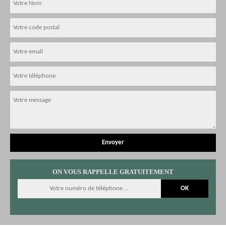
ON VOUS RAPPELLE GRATUITEMENT