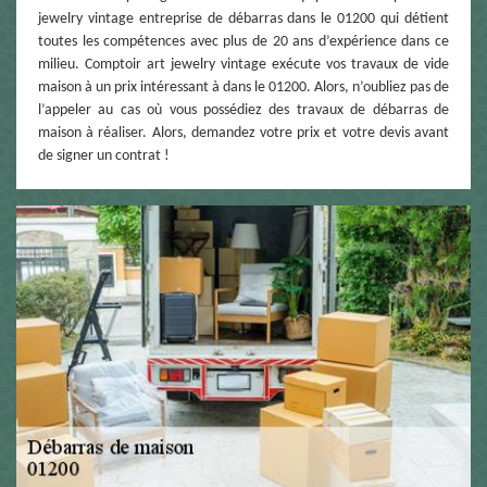
jewelry vintage entreprise de débarras dans le 01200 qui détient
toutes les compétences avec plus de 20 ans d’expérience dans ce
milieu. Comptoir art jewelry vintage exécute vos travaux de vide
maison à un prix intéressant à dans le 01200. Alors, n’oubliez pas de
l’appeler au cas où vous possédiez des travaux de débarras de
maison à réaliser. Alors, demandez votre prix et votre devis avant
de signer un contrat !