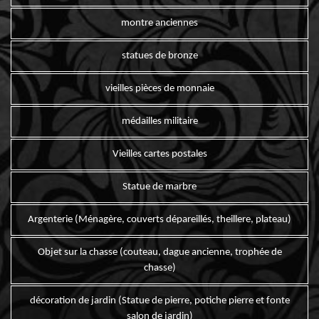
montre anciennes
statues de bronze
vieilles pièces de monnaie
médailles militaire
Vieilles cartes postales
Statue de marbre
Argenterie (Ménagère, couverts dépareillés, theillere, plateau)
Objet sur la chasse (couteau, dague ancienne, trophée de
chasse)
décoration de jardin (Statue de pierre, potiche pierre et fonte
salon de jardin)