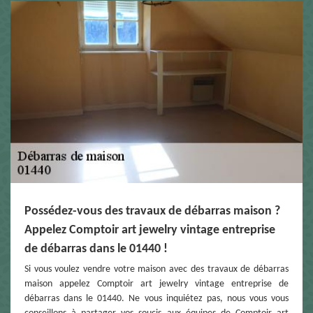
Possédez-vous des travaux de débarras maison ?
Appelez Comptoir art jewelry vintage entreprise
de débarras dans le 01440 !
Si vous voulez vendre votre maison avec des travaux de débarras
maison appelez Comptoir art jewelry vintage entreprise de
débarras dans le 01440. Ne vous inquiétez pas, nous vous vous