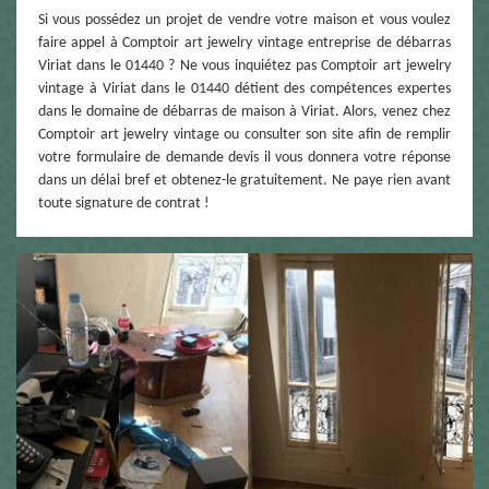
Si vous possédez un projet de vendre votre maison et vous voulez
faire appel à Comptoir art jewelry vintage entreprise de débarras
Viriat dans le 01440 ? Ne vous inquiétez pas Comptoir art jewelry
vintage à Viriat dans le 01440 détient des compétences expertes
dans le domaine de débarras de maison à Viriat. Alors, venez chez
Comptoir art jewelry vintage ou consulter son site afin de remplir
votre formulaire de demande devis il vous donnera votre réponse
dans un délai bref et obtenez-le gratuitement. Ne paye rien avant
toute signature de contrat !