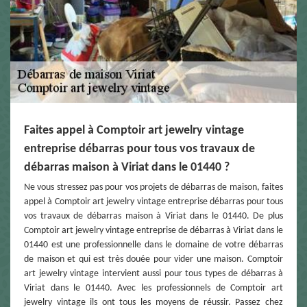
Faites appel à Comptoir art jewelry vintage
entreprise débarras pour tous vos travaux de
débarras maison à Viriat dans le 01440 ?
Ne vous stressez pas pour vos projets de débarras de maison, faites
appel à Comptoir art jewelry vintage entreprise débarras pour tous
vos travaux de débarras maison à Viriat dans le 01440. De plus
Comptoir art jewelry vintage entreprise de débarras à Viriat dans le
01440 est une professionnelle dans le domaine de votre débarras
de maison et qui est très douée pour vider une maison. Comptoir
art jewelry vintage intervient aussi pour tous types de débarras à
Viriat dans le 01440. Avec les professionnels de Comptoir art
jewelry vintage ils ont tous les moyens de réussir. Passez chez