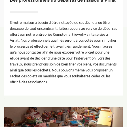
Des professionnels du débarras de maison à Viriat
Si votre maison a besoin d'être nettoyée de ses déchets ou être
dégagée de tout encombrant, faites recours au service de débarras
offert par notre entreprise Comptoir art jewelry vintage sise à
Viriat. Nos professionnels qualifiés seront à vos côtés pour simplifier
le processus et effectuer le travail très rapidement. Vous n’aurez
qu’à nous contacter afin de nous exposer votre projet pour une
étude avant de décider d’une date pour l’intervention. Lors des
travaux, nous prendrons soin de bien trier vos biens, vos documents
ainsi que tous les déchets. Nous pouvons même vous proposer un
rachat des objets ou meubles que vous souhaiterez céder ou les
offrir à des associations.
-