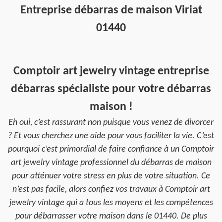
Entreprise débarras de maison Viriat
01440
Comptoir art jewelry vintage entreprise
débarras spécialiste pour votre débarras
maison !
Eh oui, c’est rassurant non puisque vous venez de divorcer
? Et vous cherchez une aide pour vous faciliter la vie. C’est
pourquoi c’est primordial de faire confiance à un Comptoir
art jewelry vintage professionnel du débarras de maison
pour atténuer votre stress en plus de votre situation. Ce
n’est pas facile, alors confiez vos travaux à Comptoir art
jewelry vintage qui a tous les moyens et les compétences
pour débarrasser votre maison dans le 01440. De plus