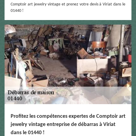
Comptoir art jewelry vintage et prenez votre devis à Viriat dans le
01440 !
Profitez les compétences expertes de Comptoir art
jewelry vintage entreprise de débarras à Viriat
dans le 01440 !