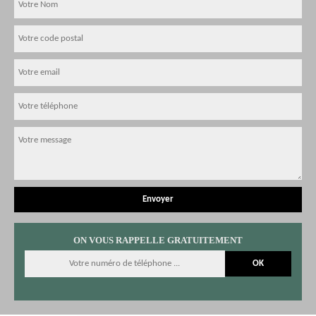
ON VOUS RAPPELLE GRATUITEMENT