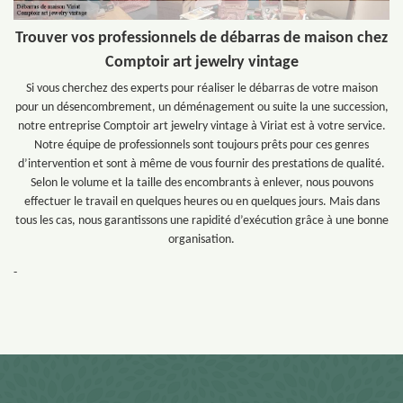
Trouver vos professionnels de débarras de maison chez
Comptoir art jewelry vintage
Si vous cherchez des experts pour réaliser le débarras de votre maison
pour un désencombrement, un déménagement ou suite la une succession,
notre entreprise Comptoir art jewelry vintage à Viriat est à votre service.
Notre équipe de professionnels sont toujours prêts pour ces genres
d’intervention et sont à même de vous fournir des prestations de qualité.
Selon le volume et la taille des encombrants à enlever, nous pouvons
effectuer le travail en quelques heures ou en quelques jours. Mais dans
tous les cas, nous garantissons une rapidité d’exécution grâce à une bonne
organisation.
-