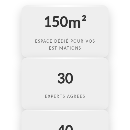
150
m²
ESPACE DÉDIÉ POUR VOS
ESTIMATIONS
30
EXPERTS AGRÉÉS