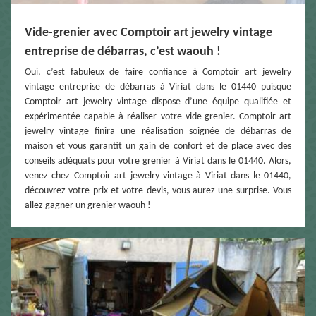
Vide-grenier avec Comptoir art jewelry vintage
entreprise de débarras, c’est waouh !
Oui, c’est fabuleux de faire confiance à Comptoir art jewelry
vintage entreprise de débarras à Viriat dans le 01440 puisque
Comptoir art jewelry vintage dispose d’une équipe qualifiée et
expérimentée capable à réaliser votre vide-grenier. Comptoir art
jewelry vintage finira une réalisation soignée de débarras de
maison et vous garantit un gain de confort et de place avec des
conseils adéquats pour votre grenier à Viriat dans le 01440. Alors,
venez chez Comptoir art jewelry vintage à Viriat dans le 01440,
découvrez votre prix et votre devis, vous aurez une surprise. Vous
allez gagner un grenier waouh !