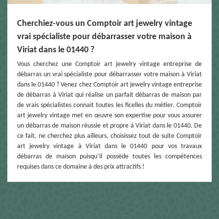
Cherchiez-vous un Comptoir art jewelry vintage
vrai spécialiste pour débarrasser votre maison à
Viriat dans le 01440 ?
Vous cherchez une Comptoir art jewelry vintage entreprise de
débarras un vrai spécialiste pour débarrasser votre maison à Viriat
dans le 01440 ? Venez chez Comptoir art jewelry vintage entreprise
de débarras à Viriat qui réalise un parfait débarras de maison par
de vrais spécialistes connait toutes les ficelles du métier. Comptoir
art jewelry vintage met en œuvre son expertise pour vous assurer
un débarras de maison réussie et propre à Viriat dans le 01440. De
ce fait, ne cherchez plus ailleurs, choisissez tout de suite Comptoir
art jewelry vintage à Viriat dans le 01440 pour vos travaux
débarras de maison puisqu’il possède toutes les compétences
requises dans ce domaine à des prix attractifs !