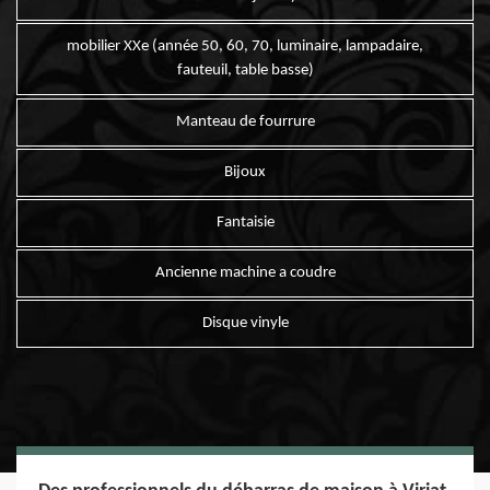
mobilier XXe (année 50, 60, 70, luminaire, lampadaire,
fauteuil, table basse)
Manteau de fourrure
Bijoux
Fantaisie
Ancienne machine a coudre
Disque vinyle