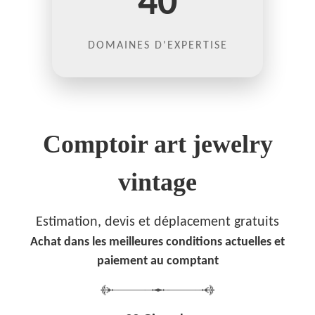
40
DOMAINES D'EXPERTISE
Comptoir art jewelry
vintage
Estimation, devis et déplacement gratuits
Achat dans les meilleures conditions actuelles et
paiement au comptant