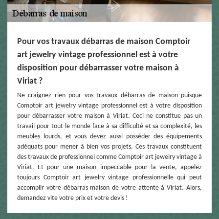
Pour vos travaux débarras de maison Comptoir
art jewelry vintage professionnel est à votre
disposition pour débarrasser votre maison à
Viriat ?
Ne craignez rien pour vos travaux débarras de maison puisque
Comptoir art jewelry vintage professionnel est à votre disposition
pour débarrasser votre maison à Viriat. Ceci ne constitue pas un
travail pour tout le monde face à sa difficulté et sa complexité, les
meubles lourds, et vous devez aussi posséder des équipements
adéquats pour mener à bien vos projets. Ces travaux constituent
des travaux de professionnel comme Comptoir art jewelry vintage à
Viriat. Et pour une maison impeccable pour la vente, appelez
toujours Comptoir art jewelry vintage professionnelle qui peut
accomplir votre débarras maison de votre attente à Viriat. Alors,
demandez vite votre prix et votre devis !