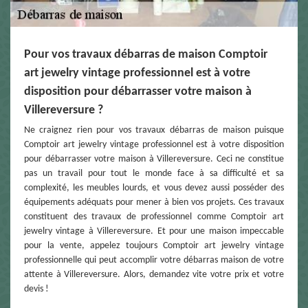
Pour vos travaux débarras de maison Comptoir
art jewelry vintage professionnel est à votre
disposition pour débarrasser votre maison à
Villereversure ?
Ne craignez rien pour vos travaux débarras de maison puisque
Comptoir art jewelry vintage professionnel est à votre disposition
pour débarrasser votre maison à Villereversure. Ceci ne constitue
pas un travail pour tout le monde face à sa difficulté et sa
complexité, les meubles lourds, et vous devez aussi posséder des
équipements adéquats pour mener à bien vos projets. Ces travaux
constituent des travaux de professionnel comme Comptoir art
jewelry vintage à Villereversure. Et pour une maison impeccable
pour la vente, appelez toujours Comptoir art jewelry vintage
professionnelle qui peut accomplir votre débarras maison de votre
attente à Villereversure. Alors, demandez vite votre prix et votre
devis !