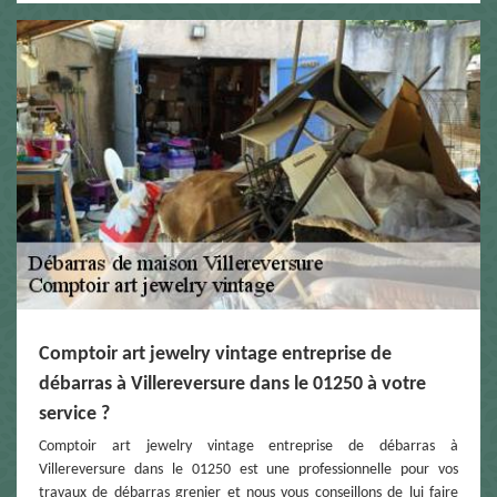
Comptoir art jewelry vintage entreprise de
débarras à Villereversure dans le 01250 à votre
service ?
Comptoir art jewelry vintage entreprise de débarras à
Villereversure dans le 01250 est une professionnelle pour vos
travaux de débarras grenier et nous vous conseillons de lui faire