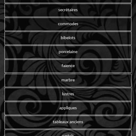
secrétaires
commodes
bibelots
porcelaine
faïence
marbre
lustres
appliques
tableaux anciens