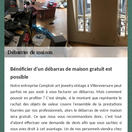
Bénéficier d'un débarras de maison gratuit est
possible
Notre entreprise Comptoir art jewelry vintage à Villereversure peut
parfois ne pas avoir à vous facturer un débarras. Mais comment
pouvoir en profiter ? C’est simple, si le montant que représente le
rachat des objets de valeur couvre l'ensemble de la prestations
fournies par nos professionnels, alors le débarras de votre maison
sera gratuit. Ce que nous vous recommandons donc, c’est tout
d’abord effectuer une demande de devis afin que vous sachiez si
vous avez droit à cet avantage. Un de nos personnels viendra chez