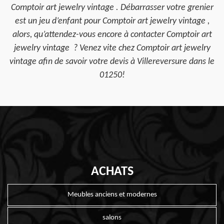
Comptoir art jewelry vintage . Débarrasser votre grenier
est un jeu d’enfant pour Comptoir art jewelry vintage ,
alors, qu’attendez-vous encore à contacter Comptoir art
jewelry vintage ? Venez vite chez Comptoir art jewelry
vintage afin de savoir votre devis à Villereversure dans le
01250!
ACHATS
Meubles anciens et modernes
salons