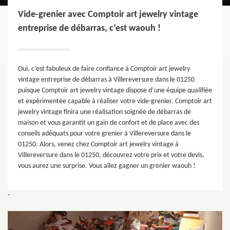
Vide-grenier avec Comptoir art jewelry vintage
entreprise de débarras, c’est waouh !
Oui, c’est fabuleux de faire confiance à Comptoir art jewelry
vintage entreprise de débarras à Villereversure dans le 01250
puisque Comptoir art jewelry vintage dispose d’une équipe qualifiée
et expérimentée capable à réaliser votre vide-grenier. Comptoir art
jewelry vintage finira une réalisation soignée de débarras de
maison et vous garantit un gain de confort et de place avec des
conseils adéquats pour votre grenier à Villereversure dans le
01250. Alors, venez chez Comptoir art jewelry vintage à
Villereversure dans le 01250, découvrez votre prix et votre devis,
vous aurez une surprise. Vous allez gagner un grenier waouh !
-