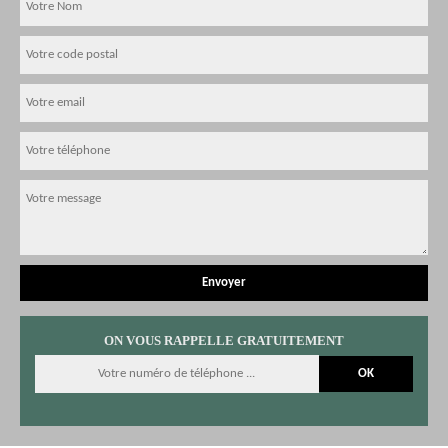
ON VOUS RAPPELLE GRATUITEMENT