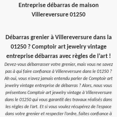
Entreprise débarras de maison
Villereversure 01250
Débarras grenier à Villereversure dans la
01250 ? Comptoir art jewelry vintage
entreprise débarras avec règles de l’art !
Devez-vous débarrasser votre grenier, mais vous ne savez
pas à qui faire confiance à Villereversure dans le 01250 ?
Ah oui, vous n’avez jamais entendu parler de Comptoir art
jewelry vintage entreprise de débarras ? Alors, nous vous
présentons Comptoir art jewelry vintage à Villereversure
dans le 01250 qui vous garantit des travaux réalisés dans
les règles de l’art. Et si vous voulez récupérez de l’espace
dans votre grenier et respecter l’ordre, faites confiance à