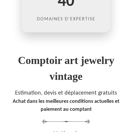
40
DOMAINES D'EXPERTISE
Comptoir art jewelry
vintage
Estimation, devis et déplacement gratuits
Achat dans les meilleures conditions actuelles et
paiement au comptant