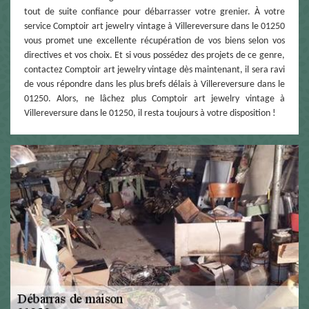
tout de suite confiance pour débarrasser votre grenier. À votre
service Comptoir art jewelry vintage à Villereversure dans le 01250
vous promet une excellente récupération de vos biens selon vos
directives et vos choix. Et si vous possédez des projets de ce genre,
contactez Comptoir art jewelry vintage dès maintenant, il sera ravi
de vous répondre dans les plus brefs délais à Villereversure dans le
01250. Alors, ne lâchez plus Comptoir art jewelry vintage à
Villereversure dans le 01250, il resta toujours à votre disposition !