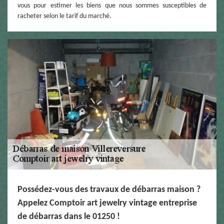
vous pour estimer les biens que nous sommes susceptibles de
racheter selon le tarif du marché.
Possédez-vous des travaux de débarras maison ?
Appelez Comptoir art jewelry vintage entreprise
de débarras dans le 01250 !