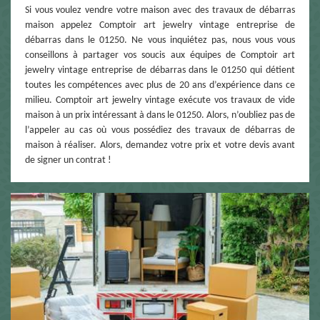
Si vous voulez vendre votre maison avec des travaux de débarras
maison appelez Comptoir art jewelry vintage entreprise de
débarras dans le 01250. Ne vous inquiétez pas, nous vous vous
conseillons à partager vos soucis aux équipes de Comptoir art
jewelry vintage entreprise de débarras dans le 01250 qui détient
toutes les compétences avec plus de 20 ans d’expérience dans ce
milieu. Comptoir art jewelry vintage exécute vos travaux de vide
maison à un prix intéressant à dans le 01250. Alors, n’oubliez pas de
l’appeler au cas où vous possédiez des travaux de débarras de
maison à réaliser. Alors, demandez votre prix et votre devis avant
de signer un contrat !