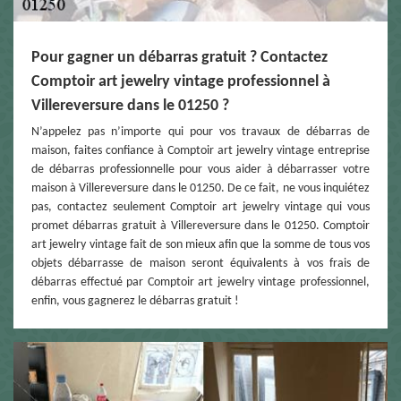
Pour gagner un débarras gratuit ? Contactez
Comptoir art jewelry vintage professionnel à
Villereversure dans le 01250 ?
N’appelez pas n’importe qui pour vos travaux de débarras de
maison, faites confiance à Comptoir art jewelry vintage entreprise
de débarras professionnelle pour vous aider à débarrasser votre
maison à Villereversure dans le 01250. De ce fait, ne vous inquiétez
pas, contactez seulement Comptoir art jewelry vintage qui vous
promet débarras gratuit à Villereversure dans le 01250. Comptoir
art jewelry vintage fait de son mieux afin que la somme de tous vos
objets débarrasse de maison seront équivalents à vos frais de
débarras effectué par Comptoir art jewelry vintage professionnel,
enfin, vous gagnerez le débarras gratuit !