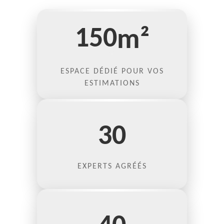
150
m²
ESPACE DÉDIÉ POUR VOS
ESTIMATIONS
30
EXPERTS AGRÉÉS