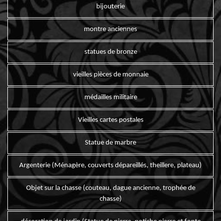
bijouterie
montre anciennes
statues de bronze
vieilles pièces de monnaie
médailles militaire
Vieilles cartes postales
Statue de marbre
Argenterie (Ménagère, couverts dépareillés, theillere, plateau)
Objet sur la chasse (couteau, dague ancienne, trophée de
chasse)