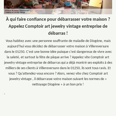
À qui faire confiance pour débarrasser votre maison ?
Appelez Comptoir art jewelry vintage entreprise de
débarras !
Vous habitez avec une personne souffrante de maladie de Diogène, mais
aujourd’hui vous décidez de débarrasser votre maison à Villereversure
dans le 01250. C’est une bonne idée puisque c’est dangereux de vivre avec
la saleté, et surtout la fête de pâque arrive ? Appelez vite Comptoir art
jewelry vintage entreprise de débarras qui a déjà montré ses exploits à des
milliers de ses clients à Villereversure dans le 01250, ils sont tous ravis. Et
vous ? Qu’attendez-vous encore ? Alors, venez vite chez Comptoir art
jewelry vintage , il débarrasse votre maison suivant les normes de «
nettoyage Diogène » à un bon prix !
-