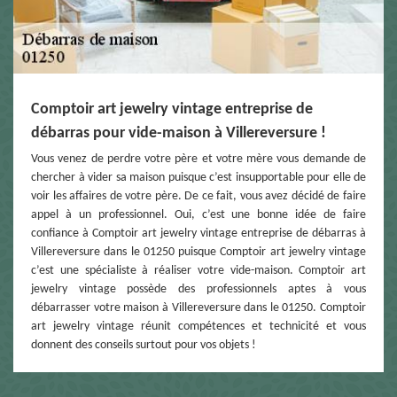
Comptoir art jewelry vintage entreprise de
débarras pour vide-maison à Villereversure !
Vous venez de perdre votre père et votre mère vous demande de
chercher à vider sa maison puisque c’est insupportable pour elle de
voir les affaires de votre père. De ce fait, vous avez décidé de faire
appel à un professionnel. Oui, c’est une bonne idée de faire
confiance à Comptoir art jewelry vintage entreprise de débarras à
Villereversure dans le 01250 puisque Comptoir art jewelry vintage
c’est une spécialiste à réaliser votre vide-maison. Comptoir art
jewelry vintage possède des professionnels aptes à vous
débarrasser votre maison à Villereversure dans le 01250. Comptoir
art jewelry vintage réunit compétences et technicité et vous
donnent des conseils surtout pour vos objets !