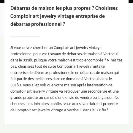
Débarras de maison les plus propres ? Choisissez
Comptoir art jewelry vintage entreprise de
débarras professionnel ?
Si vous devez chercher un Comptoir art jewelry vintage
professionnel pour vos travaux de débarras de maison à Vertheuil
dans le 33180 puisque votre maison est trop encombrée ? N’hésitez
pas, choisissez tout de suite Comptoir art jewelry vintage
entreprise de débarras professionnelle en débarras de maison qui
fait partie des meilleures dans ce domaine à Vertheuil dans le
33180. Vous allez voir que votre maison après intervention de
Comptoir art jewelry vintage va retrouver une seconde vie et une
grande propreté au cas où d'une envie de vendre ou la garder. Ne
cherchez plus loin alors, confiez-vous aux savoir-faire et propreté
de Comptoir art jewelry vintage à Vertheuil dans le 33180 !
-