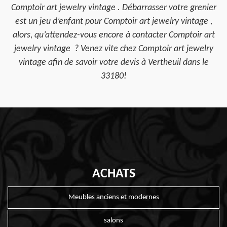
Comptoir art jewelry vintage . Débarrasser votre grenier
est un jeu d’enfant pour Comptoir art jewelry vintage ,
alors, qu’attendez-vous encore à contacter Comptoir art
jewelry vintage ? Venez vite chez Comptoir art jewelry
vintage afin de savoir votre devis à Vertheuil dans le
33180!
ACHATS
Meubles anciens et modernes
salons