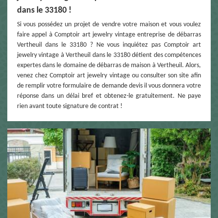
dans le 33180 !
Si vous possédez un projet de vendre votre maison et vous voulez
faire appel à Comptoir art jewelry vintage entreprise de débarras
Vertheuil dans le 33180 ? Ne vous inquiétez pas Comptoir art
jewelry vintage à Vertheuil dans le 33180 détient des compétences
expertes dans le domaine de débarras de maison à Vertheuil. Alors,
venez chez Comptoir art jewelry vintage ou consulter son site afin
de remplir votre formulaire de demande devis il vous donnera votre
réponse dans un délai bref et obtenez-le gratuitement. Ne paye
rien avant toute signature de contrat !