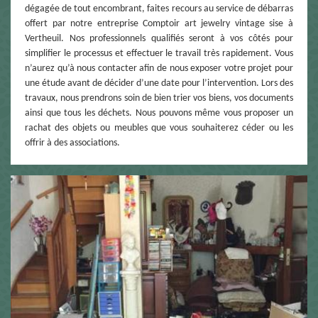
dégagée de tout encombrant, faites recours au service de débarras
offert par notre entreprise Comptoir art jewelry vintage sise à
Vertheuil. Nos professionnels qualifiés seront à vos côtés pour
simplifier le processus et effectuer le travail très rapidement. Vous
n’aurez qu’à nous contacter afin de nous exposer votre projet pour
une étude avant de décider d’une date pour l’intervention. Lors des
travaux, nous prendrons soin de bien trier vos biens, vos documents
ainsi que tous les déchets. Nous pouvons même vous proposer un
rachat des objets ou meubles que vous souhaiterez céder ou les
offrir à des associations.