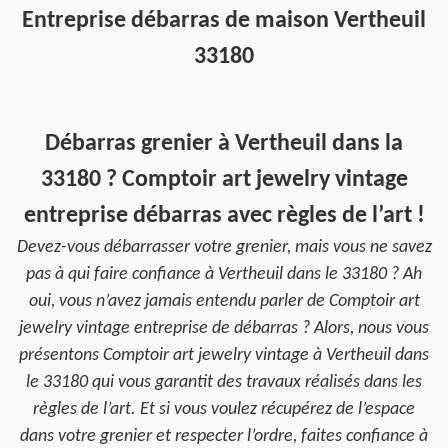
Entreprise débarras de maison Vertheuil
33180
Débarras grenier à Vertheuil dans la
33180 ? Comptoir art jewelry vintage
entreprise débarras avec règles de l’art !
Devez-vous débarrasser votre grenier, mais vous ne savez
pas à qui faire confiance à Vertheuil dans le 33180 ? Ah
oui, vous n’avez jamais entendu parler de Comptoir art
jewelry vintage entreprise de débarras ? Alors, nous vous
présentons Comptoir art jewelry vintage à Vertheuil dans
le 33180 qui vous garantit des travaux réalisés dans les
règles de l’art. Et si vous voulez récupérez de l’espace
dans votre grenier et respecter l’ordre, faites confiance à