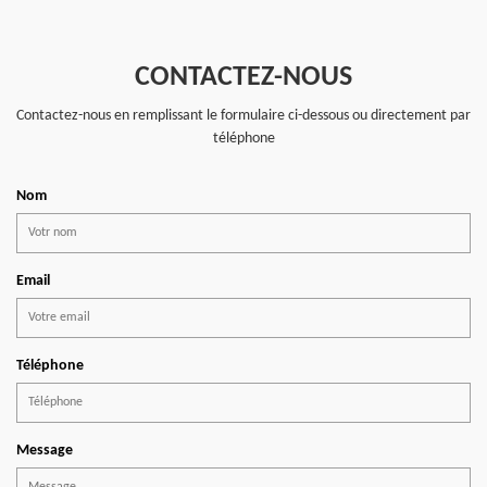
CONTACTEZ-NOUS
Contactez-nous en remplissant le formulaire ci-dessous ou directement par
téléphone
Nom
Email
Téléphone
Message