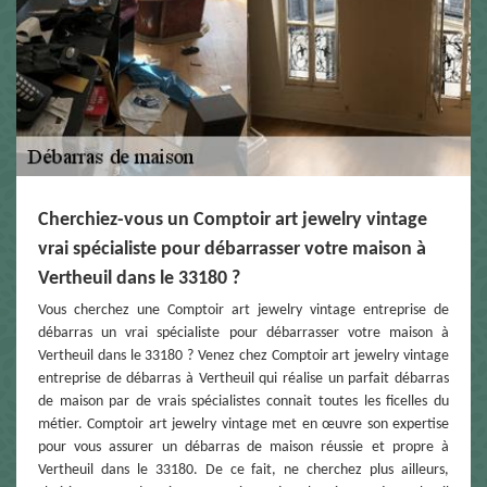
Cherchiez-vous un Comptoir art jewelry vintage
vrai spécialiste pour débarrasser votre maison à
Vertheuil dans le 33180 ?
Vous cherchez une Comptoir art jewelry vintage entreprise de
débarras un vrai spécialiste pour débarrasser votre maison à
Vertheuil dans le 33180 ? Venez chez Comptoir art jewelry vintage
entreprise de débarras à Vertheuil qui réalise un parfait débarras
de maison par de vrais spécialistes connait toutes les ficelles du
métier. Comptoir art jewelry vintage met en œuvre son expertise
pour vous assurer un débarras de maison réussie et propre à
Vertheuil dans le 33180. De ce fait, ne cherchez plus ailleurs,