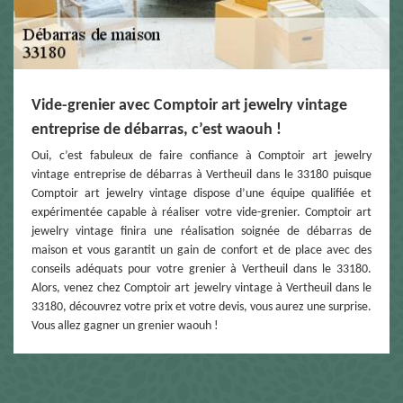
Vide-grenier avec Comptoir art jewelry vintage
entreprise de débarras, c’est waouh !
Oui, c’est fabuleux de faire confiance à Comptoir art jewelry
vintage entreprise de débarras à Vertheuil dans le 33180 puisque
Comptoir art jewelry vintage dispose d’une équipe qualifiée et
expérimentée capable à réaliser votre vide-grenier. Comptoir art
jewelry vintage finira une réalisation soignée de débarras de
maison et vous garantit un gain de confort et de place avec des
conseils adéquats pour votre grenier à Vertheuil dans le 33180.
Alors, venez chez Comptoir art jewelry vintage à Vertheuil dans le
33180, découvrez votre prix et votre devis, vous aurez une surprise.
Vous allez gagner un grenier waouh !