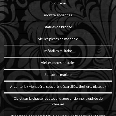
bijouterie
montre anciennes
statues de bronze
vieilles pièces de monnaie
médailles militaire
Vieilles cartes postales
Statue de marbre
Argenterie (Ménagère, couverts dépareillés, theillere, plateau)
Objet sur la chasse (couteau, dague ancienne, trophée de
chasse)