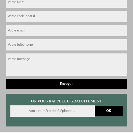
ON VOUS RAPPELLE GRATUITEMENT