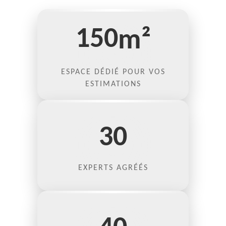
150
m²
ESPACE DÉDIÉ POUR VOS
ESTIMATIONS
30
EXPERTS AGRÉÉS