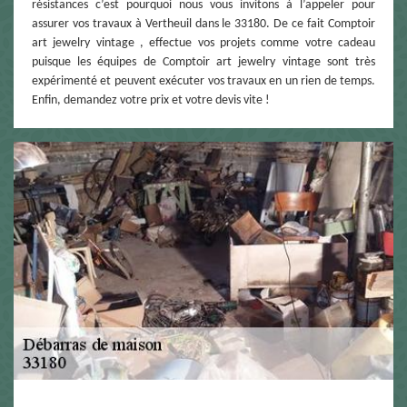
résistances c’est pourquoi nous vous invitons à l’appeler pour
assurer vos travaux à Vertheuil dans le 33180. De ce fait Comptoir
art jewelry vintage , effectue vos projets comme votre cadeau
puisque les équipes de Comptoir art jewelry vintage sont très
expérimenté et peuvent exécuter vos travaux en un rien de temps.
Enfin, demandez votre prix et votre devis vite !