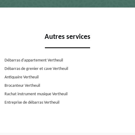
Autres services
Débarras d'appartement Vertheuil
Débarras de grenier et cave Vertheuil
Antiquaire Vertheuil
Brocanteur Vertheuil
Rachat instrument musique Vertheuil
Entreprise de débarras Vertheuil