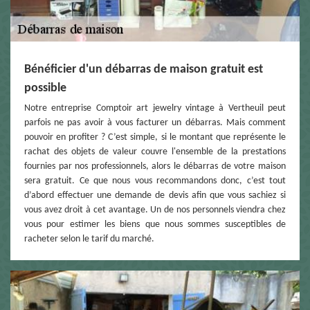
Bénéficier d'un débarras de maison gratuit est
possible
Notre entreprise Comptoir art jewelry vintage à Vertheuil peut
parfois ne pas avoir à vous facturer un débarras. Mais comment
pouvoir en profiter ? C’est simple, si le montant que représente le
rachat des objets de valeur couvre l'ensemble de la prestations
fournies par nos professionnels, alors le débarras de votre maison
sera gratuit. Ce que nous vous recommandons donc, c’est tout
d’abord effectuer une demande de devis afin que vous sachiez si
vous avez droit à cet avantage. Un de nos personnels viendra chez
vous pour estimer les biens que nous sommes susceptibles de
racheter selon le tarif du marché.