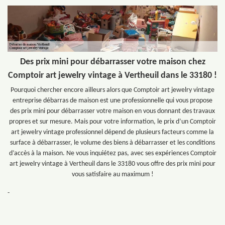
Des prix mini pour débarrasser votre maison chez
Comptoir art jewelry vintage à Vertheuil dans le 33180 !
Pourquoi chercher encore ailleurs alors que Comptoir art jewelry vintage
entreprise débarras de maison est une professionnelle qui vous propose
des prix mini pour débarrasser votre maison en vous donnant des travaux
propres et sur mesure. Mais pour votre information, le prix d’un Comptoir
art jewelry vintage professionnel dépend de plusieurs facteurs comme la
surface à débarrasser, le volume des biens à débarrasser et les conditions
d’accès à la maison. Ne vous inquiétez pas, avec ses expériences Comptoir
art jewelry vintage à Vertheuil dans le 33180 vous offre des prix mini pour
vous satisfaire au maximum !
-