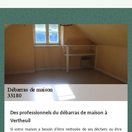
Des professionnels du débarras de maison à
Vertheuil
Si votre maison a besoin d'être nettoyée de ses déchets ou être