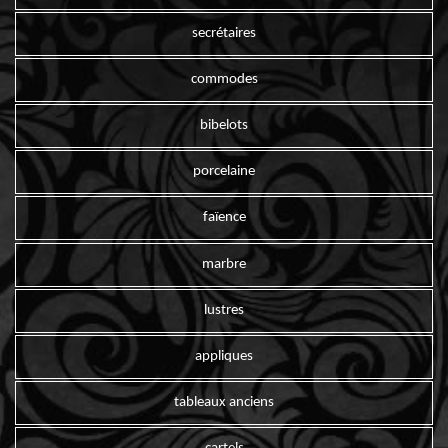
secrétaires
commodes
bibelots
porcelaine
faïence
marbre
lustres
appliques
tableaux anciens