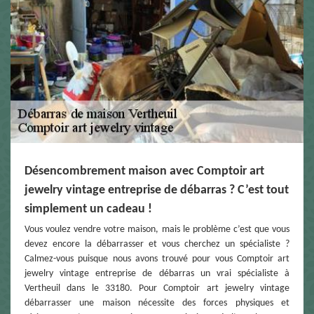
Désencombrement maison avec Comptoir art
jewelry vintage entreprise de débarras ? C’est tout
simplement un cadeau !
Vous voulez vendre votre maison, mais le problème c’est que vous
devez encore la débarrasser et vous cherchez un spécialiste ?
Calmez-vous puisque nous avons trouvé pour vous Comptoir art
jewelry vintage entreprise de débarras un vrai spécialiste à
Vertheuil dans le 33180. Pour Comptoir art jewelry vintage
débarrasser une maison nécessite des forces physiques et