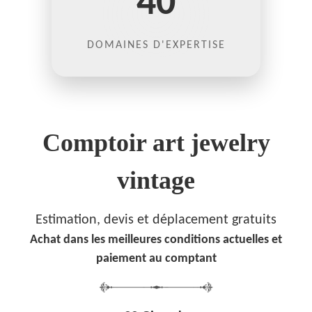
40
DOMAINES D'EXPERTISE
Comptoir art jewelry
vintage
Estimation, devis et déplacement gratuits
Achat dans les meilleures conditions actuelles et
paiement au comptant