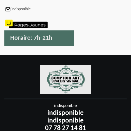
indisponible
Horaire:
7h-21h
indisponible
indisponible
indisponible
07 78 27 14 81