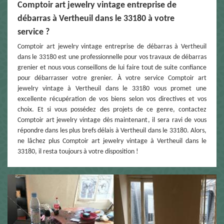
Comptoir art jewelry vintage entreprise de
débarras à Vertheuil dans le 33180 à votre
service ?
Comptoir art jewelry vintage entreprise de débarras à Vertheuil
dans le 33180 est une professionnelle pour vos travaux de débarras
grenier et nous vous conseillons de lui faire tout de suite confiance
pour débarrasser votre grenier. À votre service Comptoir art
jewelry vintage à Vertheuil dans le 33180 vous promet une
excellente récupération de vos biens selon vos directives et vos
choix. Et si vous possédez des projets de ce genre, contactez
Comptoir art jewelry vintage dès maintenant, il sera ravi de vous
répondre dans les plus brefs délais à Vertheuil dans le 33180. Alors,
ne lâchez plus Comptoir art jewelry vintage à Vertheuil dans le
33180, il resta toujours à votre disposition !