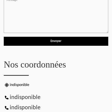
Nos coordonnées
indisponible
indisponible
indisponible