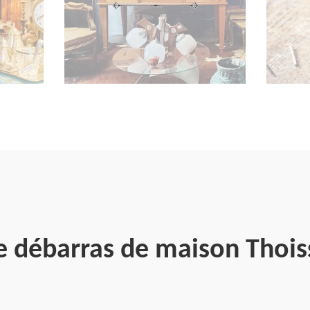
e débarras de maison Thoi