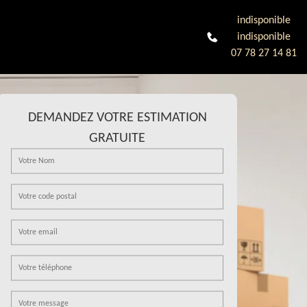
indisponible
indisponible
07 78 27 14 81
DEMANDEZ VOTRE ESTIMATION
GRATUITE