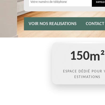
VOIR NOS REALISATIONS
CONTACT
150
m²
ESPACE DÉDIÉ POUR 
ESTIMATIONS