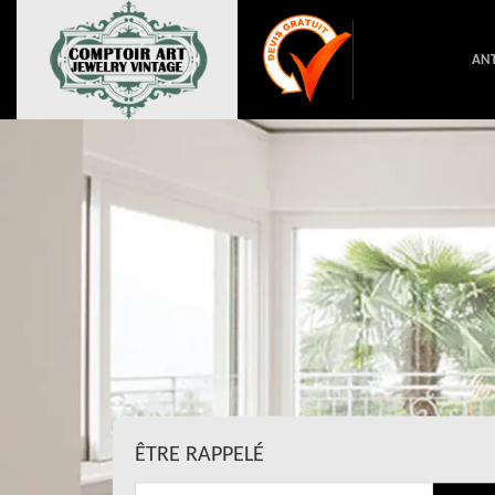
ANT
ÊTRE RAPPELÉ