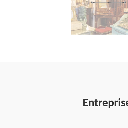
Entrepris