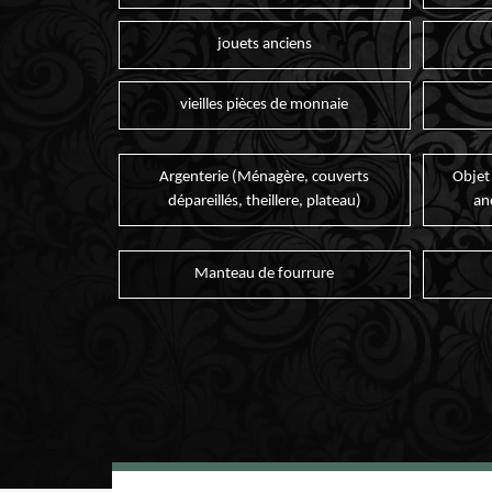
jouets anciens
vieilles pièces de monnaie
Argenterie (Ménagère, couverts
Objet
dépareillés, theillere, plateau)
an
Manteau de fourrure