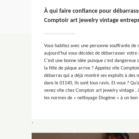
À qui faire confiance pour débarras
Comptoir art jewelry vintage entrepr
Vous habitez avec une personne souffrante de
aujourd’hui vous décidez de débarrasser votre
C’est une bonne idée puisque c’est dangereux de
la fête de pâque arrive ? Appelez vite Comptoir
débarras qui a déjà montré ses exploits à des mi
dans le 01140, ils sont tous ravis. Et vous ? Qu
venez vite chez Comptoir art jewelry vintage , 
les normes de « nettoyage Diogène » à un bon 
-