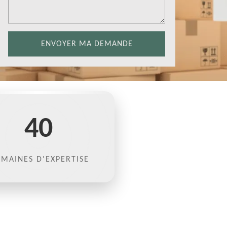
40
MAINES D'EXPERTISE