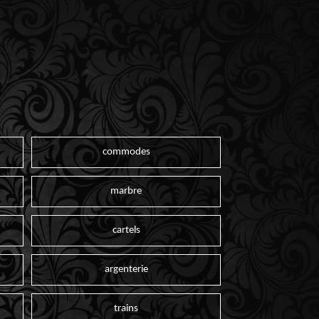
commodes
marbre
cartels
argenterie
trains