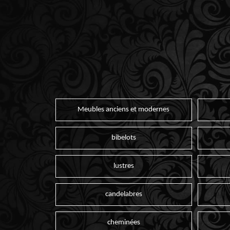
Meubles anciens et modernes
bibelots
lustres
candelabres
cheminées