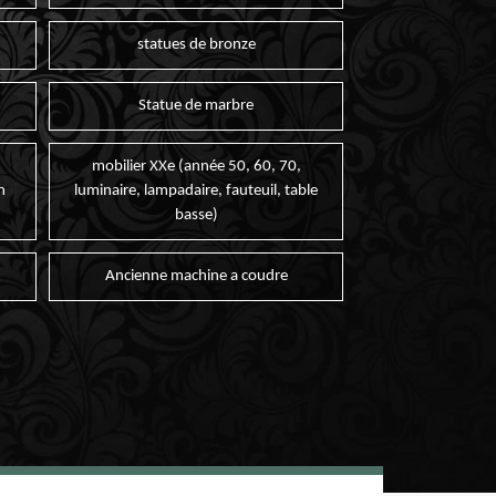
statues de bronze
Statue de marbre
mobilier XXe (année 50, 60, 70,
n
luminaire, lampadaire, fauteuil, table
basse)
Ancienne machine a coudre