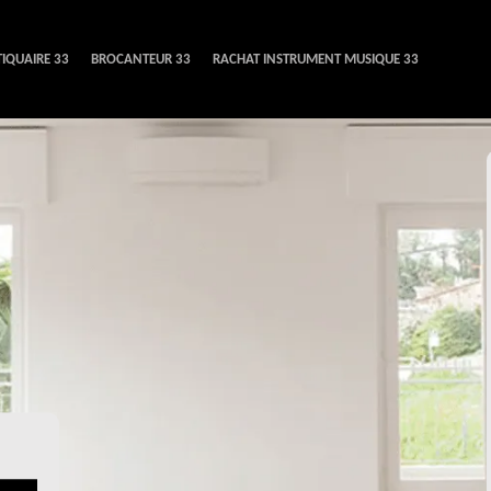
IQUAIRE 33
BROCANTEUR 33
RACHAT INSTRUMENT MUSIQUE 33