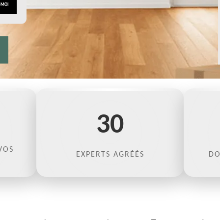
30
VOS
EXPERTS AGRÉÉS
DO