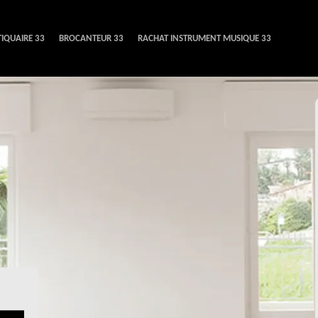
IQUAIRE 33
BROCANTEUR 33
RACHAT INSTRUMENT MUSIQUE 33