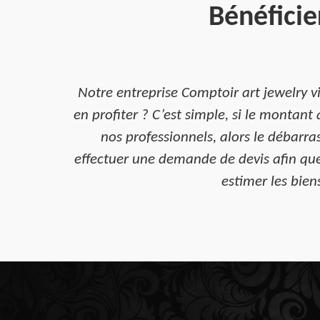
Bénéficie
Notre entreprise Comptoir art jewelry 
en profiter ? C’est simple, si le montant
nos professionnels, alors le débarr
effectuer une demande de devis afin que
estimer les bien