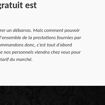
ratuit est
turer un débarras. Mais comment pouvoir
 l'ensemble de la prestations fournies par
ecommandons donc, c’est tout d’abord
de nos personnels viendra chez vous pour
 tarif du marché.