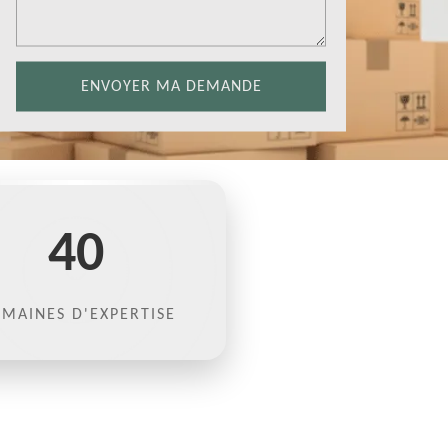
40
MAINES D'EXPERTISE