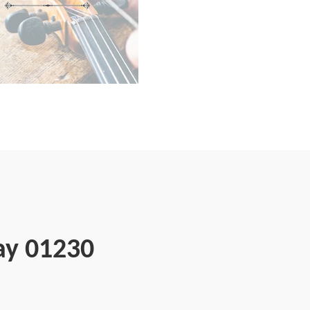
ay 01230