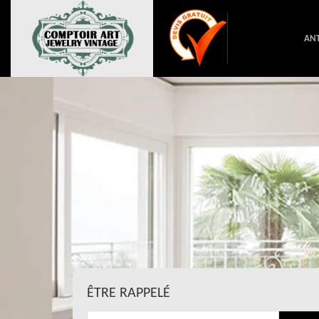
ANT
ÊTRE RAPPELÉ