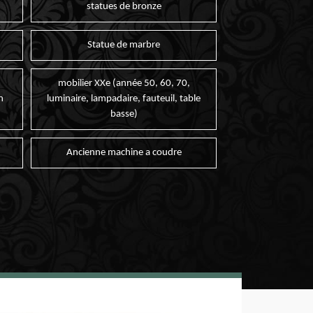
statues de bronze
Statue de marbre
mobilier XXe (année 50, 60, 70,
n
luminaire, lampadaire, fauteuil, table
basse)
Ancienne machine a coudre