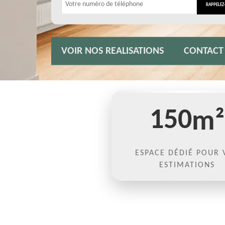
VOIR NOS REALISATIONS
CONTACT
150
m²
ESPACE DÉDIÉ POUR 
ESTIMATIONS