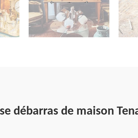
ise débarras de maison Ten