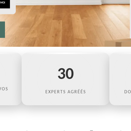
30
VOS
EXPERTS AGRÉÉS
DO