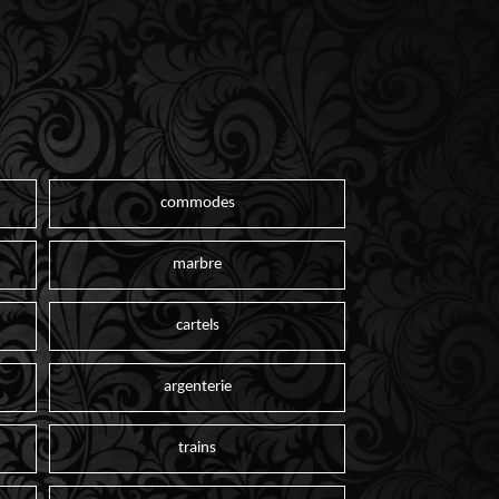
commodes
marbre
cartels
argenterie
trains