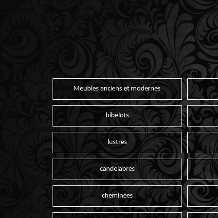
Meubles anciens et modernes
bibelots
lustres
candelabres
cheminées