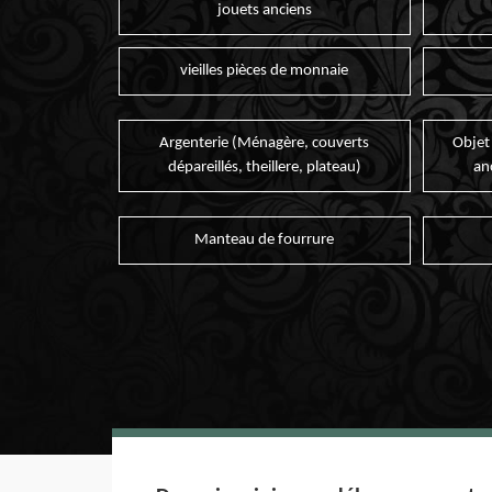
jouets anciens
vieilles pièces de monnaie
Argenterie (Ménagère, couverts
Objet
dépareillés, theillere, plateau)
an
Manteau de fourrure