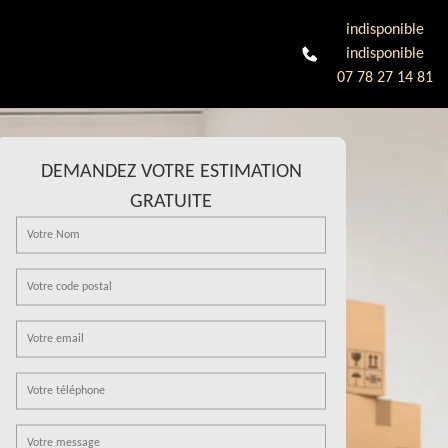
indisponible
indisponible
07 78 27 14 81
DEMANDEZ VOTRE ESTIMATION
GRATUITE