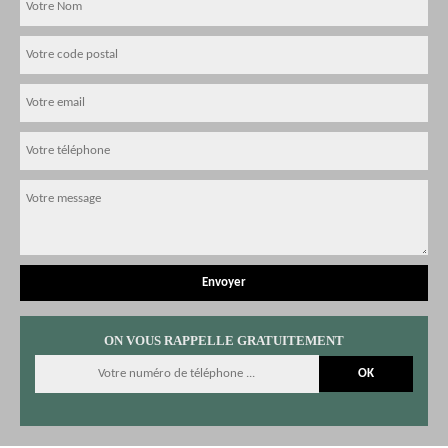
ON VOUS RAPPELLE GRATUITEMENT