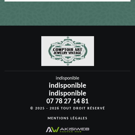
indisponible
indisponible
indisponible
07 78 27 14 81
© 2025 - 2026 TOUT DROIT RÉSERVÉ
MENTIONS LÉGALES