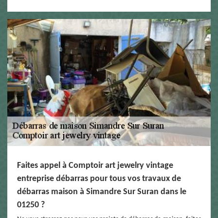
Faites appel à Comptoir art jewelry vintage
entreprise débarras pour tous vos travaux de
débarras maison à Simandre Sur Suran dans le
01250 ?