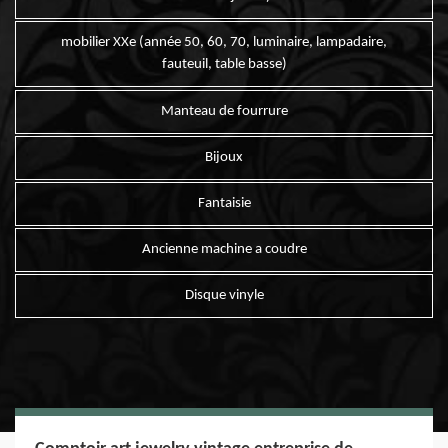
mobilier XXe (année 50, 60, 70, luminaire, lampadaire,
fauteuil, table basse)
Manteau de fourrure
Bijoux
Fantaisie
Ancienne machine a coudre
Disque vinyle