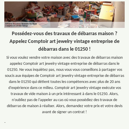
Possédez-vous des travaux de débarras maison ?
Appelez Comptoir art jewelry vintage entreprise de
débarras dans le 01250 !
Si vous voulez vendre votre maison avec des travaux de débarras maison
appelez Comptoir art jewelry vintage entreprise de débarras dans le
01250. Ne vous inquiétez pas, nous vous vous conseillons à partager vos
soucis aux équipes de Comptoir art jewelry vintage entreprise de débarras
dans le 01250 qui détient toutes les compétences avec plus de 20 ans
d’expérience dans ce milieu. Comptoir art jewelry vintage exécute vos
travaux de vide maison à un prix intéressant à dans le 01250. Alors,
n’oubliez pas de l’appeler au cas où vous possédiez des travaux de
débarras de maison à réaliser. Alors, demandez votre prix et votre devis
avant de signer un contrat !
-