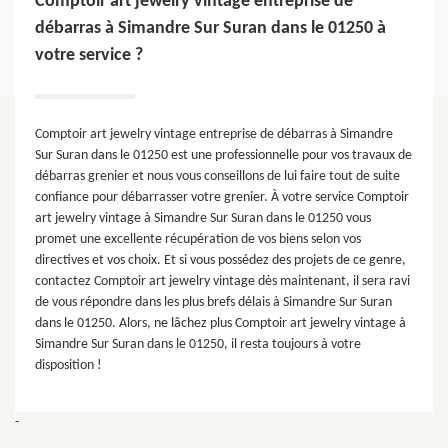
Comptoir art jewelry vintage entreprise de
débarras à Simandre Sur Suran dans le 01250 à
votre service ?
Comptoir art jewelry vintage entreprise de débarras à Simandre
Sur Suran dans le 01250 est une professionnelle pour vos travaux de
débarras grenier et nous vous conseillons de lui faire tout de suite
confiance pour débarrasser votre grenier. À votre service Comptoir
art jewelry vintage à Simandre Sur Suran dans le 01250 vous
promet une excellente récupération de vos biens selon vos
directives et vos choix. Et si vous possédez des projets de ce genre,
contactez Comptoir art jewelry vintage dès maintenant, il sera ravi
de vous répondre dans les plus brefs délais à Simandre Sur Suran
dans le 01250. Alors, ne lâchez plus Comptoir art jewelry vintage à
Simandre Sur Suran dans le 01250, il resta toujours à votre
disposition !
-