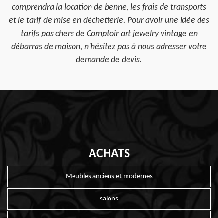
comprendra la location de benne, les frais de transports
et le tarif de mise en déchetterie. Pour avoir une idée des
tarifs pas chers de Comptoir art jewelry vintage en
débarras de maison, n'hésitez pas à nous adresser votre
demande de devis.
ACHATS
Meubles anciens et modernes
salons