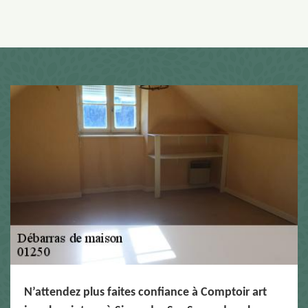
N’attendez plus faites confiance à Comptoir art