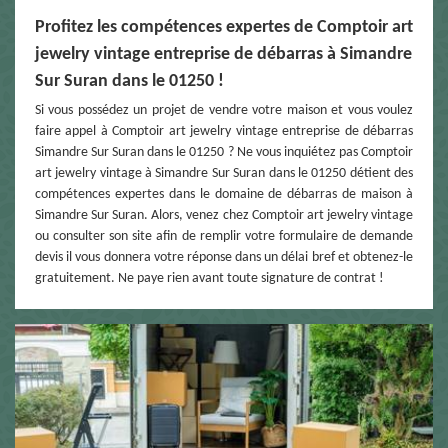
Profitez les compétences expertes de Comptoir art
jewelry vintage entreprise de débarras à Simandre
Sur Suran dans le 01250 !
Si vous possédez un projet de vendre votre maison et vous voulez
faire appel à Comptoir art jewelry vintage entreprise de débarras
Simandre Sur Suran dans le 01250 ? Ne vous inquiétez pas Comptoir
art jewelry vintage à Simandre Sur Suran dans le 01250 détient des
compétences expertes dans le domaine de débarras de maison à
Simandre Sur Suran. Alors, venez chez Comptoir art jewelry vintage
ou consulter son site afin de remplir votre formulaire de demande
devis il vous donnera votre réponse dans un délai bref et obtenez-le
gratuitement. Ne paye rien avant toute signature de contrat !