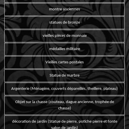
montre anciennes
statues de bronze
vieilles pièces de monnaie
médailles militaire
Vieilles cartes postales
Statue de marbre
Argenterie (Ménagère, couverts dépareillés, theillere, plateau)
Objet sur la chasse (couteau, dague ancienne, trophée de
chasse)
décoration de jardin (Statue de pierre, potiche pierre et fonte
salon de jardin)