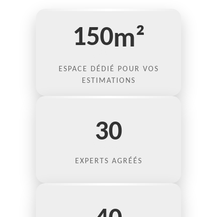
150
m²
ESPACE DÉDIÉ POUR VOS
ESTIMATIONS
30
EXPERTS AGRÉÉS