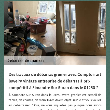
Des travaux de débarras grenier avec Comptoir art
jewelry vintage entreprise de débarras à prix
compétitif à Simandre Sur Suran dans le 01250 ?
À Simandre Sur Suran dans le 01250 votre grenier est rempli de
tables, de chaises, de vieux livres divers objet inutile et vous voulez
en débarrasser ? Oui, ne vous inquiétez pas puisque nous avons