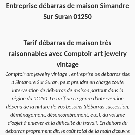
Entreprise débarras de maison Simandre
Sur Suran 01250
Tarif débarras de maison très
raisonnables avec Comptoir art jewelry
vintage
Comptoir art jewelry vintage , entreprise de débarras sise
à Simandre Sur Suran, peut prendre en charge toute
intervention de débarras de maison partout dans la
région du 01250. Le tarif de ce genre d’intervention
dépend de la nature de vos besoins (débarras succession,
déménagement, désencombrement, etc.), du volume
d’objet à enlever et la difficulté du travail. En dehors du
débarras proprement dit, le coût total de la main d’œuvre