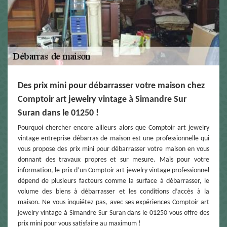
Des prix mini pour débarrasser votre maison chez
Comptoir art jewelry vintage à Simandre Sur
Suran dans le 01250 !
Pourquoi chercher encore ailleurs alors que Comptoir art jewelry
vintage entreprise débarras de maison est une professionnelle qui
vous propose des prix mini pour débarrasser votre maison en vous
donnant des travaux propres et sur mesure. Mais pour votre
information, le prix d’un Comptoir art jewelry vintage professionnel
dépend de plusieurs facteurs comme la surface à débarrasser, le
volume des biens à débarrasser et les conditions d’accès à la
maison. Ne vous inquiétez pas, avec ses expériences Comptoir art
jewelry vintage à Simandre Sur Suran dans le 01250 vous offre des
prix mini pour vous satisfaire au maximum !