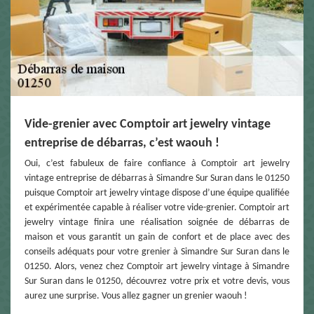
Vide-grenier avec Comptoir art jewelry vintage
entreprise de débarras, c’est waouh !
Oui, c’est fabuleux de faire confiance à Comptoir art jewelry
vintage entreprise de débarras à Simandre Sur Suran dans le 01250
puisque Comptoir art jewelry vintage dispose d’une équipe qualifiée
et expérimentée capable à réaliser votre vide-grenier. Comptoir art
jewelry vintage finira une réalisation soignée de débarras de
maison et vous garantit un gain de confort et de place avec des
conseils adéquats pour votre grenier à Simandre Sur Suran dans le
01250. Alors, venez chez Comptoir art jewelry vintage à Simandre
Sur Suran dans le 01250, découvrez votre prix et votre devis, vous
aurez une surprise. Vous allez gagner un grenier waouh !