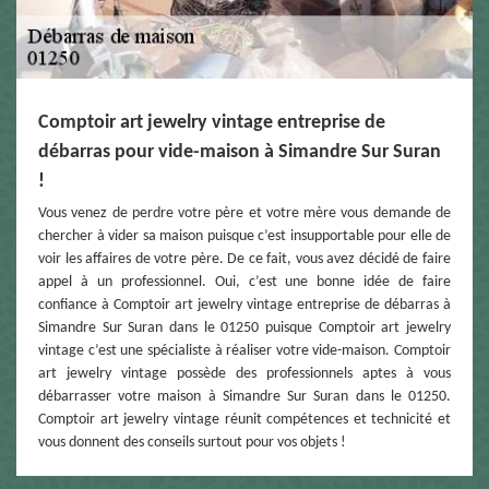
Comptoir art jewelry vintage entreprise de
débarras pour vide-maison à Simandre Sur Suran
!
Vous venez de perdre votre père et votre mère vous demande de
chercher à vider sa maison puisque c’est insupportable pour elle de
voir les affaires de votre père. De ce fait, vous avez décidé de faire
appel à un professionnel. Oui, c’est une bonne idée de faire
confiance à Comptoir art jewelry vintage entreprise de débarras à
Simandre Sur Suran dans le 01250 puisque Comptoir art jewelry
vintage c’est une spécialiste à réaliser votre vide-maison. Comptoir
art jewelry vintage possède des professionnels aptes à vous
débarrasser votre maison à Simandre Sur Suran dans le 01250.
Comptoir art jewelry vintage réunit compétences et technicité et
vous donnent des conseils surtout pour vos objets !