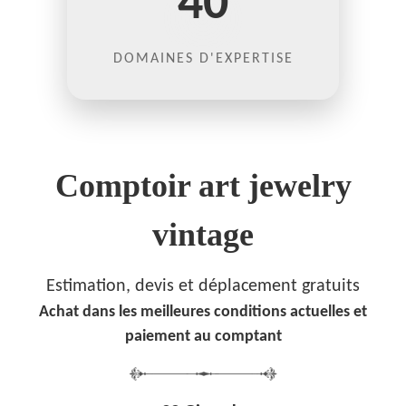
40
DOMAINES D'EXPERTISE
Comptoir art jewelry
vintage
Estimation, devis et déplacement gratuits
Achat dans les meilleures conditions actuelles et
paiement au comptant