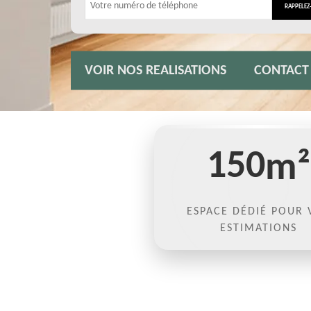
VOIR NOS REALISATIONS
CONTACT
150
m²
ESPACE DÉDIÉ POUR 
ESTIMATIONS