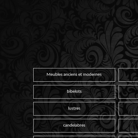
Meubles anciens et modernes
bibelots
lustres
candelabres