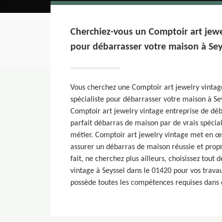
Cherchiez-vous un Comptoir art jewel
pour débarrasser votre maison à Sey
Vous cherchez une Comptoir art jewelry vintag
spécialiste pour débarrasser votre maison à Se
Comptoir art jewelry vintage entreprise de déb
parfait débarras de maison par de vrais spéciali
métier. Comptoir art jewelry vintage met en œ
assurer un débarras de maison réussie et propr
fait, ne cherchez plus ailleurs, choisissez tout 
vintage à Seyssel dans le 01420 pour vos trava
possède toutes les compétences requises dans c