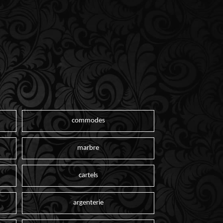
commodes
marbre
cartels
argenterie