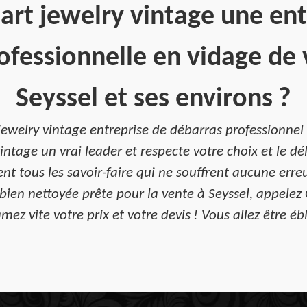
art jewelry vintage une ent
ofessionnelle en vidage de 
Seyssel et ses environs ?
 jewelry vintage entreprise de débarras professionnel
intage un vrai leader et respecte votre choix et le dél
ent tous les savoir-faire qui ne souffrent aucune erreu
 bien nettoyée prête pour la vente à Seyssel, appelez 
mez vite votre prix et votre devis ! Vous allez être ébl