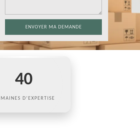
40
MAINES D'EXPERTISE