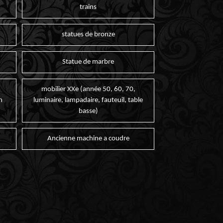
trains
statues de bronze
Statue de marbre
mobilier XXe (année 50, 60, 70,
n
luminaire, lampadaire, fauteuil, table
basse)
Ancienne machine a coudre