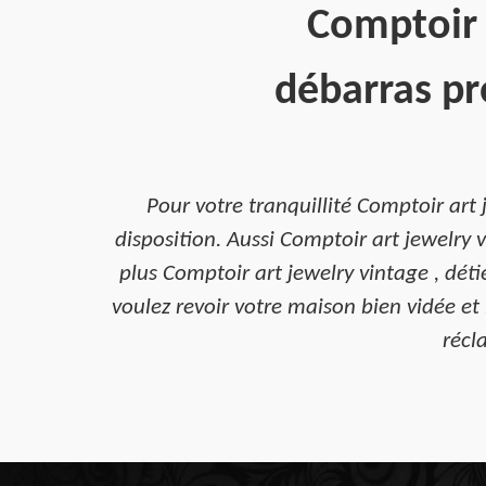
Comptoir 
débarras pr
Pour votre tranquillité Comptoir art
disposition. Aussi Comptoir art jewelry v
plus Comptoir art jewelry vintage , déti
voulez revoir votre maison bien vidée et
récla