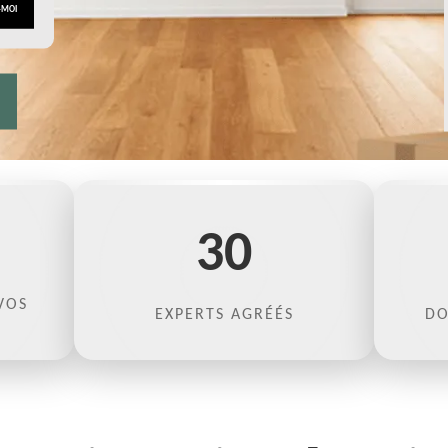
30
VOS
EXPERTS AGRÉÉS
DO