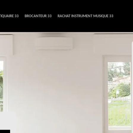
IQUAIRE 33
BROCANTEUR 33
RACHAT INSTRUMENT MUSIQUE 33