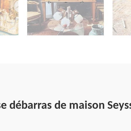
se débarras de maison Seys