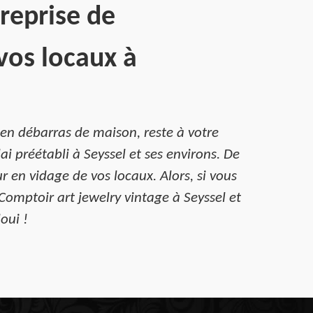
reprise de
vos locaux à
 en débarras de maison, reste à votre
ai préétabli à Seyssel et ses environs. De
r en vidage de vos locaux. Alors, si vous
Comptoir art jewelry vintage à Seyssel et
oui !