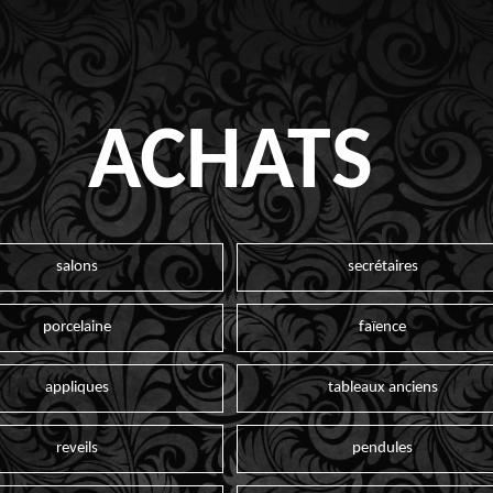
ACHATS
salons
secrétaires
porcelaine
faïence
appliques
tableaux anciens
reveils
pendules