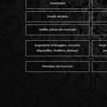
cheminées
jouets anciens
vieilles pièces de monnaie
Argenterie (Ménagère, couverts
Objet
dépareillés, theillere, plateau)
an
Manteau de fourrure