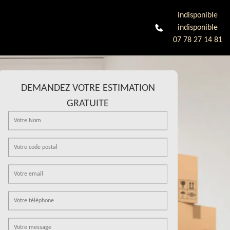
indisponible
indisponible
07 78 27 14 81
DEMANDEZ VOTRE ESTIMATION
GRATUITE