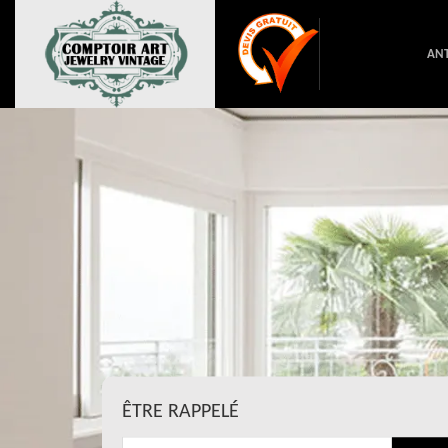
ANT
ÊTRE RAPPELÉ