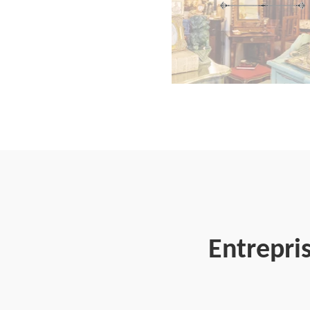
Entrepri