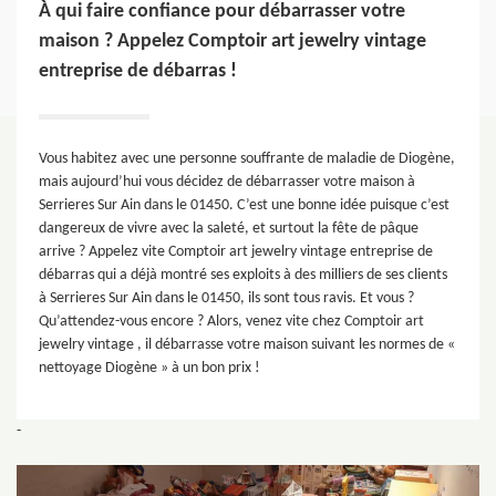
À qui faire confiance pour débarrasser votre
maison ? Appelez Comptoir art jewelry vintage
entreprise de débarras !
Vous habitez avec une personne souffrante de maladie de Diogène,
mais aujourd’hui vous décidez de débarrasser votre maison à
Serrieres Sur Ain dans le 01450. C’est une bonne idée puisque c’est
dangereux de vivre avec la saleté, et surtout la fête de pâque
arrive ? Appelez vite Comptoir art jewelry vintage entreprise de
débarras qui a déjà montré ses exploits à des milliers de ses clients
à Serrieres Sur Ain dans le 01450, ils sont tous ravis. Et vous ?
Qu’attendez-vous encore ? Alors, venez vite chez Comptoir art
jewelry vintage , il débarrasse votre maison suivant les normes de «
nettoyage Diogène » à un bon prix !
-