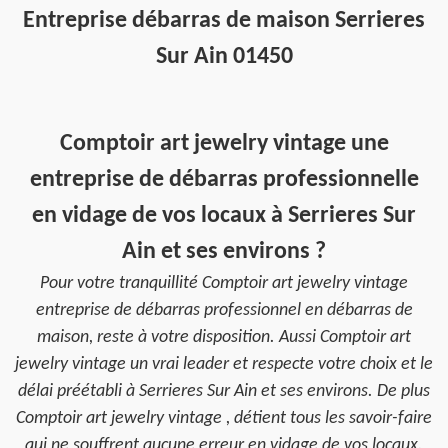
Entreprise débarras de maison Serrieres
Sur Ain 01450
Comptoir art jewelry vintage une
entreprise de débarras professionnelle
en vidage de vos locaux à Serrieres Sur
Ain et ses environs ?
Pour votre tranquillité Comptoir art jewelry vintage
entreprise de débarras professionnel en débarras de
maison, reste à votre disposition. Aussi Comptoir art
jewelry vintage un vrai leader et respecte votre choix et le
délai préétabli à Serrieres Sur Ain et ses environs. De plus
Comptoir art jewelry vintage , détient tous les savoir-faire
qui ne souffrent aucune erreur en vidage de vos locaux.