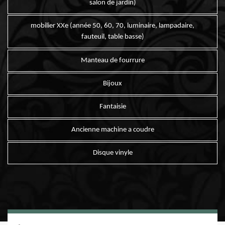
salon de jardin)
mobilier XXe (année 50, 60, 70, luminaire, lampadaire,
fauteuil, table basse)
Manteau de fourrure
Bijoux
Fantaisie
Ancienne machine a coudre
Disque vinyle