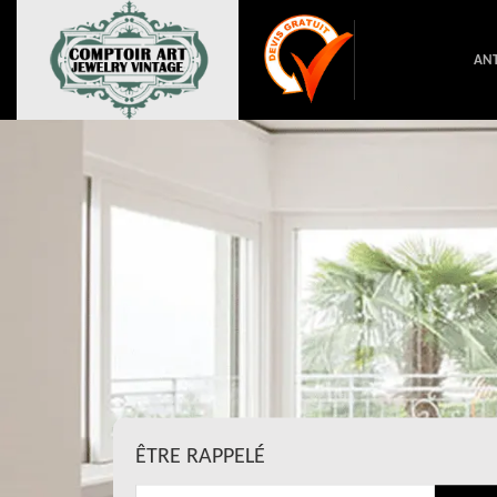
ANT
ÊTRE RAPPELÉ