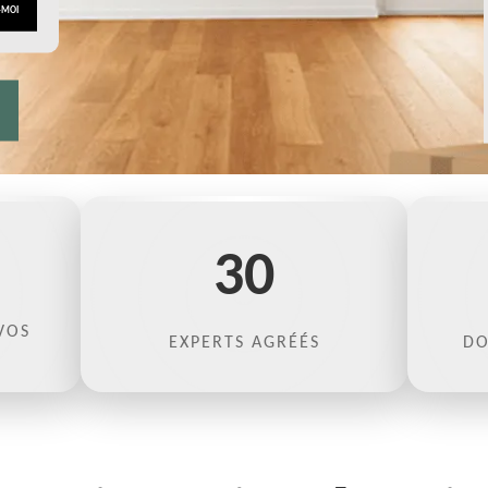
30
VOS
EXPERTS AGRÉÉS
DO