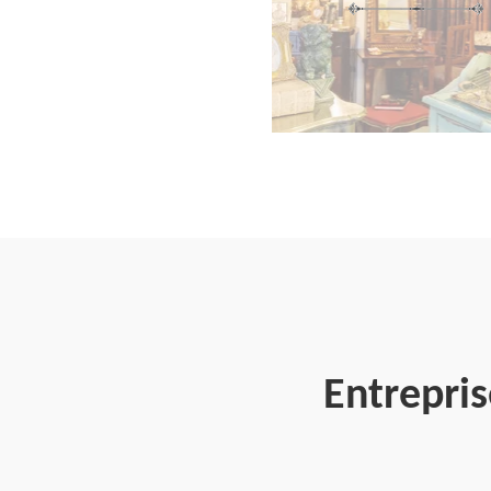
Entrepri