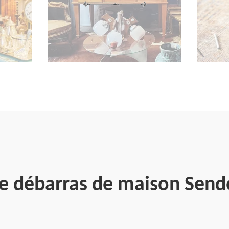
se débarras de maison Send