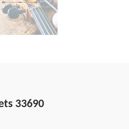
ets 33690