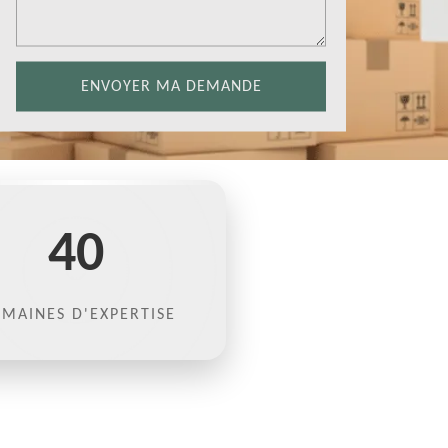
40
MAINES D'EXPERTISE