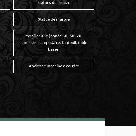
statues de bronze
Statue de marbre
mobilier XXe (année 50, 60, 70,
n
luminaire, lampadaire, fauteuil, table
basse)
Ancienne machine a coudre