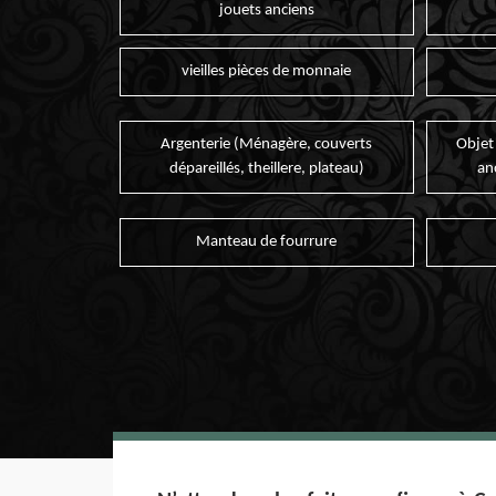
jouets anciens
vieilles pièces de monnaie
Argenterie (Ménagère, couverts
Objet
dépareillés, theillere, plateau)
an
Manteau de fourrure