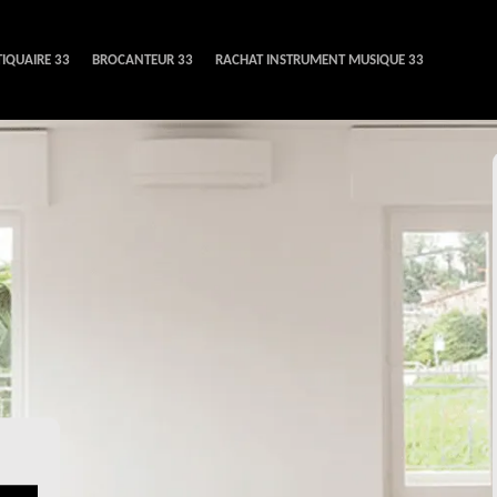
IQUAIRE 33
BROCANTEUR 33
RACHAT INSTRUMENT MUSIQUE 33