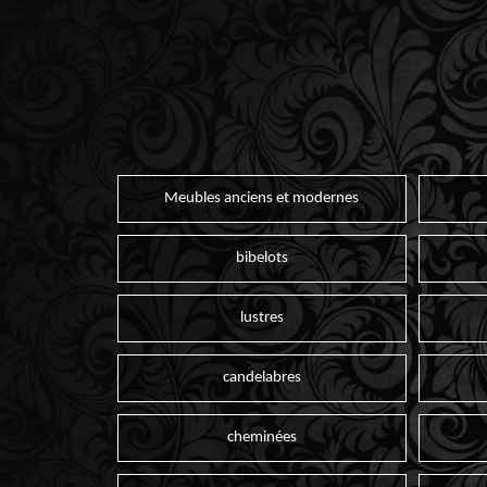
Meubles anciens et modernes
bibelots
lustres
candelabres
cheminées