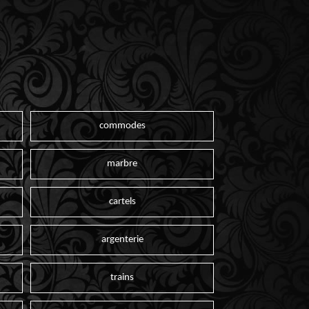
commodes
marbre
cartels
argenterie
trains