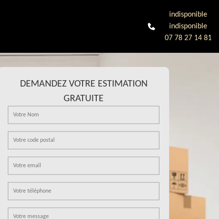
indisponible
indisponible
07 78 27 14 81
DEMANDEZ VOTRE ESTIMATION
GRATUITE