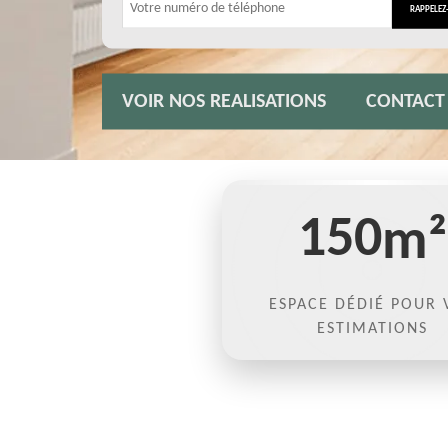
VOIR NOS REALISATIONS
CONTACT
150
m²
ESPACE DÉDIÉ POUR 
ESTIMATIONS