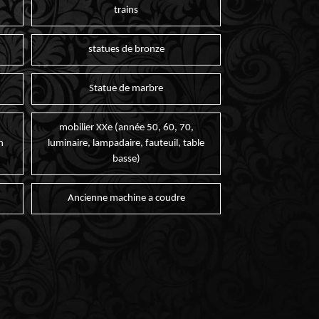
trains
statues de bronze
Statue de marbre
mobilier XXe (année 50, 60, 70,
n
luminaire, lampadaire, fauteuil, table
basse)
Ancienne machine a coudre