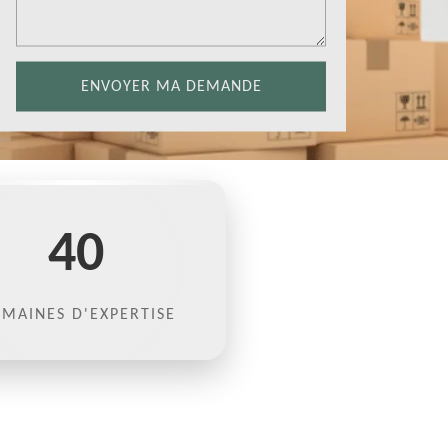
40
MAINES D'EXPERTISE