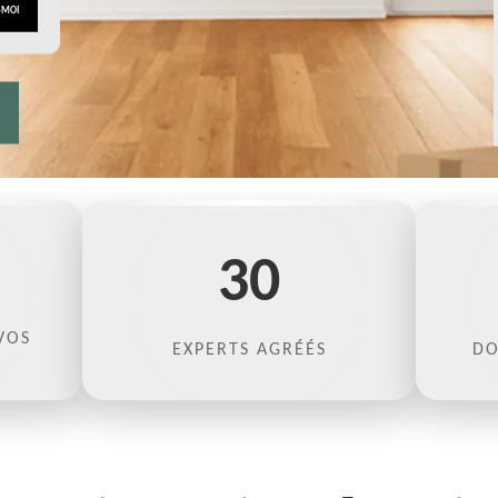
30
VOS
EXPERTS AGRÉÉS
DO