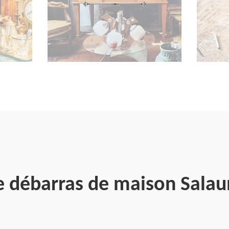
e débarras de maison Sala