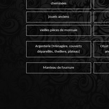
cheminées
jouets anciens
vieilles pièces de monnaie
Argenterie (Ménagère, couverts
Objet
dépareillés, theillere, plateau)
an
Manteau de fourrure