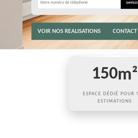
VOIR NOS REALISATIONS
CONTACT
150
m²
ESPACE DÉDIÉ POUR 
ESTIMATIONS