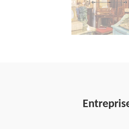
Entrepris