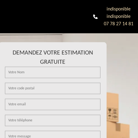
indisponible
indisponible
07 78 27 14 81
DEMANDEZ VOTRE ESTIMATION
GRATUITE