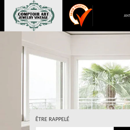
ANT
ÊTRE RAPPELÉ