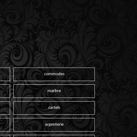
commodes
marbre
cartels
argenterie