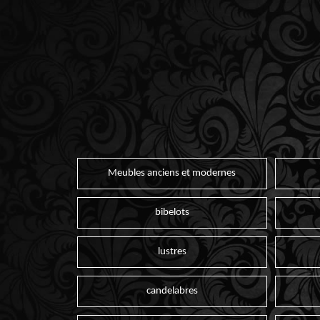
Meubles anciens et modernes
bibelots
lustres
candelabres