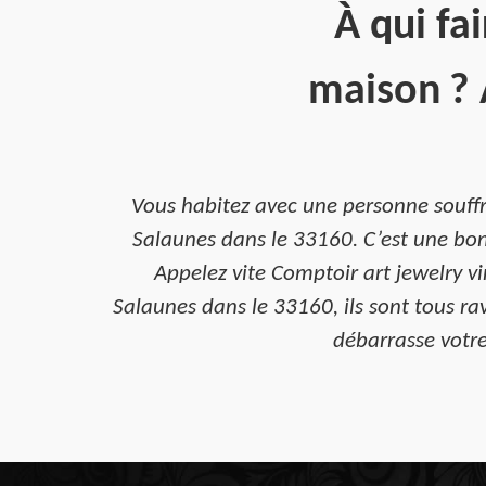
À qui fa
maison ? 
Vous habitez avec une personne souff
Salaunes dans le 33160. C’est une bonn
Appelez vite Comptoir art jewelry vi
Salaunes dans le 33160, ils sont tous rav
débarrasse votre