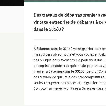
Des travaux de débarras grenier ave
vintage entreprise de débarras à pri
dans le 33160 ?
À Salaunes dans le 33160 votre grenier est remp
livres divers objet inutile et vous voulez en dé
pas puisque nous avons trouvé pour vous une C
entreprise de débarras spécialiste pour vous ve
grenier à Salaunes dans le 33160. De plus Comp
des travaux de qualité à des prix compétitifs à
voulez récupérer des places et un grenier impe
Comptoir art jewelry vintage à Salaunes dans l