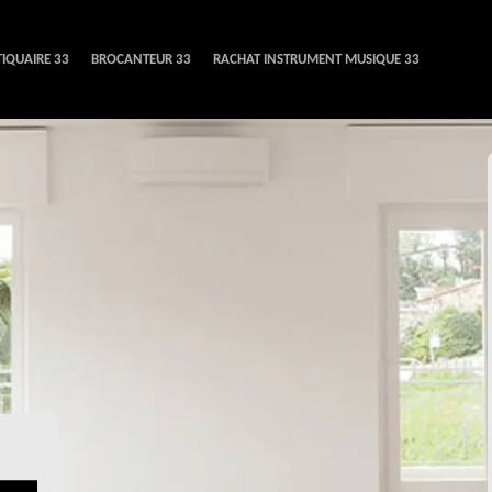
IQUAIRE 33
BROCANTEUR 33
RACHAT INSTRUMENT MUSIQUE 33