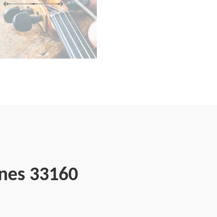
unes 33160