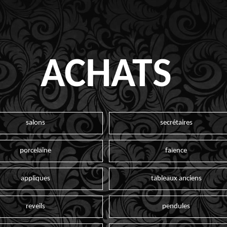
ACHATS
salons
secrétaires
porcelaine
faïence
appliques
tableaux anciens
reveils
pendules