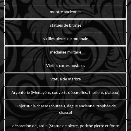
montre anciennes
statues de bronze
vieilles pièces de monnaie
médailles militaire
Vieilles cartes postales
Statue de marbre
Argenterie (Ménagère, couverts dépareillés, theillere, plateau)
Objet sur la chasse (couteau, dague ancienne, trophée de
chasse)
décoration de jardin (Statue de pierre, potiche pierre et fonte