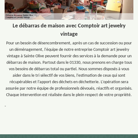
Le débarras de maison avec Comptoir art jewelry
vintage
Pour un besoin de désencombrement, après un cas de succession ou pour
un déménagement, l'équipe de notre entreprise Comptoir art jewelry
vintage à Sainte Olive peuvent fournir des services à la demande pour un
débarras de maison. Partout dans le 01330, nous prenons en charge tous
vos besoins de débarras total ou partiel. Nous sommes disposés à vous
aider dans le tri sélectif de vos biens, l’estimation de ceux qui sont
récupérables et l’apport des déchets en déchetterie. L’opération sera
assurée par notre équipe de professionnels dévoués, réactifs et organisés.
Chaque intervention est réalisée dans le plein respect de votre propriété.
-