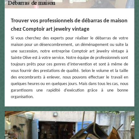
Trouver vos professionnels de débarras de maison
chez Comptoir art jewelry vintage
Si vous cherchez des experts pour réaliser le débarras de votre
maison pour un désencombrement, un déménagement ou suite la
une succession, notre entreprise Comptoir art jewelry vintage à
Sainte Olive est à votre service. Notre équipe de professionnels sont
toujours prêts pour ces genres d’intervention et sont à même de
vous fournir des prestations de qualité. Selon le volume et la taille
des encombrants à enlever, nous pouvons effectuer le travail en
quelques heures ou en quelques jours. Mais dans tous les cas, nous
garantissons une rapidité d’exécution grâce à une bonne
organisation.