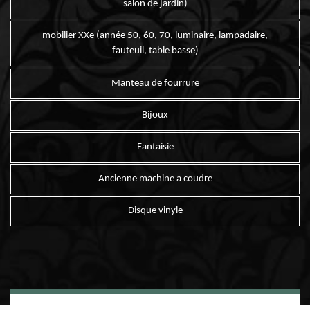
salon de jardin)
mobilier XXe (année 50, 60, 70, luminaire, lampadaire,
fauteuil, table basse)
Manteau de fourrure
Bijoux
Fantaisie
Ancienne machine a coudre
Disque vinyle