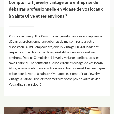
Comptoir art jewelry vintage une entreprise de
débarras professionnelle en vidage de vos locaux
à Sainte Olive et ses environs ?
Pour votre tranquillité Comptoir art jewelry vintage entreprise de
débarras professionnel en débarras de maison, reste à votre
disposition. Aussi Comptoir art jewelry vintage un vrai leader et
respecte votre choix et le délai préétabli à Sainte Olive et ses
environs. De plus Comptoir art jewelry vintage , détient tous les
savoir-faire qui ne souffrent aucune erreur en vidage de vos locaux.
Alors, si vous voulez revoir votre maison bien vidée et bien nettoyée
prête pour la vente à Sainte Olive, appelez Comptoir art jewelry
vintage à Sainte Olive et réclamez vite votre prix et votre devis !
Vous allez être ébloui !
-