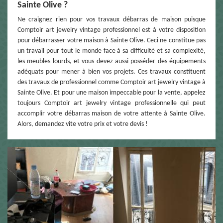
Sainte Olive ?
Ne craignez rien pour vos travaux débarras de maison puisque
Comptoir art jewelry vintage professionnel est à votre disposition
pour débarrasser votre maison à Sainte Olive. Ceci ne constitue pas
un travail pour tout le monde face à sa difficulté et sa complexité,
les meubles lourds, et vous devez aussi posséder des équipements
adéquats pour mener à bien vos projets. Ces travaux constituent
des travaux de professionnel comme Comptoir art jewelry vintage à
Sainte Olive. Et pour une maison impeccable pour la vente, appelez
toujours Comptoir art jewelry vintage professionnelle qui peut
accomplir votre débarras maison de votre attente à Sainte Olive.
Alors, demandez vite votre prix et votre devis !