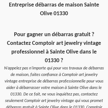
Entreprise débarras de maison Sainte
Olive 01330
Pour gagner un débarras gratuit ?
Contactez Comptoir art jewelry vintage
professionnel à Sainte Olive dans le
01330 ?
N’appelez pas n’importe qui pour vos travaux de débarras
de maison, faites confiance à Comptoir art jewelry
vintage entreprise de débarras professionnelle pour vous
aider à débarrasser votre maison à Sainte Olive dans le
01330. De ce fait, ne vous inquiétez pas, contactez
seulement Comptoir art jewelry vintage qui vous promet
débarras gratuit à Sainte Olive dans le 01330. Comptoir