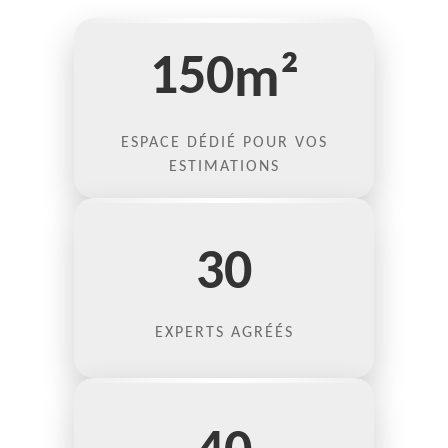
150
m²
ESPACE DÉDIÉ POUR VOS
ESTIMATIONS
30
EXPERTS AGRÉÉS