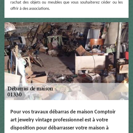
rachat des objets ou meubles que vous souhaiterez céder ou les
offrir à des associations.
Pour vos travaux débarras de maison Comptoir
art jewelry vintage professionnel est à votre
disposition pour débarrasser votre maison à