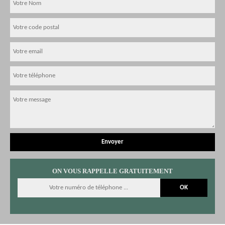
ON VOUS RAPPELLE GRATUITEMENT