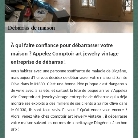
À qui faire confiance pour débarrasser votre
maison ? Appelez Comptoir art jewelry vintage
entreprise de débarras !
Vous habitez avec une personne souffrante de maladie de Diogène,
mais aujourd’hui vous décidez de débarrasser votre maison à Sainte
Olive dans le 01330. C’est une bonne idée puisque c’est dangereux
de vivre avec la saleté, et surtout la fête de pâque arrive ? Appelez
vite Comptoir art jewelry vintage entreprise de débarras qui a déjà
montré ses exploits à des milliers de ses clients à Sainte Olive dans
le 01330, ils sont tous ravis. Et vous ? Qu’attendez-vous encore ?
Alors, venez vite chez Comptoir art jewelry vintage , il débarrasse
votre maison suivant les normes de « nettoyage Diogène » à un bon
prix !