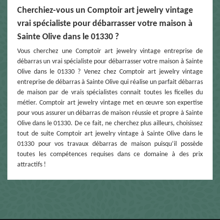
Cherchiez-vous un Comptoir art jewelry vintage
vrai spécialiste pour débarrasser votre maison à
Sainte Olive dans le 01330 ?
Vous cherchez une Comptoir art jewelry vintage entreprise de
débarras un vrai spécialiste pour débarrasser votre maison à Sainte
Olive dans le 01330 ? Venez chez Comptoir art jewelry vintage
entreprise de débarras à Sainte Olive qui réalise un parfait débarras
de maison par de vrais spécialistes connait toutes les ficelles du
métier. Comptoir art jewelry vintage met en œuvre son expertise
pour vous assurer un débarras de maison réussie et propre à Sainte
Olive dans le 01330. De ce fait, ne cherchez plus ailleurs, choisissez
tout de suite Comptoir art jewelry vintage à Sainte Olive dans le
01330 pour vos travaux débarras de maison puisqu’il possède
toutes les compétences requises dans ce domaine à des prix
attractifs !