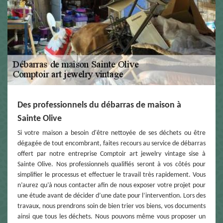
Des professionnels du débarras de maison à
Sainte Olive
Si votre maison a besoin d'être nettoyée de ses déchets ou être
dégagée de tout encombrant, faites recours au service de débarras
offert par notre entreprise Comptoir art jewelry vintage sise à
Sainte Olive. Nos professionnels qualifiés seront à vos côtés pour
simplifier le processus et effectuer le travail très rapidement. Vous
n’aurez qu’à nous contacter afin de nous exposer votre projet pour
une étude avant de décider d’une date pour l’intervention. Lors des
travaux, nous prendrons soin de bien trier vos biens, vos documents
ainsi que tous les déchets. Nous pouvons même vous proposer un