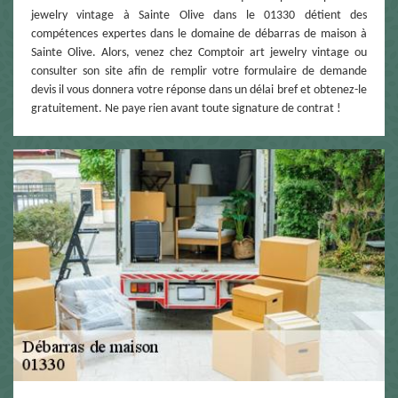
jewelry vintage à Sainte Olive dans le 01330 détient des
compétences expertes dans le domaine de débarras de maison à
Sainte Olive. Alors, venez chez Comptoir art jewelry vintage ou
consulter son site afin de remplir votre formulaire de demande
devis il vous donnera votre réponse dans un délai bref et obtenez-le
gratuitement. Ne paye rien avant toute signature de contrat !