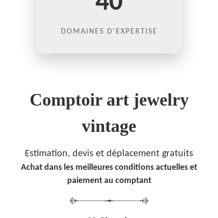
40
DOMAINES D'EXPERTISE
Comptoir art jewelry
vintage
Estimation, devis et déplacement gratuits
Achat dans les meilleures conditions actuelles et
paiement au comptant