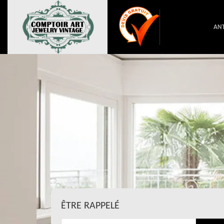
ANT
ÊTRE RAPPELÉ