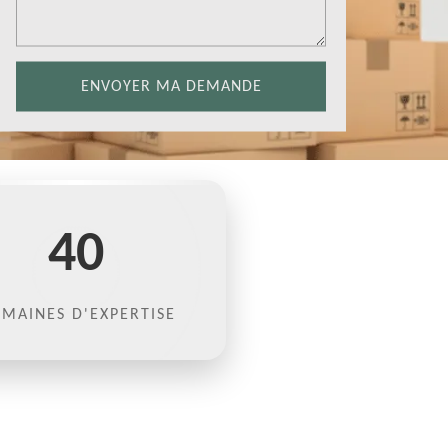
40
MAINES D'EXPERTISE