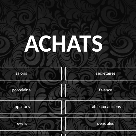
ACHATS
salons
secrétaires
porcelaine
faïence
appliques
tableaux anciens
reveils
pendules