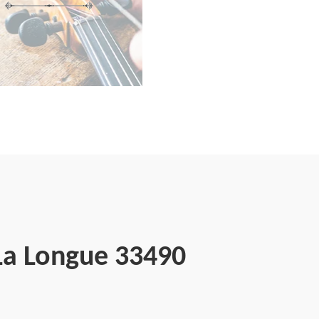
 La Longue 33490