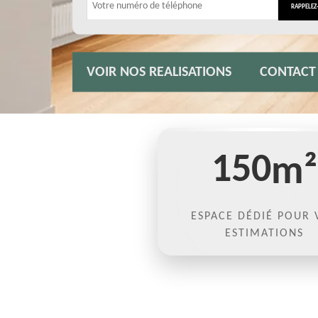
VOIR NOS REALISATIONS
CONTACT
150
m²
ESPACE DÉDIÉ POUR 
ESTIMATIONS