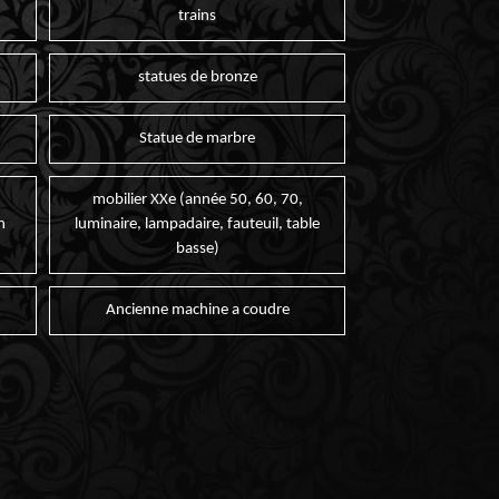
trains
statues de bronze
Statue de marbre
mobilier XXe (année 50, 60, 70,
n
luminaire, lampadaire, fauteuil, table
basse)
Ancienne machine a coudre