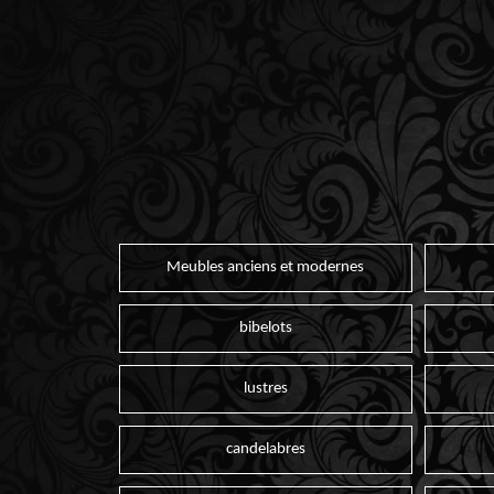
Meubles anciens et modernes
bibelots
lustres
candelabres