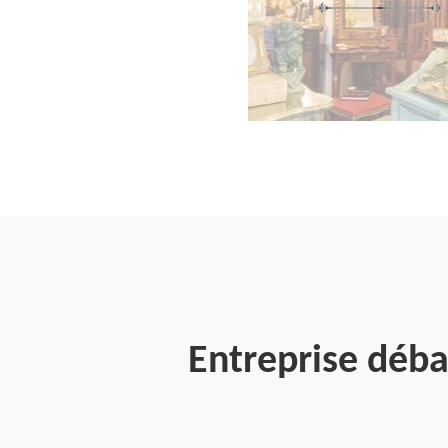
Entreprise déba