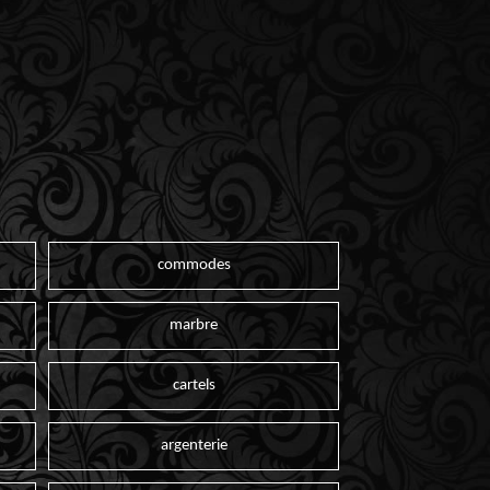
commodes
marbre
cartels
argenterie