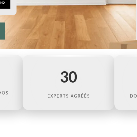
30
VOS
EXPERTS AGRÉÉS
DO