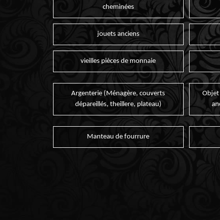
cheminées
jouets anciens
vieilles pièces de monnaie
Argenterie (Ménagère, couverts
Objet
dépareillés, theillere, plateau)
an
Manteau de fourrure