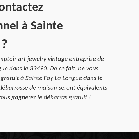
Contactez
nnel à Sainte
 ?
ptoir art jewelry vintage entreprise de
ue dans le 33490. De ce fait, ne vous
gratuit à Sainte Foy La Longue dans le
 débarrasse de maison seront équivalents
vous gagnerez le débarras gratuit !