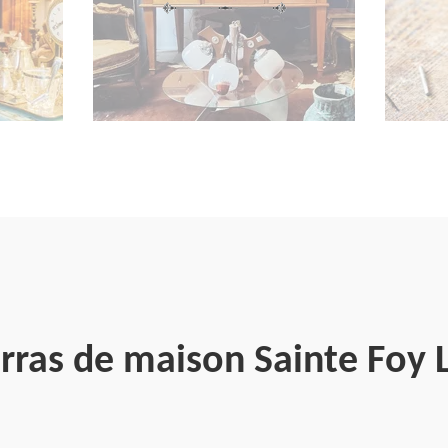
rras de maison Sainte Foy