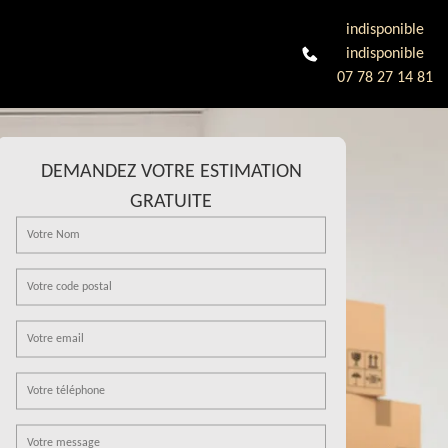
indisponible
indisponible
07 78 27 14 81
DEMANDEZ VOTRE ESTIMATION
GRATUITE