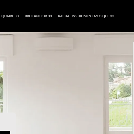
IQUAIRE 33
BROCANTEUR 33
RACHAT INSTRUMENT MUSIQUE 33