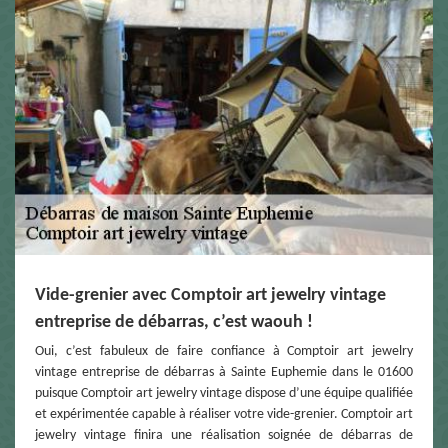
Vide-grenier avec Comptoir art jewelry vintage
entreprise de débarras, c’est waouh !
Oui, c’est fabuleux de faire confiance à Comptoir art jewelry
vintage entreprise de débarras à Sainte Euphemie dans le 01600
puisque Comptoir art jewelry vintage dispose d’une équipe qualifiée
et expérimentée capable à réaliser votre vide-grenier. Comptoir art
jewelry vintage finira une réalisation soignée de débarras de