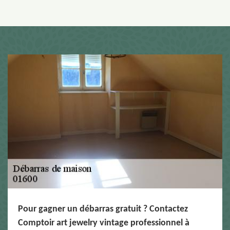
Pour gagner un débarras gratuit ? Contactez
Comptoir art jewelry vintage professionnel à