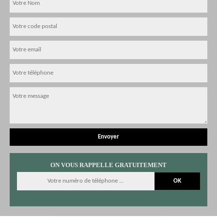
ON VOUS RAPPELLE GRATUITEMENT