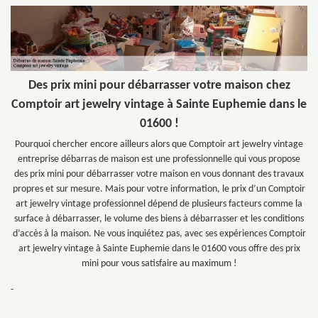
Des prix mini pour débarrasser votre maison chez
Comptoir art jewelry vintage à Sainte Euphemie dans le
01600 !
Pourquoi chercher encore ailleurs alors que Comptoir art jewelry vintage
entreprise débarras de maison est une professionnelle qui vous propose
des prix mini pour débarrasser votre maison en vous donnant des travaux
propres et sur mesure. Mais pour votre information, le prix d’un Comptoir
art jewelry vintage professionnel dépend de plusieurs facteurs comme la
surface à débarrasser, le volume des biens à débarrasser et les conditions
d’accès à la maison. Ne vous inquiétez pas, avec ses expériences Comptoir
art jewelry vintage à Sainte Euphemie dans le 01600 vous offre des prix
mini pour vous satisfaire au maximum !
-