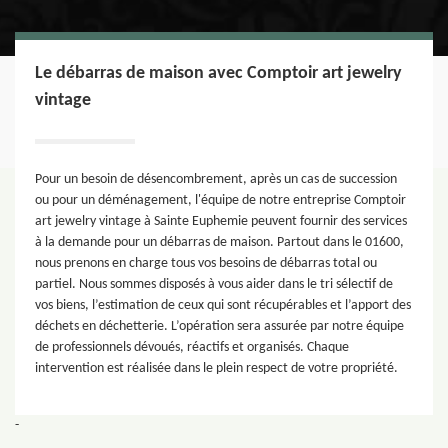
Le débarras de maison avec Comptoir art jewelry
vintage
Pour un besoin de désencombrement, après un cas de succession
ou pour un déménagement, l'équipe de notre entreprise Comptoir
art jewelry vintage à Sainte Euphemie peuvent fournir des services
à la demande pour un débarras de maison. Partout dans le 01600,
nous prenons en charge tous vos besoins de débarras total ou
partiel. Nous sommes disposés à vous aider dans le tri sélectif de
vos biens, l’estimation de ceux qui sont récupérables et l’apport des
déchets en déchetterie. L’opération sera assurée par notre équipe
de professionnels dévoués, réactifs et organisés. Chaque
intervention est réalisée dans le plein respect de votre propriété.
-