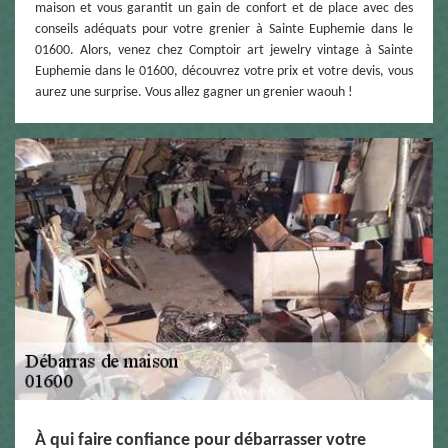
maison et vous garantit un gain de confort et de place avec des
conseils adéquats pour votre grenier à Sainte Euphemie dans le
01600. Alors, venez chez Comptoir art jewelry vintage à Sainte
Euphemie dans le 01600, découvrez votre prix et votre devis, vous
aurez une surprise. Vous allez gagner un grenier waouh !
À qui faire confiance pour débarrasser votre