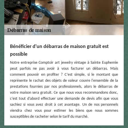
Bénéficier d'un débarras de maison gratuit est
possible
Notre entreprise Comptoir art jewelry vintage à Sainte Euphemie
peut parfois ne pas avoir à vous facturer un débarras. Mais
comment pouvoir en profiter ? C’est simple, si le montant que
représente le rachat des objets de valeur couvre l'ensemble de la
prestations fournies par nos professionnels, alors le débarras de
votre maison sera gratuit. Ce que nous vous recommandons donc,
c’est tout d’abord effectuer une demande de devis afin que vous
sachiez si vous avez droit à cet avantage. Un de nos personnels
viendra chez vous pour estimer les biens que nous sommes
susceptibles de racheter selon le tarif du marché.