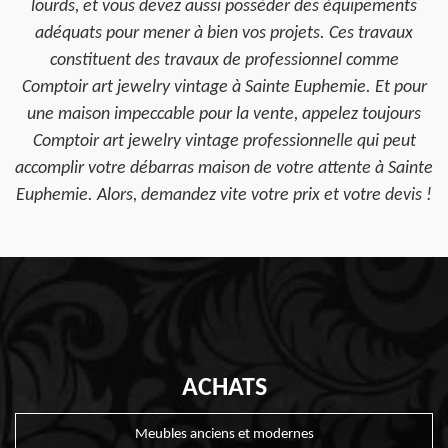
lourds, et vous devez aussi posséder des équipements
adéquats pour mener à bien vos projets. Ces travaux
constituent des travaux de professionnel comme
Comptoir art jewelry vintage à Sainte Euphemie. Et pour
une maison impeccable pour la vente, appelez toujours
Comptoir art jewelry vintage professionnelle qui peut
accomplir votre débarras maison de votre attente à Sainte
Euphemie. Alors, demandez vite votre prix et votre devis !
ACHATS
Meubles anciens et modernes