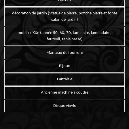
chasse)
décoration de jardin (Statue de pierre, potiche pierre et fonte
salon de jardin)
mobilier XXe (année 50, 60, 70, luminaire, lampadaire,
fauteuil, table basse)
Manteau de fourrure
Bijoux
Fantaisie
Ancienne machine a coudre
Disque vinyle