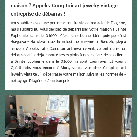
maison ? Appelez Comptoir art jewelry vintage
entreprise de débarras !
Vous habitez avec une personne souffrante de maladie de Diogène,
mais aujourd’hui vous décidez de débarrasser votre maison à Sainte
Euphemie dans le 01600. C’est une bonne idée puisque c’est
dangereux de vivre avec la saleté, et surtout la fête de pâque
arrive ? Appelez vite Comptoir art jewelry vintage entreprise de
débarras qui a déjà montré ses exploits à des milliers de ses clients
à Sainte Euphemie dans le 01600, ils sont tous ravis. Et vous ?
Qu’attendez-vous encore ? Alors, venez vite chez Comptoir art
jewelry vintage , il débarrasse votre maison suivant les normes de «
nettoyage Diogène » à un bon prix !