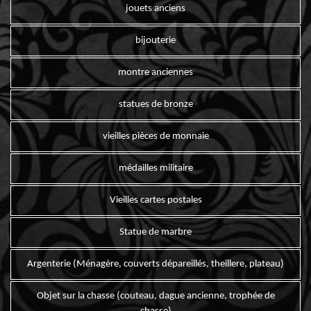
jouets anciens
bijouterie
montre anciennes
statues de bronze
vieilles pièces de monnaie
médailles militaire
Vieilles cartes postales
Statue de marbre
Argenterie (Ménagère, couverts dépareillés, theillere, plateau)
Objet sur la chasse (couteau, dague ancienne, trophée de