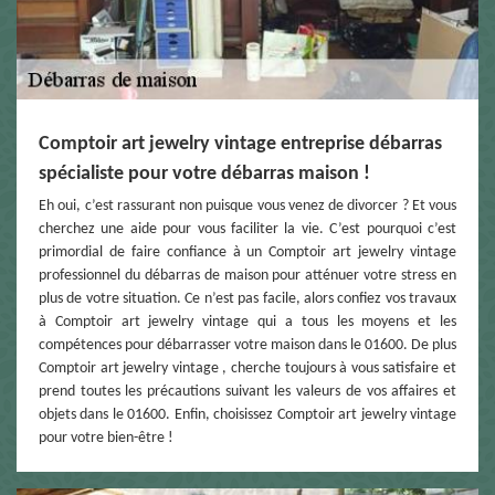
Comptoir art jewelry vintage entreprise débarras
spécialiste pour votre débarras maison !
Eh oui, c’est rassurant non puisque vous venez de divorcer ? Et vous
cherchez une aide pour vous faciliter la vie. C’est pourquoi c’est
primordial de faire confiance à un Comptoir art jewelry vintage
professionnel du débarras de maison pour atténuer votre stress en
plus de votre situation. Ce n’est pas facile, alors confiez vos travaux
à Comptoir art jewelry vintage qui a tous les moyens et les
compétences pour débarrasser votre maison dans le 01600. De plus
Comptoir art jewelry vintage , cherche toujours à vous satisfaire et
prend toutes les précautions suivant les valeurs de vos affaires et
objets dans le 01600. Enfin, choisissez Comptoir art jewelry vintage
pour votre bien-être !