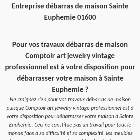
Entreprise débarras de maison Sainte
Euphemie 01600
Pour vos travaux débarras de maison
Comptoir art jewelry vintage
professionnel est à votre disposition pour
débarrasser votre maison à Sainte
Euphemie ?
Ne craignez rien pour vos travaux débarras de maison
puisque Comptoir art jewelry vintage professionnel est à
votre disposition pour débarrasser votre maison à Sainte
Euphemie. Ceci ne constitue pas un travail pour tout le
monde face à sa difficulté et sa complexité, les meubles