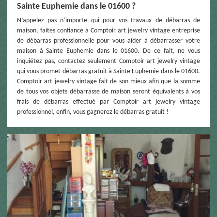
Sainte Euphemie dans le 01600 ?
N’appelez pas n’importe qui pour vos travaux de débarras de
maison, faites confiance à Comptoir art jewelry vintage entreprise
de débarras professionnelle pour vous aider à débarrasser votre
maison à Sainte Euphemie dans le 01600. De ce fait, ne vous
inquiétez pas, contactez seulement Comptoir art jewelry vintage
qui vous promet débarras gratuit à Sainte Euphemie dans le 01600.
Comptoir art jewelry vintage fait de son mieux afin que la somme
de tous vos objets débarrasse de maison seront équivalents à vos
frais de débarras effectué par Comptoir art jewelry vintage
professionnel, enfin, vous gagnerez le débarras gratuit !