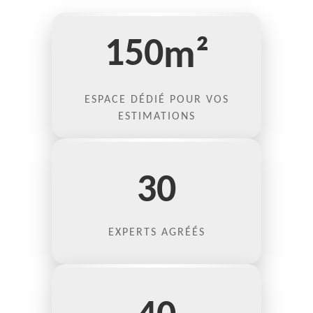
150
m²
ESPACE DÉDIÉ POUR VOS
ESTIMATIONS
30
EXPERTS AGRÉÉS