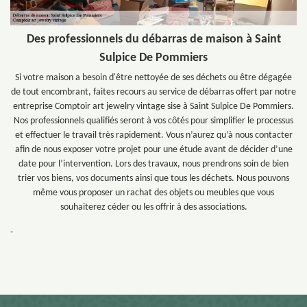
Des professionnels du débarras de maison à Saint
Sulpice De Pommiers
Si votre maison a besoin d'être nettoyée de ses déchets ou être dégagée
de tout encombrant, faites recours au service de débarras offert par notre
entreprise Comptoir art jewelry vintage sise à Saint Sulpice De Pommiers.
Nos professionnels qualifiés seront à vos côtés pour simplifier le processus
et effectuer le travail très rapidement. Vous n’aurez qu’à nous contacter
afin de nous exposer votre projet pour une étude avant de décider d’une
date pour l’intervention. Lors des travaux, nous prendrons soin de bien
trier vos biens, vos documents ainsi que tous les déchets. Nous pouvons
même vous proposer un rachat des objets ou meubles que vous
souhaiterez céder ou les offrir à des associations.
-