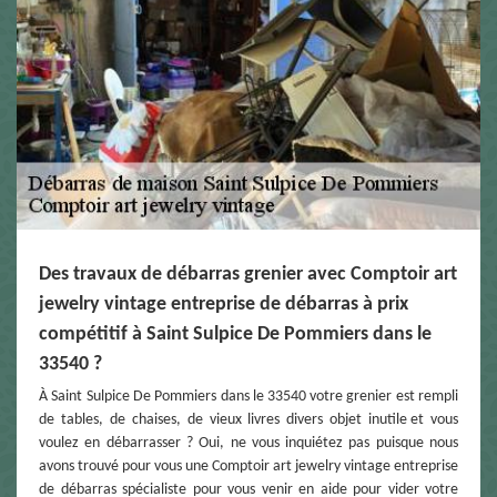
Des travaux de débarras grenier avec Comptoir art
jewelry vintage entreprise de débarras à prix
compétitif à Saint Sulpice De Pommiers dans le
33540 ?
À Saint Sulpice De Pommiers dans le 33540 votre grenier est rempli
de tables, de chaises, de vieux livres divers objet inutile et vous
voulez en débarrasser ? Oui, ne vous inquiétez pas puisque nous
avons trouvé pour vous une Comptoir art jewelry vintage entreprise
de débarras spécialiste pour vous venir en aide pour vider votre