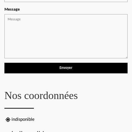
Message
Nos coordonnées
indisponible