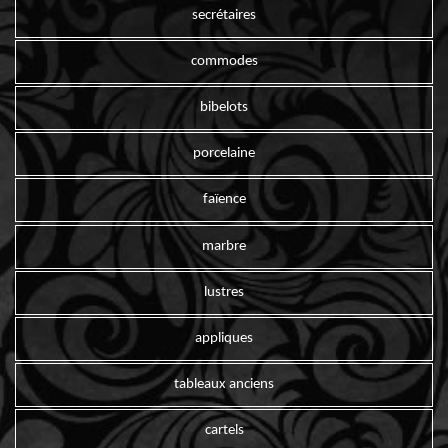
secrétaires
commodes
bibelots
porcelaine
faïence
marbre
lustres
appliques
tableaux anciens
cartels