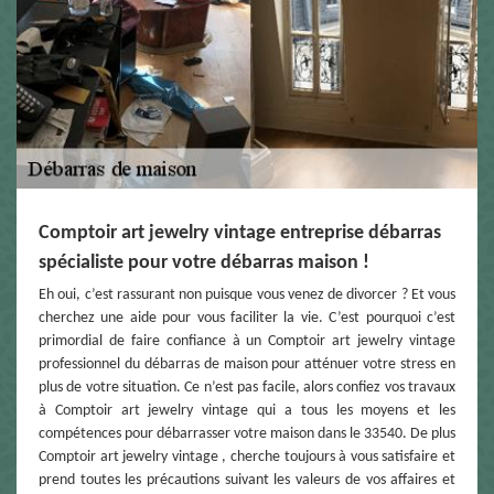
Comptoir art jewelry vintage entreprise débarras
spécialiste pour votre débarras maison !
Eh oui, c’est rassurant non puisque vous venez de divorcer ? Et vous
cherchez une aide pour vous faciliter la vie. C’est pourquoi c’est
primordial de faire confiance à un Comptoir art jewelry vintage
professionnel du débarras de maison pour atténuer votre stress en
plus de votre situation. Ce n’est pas facile, alors confiez vos travaux
à Comptoir art jewelry vintage qui a tous les moyens et les
compétences pour débarrasser votre maison dans le 33540. De plus
Comptoir art jewelry vintage , cherche toujours à vous satisfaire et
prend toutes les précautions suivant les valeurs de vos affaires et