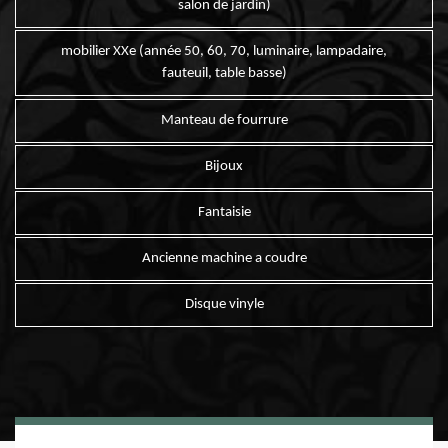
salon de jardin)
mobilier XXe (année 50, 60, 70, luminaire, lampadaire,
fauteuil, table basse)
Manteau de fourrure
Bijoux
Fantaisie
Ancienne machine a coudre
Disque vinyle