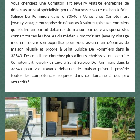
Vous cherchez une Comptoir art jewelry vintage entreprise de
débarras un vrai spécialiste pour débarrasser votre maison à Saint
Sulpice De Pommiers dans le 33540 ? Venez chez Comptoir art
jewelry vintage entreprise de débarras à Saint Sulpice De Pommiers
qui réalise un parfait débarras de maison par de vrais spécialistes
connait toutes les ficelles du métier. Comptoir art jewelry vintage
met en œuvre son expertise pour vous assurer un débarras de
maison réussie et propre à Saint Sulpice De Pommiers dans le
33540. De ce fait, ne cherchez plus ailleurs, choisissez tout de suite
Comptoir art jewelry vintage à Saint Sulpice De Pommiers dans le
33540 pour vos travaux débarras de maison puisqu’il possède
toutes les compétences requises dans ce domaine à des prix
attractifs !