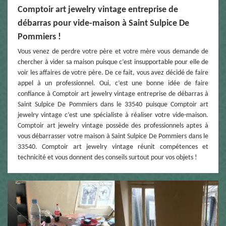
Comptoir art jewelry vintage entreprise de
débarras pour vide-maison à Saint Sulpice De
Pommiers !
Vous venez de perdre votre père et votre mère vous demande de
chercher à vider sa maison puisque c’est insupportable pour elle de
voir les affaires de votre père. De ce fait, vous avez décidé de faire
appel à un professionnel. Oui, c’est une bonne idée de faire
confiance à Comptoir art jewelry vintage entreprise de débarras à
Saint Sulpice De Pommiers dans le 33540 puisque Comptoir art
jewelry vintage c’est une spécialiste à réaliser votre vide-maison.
Comptoir art jewelry vintage possède des professionnels aptes à
vous débarrasser votre maison à Saint Sulpice De Pommiers dans le
33540. Comptoir art jewelry vintage réunit compétences et
technicité et vous donnent des conseils surtout pour vos objets !