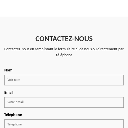
CONTACTEZ-NOUS
Contactez-nous en remplissant le formulaire ci-dessous ou directement par
téléphone
Nom
Email
Téléphone