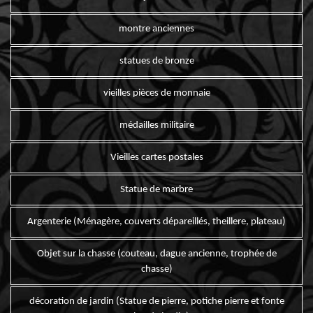
montre anciennes
statues de bronze
vieilles pièces de monnaie
médailles militaire
Vieilles cartes postales
Statue de marbre
Argenterie (Ménagère, couverts dépareillés, theillere, plateau)
Objet sur la chasse (couteau, dague ancienne, trophée de
chasse)
décoration de jardin (Statue de pierre, potiche pierre et fonte