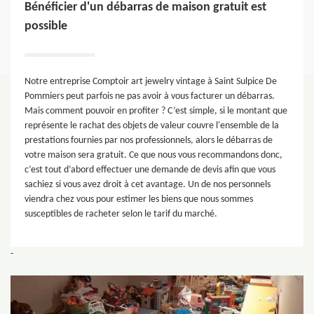
Bénéficier d'un débarras de maison gratuit est
possible
Notre entreprise Comptoir art jewelry vintage à Saint Sulpice De
Pommiers peut parfois ne pas avoir à vous facturer un débarras.
Mais comment pouvoir en profiter ? C’est simple, si le montant que
représente le rachat des objets de valeur couvre l'ensemble de la
prestations fournies par nos professionnels, alors le débarras de
votre maison sera gratuit. Ce que nous vous recommandons donc,
c’est tout d’abord effectuer une demande de devis afin que vous
sachiez si vous avez droit à cet avantage. Un de nos personnels
viendra chez vous pour estimer les biens que nous sommes
susceptibles de racheter selon le tarif du marché.
-