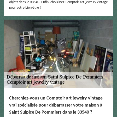
objets dans le 33540. Enfin, choisissez Comptoir art jewelry vintage
pour votre bien-être !
Cherchiez-vous un Comptoir art jewelry vintage
vrai spécialiste pour débarrasser votre maison à
Saint Sulpice De Pommiers dans le 33540 ?