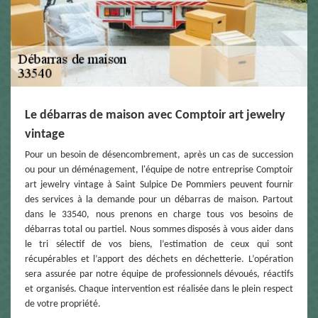
Le débarras de maison avec Comptoir art jewelry
vintage
Pour un besoin de désencombrement, après un cas de succession
ou pour un déménagement, l'équipe de notre entreprise Comptoir
art jewelry vintage à Saint Sulpice De Pommiers peuvent fournir
des services à la demande pour un débarras de maison. Partout
dans le 33540, nous prenons en charge tous vos besoins de
débarras total ou partiel. Nous sommes disposés à vous aider dans
le tri sélectif de vos biens, l’estimation de ceux qui sont
récupérables et l’apport des déchets en déchetterie. L’opération
sera assurée par notre équipe de professionnels dévoués, réactifs
et organisés. Chaque intervention est réalisée dans le plein respect
de votre propriété.