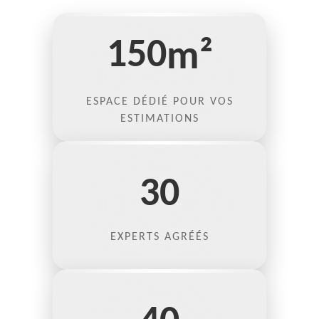
150
m²
ESPACE DÉDIÉ POUR VOS
ESTIMATIONS
30
EXPERTS AGRÉÉS