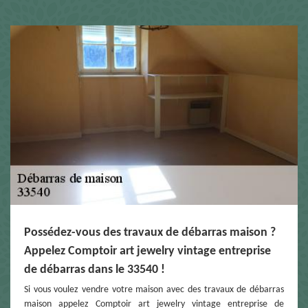
Possédez-vous des travaux de débarras maison ?
Appelez Comptoir art jewelry vintage entreprise
de débarras dans le 33540 !
Si vous voulez vendre votre maison avec des travaux de débarras
maison appelez Comptoir art jewelry vintage entreprise de