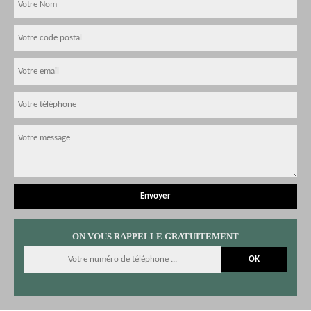
ON VOUS RAPPELLE GRATUITEMENT