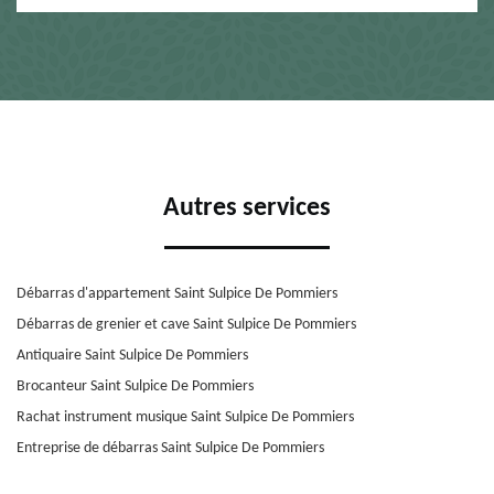
Autres services
Débarras d'appartement Saint Sulpice De Pommiers
Débarras de grenier et cave Saint Sulpice De Pommiers
Antiquaire Saint Sulpice De Pommiers
Brocanteur Saint Sulpice De Pommiers
Rachat instrument musique Saint Sulpice De Pommiers
Entreprise de débarras Saint Sulpice De Pommiers