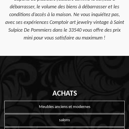
débarrasser, le volume des biens à débarrasser et les
conditions d’accès à la maison. Ne vous inquiétez pas,
avec ses expériences Comptoir art jewelry vintage à Saint
Sulpice De Pommiers dans le 33540 vous offre des prix
mini pour vous satisfaire au maximum !
ACHATS
Meubles anciens et modernes
salons