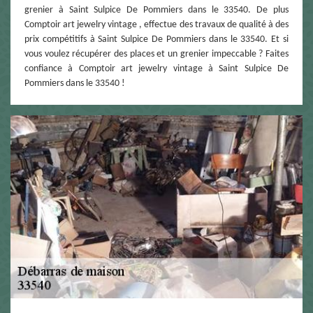
grenier à Saint Sulpice De Pommiers dans le 33540. De plus
Comptoir art jewelry vintage , effectue des travaux de qualité à des
prix compétitifs à Saint Sulpice De Pommiers dans le 33540. Et si
vous voulez récupérer des places et un grenier impeccable ? Faites
confiance à Comptoir art jewelry vintage à Saint Sulpice De
Pommiers dans le 33540 !