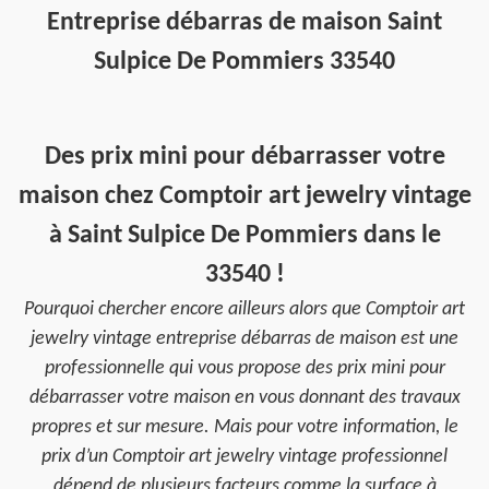
Entreprise débarras de maison Saint
Sulpice De Pommiers 33540
Des prix mini pour débarrasser votre
maison chez Comptoir art jewelry vintage
à Saint Sulpice De Pommiers dans le
33540 !
Pourquoi chercher encore ailleurs alors que Comptoir art
jewelry vintage entreprise débarras de maison est une
professionnelle qui vous propose des prix mini pour
débarrasser votre maison en vous donnant des travaux
propres et sur mesure. Mais pour votre information, le
prix d’un Comptoir art jewelry vintage professionnel
dépend de plusieurs facteurs comme la surface à