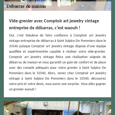
Vide-grenier avec Comptoir art jewelry vintage
entreprise de débarras, c’est waouh !
Oui, c’est fabuleux de faire confiance à Comptoir art jewelry
vintage entreprise de débarras à Saint Sulpice De Pommiers dans le
33540 puisque Comptoir art jewelry vintage dispose d’une équipe
qualifiée et expérimentée capable à réaliser votre vide-grenier.
Comptoir art jewelry vintage finira une réalisation soignée de
débarras de maison et vous garantit un gain de confort et de place
avec des conseils adéquats pour votre grenier à Saint Sulpice De
Pommiers dans le 33540. Alors, venez chez Comptoir art jewelry
vintage à Saint Sulpice De Pommiers dans le 33540, découvrez
votre prix et votre devis, vous aurez une surprise. Vous allez gagner
un grenier waouh !