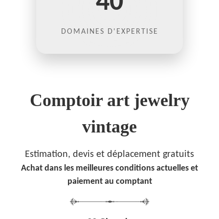
40
DOMAINES D'EXPERTISE
Comptoir art jewelry
vintage
Estimation, devis et déplacement gratuits
Achat dans les meilleures conditions actuelles et
paiement au comptant