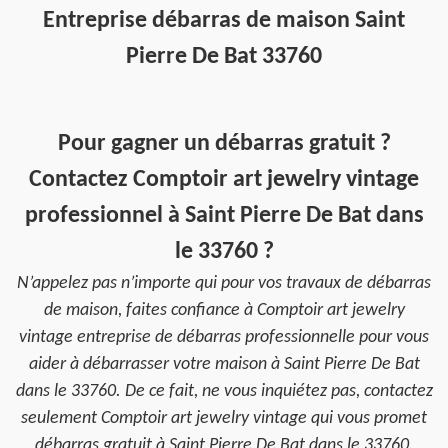
Entreprise débarras de maison Saint
Pierre De Bat 33760
Pour gagner un débarras gratuit ?
Contactez Comptoir art jewelry vintage
professionnel à Saint Pierre De Bat dans
le 33760 ?
N’appelez pas n’importe qui pour vos travaux de débarras
de maison, faites confiance à Comptoir art jewelry
vintage entreprise de débarras professionnelle pour vous
aider à débarrasser votre maison à Saint Pierre De Bat
dans le 33760. De ce fait, ne vous inquiétez pas, contactez
seulement Comptoir art jewelry vintage qui vous promet
débarras gratuit à Saint Pierre De Bat dans le 33760.