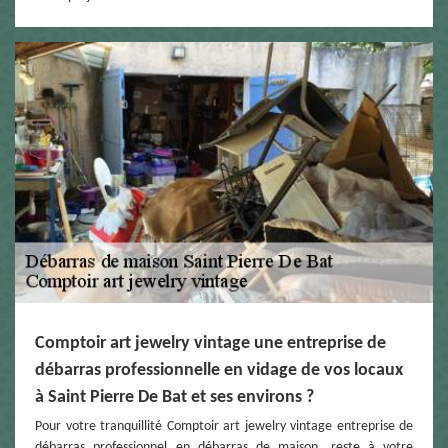
Comptoir art jewelry vintage une entreprise de
débarras professionnelle en vidage de vos locaux
à Saint Pierre De Bat et ses environs ?
Pour votre tranquillité Comptoir art jewelry vintage entreprise de
débarras professionnel en débarras de maison, reste à votre