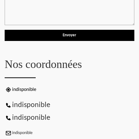
Nos coordonnées
indisponible
indisponible
indisponible
indisponible