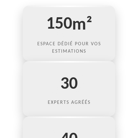
150
m²
ESPACE DÉDIÉ POUR VOS
ESTIMATIONS
30
EXPERTS AGRÉÉS