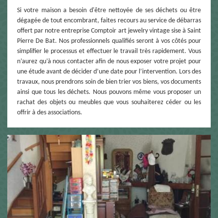
Si votre maison a besoin d'être nettoyée de ses déchets ou être
dégagée de tout encombrant, faites recours au service de débarras
offert par notre entreprise Comptoir art jewelry vintage sise à Saint
Pierre De Bat. Nos professionnels qualifiés seront à vos côtés pour
simplifier le processus et effectuer le travail très rapidement. Vous
n’aurez qu’à nous contacter afin de nous exposer votre projet pour
une étude avant de décider d’une date pour l’intervention. Lors des
travaux, nous prendrons soin de bien trier vos biens, vos documents
ainsi que tous les déchets. Nous pouvons même vous proposer un
rachat des objets ou meubles que vous souhaiterez céder ou les
offrir à des associations.