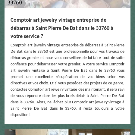
Comptoir art jewelry vintage entreprise de
débarras à Saint Pierre De Bat dans le 33760 à
votre service ?
Comptoir art jewelry vintage entreprise de débarras à Saint Pierre
De Bat dans le 33760 est une professionnelle pour vos travaux de
débarras grenier et nous vous conseillons de lui faire tout de suite
confiance pour débarrasser votre grenier. À votre service Comptoir
art jewelry vintage à Saint Pierre De Bat dans le 33760 vous
promet une excellente récupération de vos biens selon vos
directives et vos choix. Et si vous possédez des projets de ce genre,
contactez Comptoir art jewelry vintage dès maintenant, il sera ravi
de vous répondre dans les plus brefs délais à Saint Pierre De Bat
dans le 33760. Alors, ne lâchez plus Comptoir art jewelry vintage à
Saint Pierre De Bat dans le 33760, il resta toujours à votre
disposition !