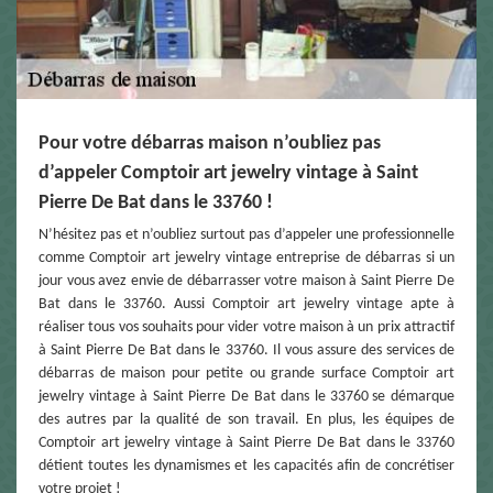
Pour votre débarras maison n’oubliez pas
d’appeler Comptoir art jewelry vintage à Saint
Pierre De Bat dans le 33760 !
N’hésitez pas et n’oubliez surtout pas d’appeler une professionnelle
comme Comptoir art jewelry vintage entreprise de débarras si un
jour vous avez envie de débarrasser votre maison à Saint Pierre De
Bat dans le 33760. Aussi Comptoir art jewelry vintage apte à
réaliser tous vos souhaits pour vider votre maison à un prix attractif
à Saint Pierre De Bat dans le 33760. Il vous assure des services de
débarras de maison pour petite ou grande surface Comptoir art
jewelry vintage à Saint Pierre De Bat dans le 33760 se démarque
des autres par la qualité de son travail. En plus, les équipes de
Comptoir art jewelry vintage à Saint Pierre De Bat dans le 33760
détient toutes les dynamismes et les capacités afin de concrétiser
votre projet !