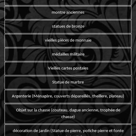
montre anciennes
statues de bronze
vieilles pièces de monnaie
médailles militaire
Vieilles cartes postales
Statue de marbre
Argenterie (Ménagère, couverts dépareillés, theillere, plateau)
Objet sur la chasse (couteau, dague ancienne, trophée de
chasse)
décoration de jardin (Statue de pierre, potiche pierre et fonte