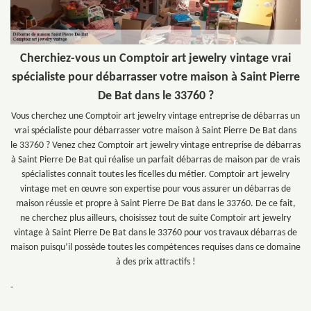
Cherchiez-vous un Comptoir art jewelry vintage vrai
spécialiste pour débarrasser votre maison à Saint Pierre
De Bat dans le 33760 ?
Vous cherchez une Comptoir art jewelry vintage entreprise de débarras un
vrai spécialiste pour débarrasser votre maison à Saint Pierre De Bat dans
le 33760 ? Venez chez Comptoir art jewelry vintage entreprise de débarras
à Saint Pierre De Bat qui réalise un parfait débarras de maison par de vrais
spécialistes connait toutes les ficelles du métier. Comptoir art jewelry
vintage met en œuvre son expertise pour vous assurer un débarras de
maison réussie et propre à Saint Pierre De Bat dans le 33760. De ce fait,
ne cherchez plus ailleurs, choisissez tout de suite Comptoir art jewelry
vintage à Saint Pierre De Bat dans le 33760 pour vos travaux débarras de
maison puisqu’il possède toutes les compétences requises dans ce domaine
à des prix attractifs !
-