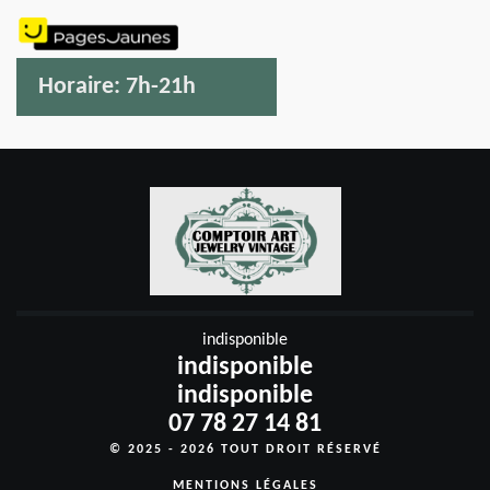
Horaire:
7h-21h
indisponible
indisponible
indisponible
07 78 27 14 81
© 2025 - 2026 TOUT DROIT RÉSERVÉ
MENTIONS LÉGALES