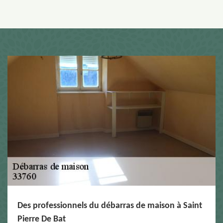
Des professionnels du débarras de maison à Saint
Pierre De Bat