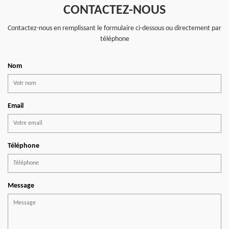
CONTACTEZ-NOUS
Contactez-nous en remplissant le formulaire ci-dessous ou directement par
téléphone
Nom
Email
Téléphone
Message