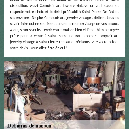
disposition. Aussi Comptoir art jewelry vintage un vrai leader et
respecte votre choix et le délai préétabli à Saint Pierre De Bat et
ses environs. De plus Comptoir art jewelry vintage , détient tous les
savoir-faire qui ne souffrent aucune erreur en vidage de vos locaux.
Alors, si vous voulez revoir votre maison bien vidée et bien nettoyée
prête pour la vente à Saint Pierre De Bat, appelez Comptoir art
jewelry vintage à Saint Pierre De Bat et réclamez vite votre prix et
votre devis ! Vous allez être ébloui !