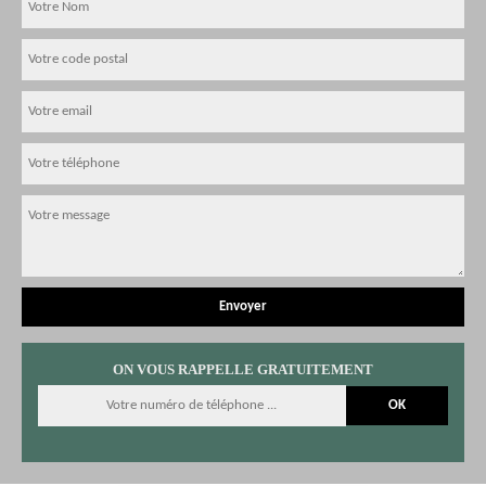
ON VOUS RAPPELLE GRATUITEMENT