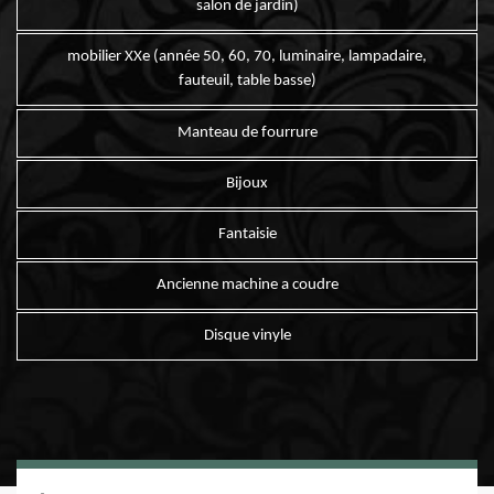
salon de jardin)
mobilier XXe (année 50, 60, 70, luminaire, lampadaire,
fauteuil, table basse)
Manteau de fourrure
Bijoux
Fantaisie
Ancienne machine a coudre
Disque vinyle