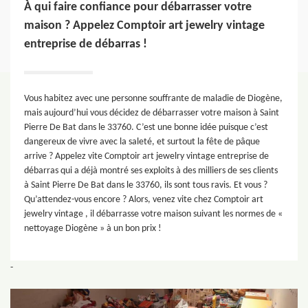
À qui faire confiance pour débarrasser votre
maison ? Appelez Comptoir art jewelry vintage
entreprise de débarras !
Vous habitez avec une personne souffrante de maladie de Diogène,
mais aujourd’hui vous décidez de débarrasser votre maison à Saint
Pierre De Bat dans le 33760. C’est une bonne idée puisque c’est
dangereux de vivre avec la saleté, et surtout la fête de pâque
arrive ? Appelez vite Comptoir art jewelry vintage entreprise de
débarras qui a déjà montré ses exploits à des milliers de ses clients
à Saint Pierre De Bat dans le 33760, ils sont tous ravis. Et vous ?
Qu’attendez-vous encore ? Alors, venez vite chez Comptoir art
jewelry vintage , il débarrasse votre maison suivant les normes de «
nettoyage Diogène » à un bon prix !
-