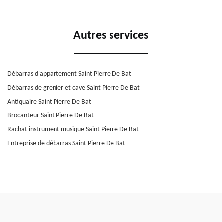
Autres services
Débarras d'appartement Saint Pierre De Bat
Débarras de grenier et cave Saint Pierre De Bat
Antiquaire Saint Pierre De Bat
Brocanteur Saint Pierre De Bat
Rachat instrument musique Saint Pierre De Bat
Entreprise de débarras Saint Pierre De Bat