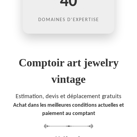
40
DOMAINES D'EXPERTISE
Comptoir art jewelry
vintage
Estimation, devis et déplacement gratuits
Achat dans les meilleures conditions actuelles et
paiement au comptant