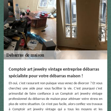
Comptoir art jewelry vintage entreprise débarras
spécialiste pour votre débarras maison !
Eh oui, c’est rassurant non puisque vous venez de divorcer ? Et vous
cherchez une aide pour vous faciliter la vie. C’est pourquoi c’est
primordial de faire confiance à un Comptoir art jewelry vintage
professionnel du débarras de maison pour atténuer votre stress en
plus de votre situation. Ce n’est pas facile, alors confiez vos travaux
à Comptoir art jewelry vintage qui a tous les moyens et les