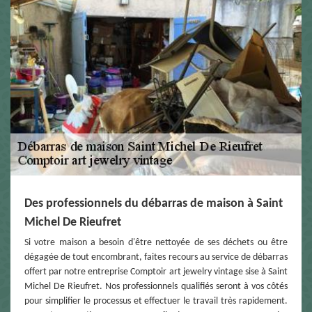
Des professionnels du débarras de maison à Saint
Michel De Rieufret
Si votre maison a besoin d'être nettoyée de ses déchets ou être
dégagée de tout encombrant, faites recours au service de débarras
offert par notre entreprise Comptoir art jewelry vintage sise à Saint
Michel De Rieufret. Nos professionnels qualifiés seront à vos côtés
pour simplifier le processus et effectuer le travail très rapidement.