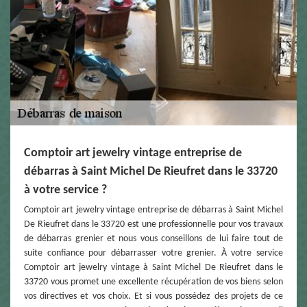
Comptoir art jewelry vintage entreprise de
débarras à Saint Michel De Rieufret dans le 33720
à votre service ?
Comptoir art jewelry vintage entreprise de débarras à Saint Michel
De Rieufret dans le 33720 est une professionnelle pour vos travaux
de débarras grenier et nous vous conseillons de lui faire tout de
suite confiance pour débarrasser votre grenier. À votre service
Comptoir art jewelry vintage à Saint Michel De Rieufret dans le
33720 vous promet une excellente récupération de vos biens selon
vos directives et vos choix. Et si vous possédez des projets de ce