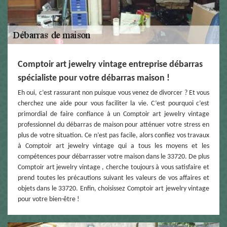
Comptoir art jewelry vintage entreprise débarras
spécialiste pour votre débarras maison !
Eh oui, c’est rassurant non puisque vous venez de divorcer ? Et vous
cherchez une aide pour vous faciliter la vie. C’est pourquoi c’est
primordial de faire confiance à un Comptoir art jewelry vintage
professionnel du débarras de maison pour atténuer votre stress en
plus de votre situation. Ce n’est pas facile, alors confiez vos travaux
à Comptoir art jewelry vintage qui a tous les moyens et les
compétences pour débarrasser votre maison dans le 33720. De plus
Comptoir art jewelry vintage , cherche toujours à vous satisfaire et
prend toutes les précautions suivant les valeurs de vos affaires et
objets dans le 33720. Enfin, choisissez Comptoir art jewelry vintage
pour votre bien-être !