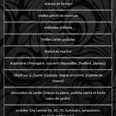
statues de bronze
vieilles pièces de monnaie
médailles militaire
Vieilles cartes postales
Statue de marbre
Argenterie (Ménagère, couverts dépareillés, theillere, plateau)
Objet sur la chasse (couteau, dague ancienne, trophée de
chasse)
décoration de jardin (Statue de pierre, potiche pierre et fonte
salon de jardin)
mobilier XXe (année 50, 60, 70, luminaire, lampadaire,