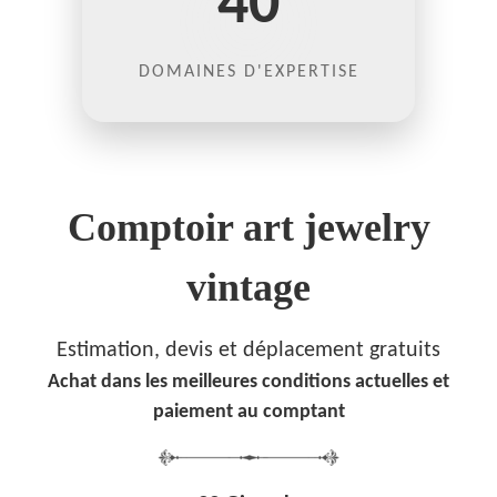
40
DOMAINES D'EXPERTISE
Comptoir art jewelry
vintage
Estimation, devis et déplacement gratuits
Achat dans les meilleures conditions actuelles et
paiement au comptant