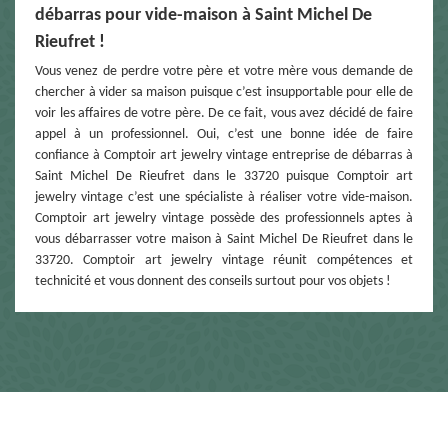
débarras pour vide-maison à Saint Michel De
Rieufret !
Vous venez de perdre votre père et votre mère vous demande de
chercher à vider sa maison puisque c’est insupportable pour elle de
voir les affaires de votre père. De ce fait, vous avez décidé de faire
appel à un professionnel. Oui, c’est une bonne idée de faire
confiance à Comptoir art jewelry vintage entreprise de débarras à
Saint Michel De Rieufret dans le 33720 puisque Comptoir art
jewelry vintage c’est une spécialiste à réaliser votre vide-maison.
Comptoir art jewelry vintage possède des professionnels aptes à
vous débarrasser votre maison à Saint Michel De Rieufret dans le
33720. Comptoir art jewelry vintage réunit compétences et
technicité et vous donnent des conseils surtout pour vos objets !