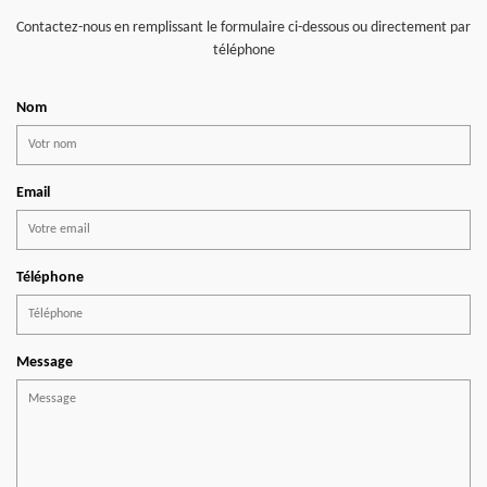
Contactez-nous en remplissant le formulaire ci-dessous ou directement par
téléphone
Nom
Email
Téléphone
Message