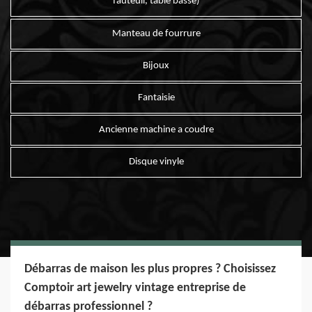
fauteuil, table basse)
Manteau de fourrure
Bijoux
Fantaisie
Ancienne machine a coudre
Disque vinyle
Débarras de maison les plus propres ? Choisissez
Comptoir art jewelry vintage entreprise de
débarras professionnel ?