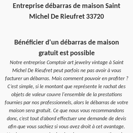
Entreprise débarras de maison Saint
Michel De Rieufret 33720
Bénéficier d'un débarras de maison
gratuit est possible
Notre entreprise Comptoir art jewelry vintage à Saint
Michel De Rieufret peut parfois ne pas avoir à vous
facturer un débarras. Mais comment pouvoir en profiter ?
C’est simple, si le montant que représente le rachat des
objets de valeur couvre l'ensemble de la prestations
fournies par nos professionnels, alors le débarras de votre
maison sera gratuit. Ce que nous vous recommandons
donc, c’est tout d’abord effectuer une demande de devis
afin que vous sachiez si vous avez droit à cet avantage.