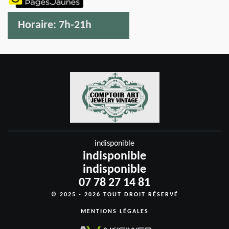
Horaire:
7h-21h
indisponible
indisponible
indisponible
07 78 27 14 81
© 2025 - 2026 TOUT DROIT RÉSERVÉ
MENTIONS LÉGALES