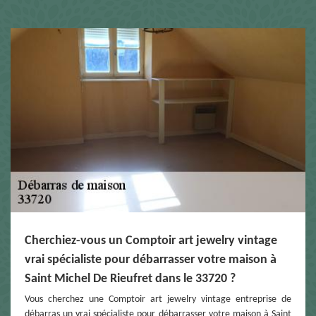
Cherchiez-vous un Comptoir art jewelry vintage
vrai spécialiste pour débarrasser votre maison à
Saint Michel De Rieufret dans le 33720 ?
Vous cherchez une Comptoir art jewelry vintage entreprise de
débarras un vrai spécialiste pour débarrasser votre maison à Saint