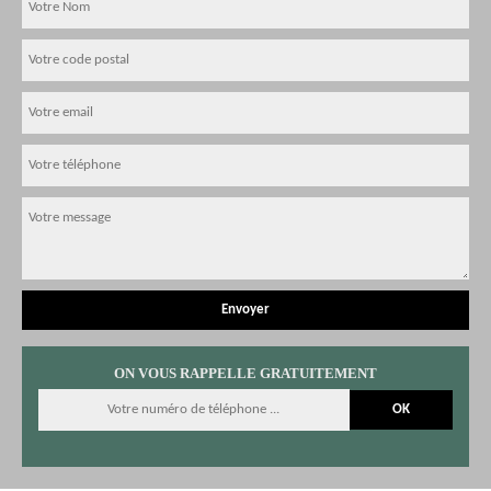
ON VOUS RAPPELLE GRATUITEMENT