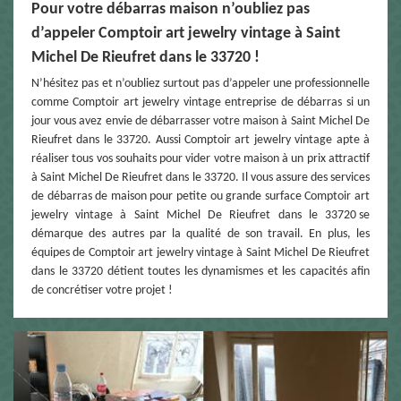
Pour votre débarras maison n’oubliez pas
d’appeler Comptoir art jewelry vintage à Saint
Michel De Rieufret dans le 33720 !
N’hésitez pas et n’oubliez surtout pas d’appeler une professionnelle
comme Comptoir art jewelry vintage entreprise de débarras si un
jour vous avez envie de débarrasser votre maison à Saint Michel De
Rieufret dans le 33720. Aussi Comptoir art jewelry vintage apte à
réaliser tous vos souhaits pour vider votre maison à un prix attractif
à Saint Michel De Rieufret dans le 33720. Il vous assure des services
de débarras de maison pour petite ou grande surface Comptoir art
jewelry vintage à Saint Michel De Rieufret dans le 33720 se
démarque des autres par la qualité de son travail. En plus, les
équipes de Comptoir art jewelry vintage à Saint Michel De Rieufret
dans le 33720 détient toutes les dynamismes et les capacités afin
de concrétiser votre projet !