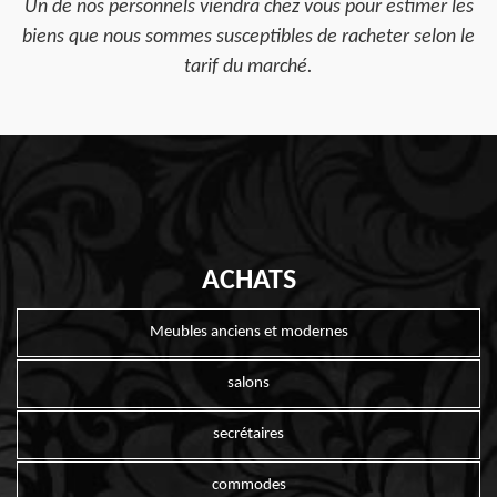
Un de nos personnels viendra chez vous pour estimer les
biens que nous sommes susceptibles de racheter selon le
tarif du marché.
ACHATS
Meubles anciens et modernes
salons
secrétaires
commodes