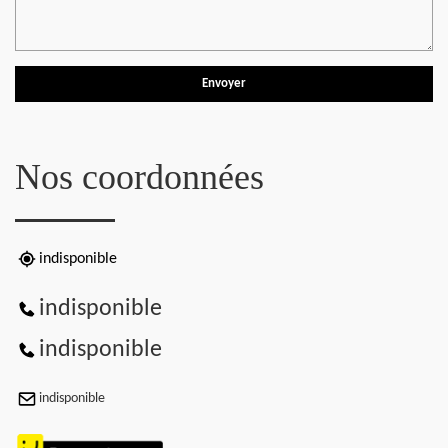
Nos coordonnées
indisponible
indisponible
indisponible
indisponible