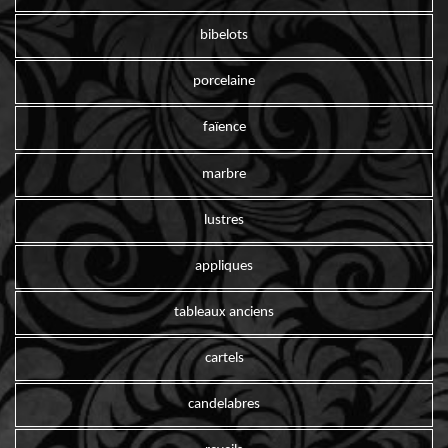
bibelots
porcelaine
faïence
marbre
lustres
appliques
tableaux anciens
cartels
candelabres