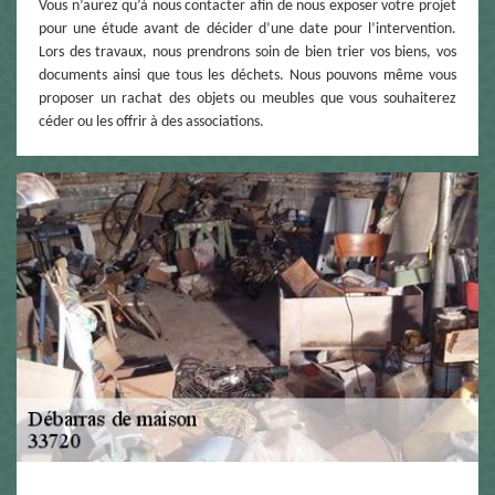
Vous n’aurez qu’à nous contacter afin de nous exposer votre projet
pour une étude avant de décider d’une date pour l’intervention.
Lors des travaux, nous prendrons soin de bien trier vos biens, vos
documents ainsi que tous les déchets. Nous pouvons même vous
proposer un rachat des objets ou meubles que vous souhaiterez
céder ou les offrir à des associations.