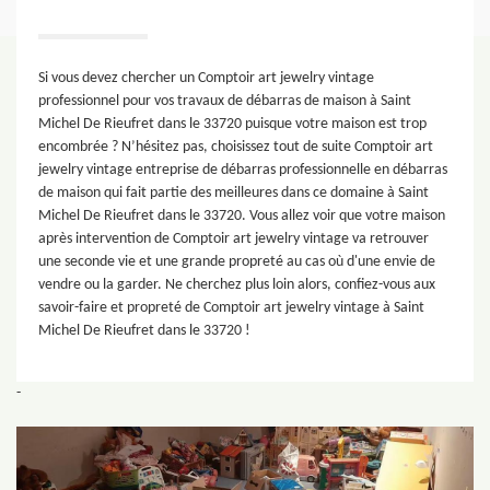
Si vous devez chercher un Comptoir art jewelry vintage
professionnel pour vos travaux de débarras de maison à Saint
Michel De Rieufret dans le 33720 puisque votre maison est trop
encombrée ? N’hésitez pas, choisissez tout de suite Comptoir art
jewelry vintage entreprise de débarras professionnelle en débarras
de maison qui fait partie des meilleures dans ce domaine à Saint
Michel De Rieufret dans le 33720. Vous allez voir que votre maison
après intervention de Comptoir art jewelry vintage va retrouver
une seconde vie et une grande propreté au cas où d'une envie de
vendre ou la garder. Ne cherchez plus loin alors, confiez-vous aux
savoir-faire et propreté de Comptoir art jewelry vintage à Saint
Michel De Rieufret dans le 33720 !
-