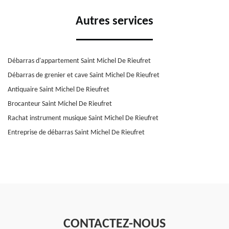
Autres services
Débarras d'appartement Saint Michel De Rieufret
Débarras de grenier et cave Saint Michel De Rieufret
Antiquaire Saint Michel De Rieufret
Brocanteur Saint Michel De Rieufret
Rachat instrument musique Saint Michel De Rieufret
Entreprise de débarras Saint Michel De Rieufret
CONTACTEZ-NOUS