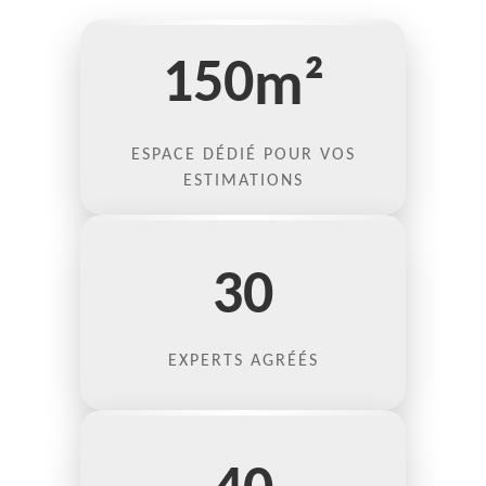
150
m²
ESPACE DÉDIÉ POUR VOS
ESTIMATIONS
30
EXPERTS AGRÉÉS