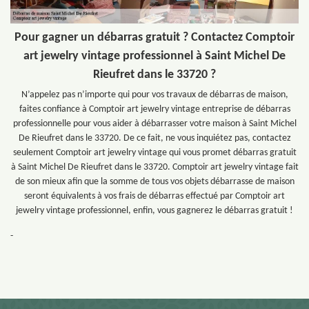
Pour gagner un débarras gratuit ? Contactez Comptoir
art jewelry vintage professionnel à Saint Michel De
Rieufret dans le 33720 ?
N’appelez pas n’importe qui pour vos travaux de débarras de maison,
faites confiance à Comptoir art jewelry vintage entreprise de débarras
professionnelle pour vous aider à débarrasser votre maison à Saint Michel
De Rieufret dans le 33720. De ce fait, ne vous inquiétez pas, contactez
seulement Comptoir art jewelry vintage qui vous promet débarras gratuit
à Saint Michel De Rieufret dans le 33720. Comptoir art jewelry vintage fait
de son mieux afin que la somme de tous vos objets débarrasse de maison
seront équivalents à vos frais de débarras effectué par Comptoir art
jewelry vintage professionnel, enfin, vous gagnerez le débarras gratuit !
-