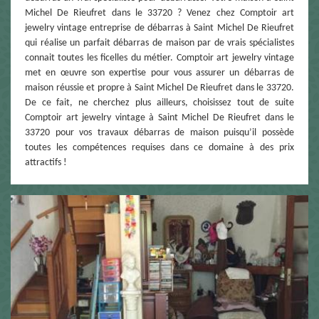
Michel De Rieufret dans le 33720 ? Venez chez Comptoir art
jewelry vintage entreprise de débarras à Saint Michel De Rieufret
qui réalise un parfait débarras de maison par de vrais spécialistes
connait toutes les ficelles du métier. Comptoir art jewelry vintage
met en œuvre son expertise pour vous assurer un débarras de
maison réussie et propre à Saint Michel De Rieufret dans le 33720.
De ce fait, ne cherchez plus ailleurs, choisissez tout de suite
Comptoir art jewelry vintage à Saint Michel De Rieufret dans le
33720 pour vos travaux débarras de maison puisqu’il possède
toutes les compétences requises dans ce domaine à des prix
attractifs !