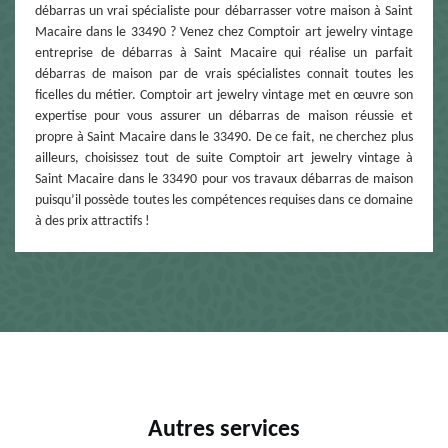
débarras un vrai spécialiste pour débarrasser votre maison à Saint
Macaire dans le 33490 ? Venez chez Comptoir art jewelry vintage
entreprise de débarras à Saint Macaire qui réalise un parfait
débarras de maison par de vrais spécialistes connait toutes les
ficelles du métier. Comptoir art jewelry vintage met en œuvre son
expertise pour vous assurer un débarras de maison réussie et
propre à Saint Macaire dans le 33490. De ce fait, ne cherchez plus
ailleurs, choisissez tout de suite Comptoir art jewelry vintage à
Saint Macaire dans le 33490 pour vos travaux débarras de maison
puisqu’il possède toutes les compétences requises dans ce domaine
à des prix attractifs !
Autres services