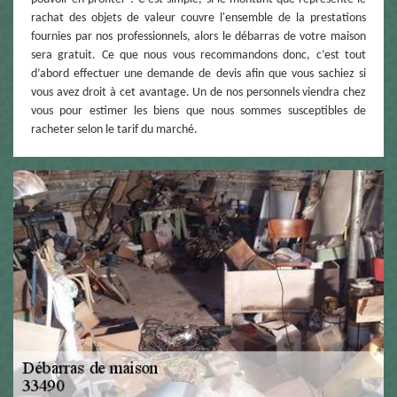
rachat des objets de valeur couvre l'ensemble de la prestations
fournies par nos professionnels, alors le débarras de votre maison
sera gratuit. Ce que nous vous recommandons donc, c’est tout
d’abord effectuer une demande de devis afin que vous sachiez si
vous avez droit à cet avantage. Un de nos personnels viendra chez
vous pour estimer les biens que nous sommes susceptibles de
racheter selon le tarif du marché.