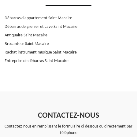
Débarras d'appartement Saint Macaire
Débarras de grenier et cave Saint Macaire
Antiquaire Saint Macaire
Brocanteur Saint Macaire
Rachat instrument musique Saint Macaire
Entreprise de débarras Saint Macaire
CONTACTEZ-NOUS
Contactez-nous en remplissant le formulaire ci-dessous ou directement par
téléphone