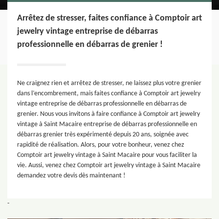
Arrêtez de stresser, faites confiance à Comptoir art
jewelry vintage entreprise de débarras
professionnelle en débarras de grenier !
Ne craignez rien et arrêtez de stresser, ne laissez plus votre grenier
dans l’encombrement, mais faites confiance à Comptoir art jewelry
vintage entreprise de débarras professionnelle en débarras de
grenier. Nous vous invitons à faire confiance à Comptoir art jewelry
vintage à Saint Macaire entreprise de débarras professionnelle en
débarras grenier très expérimenté depuis 20 ans, soignée avec
rapidité de réalisation. Alors, pour votre bonheur, venez chez
Comptoir art jewelry vintage à Saint Macaire pour vous faciliter la
vie. Aussi, venez chez Comptoir art jewelry vintage à Saint Macaire
demandez votre devis dès maintenant !
-