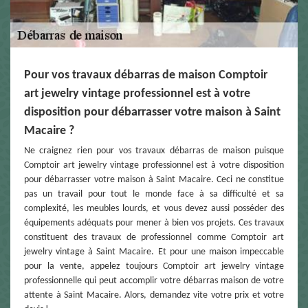
Pour vos travaux débarras de maison Comptoir
art jewelry vintage professionnel est à votre
disposition pour débarrasser votre maison à Saint
Macaire ?
Ne craignez rien pour vos travaux débarras de maison puisque
Comptoir art jewelry vintage professionnel est à votre disposition
pour débarrasser votre maison à Saint Macaire. Ceci ne constitue
pas un travail pour tout le monde face à sa difficulté et sa
complexité, les meubles lourds, et vous devez aussi posséder des
équipements adéquats pour mener à bien vos projets. Ces travaux
constituent des travaux de professionnel comme Comptoir art
jewelry vintage à Saint Macaire. Et pour une maison impeccable
pour la vente, appelez toujours Comptoir art jewelry vintage
professionnelle qui peut accomplir votre débarras maison de votre
attente à Saint Macaire. Alors, demandez vite votre prix et votre