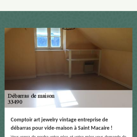
Comptoir art jewelry vintage entreprise de
débarras pour vide-maison à Saint Macaire !