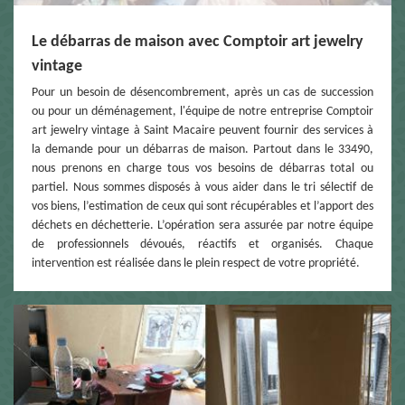
Le débarras de maison avec Comptoir art jewelry
vintage
Pour un besoin de désencombrement, après un cas de succession
ou pour un déménagement, l'équipe de notre entreprise Comptoir
art jewelry vintage à Saint Macaire peuvent fournir des services à
la demande pour un débarras de maison. Partout dans le 33490,
nous prenons en charge tous vos besoins de débarras total ou
partiel. Nous sommes disposés à vous aider dans le tri sélectif de
vos biens, l’estimation de ceux qui sont récupérables et l’apport des
déchets en déchetterie. L’opération sera assurée par notre équipe
de professionnels dévoués, réactifs et organisés. Chaque
intervention est réalisée dans le plein respect de votre propriété.