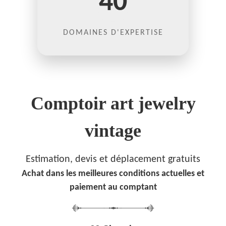
40
DOMAINES D'EXPERTISE
Comptoir art jewelry
vintage
Estimation, devis et déplacement gratuits
Achat dans les meilleures conditions actuelles et
paiement au comptant