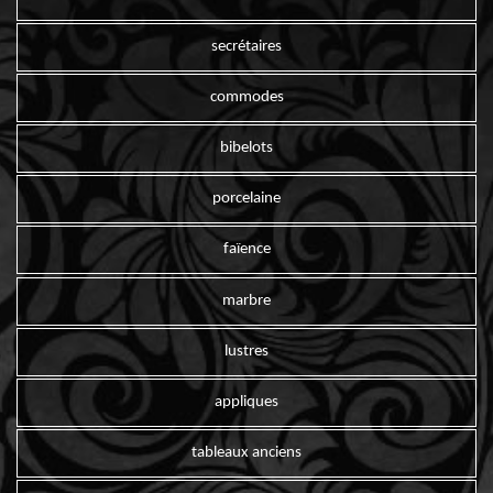
secrétaires
commodes
bibelots
porcelaine
faïence
marbre
lustres
appliques
tableaux anciens