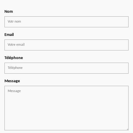
Nom
Email
Téléphone
Message