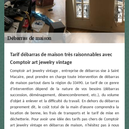
Tarif débarras de maison très raisonnables avec
Comptoir art jewelry vintage
Comptoir art jewelry vintage , entreprise de débarras sise à Saint
Macaire, peut prendre en charge toute intervention de débarras
de maison partout dans la région du 33490. Le tarif de ce genre
d’intervention dépend de la nature de vos besoins (débarras
succession, déménagement, désencombrement, etc.), du volume
d’objet à enlever et la difficulté du travail. En dehors du débarras
proprement dit, le coût total de la main d’œuvre comprendra la
location de benne, les frais de transports et le tarif de mise en
déchetterie. Pour avoir une idée des tarifs pas chers de Comptoir
art jewelry vintage en débarras de maison, n'hésitez pas à nous