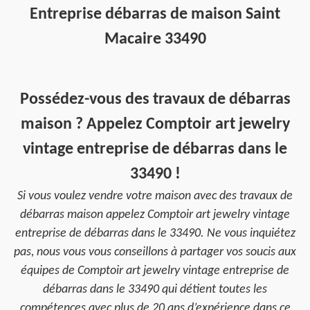
Entreprise débarras de maison Saint
Macaire 33490
Possédez-vous des travaux de débarras
maison ? Appelez Comptoir art jewelry
vintage entreprise de débarras dans le
33490 !
Si vous voulez vendre votre maison avec des travaux de
débarras maison appelez Comptoir art jewelry vintage
entreprise de débarras dans le 33490. Ne vous inquiétez
pas, nous vous vous conseillons à partager vos soucis aux
équipes de Comptoir art jewelry vintage entreprise de
débarras dans le 33490 qui détient toutes les
compétences avec plus de 20 ans d’expérience dans ce