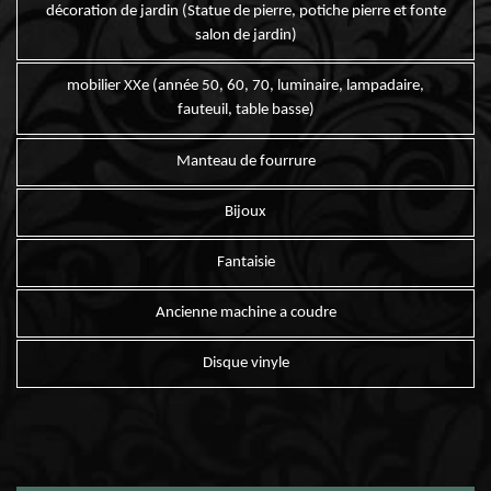
décoration de jardin (Statue de pierre, potiche pierre et fonte
salon de jardin)
mobilier XXe (année 50, 60, 70, luminaire, lampadaire,
fauteuil, table basse)
Manteau de fourrure
Bijoux
Fantaisie
Ancienne machine a coudre
Disque vinyle