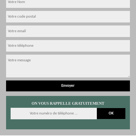
ON VOUS RAPPELLE GRATUITEMENT