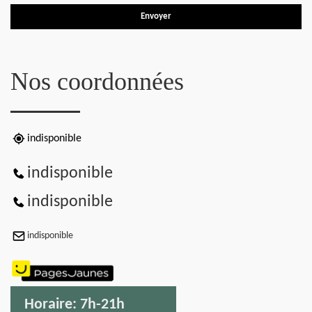
Nos coordonnées
indisponible
indisponible
indisponible
indisponible
Horaire:
7h-21h