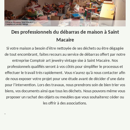
Des professionnels du débarras de maison à Saint
Macaire
Si votre maison a besoin d'être nettoyée de ses déchets ou être dégagée
de tout encombrant, faites recours au service de débarras offert par notre
entreprise Comptoir art jewelry vintage sise à Saint Macaire. Nos
professionnels qualifiés seront à vos côtés pour simplifier le processus et
effectuer le travail très rapidement. Vous n’aurez qu’à nous contacter afin
de nous exposer votre projet pour une étude avant de décider d’une date
pour l’intervention. Lors des travaux, nous prendrons soin de bien trier vos
biens, vos documents ainsi que tous les déchets. Nous pouvons même vous
proposer un rachat des objets ou meubles que vous souhaiterez céder ou
les offrir à des associations.
-