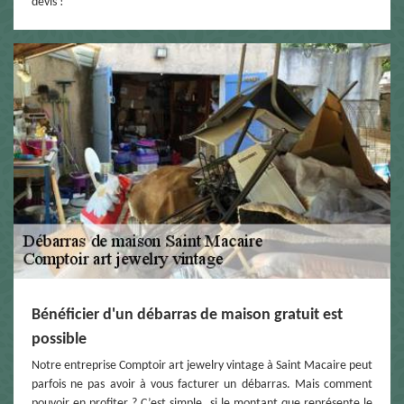
devis !
Bénéficier d'un débarras de maison gratuit est
possible
Notre entreprise Comptoir art jewelry vintage à Saint Macaire peut
parfois ne pas avoir à vous facturer un débarras. Mais comment
pouvoir en profiter ? C’est simple, si le montant que représente le