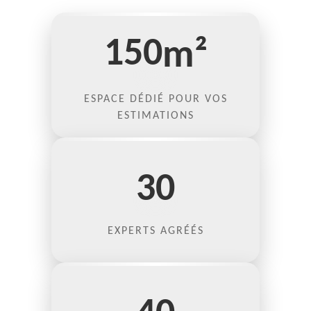
150
m²
ESPACE DÉDIÉ POUR VOS
ESTIMATIONS
30
EXPERTS AGRÉÉS