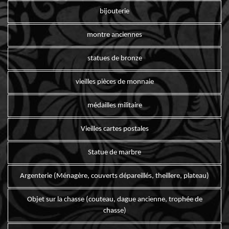
bijouterie
montre anciennes
statues de bronze
vieilles pièces de monnaie
médailles militaire
Vieilles cartes postales
Statue de marbre
Argenterie (Ménagère, couverts dépareillés, theillere, plateau)
Objet sur la chasse (couteau, dague ancienne, trophée de
chasse)