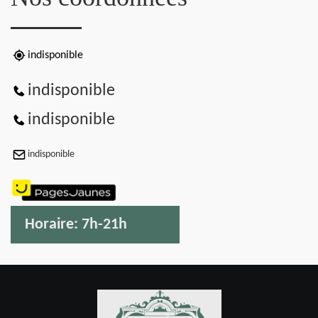
indisponible
indisponible
indisponible
indisponible
Horaire:
7h-21h