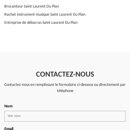
Brocanteur Saint Laurent Du Plan
Rachat instrument musique Saint Laurent Du Plan
Entreprise de débarras Saint Laurent Du Plan
CONTACTEZ-NOUS
Contactez-nous en remplissant le formulaire ci-dessous ou directement par
téléphone
Nom
Email