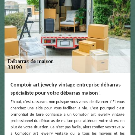
Comptoir art jewelry vintage entreprise débarras
spécialiste pour votre débarras maison !
Eh oui, c’est rassurant non puisque vous venez de divorcer ? Et vous
cherchez une aide pour vous faciliter la vie. C’est pourquoi c’est
primordial de faire confiance à un Comptoir art jewelry vintage
professionnel du débarras de maison pour atténuer votre stress en
plus de votre situation. Ce n’est pas facile, alors confiez vos travaux
à Comptoir art jewelry vintage qui a tous les moyens et les