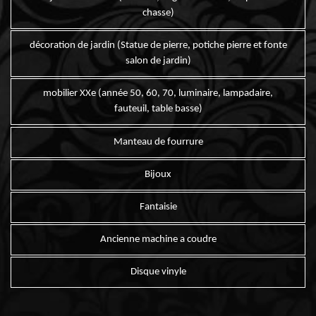
chasse)
décoration de jardin (Statue de pierre, potiche pierre et fonte
salon de jardin)
mobilier XXe (année 50, 60, 70, luminaire, lampadaire,
fauteuil, table basse)
Manteau de fourrure
Bijoux
Fantaisie
Ancienne machine a coudre
Disque vinyle