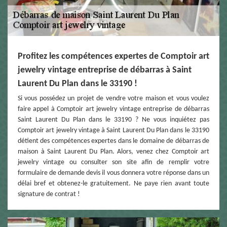
Profitez les compétences expertes de Comptoir art
jewelry vintage entreprise de débarras à Saint
Laurent Du Plan dans le 33190 !
Si vous possédez un projet de vendre votre maison et vous voulez
faire appel à Comptoir art jewelry vintage entreprise de débarras
Saint Laurent Du Plan dans le 33190 ? Ne vous inquiétez pas
Comptoir art jewelry vintage à Saint Laurent Du Plan dans le 33190
détient des compétences expertes dans le domaine de débarras de
maison à Saint Laurent Du Plan. Alors, venez chez Comptoir art
jewelry vintage ou consulter son site afin de remplir votre
formulaire de demande devis il vous donnera votre réponse dans un
délai bref et obtenez-le gratuitement. Ne paye rien avant toute
signature de contrat !