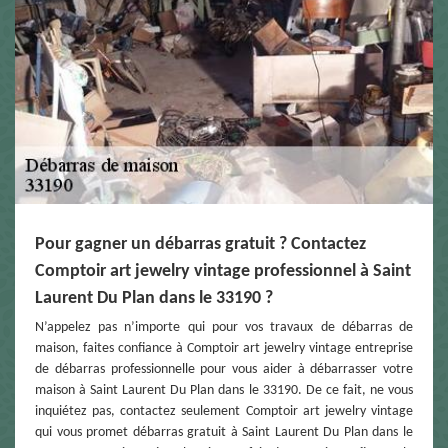
Pour gagner un débarras gratuit ? Contactez
Comptoir art jewelry vintage professionnel à Saint
Laurent Du Plan dans le 33190 ?
N’appelez pas n’importe qui pour vos travaux de débarras de
maison, faites confiance à Comptoir art jewelry vintage entreprise
de débarras professionnelle pour vous aider à débarrasser votre
maison à Saint Laurent Du Plan dans le 33190. De ce fait, ne vous
inquiétez pas, contactez seulement Comptoir art jewelry vintage
qui vous promet débarras gratuit à Saint Laurent Du Plan dans le