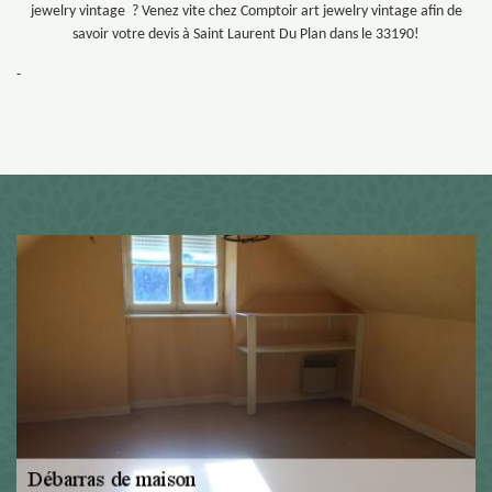
jewelry vintage ? Venez vite chez Comptoir art jewelry vintage afin de
savoir votre devis à Saint Laurent Du Plan dans le 33190!
-