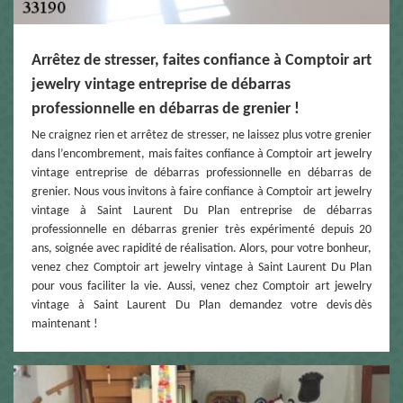
Arrêtez de stresser, faites confiance à Comptoir art
jewelry vintage entreprise de débarras
professionnelle en débarras de grenier !
Ne craignez rien et arrêtez de stresser, ne laissez plus votre grenier
dans l’encombrement, mais faites confiance à Comptoir art jewelry
vintage entreprise de débarras professionnelle en débarras de
grenier. Nous vous invitons à faire confiance à Comptoir art jewelry
vintage à Saint Laurent Du Plan entreprise de débarras
professionnelle en débarras grenier très expérimenté depuis 20
ans, soignée avec rapidité de réalisation. Alors, pour votre bonheur,
venez chez Comptoir art jewelry vintage à Saint Laurent Du Plan
pour vous faciliter la vie. Aussi, venez chez Comptoir art jewelry
vintage à Saint Laurent Du Plan demandez votre devis dès
maintenant !