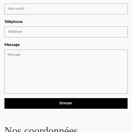
Téléphone
Message
Nos coordonnées