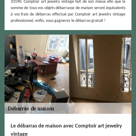
33190. Comptoir art jewelry vintage fait de son mieux afin que la
somme de tous vos objets débarrasse de maison seront équivalents
à vos frais de débarras effectué par Comptoir art jewelry vintage
professionnel, enfin, vous gagnerez le débarras gratuit !
Le débarras de maison avec Comptoir art jewelry
vintage