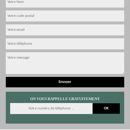
ON VOUS RAPPELLE GRATUITEMENT