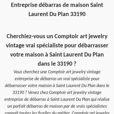
Entreprise débarras de maison Saint
Laurent Du Plan 33190
Cherchiez-vous un Comptoir art jewelry
vintage vrai spécialiste pour débarrasser
votre maison à Saint Laurent Du Plan
dans le 33190 ?
Vous cherchez une Comptoir art jewelry vintage
entreprise de débarras un vrai spécialiste pour
débarrasser votre maison à Saint Laurent Du Plan dans le
33190 ? Venez chez Comptoir art jewelry vintage
entreprise de débarras à Saint Laurent Du Plan qui réalise
un parfait débarras de maison par de vrais spécialistes
connait toutes les ficelles du métier. Comptoir art jewelry