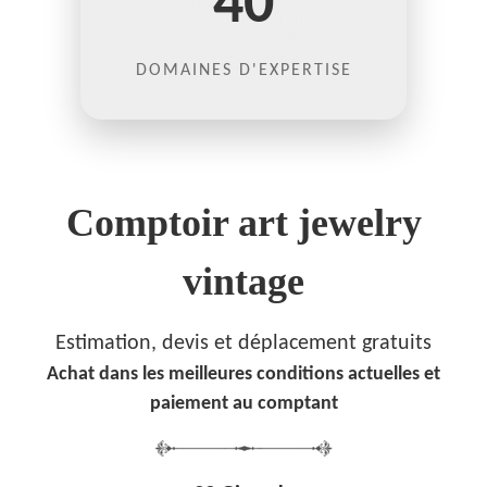
40
DOMAINES D'EXPERTISE
Comptoir art jewelry
vintage
Estimation, devis et déplacement gratuits
Achat dans les meilleures conditions actuelles et
paiement au comptant