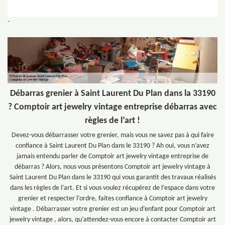
-
Débarras grenier à Saint Laurent Du Plan dans la 33190
? Comptoir art jewelry vintage entreprise débarras avec
règles de l’art !
Devez-vous débarrasser votre grenier, mais vous ne savez pas à qui faire
confiance à Saint Laurent Du Plan dans le 33190 ? Ah oui, vous n’avez
jamais entendu parler de Comptoir art jewelry vintage entreprise de
débarras ? Alors, nous vous présentons Comptoir art jewelry vintage à
Saint Laurent Du Plan dans le 33190 qui vous garantit des travaux réalisés
dans les règles de l’art. Et si vous voulez récupérez de l’espace dans votre
grenier et respecter l’ordre, faites confiance à Comptoir art jewelry
vintage . Débarrasser votre grenier est un jeu d’enfant pour Comptoir art
jewelry vintage , alors, qu’attendez-vous encore à contacter Comptoir art