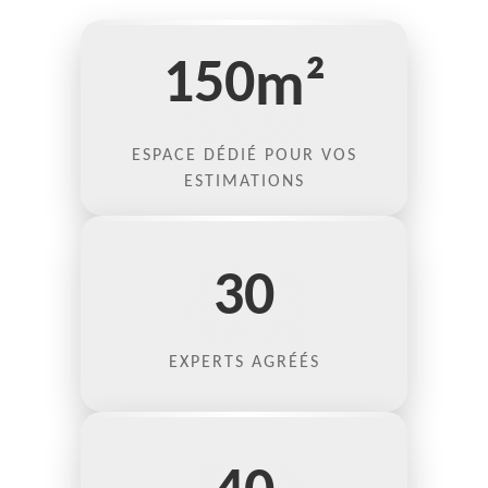
150
m²
ESPACE DÉDIÉ POUR VOS
ESTIMATIONS
30
EXPERTS AGRÉÉS