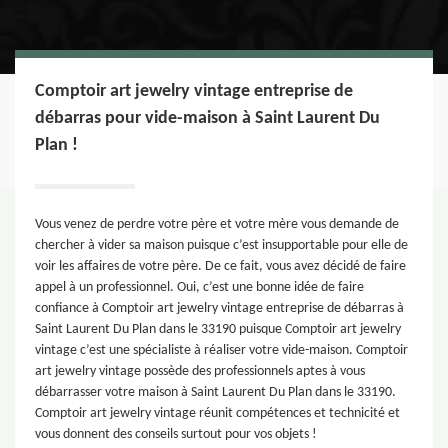
Comptoir art jewelry vintage entreprise de
débarras pour vide-maison à Saint Laurent Du
Plan !
Vous venez de perdre votre père et votre mère vous demande de
chercher à vider sa maison puisque c’est insupportable pour elle de
voir les affaires de votre père. De ce fait, vous avez décidé de faire
appel à un professionnel. Oui, c’est une bonne idée de faire
confiance à Comptoir art jewelry vintage entreprise de débarras à
Saint Laurent Du Plan dans le 33190 puisque Comptoir art jewelry
vintage c’est une spécialiste à réaliser votre vide-maison. Comptoir
art jewelry vintage possède des professionnels aptes à vous
débarrasser votre maison à Saint Laurent Du Plan dans le 33190.
Comptoir art jewelry vintage réunit compétences et technicité et
vous donnent des conseils surtout pour vos objets !