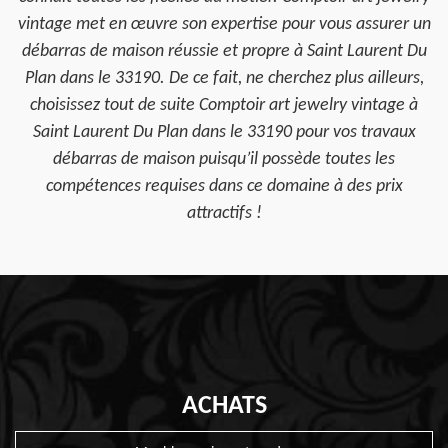
vintage met en œuvre son expertise pour vous assurer un
débarras de maison réussie et propre à Saint Laurent Du
Plan dans le 33190. De ce fait, ne cherchez plus ailleurs,
choisissez tout de suite Comptoir art jewelry vintage à
Saint Laurent Du Plan dans le 33190 pour vos travaux
débarras de maison puisqu’il possède toutes les
compétences requises dans ce domaine à des prix
attractifs !
ACHATS