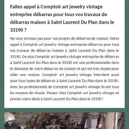
Faites appel à Comptoir art jewelry vintage
entreprise débarras pour tous vos travaux de
débarras maison à Saint Laurent Du Plan dans le
33190 ?
Ne vous stressez pas pour vos projets de débarras de maison, faites
appel à Comptoir art jewelry vintage entreprise débarras pour tous
vos travaux de débarras maison à Saint Laurent Du Plan dans le
33190. De plus Comptoir art jewelry vintage entreprise de débarras
à Saint Laurent Du Plan dans le 33190 est une professionnelle dans
le domaine de votre débarras de maison et qui est très douée pour
vider une maison. Comptoir art jewelry vintage intervient aussi
pour tous types de débarras à Saint Laurent Du Plan dans le 33190.
Avec les professionnels de Comptoir art jewelry vintage ils ont tous
les moyens de réussir. Passez chez Comptoir art jewelry vintage et
prenez votre devis à Saint Laurent Du Plan dans le 33190 !