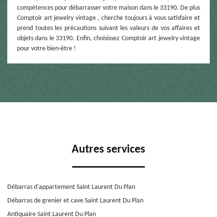
compétences pour débarrasser votre maison dans le 33190. De plus
Comptoir art jewelry vintage , cherche toujours à vous satisfaire et
prend toutes les précautions suivant les valeurs de vos affaires et
objets dans le 33190. Enfin, choisissez Comptoir art jewelry vintage
pour votre bien-être !
Autres services
Débarras d'appartement Saint Laurent Du Plan
Débarras de grenier et cave Saint Laurent Du Plan
Antiquaire Saint Laurent Du Plan