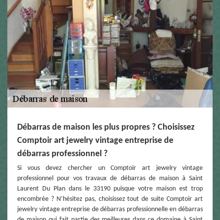
Débarras de maison les plus propres ? Choisissez
Comptoir art jewelry vintage entreprise de
débarras professionnel ?
Si vous devez chercher un Comptoir art jewelry vintage
professionnel pour vos travaux de débarras de maison à Saint
Laurent Du Plan dans le 33190 puisque votre maison est trop
encombrée ? N’hésitez pas, choisissez tout de suite Comptoir art
jewelry vintage entreprise de débarras professionnelle en débarras
de maison qui fait partie des meilleures dans ce domaine à Saint