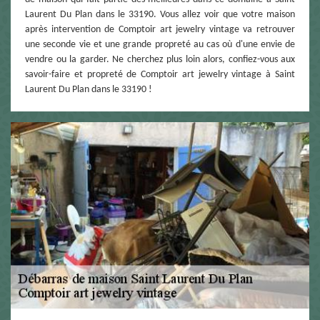
Laurent Du Plan dans le 33190. Vous allez voir que votre maison
après intervention de Comptoir art jewelry vintage va retrouver
une seconde vie et une grande propreté au cas où d'une envie de
vendre ou la garder. Ne cherchez plus loin alors, confiez-vous aux
savoir-faire et propreté de Comptoir art jewelry vintage à Saint
Laurent Du Plan dans le 33190 !