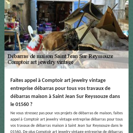
Faites appel à Comptoir art jewelry vintage
entreprise débarras pour tous vos travaux de
débarras maison à Saint Jean Sur Reyssouze dans
le 01560 ?
Ne vous stressez pas pour vos projets de débarras de maison, faites
appel à Comptoir art jewelry vintage entreprise débarras pour tous
vos travaux de débarras maison à Saint Jean Sur Reyssouze dans le
01560. De plus Comptoir art jewelry vintage entreprise de débarras