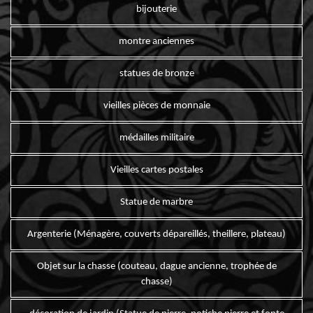
bijouterie
montre anciennes
statues de bronze
vieilles pièces de monnaie
médailles militaire
Vieilles cartes postales
Statue de marbre
Argenterie (Ménagère, couverts dépareillés, theillere, plateau)
Objet sur la chasse (couteau, dague ancienne, trophée de
chasse)