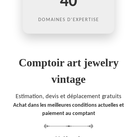
40
DOMAINES D'EXPERTISE
Comptoir art jewelry
vintage
Estimation, devis et déplacement gratuits
Achat dans les meilleures conditions actuelles et
paiement au comptant