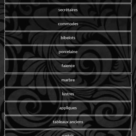
secrétaires
commodes
bibelots
porcelaine
faïence
marbre
lustres
appliques
tableaux anciens