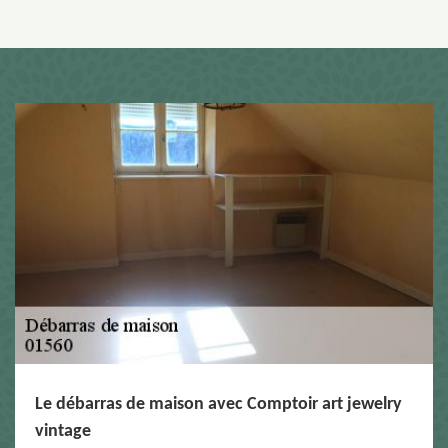
Le débarras de maison avec Comptoir art jewelry
vintage