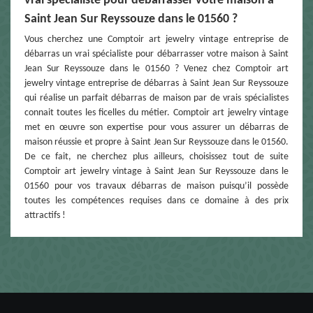
vrai spécialiste pour débarrasser votre maison à
Saint Jean Sur Reyssouze dans le 01560 ?
Vous cherchez une Comptoir art jewelry vintage entreprise de
débarras un vrai spécialiste pour débarrasser votre maison à Saint
Jean Sur Reyssouze dans le 01560 ? Venez chez Comptoir art
jewelry vintage entreprise de débarras à Saint Jean Sur Reyssouze
qui réalise un parfait débarras de maison par de vrais spécialistes
connait toutes les ficelles du métier. Comptoir art jewelry vintage
met en œuvre son expertise pour vous assurer un débarras de
maison réussie et propre à Saint Jean Sur Reyssouze dans le 01560.
De ce fait, ne cherchez plus ailleurs, choisissez tout de suite
Comptoir art jewelry vintage à Saint Jean Sur Reyssouze dans le
01560 pour vos travaux débarras de maison puisqu’il possède
toutes les compétences requises dans ce domaine à des prix
attractifs !