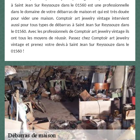
à Saint Jean Sur Reyssouze dans le 01560 est une professionnelle
dans le domaine de votre débarras de maison et qui est très douée
pour vider une maison. Comptoir art jewelry vintage intervient
aussi pour tous types de débarras à Saint Jean Sur Reyssouze dans
le 01560. Avec les professionnels de Comptoir art jewelry vintage ils
ont tous les moyens de réussir. Passez chez Comptoir art jewelry
vintage et prenez votre devis à Saint Jean Sur Reyssouze dans le
01560 !