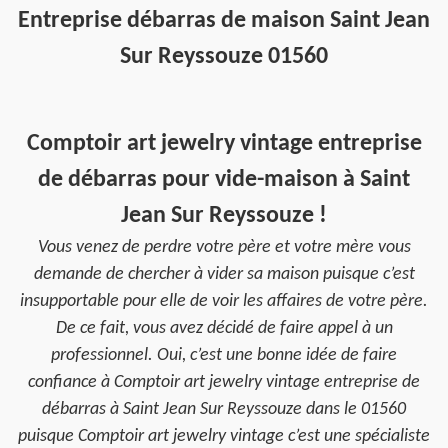
Entreprise débarras de maison Saint Jean
Sur Reyssouze 01560
Comptoir art jewelry vintage entreprise
de débarras pour vide-maison à Saint
Jean Sur Reyssouze !
Vous venez de perdre votre père et votre mère vous
demande de chercher à vider sa maison puisque c’est
insupportable pour elle de voir les affaires de votre père.
De ce fait, vous avez décidé de faire appel à un
professionnel. Oui, c’est une bonne idée de faire
confiance à Comptoir art jewelry vintage entreprise de
débarras à Saint Jean Sur Reyssouze dans le 01560
puisque Comptoir art jewelry vintage c’est une spécialiste