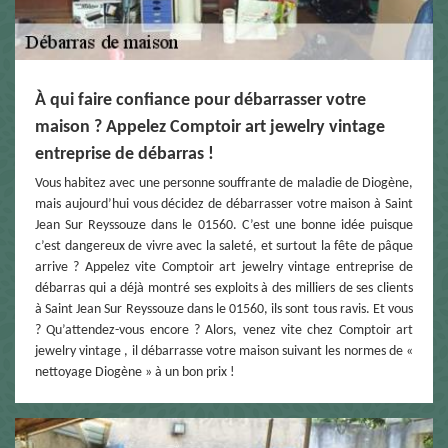
À qui faire confiance pour débarrasser votre
maison ? Appelez Comptoir art jewelry vintage
entreprise de débarras !
Vous habitez avec une personne souffrante de maladie de Diogène,
mais aujourd’hui vous décidez de débarrasser votre maison à Saint
Jean Sur Reyssouze dans le 01560. C’est une bonne idée puisque
c’est dangereux de vivre avec la saleté, et surtout la fête de pâque
arrive ? Appelez vite Comptoir art jewelry vintage entreprise de
débarras qui a déjà montré ses exploits à des milliers de ses clients
à Saint Jean Sur Reyssouze dans le 01560, ils sont tous ravis. Et vous
? Qu’attendez-vous encore ? Alors, venez vite chez Comptoir art
jewelry vintage , il débarrasse votre maison suivant les normes de «
nettoyage Diogène » à un bon prix !