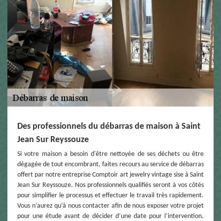
Des professionnels du débarras de maison à Saint
Jean Sur Reyssouze
Si votre maison a besoin d'être nettoyée de ses déchets ou être
dégagée de tout encombrant, faites recours au service de débarras
offert par notre entreprise Comptoir art jewelry vintage sise à Saint
Jean Sur Reyssouze. Nos professionnels qualifiés seront à vos côtés
pour simplifier le processus et effectuer le travail très rapidement.
Vous n’aurez qu’à nous contacter afin de nous exposer votre projet
pour une étude avant de décider d’une date pour l’intervention.