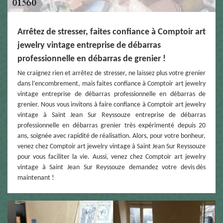
Arrêtez de stresser, faites confiance à Comptoir art
jewelry vintage entreprise de débarras
professionnelle en débarras de grenier !
Ne craignez rien et arrêtez de stresser, ne laissez plus votre grenier
dans l’encombrement, mais faites confiance à Comptoir art jewelry
vintage entreprise de débarras professionnelle en débarras de
grenier. Nous vous invitons à faire confiance à Comptoir art jewelry
vintage à Saint Jean Sur Reyssouze entreprise de débarras
professionnelle en débarras grenier très expérimenté depuis 20
ans, soignée avec rapidité de réalisation. Alors, pour votre bonheur,
venez chez Comptoir art jewelry vintage à Saint Jean Sur Reyssouze
pour vous faciliter la vie. Aussi, venez chez Comptoir art jewelry
vintage à Saint Jean Sur Reyssouze demandez votre devis dès
maintenant !