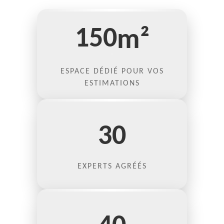
150
m²
ESPACE DÉDIÉ POUR VOS
ESTIMATIONS
30
EXPERTS AGRÉÉS