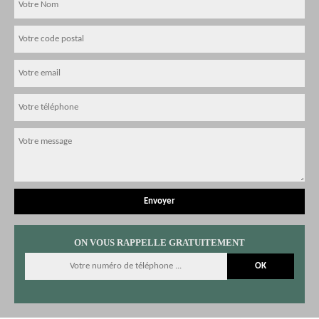
ON VOUS RAPPELLE GRATUITEMENT