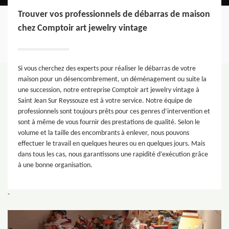
Trouver vos professionnels de débarras de maison
chez Comptoir art jewelry vintage
Si vous cherchez des experts pour réaliser le débarras de votre
maison pour un désencombrement, un déménagement ou suite la
une succession, notre entreprise Comptoir art jewelry vintage à
Saint Jean Sur Reyssouze est à votre service. Notre équipe de
professionnels sont toujours prêts pour ces genres d’intervention et
sont à même de vous fournir des prestations de qualité. Selon le
volume et la taille des encombrants à enlever, nous pouvons
effectuer le travail en quelques heures ou en quelques jours. Mais
dans tous les cas, nous garantissons une rapidité d’exécution grâce
à une bonne organisation.
-