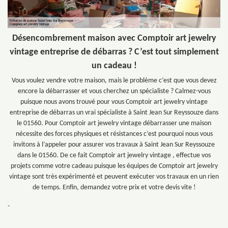
Désencombrement maison avec Comptoir art jewelry
vintage entreprise de débarras ? C’est tout simplement
un cadeau !
Vous voulez vendre votre maison, mais le problème c’est que vous devez
encore la débarrasser et vous cherchez un spécialiste ? Calmez-vous
puisque nous avons trouvé pour vous Comptoir art jewelry vintage
entreprise de débarras un vrai spécialiste à Saint Jean Sur Reyssouze dans
le 01560. Pour Comptoir art jewelry vintage débarrasser une maison
nécessite des forces physiques et résistances c’est pourquoi nous vous
invitons à l’appeler pour assurer vos travaux à Saint Jean Sur Reyssouze
dans le 01560. De ce fait Comptoir art jewelry vintage , effectue vos
projets comme votre cadeau puisque les équipes de Comptoir art jewelry
vintage sont très expérimenté et peuvent exécuter vos travaux en un rien
de temps. Enfin, demandez votre prix et votre devis vite !
-