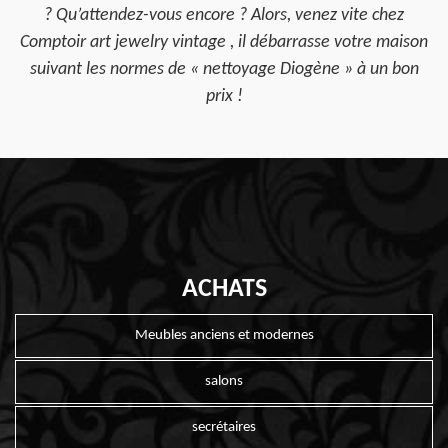
? Qu’attendez-vous encore ? Alors, venez vite chez
Comptoir art jewelry vintage , il débarrasse votre maison
suivant les normes de « nettoyage Diogène » à un bon
prix !
ACHATS
Meubles anciens et modernes
salons
secrétaires