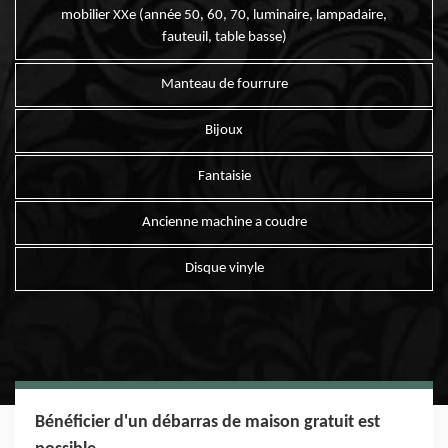
mobilier XXe (année 50, 60, 70, luminaire, lampadaire,
fauteuil, table basse)
Manteau de fourrure
Bijoux
Fantaisie
Ancienne machine a coudre
Disque vinyle
Bénéficier d'un débarras de maison gratuit est