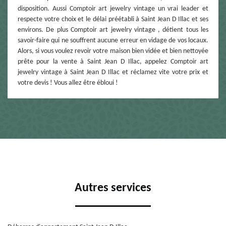
disposition. Aussi Comptoir art jewelry vintage un vrai leader et
respecte votre choix et le délai préétabli à Saint Jean D Illac et ses
environs. De plus Comptoir art jewelry vintage , détient tous les
savoir-faire qui ne souffrent aucune erreur en vidage de vos locaux.
Alors, si vous voulez revoir votre maison bien vidée et bien nettoyée
prête pour la vente à Saint Jean D Illac, appelez Comptoir art
jewelry vintage à Saint Jean D Illac et réclamez vite votre prix et
votre devis ! Vous allez être ébloui !
Autres services