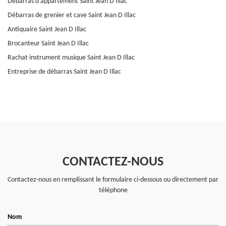
Débarras d'appartement Saint Jean D Illac
Débarras de grenier et cave Saint Jean D Illac
Antiquaire Saint Jean D Illac
Brocanteur Saint Jean D Illac
Rachat instrument musique Saint Jean D Illac
Entreprise de débarras Saint Jean D Illac
CONTACTEZ-NOUS
Contactez-nous en remplissant le formulaire ci-dessous ou directement par
téléphone
Nom