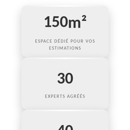
150
m²
ESPACE DÉDIÉ POUR VOS
ESTIMATIONS
30
EXPERTS AGRÉÉS