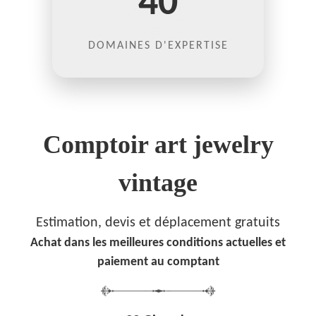
40
DOMAINES D'EXPERTISE
Comptoir art jewelry
vintage
Estimation, devis et déplacement gratuits
Achat dans les meilleures conditions actuelles et
paiement au comptant