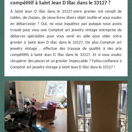
compétitif à Saint Jean D Illac dans le 33127 ?
À Saint Jean D Illac dans le 33127 votre grenier est rempli de
tables, de chaises, de vieux livres divers objet inutile et vous voulez
en débarrasser ? Oui, ne vous inquiétez pas puisque nous avons
trouvé pour vous une Comptoir art jewelry vintage entreprise de
débarras spécialiste pour vous venir en aide pour vider votre
grenier à Saint Jean D Illac dans le 33127. De plus Comptoir art
jewelry vintage , effectue des travaux de qualité à des prix
compétitifs à Saint Jean D Illac dans le 33127. Et si vous voulez
récupérer des places et un grenier impeccable ? Faites confiance à
Comptoir art jewelry vintage à Saint Jean D Illac dans le 33127 !