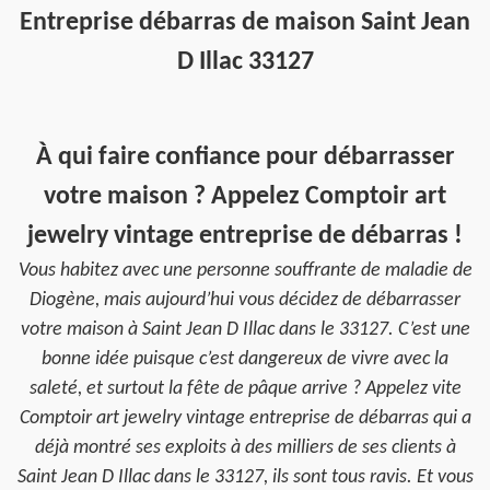
Entreprise débarras de maison Saint Jean
D Illac 33127
À qui faire confiance pour débarrasser
votre maison ? Appelez Comptoir art
jewelry vintage entreprise de débarras !
Vous habitez avec une personne souffrante de maladie de
Diogène, mais aujourd’hui vous décidez de débarrasser
votre maison à Saint Jean D Illac dans le 33127. C’est une
bonne idée puisque c’est dangereux de vivre avec la
saleté, et surtout la fête de pâque arrive ? Appelez vite
Comptoir art jewelry vintage entreprise de débarras qui a
déjà montré ses exploits à des milliers de ses clients à
Saint Jean D Illac dans le 33127, ils sont tous ravis. Et vous