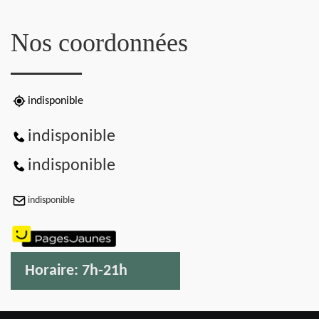
Nos coordonnées
indisponible
indisponible
indisponible
indisponible
Horaire:
7h-21h