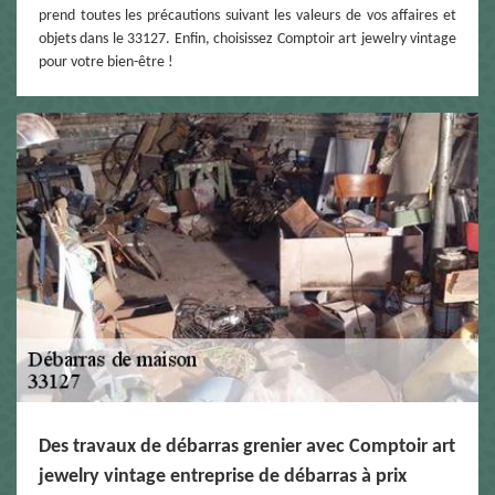
prend toutes les précautions suivant les valeurs de vos affaires et
objets dans le 33127. Enfin, choisissez Comptoir art jewelry vintage
pour votre bien-être !
Des travaux de débarras grenier avec Comptoir art
jewelry vintage entreprise de débarras à prix