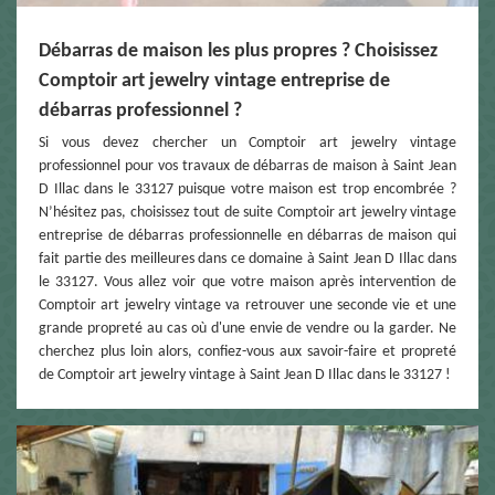
Débarras de maison les plus propres ? Choisissez
Comptoir art jewelry vintage entreprise de
débarras professionnel ?
Si vous devez chercher un Comptoir art jewelry vintage
professionnel pour vos travaux de débarras de maison à Saint Jean
D Illac dans le 33127 puisque votre maison est trop encombrée ?
N’hésitez pas, choisissez tout de suite Comptoir art jewelry vintage
entreprise de débarras professionnelle en débarras de maison qui
fait partie des meilleures dans ce domaine à Saint Jean D Illac dans
le 33127. Vous allez voir que votre maison après intervention de
Comptoir art jewelry vintage va retrouver une seconde vie et une
grande propreté au cas où d'une envie de vendre ou la garder. Ne
cherchez plus loin alors, confiez-vous aux savoir-faire et propreté
de Comptoir art jewelry vintage à Saint Jean D Illac dans le 33127 !