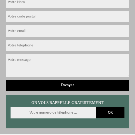
ON VOUS RAPPELLE GRATUITEMENT