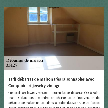
Tarif débarras de maison très raisonnables avec
Comptoir art jewelry vintage
Comptoir art jewelry vintage , entreprise de débarras sise à Saint
Jean D Illac, peut prendre en charge toute intervention de
débarras de maison partout dans la région du 33127. Le tarif de ce