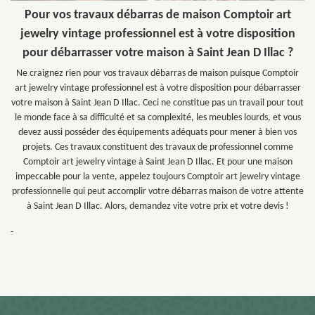
Pour vos travaux débarras de maison Comptoir art
jewelry vintage professionnel est à votre disposition
pour débarrasser votre maison à Saint Jean D Illac ?
Ne craignez rien pour vos travaux débarras de maison puisque Comptoir
art jewelry vintage professionnel est à votre disposition pour débarrasser
votre maison à Saint Jean D Illac. Ceci ne constitue pas un travail pour tout
le monde face à sa difficulté et sa complexité, les meubles lourds, et vous
devez aussi posséder des équipements adéquats pour mener à bien vos
projets. Ces travaux constituent des travaux de professionnel comme
Comptoir art jewelry vintage à Saint Jean D Illac. Et pour une maison
impeccable pour la vente, appelez toujours Comptoir art jewelry vintage
professionnelle qui peut accomplir votre débarras maison de votre attente
à Saint Jean D Illac. Alors, demandez vite votre prix et votre devis !
-