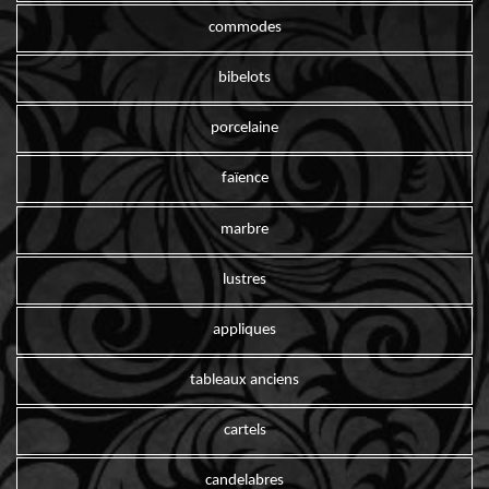
commodes
bibelots
porcelaine
faïence
marbre
lustres
appliques
tableaux anciens
cartels
candelabres