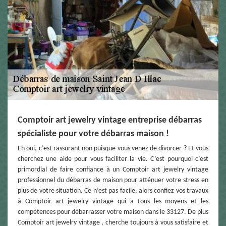
Comptoir art jewelry vintage entreprise débarras
spécialiste pour votre débarras maison !
Eh oui, c’est rassurant non puisque vous venez de divorcer ? Et vous
cherchez une aide pour vous faciliter la vie. C’est pourquoi c’est
primordial de faire confiance à un Comptoir art jewelry vintage
professionnel du débarras de maison pour atténuer votre stress en
plus de votre situation. Ce n’est pas facile, alors confiez vos travaux
à Comptoir art jewelry vintage qui a tous les moyens et les
compétences pour débarrasser votre maison dans le 33127. De plus
Comptoir art jewelry vintage , cherche toujours à vous satisfaire et