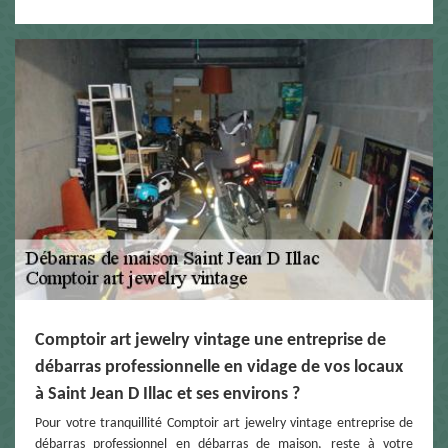
Comptoir art jewelry vintage une entreprise de
débarras professionnelle en vidage de vos locaux
à Saint Jean D Illac et ses environs ?
Pour votre tranquillité Comptoir art jewelry vintage entreprise de
débarras professionnel en débarras de maison, reste à votre