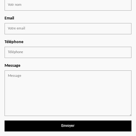
Email
Téléphone
Message