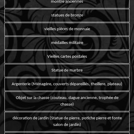
montre anciennes
statues de bronze
vieilles pièces de monnaie
médailles militaire
Vieilles cartes postales
Statue de marbre
Argenterie (Ménagère, couverts dépareillés, theillere, plateau)
Objet sur la chasse (couteau, dague ancienne, trophée de
chasse)
décoration de jardin (Statue de pierre, potiche pierre et fonte
salon de jardin)