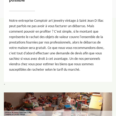
possible
Notre entreprise Comptoir art jewelry vintage à Saint Jean D Illac
peut parfois ne pas avoir à vous facturer un débarras. Mais
comment pouvoir en profiter ? C’est simple, si le montant que
représente le rachat des objets de valeur couvre l'ensemble de la
prestations fournies par nos professionnels, alors le débarras de
votre maison sera gratuit. Ce que nous vous recommandons donc,
c’est tout d’abord effectuer une demande de devis afin que vous
sachiez si vous avez droit à cet avantage. Un de nos personnels
viendra chez vous pour estimer les biens que nous sommes
susceptibles de racheter selon le tarif du marché.
-