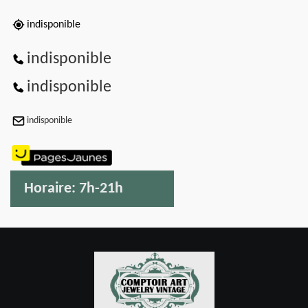
indisponible
indisponible
indisponible
indisponible
Horaire:
7h-21h