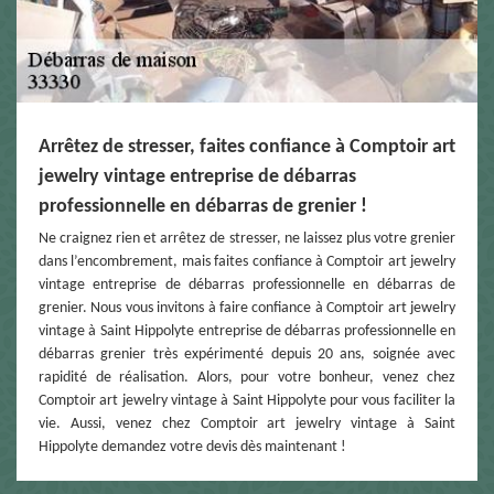
Arrêtez de stresser, faites confiance à Comptoir art
jewelry vintage entreprise de débarras
professionnelle en débarras de grenier !
Ne craignez rien et arrêtez de stresser, ne laissez plus votre grenier
dans l’encombrement, mais faites confiance à Comptoir art jewelry
vintage entreprise de débarras professionnelle en débarras de
grenier. Nous vous invitons à faire confiance à Comptoir art jewelry
vintage à Saint Hippolyte entreprise de débarras professionnelle en
débarras grenier très expérimenté depuis 20 ans, soignée avec
rapidité de réalisation. Alors, pour votre bonheur, venez chez
Comptoir art jewelry vintage à Saint Hippolyte pour vous faciliter la
vie. Aussi, venez chez Comptoir art jewelry vintage à Saint
Hippolyte demandez votre devis dès maintenant !