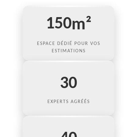
150
m²
ESPACE DÉDIÉ POUR VOS
ESTIMATIONS
30
EXPERTS AGRÉÉS