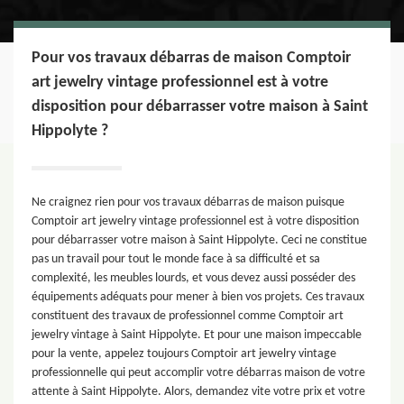
Pour vos travaux débarras de maison Comptoir
art jewelry vintage professionnel est à votre
disposition pour débarrasser votre maison à Saint
Hippolyte ?
Ne craignez rien pour vos travaux débarras de maison puisque
Comptoir art jewelry vintage professionnel est à votre disposition
pour débarrasser votre maison à Saint Hippolyte. Ceci ne constitue
pas un travail pour tout le monde face à sa difficulté et sa
complexité, les meubles lourds, et vous devez aussi posséder des
équipements adéquats pour mener à bien vos projets. Ces travaux
constituent des travaux de professionnel comme Comptoir art
jewelry vintage à Saint Hippolyte. Et pour une maison impeccable
pour la vente, appelez toujours Comptoir art jewelry vintage
professionnelle qui peut accomplir votre débarras maison de votre
attente à Saint Hippolyte. Alors, demandez vite votre prix et votre