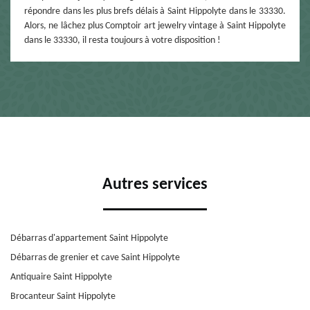
répondre dans les plus brefs délais à Saint Hippolyte dans le 33330.
Alors, ne lâchez plus Comptoir art jewelry vintage à Saint Hippolyte
dans le 33330, il resta toujours à votre disposition !
Autres services
Débarras d'appartement Saint Hippolyte
Débarras de grenier et cave Saint Hippolyte
Antiquaire Saint Hippolyte
Brocanteur Saint Hippolyte