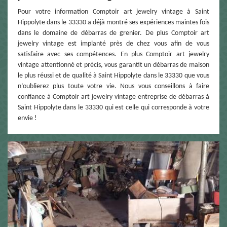
Pour votre information Comptoir art jewelry vintage à Saint
Hippolyte dans le 33330 a déjà montré ses expériences maintes fois
dans le domaine de débarras de grenier. De plus Comptoir art
jewelry vintage est implanté près de chez vous afin de vous
satisfaire avec ses compétences. En plus Comptoir art jewelry
vintage attentionné et précis, vous garantit un débarras de maison
le plus réussi et de qualité à Saint Hippolyte dans le 33330 que vous
n’oublierez plus toute votre vie. Nous vous conseillons à faire
confiance à Comptoir art jewelry vintage entreprise de débarras à
Saint Hippolyte dans le 33330 qui est celle qui corresponde à votre
envie !