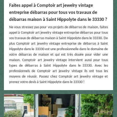
Faites appel à Comptoir art jewelry vintage
entreprise débarras pour tous vos travaux de
débarras maison à Saint Hippolyte dans le 33330 ?
Ne vous stressez pas pour vos projets de débarras de maison, faites
appel à Comptoir art jewelry vintage entreprise débarras pour tous
vos travaux de débarras maison à Saint Hippolyte dans le 33330. De
plus Comptoir art jewelry vintage entreprise de débarras à Saint
Hippolyte dans le 33330 est une professionnelle dans le domaine de
votre débarras de maison et qui est très douée pour vider une
maison. Comptoir art jewelry vintage intervient aussi pour tous
types de débarras à Saint Hippolyte dans le 33330. Avec les
professionnels de Comptoir art jewelry vintage ils ont tous les
moyens de réussir. Passez chez Comptoir art jewelry vintage et
prenez votre devis à Saint Hippolyte dans le 33330 !