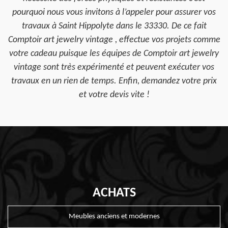
pourquoi nous vous invitons à l’appeler pour assurer vos
travaux à Saint Hippolyte dans le 33330. De ce fait
Comptoir art jewelry vintage , effectue vos projets comme
votre cadeau puisque les équipes de Comptoir art jewelry
vintage sont très expérimenté et peuvent exécuter vos
travaux en un rien de temps. Enfin, demandez votre prix
et votre devis vite !
ACHATS
Meubles anciens et modernes