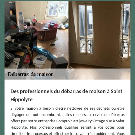
Des professionnels du débarras de maison à Saint
Hippolyte
Si votre maison a besoin d'être nettoyée de ses déchets ou être
dégagée de tout encombrant, faites recours au service de débarras
offert par notre entreprise Comptoir art jewelry vintage sise à Saint
Hippolyte. Nos professionnels qualifiés seront à vos côtés pour
simplifier le processus et effectuer le travail très rapidement. Vous