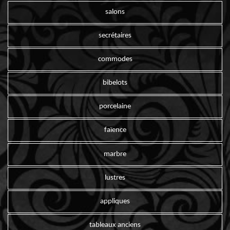
salons
secrétaires
commodes
bibelots
porcelaine
faïence
marbre
lustres
appliques
tableaux anciens