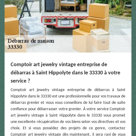
Comptoir art jewelry vintage entreprise de
débarras à Saint Hippolyte dans le 33330 à votre
service ?
Comptoir art jewelry vintage entreprise de débarras à Saint
Hippolyte dans le 33330 est une professionnelle pour vos travaux de
débarras grenier et nous vous conseillons de lui faire tout de suite
confiance pour débarrasser votre grenier. À votre service Comptoir
art jewelry vintage à Saint Hippolyte dans le 33330 vous promet
une excellente récupération de vos biens selon vos directives et vos
choix. Et si vous possédez des projets de ce genre, contactez
Comptoir art jewelry vintage dès maintenant, il sera ravi de vous