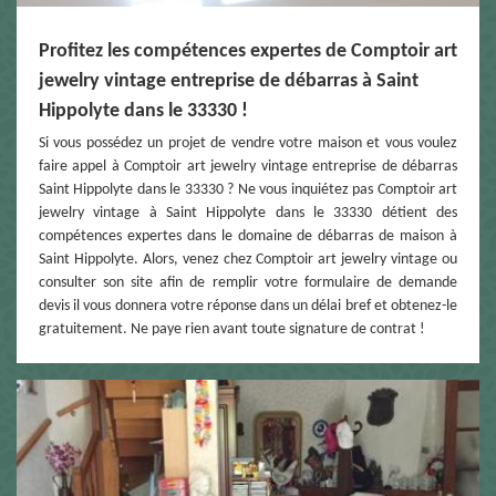
Profitez les compétences expertes de Comptoir art
jewelry vintage entreprise de débarras à Saint
Hippolyte dans le 33330 !
Si vous possédez un projet de vendre votre maison et vous voulez
faire appel à Comptoir art jewelry vintage entreprise de débarras
Saint Hippolyte dans le 33330 ? Ne vous inquiétez pas Comptoir art
jewelry vintage à Saint Hippolyte dans le 33330 détient des
compétences expertes dans le domaine de débarras de maison à
Saint Hippolyte. Alors, venez chez Comptoir art jewelry vintage ou
consulter son site afin de remplir votre formulaire de demande
devis il vous donnera votre réponse dans un délai bref et obtenez-le
gratuitement. Ne paye rien avant toute signature de contrat !