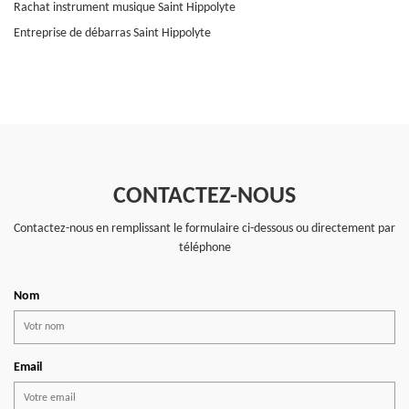
Rachat instrument musique Saint Hippolyte
Entreprise de débarras Saint Hippolyte
CONTACTEZ-NOUS
Contactez-nous en remplissant le formulaire ci-dessous ou directement par
téléphone
Nom
Email