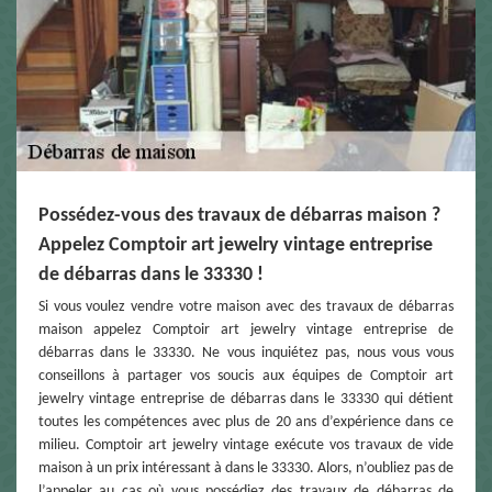
Possédez-vous des travaux de débarras maison ?
Appelez Comptoir art jewelry vintage entreprise
de débarras dans le 33330 !
Si vous voulez vendre votre maison avec des travaux de débarras
maison appelez Comptoir art jewelry vintage entreprise de
débarras dans le 33330. Ne vous inquiétez pas, nous vous vous
conseillons à partager vos soucis aux équipes de Comptoir art
jewelry vintage entreprise de débarras dans le 33330 qui détient
toutes les compétences avec plus de 20 ans d’expérience dans ce
milieu. Comptoir art jewelry vintage exécute vos travaux de vide
maison à un prix intéressant à dans le 33330. Alors, n’oubliez pas de
l’appeler au cas où vous possédiez des travaux de débarras de