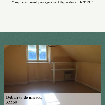
Comptoir art jewelry vintage à Saint Hippolyte dans le 33330 !
-