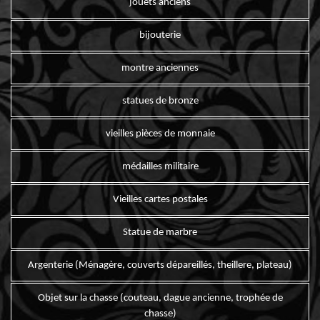
jouets anciens
bijouterie
montre anciennes
statues de bronze
vieilles pièces de monnaie
médailles militaire
Vieilles cartes postales
Statue de marbre
Argenterie (Ménagère, couverts dépareillés, theillere, plateau)
Objet sur la chasse (couteau, dague ancienne, trophée de
chasse)