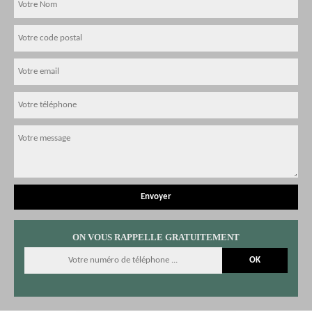
ON VOUS RAPPELLE GRATUITEMENT