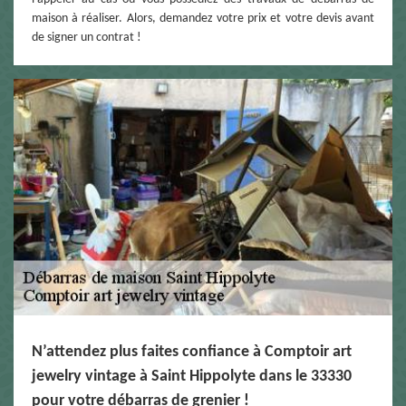
maison à réaliser. Alors, demandez votre prix et votre devis avant
de signer un contrat !
N’attendez plus faites confiance à Comptoir art
jewelry vintage à Saint Hippolyte dans le 33330
pour votre débarras de grenier !