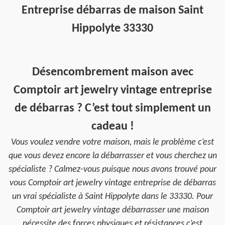
Entreprise débarras de maison Saint
Hippolyte 33330
Désencombrement maison avec
Comptoir art jewelry vintage entreprise
de débarras ? C’est tout simplement un
cadeau !
Vous voulez vendre votre maison, mais le problème c’est
que vous devez encore la débarrasser et vous cherchez un
spécialiste ? Calmez-vous puisque nous avons trouvé pour
vous Comptoir art jewelry vintage entreprise de débarras
un vrai spécialiste à Saint Hippolyte dans le 33330. Pour
Comptoir art jewelry vintage débarrasser une maison
nécessite des forces physiques et résistances c’est