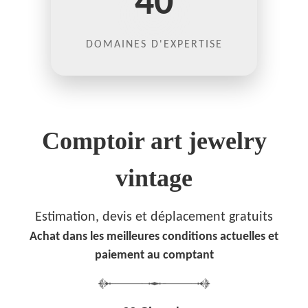
40
DOMAINES D'EXPERTISE
Comptoir art jewelry
vintage
Estimation, devis et déplacement gratuits
Achat dans les meilleures conditions actuelles et
paiement au comptant