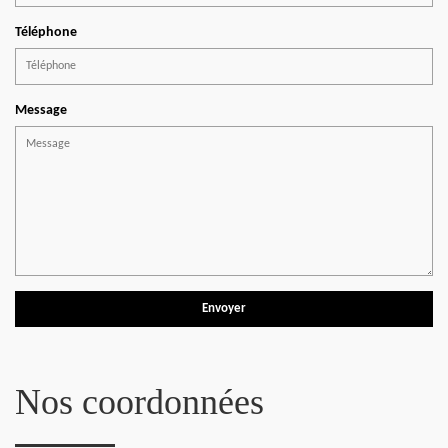
Téléphone
Message
Nos coordonnées