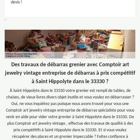
devis !
-
Des travaux de débarras grenier avec Comptoir art
jewelry vintage entreprise de débarras à prix compétitif
à Saint Hippolyte dans le 33330 ?
À Saint Hippolyte dans le 33330 votre grenier est rempli de tables, de
chaises, de vieux livres divers objet inutile et vous voulez en débarrasser ?
Oui, ne vous inquiétez pas puisque nous avons trouvé pour vous une
Comptoir art jewelry vintage entreprise de débarras spécialiste pour vous
venir en aide pour vider votre grenier à Saint Hippolyte dans le 33330. De
plus Comptoir art jewelry vintage , effectue des travaux de qualité à des
prix compétitifs à Saint Hippolyte dans le 33330. Et si vous voulez
récupérer des places et un grenier impeccable ? Faites confiance à