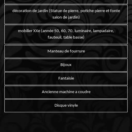
décoration de jardin (Statue de pierre, potiche pierre et fonte
salon de jardin)
mobilier XXe (année 50, 60, 70, luminaire, lampadaire,
fauteuil, table basse)
Manteau de fourrure
Bijoux
Fantaisie
Ancienne machine a coudre
Disque vinyle