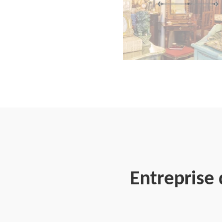
Entreprise