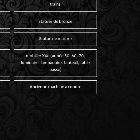
trains
statues de bronze
Statue de marbre
mobilier XXe (année 50, 60, 70,
n
luminaire, lampadaire, fauteuil, table
basse)
Ancienne machine a coudre