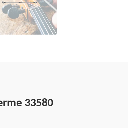
Ferme 33580