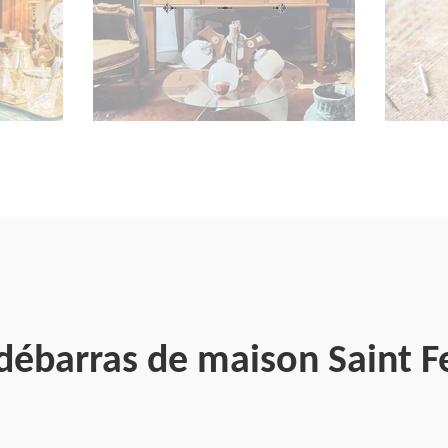
 débarras de maison Saint 