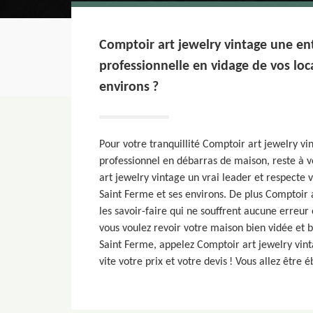
Comptoir art jewelry vintage une en
professionnelle en vidage de vos loc
environs ?
Pour votre tranquillité Comptoir art jewelry v
professionnel en débarras de maison, reste à v
art jewelry vintage un vrai leader et respecte v
Saint Ferme et ses environs. De plus Comptoir a
les savoir-faire qui ne souffrent aucune erreur 
vous voulez revoir votre maison bien vidée et 
Saint Ferme, appelez Comptoir art jewelry vin
vite votre prix et votre devis ! Vous allez être é