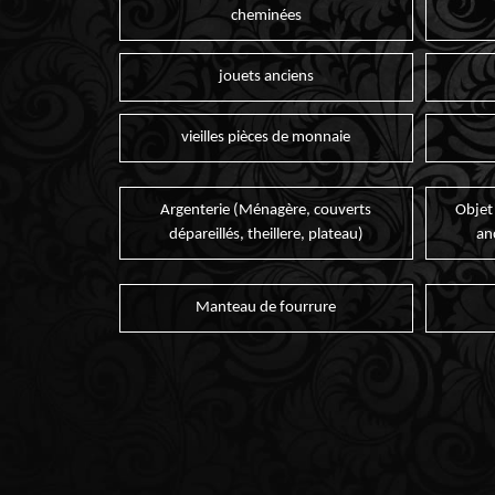
cheminées
jouets anciens
vieilles pièces de monnaie
Argenterie (Ménagère, couverts
Objet
dépareillés, theillere, plateau)
an
Manteau de fourrure