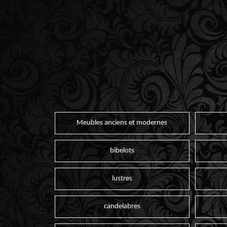
Meubles anciens et modernes
bibelots
lustres
candelabres