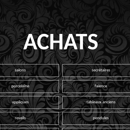
ACHATS
salons
secrétaires
porcelaine
faïence
appliques
tableaux anciens
reveils
pendules