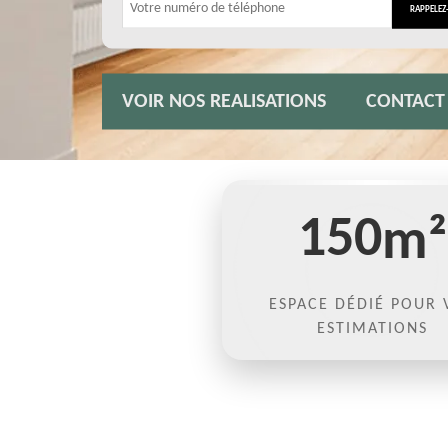
VOIR NOS REALISATIONS
CONTACT
150
m²
ESPACE DÉDIÉ POUR 
ESTIMATIONS