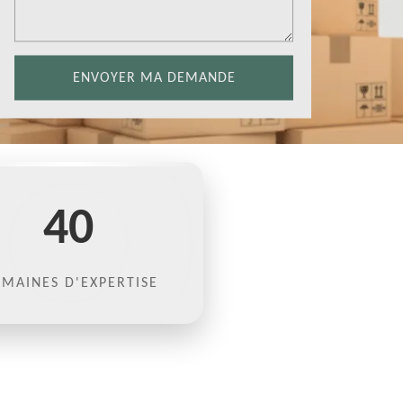
40
MAINES D'EXPERTISE