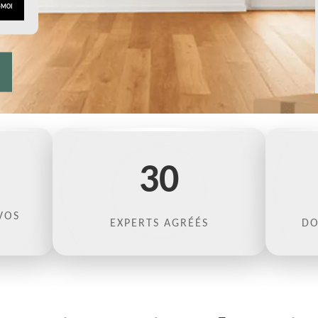
30
VOS
EXPERTS AGRÉÉS
DO