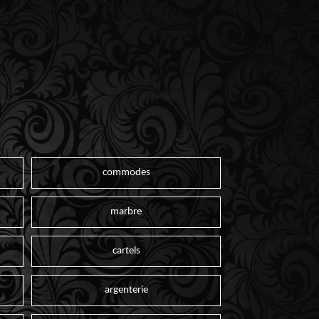
commodes
marbre
cartels
argenterie