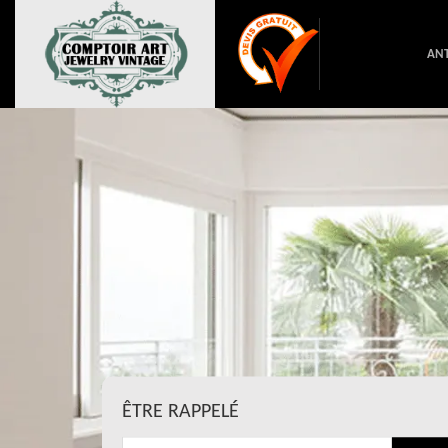
ANT
ÊTRE RAPPELÉ