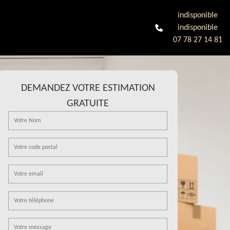
indisponible
indisponible
07 78 27 14 81
DEMANDEZ VOTRE ESTIMATION
GRATUITE