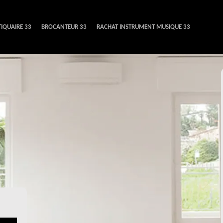
IQUAIRE 33
BROCANTEUR 33
RACHAT INSTRUMENT MUSIQUE 33