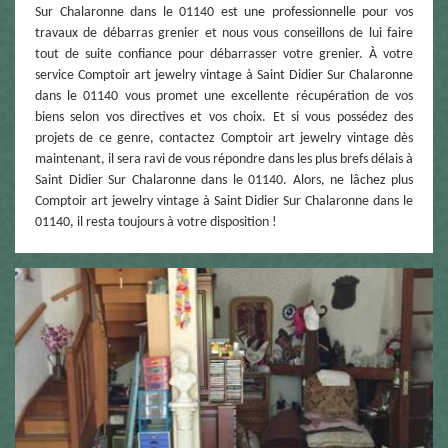
Sur Chalaronne dans le 01140 est une professionnelle pour vos
travaux de débarras grenier et nous vous conseillons de lui faire
tout de suite confiance pour débarrasser votre grenier. À votre
service Comptoir art jewelry vintage à Saint Didier Sur Chalaronne
dans le 01140 vous promet une excellente récupération de vos
biens selon vos directives et vos choix. Et si vous possédez des
projets de ce genre, contactez Comptoir art jewelry vintage dès
maintenant, il sera ravi de vous répondre dans les plus brefs délais à
Saint Didier Sur Chalaronne dans le 01140. Alors, ne lâchez plus
Comptoir art jewelry vintage à Saint Didier Sur Chalaronne dans le
01140, il resta toujours à votre disposition !