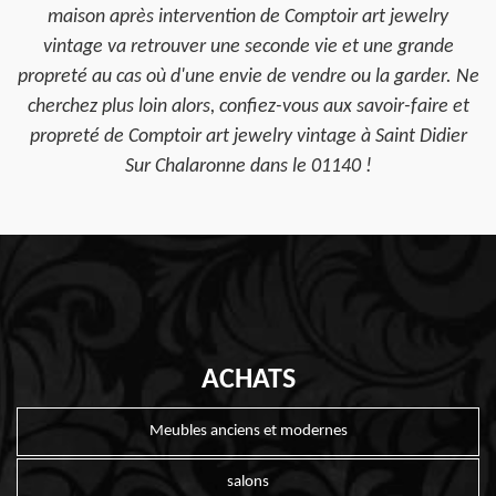
maison après intervention de Comptoir art jewelry
vintage va retrouver une seconde vie et une grande
propreté au cas où d'une envie de vendre ou la garder. Ne
cherchez plus loin alors, confiez-vous aux savoir-faire et
propreté de Comptoir art jewelry vintage à Saint Didier
Sur Chalaronne dans le 01140 !
ACHATS
Meubles anciens et modernes
salons