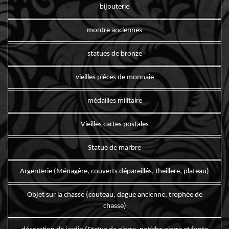
bijouterie
montre anciennes
statues de bronze
vieilles pièces de monnaie
médailles militaire
Vieilles cartes postales
Statue de marbre
Argenterie (Ménagère, couverts dépareillés, theillere, plateau)
Objet sur la chasse (couteau, dague ancienne, trophée de
chasse)