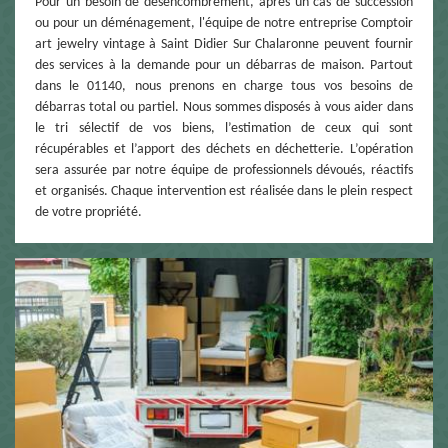
Pour un besoin de désencombrement, après un cas de succession
ou pour un déménagement, l'équipe de notre entreprise Comptoir
art jewelry vintage à Saint Didier Sur Chalaronne peuvent fournir
des services à la demande pour un débarras de maison. Partout
dans le 01140, nous prenons en charge tous vos besoins de
débarras total ou partiel. Nous sommes disposés à vous aider dans
le tri sélectif de vos biens, l’estimation de ceux qui sont
récupérables et l’apport des déchets en déchetterie. L’opération
sera assurée par notre équipe de professionnels dévoués, réactifs
et organisés. Chaque intervention est réalisée dans le plein respect
de votre propriété.