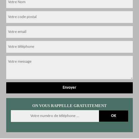
ON VOUS RAPPELLE GRATUITEMENT