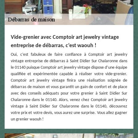
Vide-grenier avec Comptoir art jewelry vintage
entreprise de débarras, c’est waouh !
Oui, c’est fabuleux de faire confiance à Comptoir art jewelry
vintage entreprise de débarras à Saint Didier Sur Chalaronne dans
le 01140 puisque Comptoir art jewelry vintage dispose d’une équipe
qualifiée et expérimentée capable à réaliser votre vide-grenier.
Comptoir art jewelry vintage finira une réalisation soignée de
débarras de maison et vous garantit un gain de confort et de place
avec des conseils adéquats pour votre grenier à Saint Didier Sur
Chalaronne dans le 01140. Alors, venez chez Comptoir art jewelry
vintage à Saint Didier Sur Chalaronne dans le 01140, découvrez
votre prix et votre devis, vous aurez une surprise. Vous allez gagner
un grenier waouh !