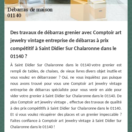
Des travaux de débarras grenier avec Comptoir art
jewelry vintage entreprise de débarras à prix
compétitif à Saint Didier Sur Chalaronne dans le
01140 ?
À Saint Didier Sur Chalaronne dans le 01140 votre grenier est
rempli de tables, de chaises, de vieux livres divers objet inutile et
vous voulez en débarrasser ? Oui, ne vous inquiétez pas puisque
nous avons trouvé pour vous une Comptoir art jewelry vintage
entreprise de débarras spécialiste pour vous venir en aide pour
vider votre grenier à Saint Didier Sur Chalaronne dans le 01140. De
plus Comptoir art jewelry vintage , effectue des travaux de qualité
à des prix compétitifs à Saint Didier Sur Chalaronne dans le 01140.
Et si vous voulez récupérer des places et un grenier impeccable ?
Faites confiance à Comptoir art jewelry vintage à Saint Didier Sur
Chalaronne dans le 01140 !