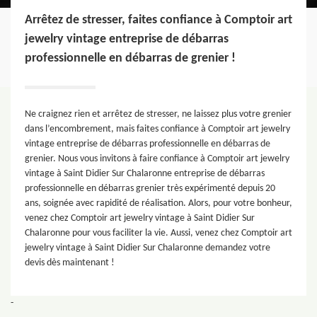
Arrêtez de stresser, faites confiance à Comptoir art
jewelry vintage entreprise de débarras
professionnelle en débarras de grenier !
Ne craignez rien et arrêtez de stresser, ne laissez plus votre grenier
dans l’encombrement, mais faites confiance à Comptoir art jewelry
vintage entreprise de débarras professionnelle en débarras de
grenier. Nous vous invitons à faire confiance à Comptoir art jewelry
vintage à Saint Didier Sur Chalaronne entreprise de débarras
professionnelle en débarras grenier très expérimenté depuis 20
ans, soignée avec rapidité de réalisation. Alors, pour votre bonheur,
venez chez Comptoir art jewelry vintage à Saint Didier Sur
Chalaronne pour vous faciliter la vie. Aussi, venez chez Comptoir art
jewelry vintage à Saint Didier Sur Chalaronne demandez votre
devis dès maintenant !
-