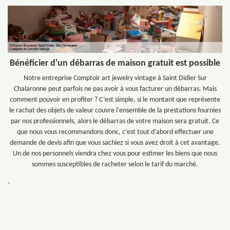
Bénéficier d'un débarras de maison gratuit est possible
Notre entreprise Comptoir art jewelry vintage à Saint Didier Sur
Chalaronne peut parfois ne pas avoir à vous facturer un débarras. Mais
comment pouvoir en profiter ? C’est simple, si le montant que représente
le rachat des objets de valeur couvre l'ensemble de la prestations fournies
par nos professionnels, alors le débarras de votre maison sera gratuit. Ce
que nous vous recommandons donc, c’est tout d’abord effectuer une
demande de devis afin que vous sachiez si vous avez droit à cet avantage.
Un de nos personnels viendra chez vous pour estimer les biens que nous
sommes susceptibles de racheter selon le tarif du marché.
-