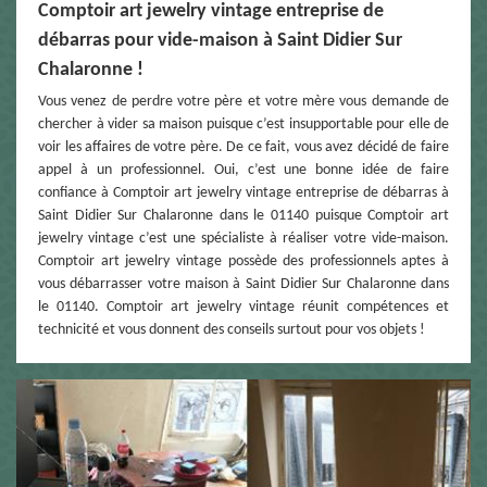
Comptoir art jewelry vintage entreprise de
débarras pour vide-maison à Saint Didier Sur
Chalaronne !
Vous venez de perdre votre père et votre mère vous demande de
chercher à vider sa maison puisque c’est insupportable pour elle de
voir les affaires de votre père. De ce fait, vous avez décidé de faire
appel à un professionnel. Oui, c’est une bonne idée de faire
confiance à Comptoir art jewelry vintage entreprise de débarras à
Saint Didier Sur Chalaronne dans le 01140 puisque Comptoir art
jewelry vintage c’est une spécialiste à réaliser votre vide-maison.
Comptoir art jewelry vintage possède des professionnels aptes à
vous débarrasser votre maison à Saint Didier Sur Chalaronne dans
le 01140. Comptoir art jewelry vintage réunit compétences et
technicité et vous donnent des conseils surtout pour vos objets !