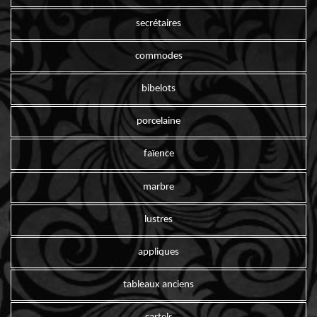
secrétaires
commodes
bibelots
porcelaine
faïence
marbre
lustres
appliques
tableaux anciens