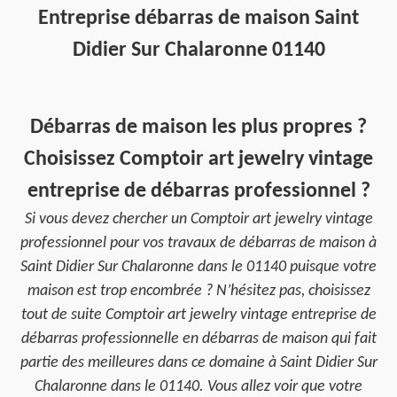
Entreprise débarras de maison Saint
Didier Sur Chalaronne 01140
Débarras de maison les plus propres ?
Choisissez Comptoir art jewelry vintage
entreprise de débarras professionnel ?
Si vous devez chercher un Comptoir art jewelry vintage
professionnel pour vos travaux de débarras de maison à
Saint Didier Sur Chalaronne dans le 01140 puisque votre
maison est trop encombrée ? N’hésitez pas, choisissez
tout de suite Comptoir art jewelry vintage entreprise de
débarras professionnelle en débarras de maison qui fait
partie des meilleures dans ce domaine à Saint Didier Sur
Chalaronne dans le 01140. Vous allez voir que votre