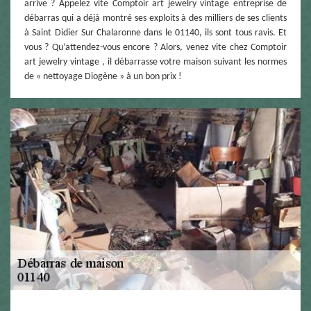
arrive ? Appelez vite Comptoir art jewelry vintage entreprise de
débarras qui a déjà montré ses exploits à des milliers de ses clients
à Saint Didier Sur Chalaronne dans le 01140, ils sont tous ravis. Et
vous ? Qu’attendez-vous encore ? Alors, venez vite chez Comptoir
art jewelry vintage , il débarrasse votre maison suivant les normes
de « nettoyage Diogène » à un bon prix !