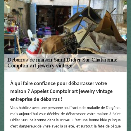
À qui faire confiance pour débarrasser votre
maison ? Appelez Comptoir art jewelry vintage
entreprise de débarras !
Vous habitez avec une personne souffrante de maladie de Diogène,
mais aujourd’hui vous décidez de débarrasser votre maison à Saint
Didier Sur Chalaronne dans le 01140. C’est une bonne idée puisque
c’est dangereux de vivre avec la saleté, et surtout la fête de pâque