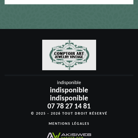
indisponible
indisponible
indisponible
07 78 27 14 81
© 2025 - 2026 TOUT DROIT RÉSERVÉ
MENTIONS LÉGALES