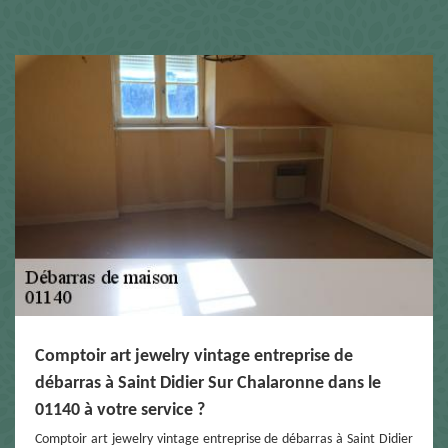
Comptoir art jewelry vintage entreprise de
débarras à Saint Didier Sur Chalaronne dans le
01140 à votre service ?
Comptoir art jewelry vintage entreprise de débarras à Saint Didier