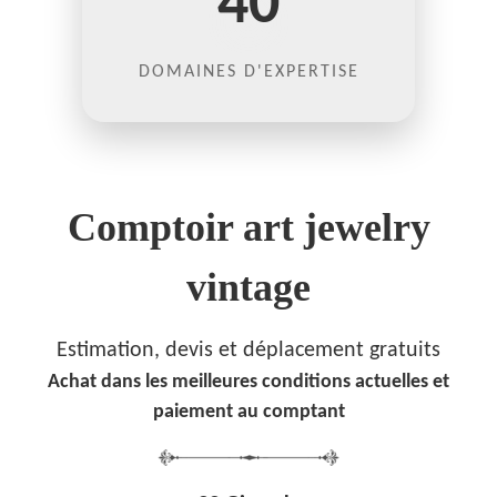
40
DOMAINES D'EXPERTISE
Comptoir art jewelry
vintage
Estimation, devis et déplacement gratuits
Achat dans les meilleures conditions actuelles et
paiement au comptant