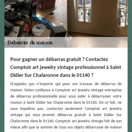
Pour gagner un débarras gratuit ? Contactez
Comptoir art jewelry vintage professionnel à Saint
Didier Sur Chalaronne dans le 01140 ?
N’appelez pas n’importe qui pour vos travaux de débarras de
maison, faites confiance à Comptoir art jewelry vintage entreprise
de débarras professionnelle pour vous aider à débarrasser votre
maison à Saint Didier Sur Chalaronne dans le 01140. De ce fait, ne
vous inquiétez pas, contactez seulement Comptoir art jewelry
vintage qui vous promet débarras gratuit à Saint Didier Sur
Chalaronne dans le 01140. Comptoir art jewelry vintage fait de son
mieux afin que la somme de tous vos objets débarrasse de maison