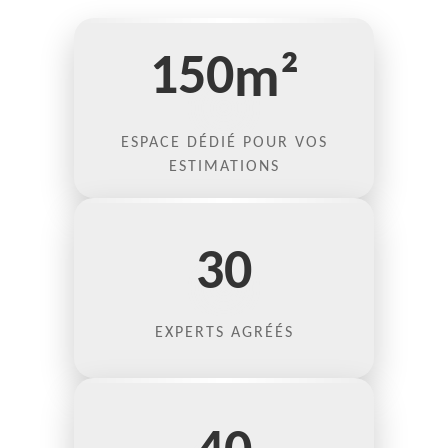
150
m²
ESPACE DÉDIÉ POUR VOS
ESTIMATIONS
30
EXPERTS AGRÉÉS